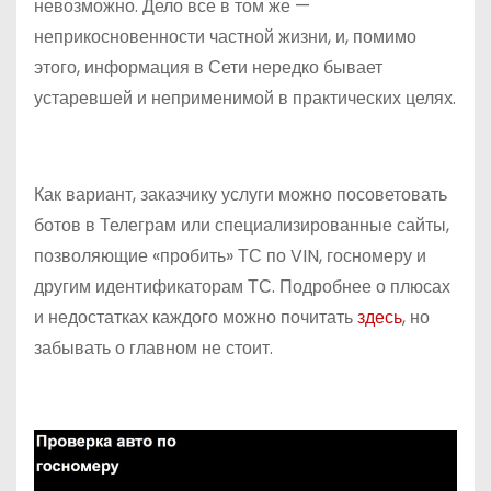
невозможно. Дело все в том же —
неприкосновенности частной жизни, и, помимо
этого, информация в Сети нередко бывает
устаревшей и неприменимой в практических целях.
Как вариант, заказчику услуги можно посоветовать
ботов в Телеграм или специализированные сайты,
позволяющие «пробить» ТС по VIN, госномеру и
другим идентификаторам ТС. Подробнее о плюсах
и недостатках каждого можно почитать
здесь
, но
забывать о главном не стоит.