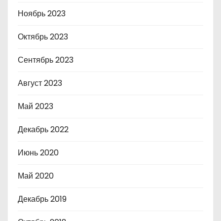
Ноябрь 2023
Октябрь 2023
Сентябрь 2023
Август 2023
Май 2023
Декабрь 2022
Июнь 2020
Май 2020
Декабрь 2019