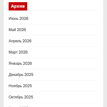
Архив
Июнь 2026
Май 2026
Апрель 2026
Март 2026
Январь 2026
Декабрь 2025
Ноябрь 2025
Октябрь 2025