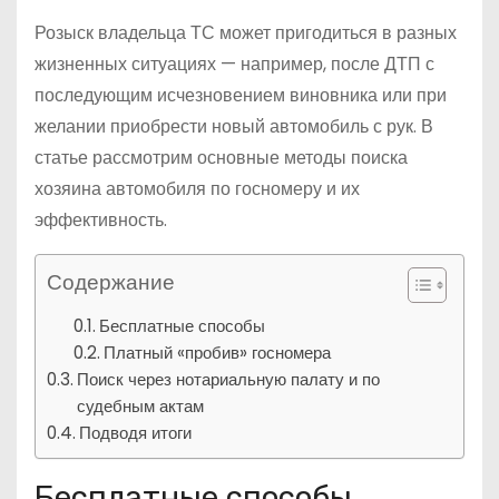
Розыск владельца ТС может пригодиться в разных
жизненных ситуациях — например, после ДТП с
последующим исчезновением виновника или при
желании приобрести новый автомобиль с рук. В
статье рассмотрим основные методы поиска
хозяина автомобиля по госномеру и их
эффективность.
Содержание
Бесплатные способы
Платный «пробив» госномера
Поиск через нотариальную палату и по
судебным актам
Подводя итоги
Бесплатные способы