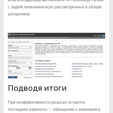
с задействованием всех рассмотренных в обзоре
алгоритмов.
Подводя итоги
При неэффективности розыска остаются
последние варианты — обращение к знакомым в