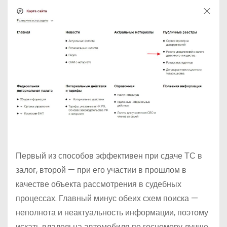
Первый из способов эффективен при сдаче ТС в
залог, второй — при его участии в прошлом в
качестве объекта рассмотрения в судебных
процессах. Главный минус обеих схем поиска —
неполнота и неактуальность информации, поэтому
искать владельца автомобиля по госномеру лучше