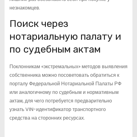
незнакомцев.
Поиск через
нотариальную палату и
по судебным актам
Поклонникам «экстремальных» методов выявления
собственника можно посоветовать обратиться к
порталу Федеральной Нотариальной Палаты РФ
или аналогичному по судебным и нормативным
актам, для чего потребуется предварительно
узнать VIN-идентификатор транспортного
средства на сторонних ресурсах.