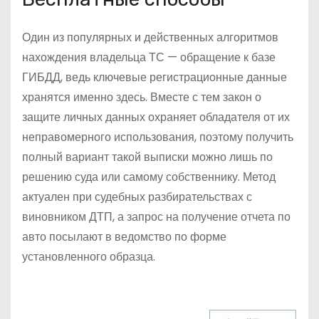
Один из популярных и действенных алгоритмов
нахождения владельца ТС — обращение к базе
ГИБДД, ведь ключевые регистрационные данные
хранятся именно здесь. Вместе с тем закон о
защите личных данных охраняет обладателя от их
неправомерного использования, поэтому получить
полный вариант такой выписки можно лишь по
решению суда или самому собственнику. Метод
актуален при судебных разбирательствах с
виновником ДТП, а запрос на получение отчета по
авто посылают в ведомство по форме
установленного образца.