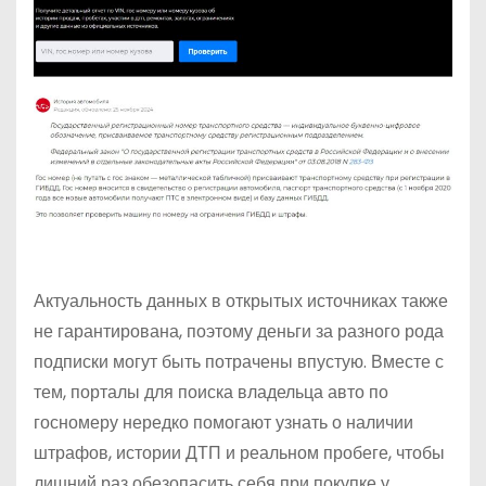
Актуальность данных в открытых источниках также
не гарантирована, поэтому деньги за разного рода
подписки могут быть потрачены впустую. Вместе с
тем, порталы для поиска владельца авто по
госномеру нередко помогают узнать о наличии
штрафов, истории ДТП и реальном пробеге, чтобы
лишний раз обезопасить себя при покупке у