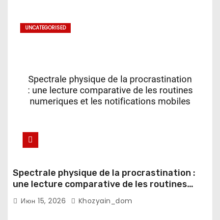
UNCATEGORISED
Spectrale physique de la procrastination :
une lecture comparative de les routines
numeriques et les notifications mobiles
Июн 15, 2026
Khozyain_dom