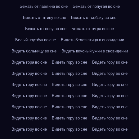
Бежать от павлина во сне
Бежать от попугая во сне
Бежать от птицу во сне
Бежать от собаку во сне
Бежать от сову во сне
Бежать от тигра во сне
Белый ноутбук во сне
Видеть белая птица в сновидении
Видеть больницу во сне
Видеть вкусный ужин в сновидении
Видеть гора во сне
Видеть гору во сне
Видеть гору во сне
Видеть гору во сне
Видеть гору во сне
Видеть гору во сне
Видеть гору во сне
Видеть гору во сне
Видеть гору во сне
Видеть гору во сне
Видеть гору во сне
Видеть гору во сне
Видеть гору во сне
Видеть гору во сне
Видеть гору во сне
Видеть гору во сне
Видеть гору во сне
Видеть гору во сне
Видеть гору во сне
Видеть гору во сне
Видеть гору во сне