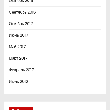
Октябрь 2018
Сентябрь 2018
Октябрь 2017
Июнь 2017
Май 2017
Март 2017
Февраль 2017
Июль 2012