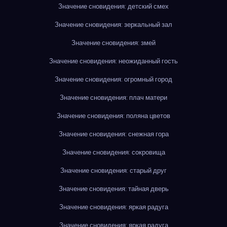
Значение сновидения: детский смех
Значение сновидения: зеркальный зал
Значение сновидения: змей
Значение сновидения: неожиданный гость
Значение сновидения: огромный город
Значение сновидения: плач матери
Значение сновидения: поляна цветов
Значение сновидения: снежная гора
Значение сновидения: сокровища
Значение сновидения: старый друг
Значение сновидения: тайная дверь
Значение сновидения: яркая радуга
Значение сновидения: яркая радуга