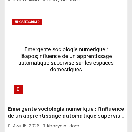
decisionnelle
UNCATEGORISED
Emergente sociologie numerique : l'influence
de un apprentissage automatique supervise
sur les espaces domestiques
Июн 15, 2026
Khozyain_dom