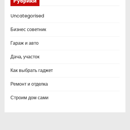
Рубрики
Uncategorised
Бизнес советник
Гараж и авто
Дача, участок
Как выбрать гаджет
Ремонт и отделка
Строим дом сами