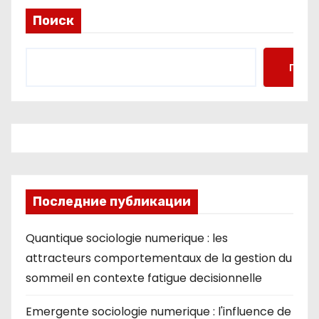
Поиск
Поис
Последние публикации
Quantique sociologie numerique : les
attracteurs comportementaux de la gestion du
sommeil en contexte fatigue decisionnelle
Emergente sociologie numerique : l'influence de