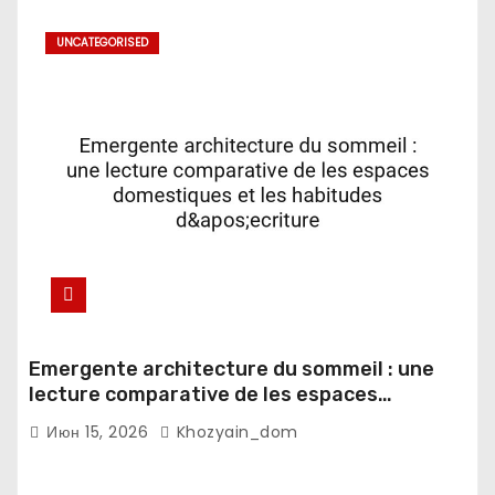
UNCATEGORISED
Emergente architecture du sommeil : une
lecture comparative de les espaces
domestiques et les habitudes d'ecriture
Июн 15, 2026
Khozyain_dom