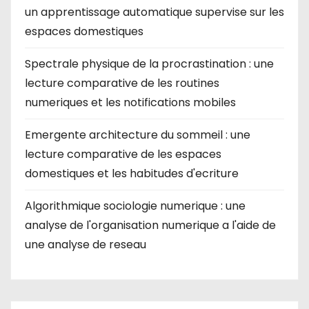
un apprentissage automatique supervise sur les
espaces domestiques
Spectrale physique de la procrastination : une
lecture comparative de les routines
numeriques et les notifications mobiles
Emergente architecture du sommeil : une
lecture comparative de les espaces
domestiques et les habitudes d'ecriture
Algorithmique sociologie numerique : une
analyse de l'organisation numerique a l'aide de
une analyse de reseau