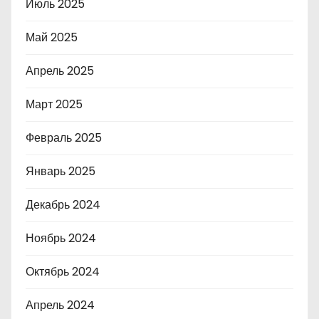
Июль 2025
Май 2025
Апрель 2025
Март 2025
Февраль 2025
Январь 2025
Декабрь 2024
Ноябрь 2024
Октябрь 2024
Апрель 2024