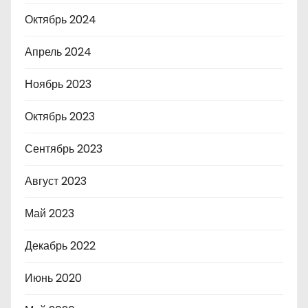
Октябрь 2024
Апрель 2024
Ноябрь 2023
Октябрь 2023
Сентябрь 2023
Август 2023
Май 2023
Декабрь 2022
Июнь 2020