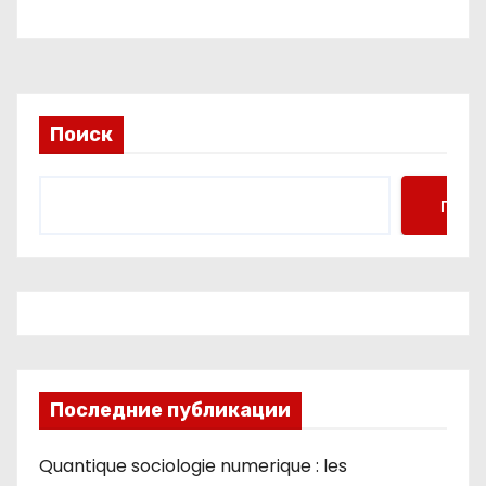
Поиск
Поис
Последние публикации
Quantique sociologie numerique : les