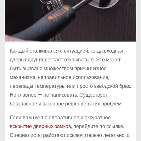
Каждый сталкивался с ситуацией, когда входная
дверь вдруг перестаёт открываться. Это может
быть вызвано множеством причин: износ
механизма, неправильное использование,
перепады температуры или просто заводской брак.
Но главное — не паниковать. Существует
безопасное и законное решение таких проблем.
Если вам нужно оперативное и аккуратное
вскрытие дверных замков
, перейдите по ссылке.
Специалисты работают исключительно легально, с