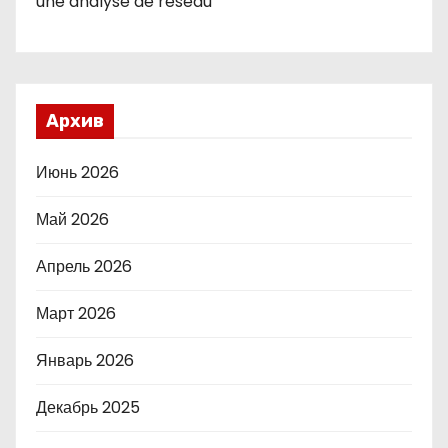
une analyse de reseau
Архив
Июнь 2026
Май 2026
Апрель 2026
Март 2026
Январь 2026
Декабрь 2025