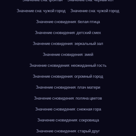
Значение сна: чужой город
Значение сна: чужой город
Значение сновидения: белая птица
Значение сновидения: детский смех
Значение сновидения: зеркальный зал
Значение сновидения: змей
Значение сновидения: неожиданный гость
Значение сновидения: огромный город
Значение сновидения: плач матери
Значение сновидения: поляна цветов
Значение сновидения: снежная гора
Значение сновидения: сокровища
Значение сновидения: старый друг