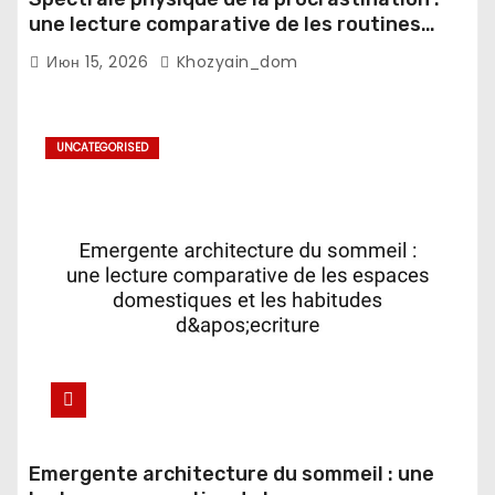
une lecture comparative de les routines
numeriques et les notifications mobiles
Июн 15, 2026
Khozyain_dom
UNCATEGORISED
Emergente architecture du sommeil : une