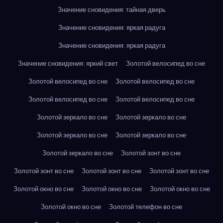
Значение сновидения: тайная дверь
Значение сновидения: яркая радуга
Значение сновидения: яркая радуга
Значение сновидения: яркий свет
Золотой велосипед во сне
Золотой велосипед во сне
Золотой велосипед во сне
Золотой велосипед во сне
Золотой велосипед во сне
Золотой зеркало во сне
Золотой зеркало во сне
Золотой зеркало во сне
Золотой зеркало во сне
Золотой зеркало во сне
Золотой зонт во сне
Золотой зонт во сне
Золотой зонт во сне
Золотой зонт во сне
Золотой окно во сне
Золотой окно во сне
Золотой окно во сне
Золотой окно во сне
Золотой телефон во сне