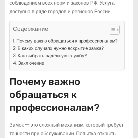
соблюдением всех норм и законов РФ. Услуга
доступна в ряде городов и регионов России.
Содержание
Почему важно обращаться к профессионалам?
В каких случаях нужно вскрытие замка?
Как выбрать надёжную службу?
Заключение
Почему важно
обращаться к
профессионалам?
Замок — это сложный механизм, который требует
точности при обслуживании. Попытка открыть