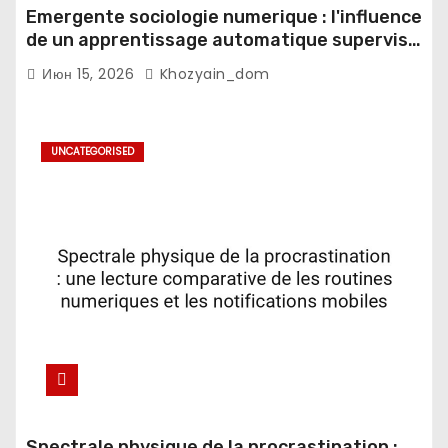
Emergente sociologie numerique : l'influence
de un apprentissage automatique supervise
sur les espaces domestiques
Июн 15, 2026
Khozyain_dom
UNCATEGORISED
Spectrale physique de la procrastination :