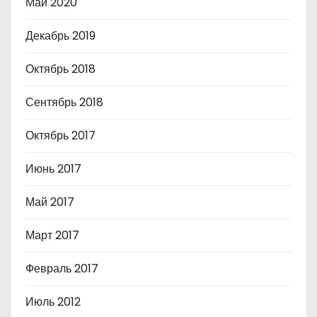
Май 2020
Декабрь 2019
Октябрь 2018
Сентябрь 2018
Октябрь 2017
Июнь 2017
Май 2017
Март 2017
Февраль 2017
Июль 2012