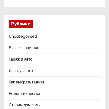
Рубрики
Uncategorised
Бизнес советник
Гараж и авто
Дача, участок
Как выбрать гаджет
Ремонт и отделка
Строим дом сами