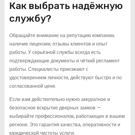
Как выбрать надёжную
службу?
Обращайте внимание на репутацию компании,
наличие лицензии, отзывы клиентов и опыт
работы. У серьёзной службы всегда есть
подтверждающие документы и чёткий регламент
работы. Специалисты приезжают с
удостоверением личности, действуют быстро и по
согласованной цене.
Если вам действительно нужно аккуратное и
безопасное вскрытие дверных замков —
выбирайте профессионалов, работающих в вашем
регионе. Это гарантия качества, оперативности и
юридической чистоты услуги.