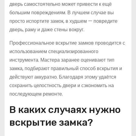
дверь самостоятельно может привести к ещё
большим повреждениям. В лучшем случае вы
просто испортите замок, в худшем — повредите
дверь, раму и даже стены вокруг.
Профессиональное вскрытие замков проводится с
использованием специализированного
инструмента. Мастера заранее оценивают тип
замка, подбирают правильный способ вскрытия и
действуют аккуратно. Благодаря этому удаётся
сохранить целостность двери и сэкономить на
последующем ремонте.
В каких случаях нужно
вскрытие замка?