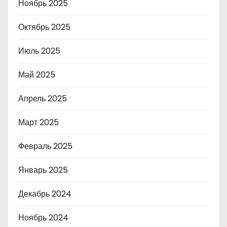
Ноябрь 2025
Октябрь 2025
Июль 2025
Май 2025
Апрель 2025
Март 2025
Февраль 2025
Январь 2025
Декабрь 2024
Ноябрь 2024