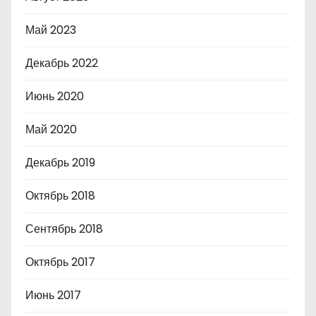
Май 2023
Декабрь 2022
Июнь 2020
Май 2020
Декабрь 2019
Октябрь 2018
Сентябрь 2018
Октябрь 2017
Июнь 2017