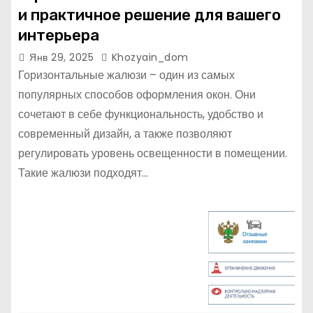
и практичное решение для вашего
интерьера
Янв 29, 2025
Khozyain_dom
Горизонтальные жалюзи – один из самых
популярных способов оформления окон. Они
сочетают в себе функциональность, удобство и
современный дизайн, а также позволяют
регулировать уровень освещенности в помещении.
Такие жалюзи подходят…