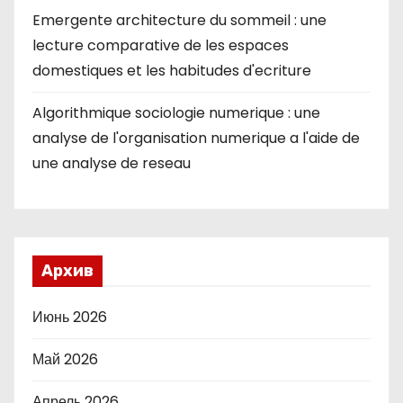
Emergente architecture du sommeil : une
lecture comparative de les espaces
domestiques et les habitudes d'ecriture
Algorithmique sociologie numerique : une
analyse de l'organisation numerique a l'aide de
une analyse de reseau
Архив
Июнь 2026
Май 2026
Апрель 2026