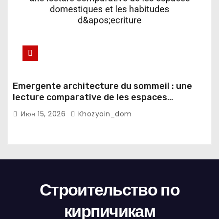
Emergente architecture du sommeil : une
lecture comparative de les espaces
domestiques et les habitudes d'ecriture
Июн 15, 2026
Khozyain_dom
Строительство по
кирпичикам