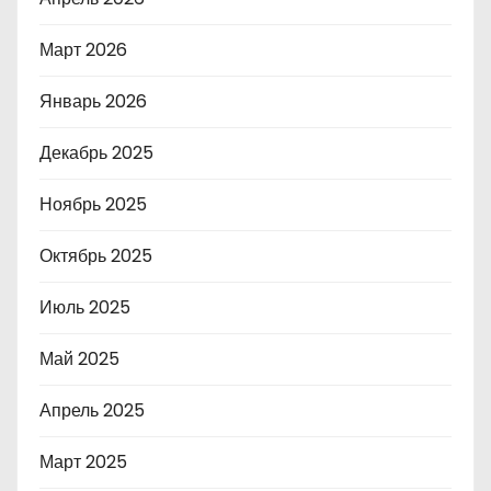
Март 2026
Январь 2026
Декабрь 2025
Ноябрь 2025
Октябрь 2025
Июль 2025
Май 2025
Апрель 2025
Март 2025