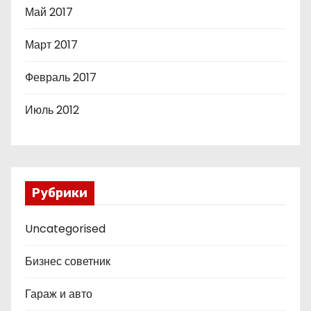
Май 2017
Март 2017
Февраль 2017
Июль 2012
Рубрики
Uncategorised
Бизнес советник
Гараж и авто