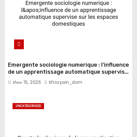
Emergente sociologie numerique : l'influence
de un apprentissage automatique supervise
sur les espaces domestiques
Июн 15, 2026
Khozyain_dom
UNCATEGORISED