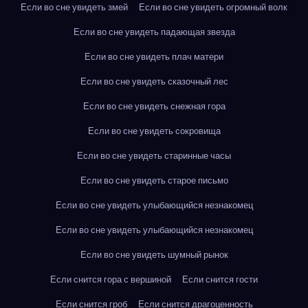
Если во сне увидеть змей
Если во сне увидеть огромный волк
Если во сне увидеть падающая звезда
Если во сне увидеть плач матери
Если во сне увидеть сказочный лес
Если во сне увидеть снежная гора
Если во сне увидеть сокровища
Если во сне увидеть старинные часы
Если во сне увидеть старое письмо
Если во сне увидеть улыбающийся незнакомец
Если во сне увидеть улыбающийся незнакомец
Если во сне увидеть шумный рынок
Если снится гора с вершиной
Если снится гости
Если снится гроб
Если снится драгоценность