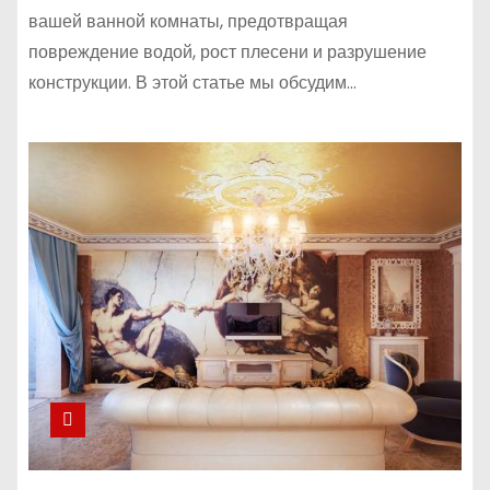
вашей ванной комнаты, предотвращая
повреждение водой, рост плесени и разрушение
конструкции. В этой статье мы обсудим…