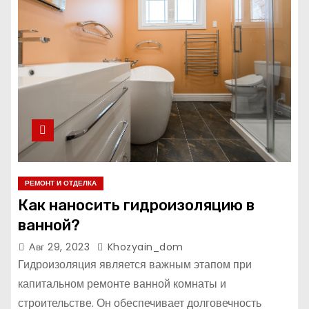
РЕМОНТ И ОТДЕЛКА
Как наносить гидроизоляцию в
ванной?
Авг 29, 2023
Khozyain_dom
Гидроизоляция является важным этапом при
капитальном ремонте ванной комнаты и
строительстве. Он обеспечивает долговечность