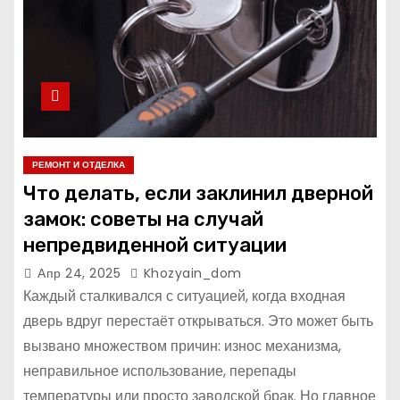
РЕМОНТ И ОТДЕЛКА
Что делать, если заклинил дверной
замок: советы на случай
непредвиденной ситуации
Апр 24, 2025
Khozyain_dom
Каждый сталкивался с ситуацией, когда входная
дверь вдруг перестаёт открываться. Это может быть
вызвано множеством причин: износ механизма,
неправильное использование, перепады
температуры или просто заводской брак. Но главное