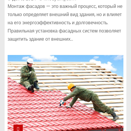
Монтаж фасадов — это важный процесс, который не
только определяет внешний вид здания, но и влияет
на его энергоэффективность и долговечность.
Правильная установка фасадных систем позволяет
защитить здание от внешних…