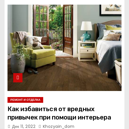
РЕМОНТ И ОТДЕЛКА
Как избавиться от вредных
привычек при помощи интерьера
Дек 11, 2022
Khozyain_dom