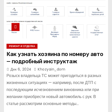
РЕМОНТ И ОТДЕЛКА
Как узнать хозяина по номеру авто
— подробный инструктаж
Дек 6, 2024
Khozyain_dom
Розыск владельца ТС может пригодиться в разных
жизненных ситуациях — например, после ДТП с
последующим исчезновением виновника или при
желании приобрести новый автомобиль с рук. В
статье рассмотрим основные методы…