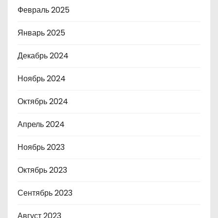
Февраль 2025
Январь 2025
Декабрь 2024
Ноябрь 2024
Октябрь 2024
Апрель 2024
Ноябрь 2023
Октябрь 2023
Сентябрь 2023
Август 2023