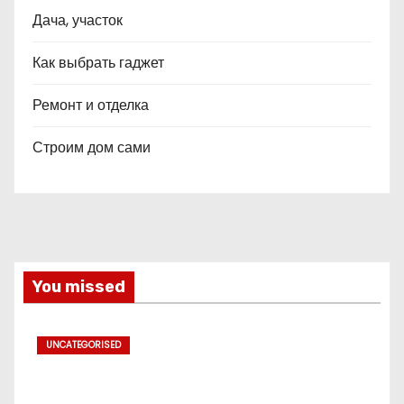
Дача, участок
Как выбрать гаджет
Ремонт и отделка
Строим дом сами
You missed
UNCATEGORISED