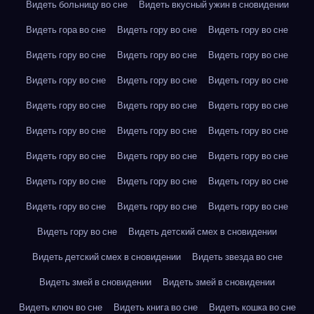
Видеть больницу во сне
Видеть вкусный ужин в сновидении
Видеть гора во сне
Видеть гору во сне
Видеть гору во сне
Видеть гору во сне
Видеть гору во сне
Видеть гору во сне
Видеть гору во сне
Видеть гору во сне
Видеть гору во сне
Видеть гору во сне
Видеть гору во сне
Видеть гору во сне
Видеть гору во сне
Видеть гору во сне
Видеть гору во сне
Видеть гору во сне
Видеть гору во сне
Видеть гору во сне
Видеть гору во сне
Видеть гору во сне
Видеть гору во сне
Видеть гору во сне
Видеть гору во сне
Видеть гору во сне
Видеть гору во сне
Видеть детский смех в сновидении
Видеть детский смех в сновидении
Видеть звезда во сне
Видеть змей в сновидении
Видеть змей в сновидении
Видеть ключ во сне
Видеть книга во сне
Видеть кошка во сне