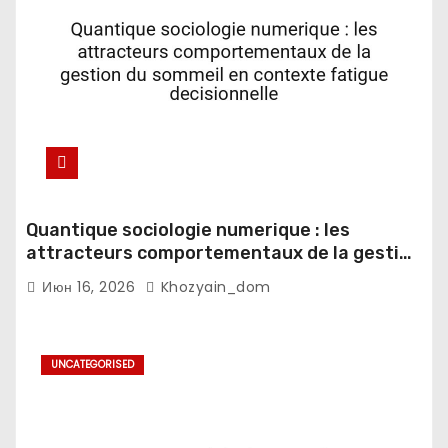
Quantique sociologie numerique : les
attracteurs comportementaux de la gestion
du sommeil en contexte fatigue
Июн 16, 2026
Khozyain_dom
decisionnelle
UNCATEGORISED