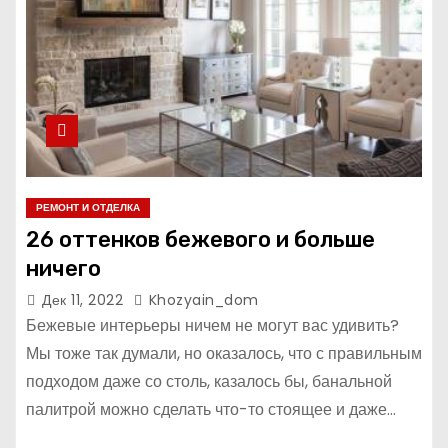
РЕМОНТ И ОТДЕЛКА
26 оттенков бежевого и больше
ничего
Дек 11, 2022
Khozyain_dom
Бежевые интерьеры ничем не могут вас удивить?
Мы тоже так думали, но оказалось, что с правильным
подходом даже со столь, казалось бы, банальной
палитрой можно сделать что-то стоящее и даже…