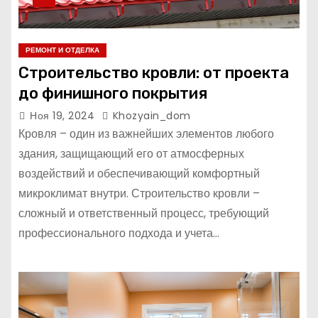
РЕМОНТ И ОТДЕЛКА
Строительство кровли: от проекта
до финишного покрытия
Ноя 19, 2024
Khozyain_dom
Кровля – один из важнейших элементов любого
здания, защищающий его от атмосферных
воздействий и обеспечивающий комфортный
микроклимат внутри. Строительство кровли –
сложный и ответственный процесс, требующий
профессионального подхода и учета…