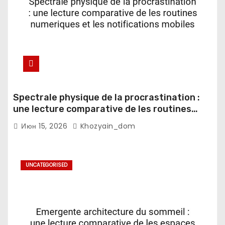
Spectrale physique de la procrastination :
une lecture comparative de les routines
numeriques et les notifications mobiles
Июн 15, 2026
Khozyain_dom
UNCATEGORISED