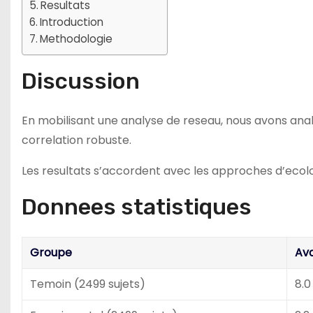
Resultats
Introduction
Methodologie
Discussion
En mobilisant une analyse de reseau, nous avons anal
correlation robuste.
Les resultats s’accordent avec les approches d’ecolog
Donnees statistiques
Groupe
Av
Temoin (2499 sujets)
8.0