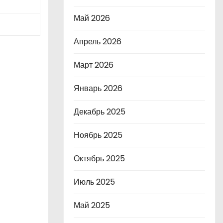
Май 2026
Апрель 2026
Март 2026
Январь 2026
Декабрь 2025
Ноябрь 2025
Октябрь 2025
Июль 2025
Май 2025