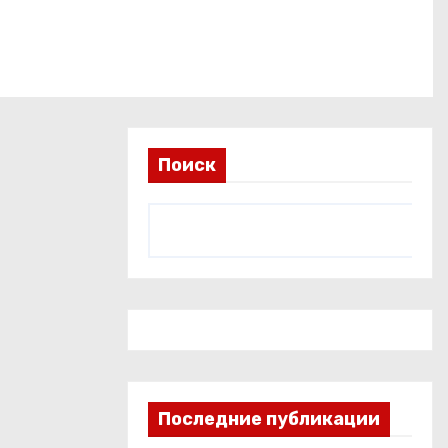
Поиск
Последние публикации