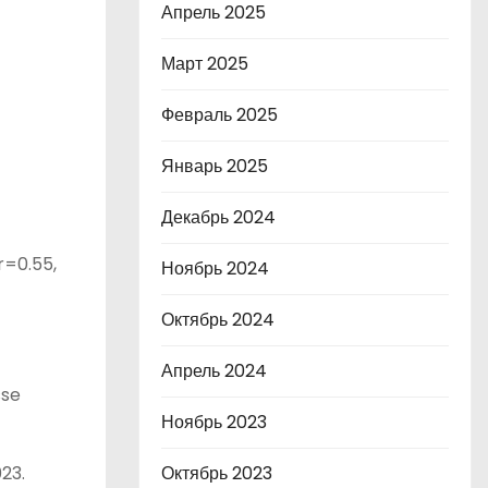
Апрель 2025
Март 2025
Февраль 2025
Январь 2025
Декабрь 2024
r=0.55,
Ноябрь 2024
Октябрь 2024
Апрель 2024
sse
Ноябрь 2023
23.
Октябрь 2023