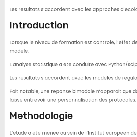
Les resultats s’accordent avec les approches d’ecolo
Introduction
Lorsque le niveau de formation est controle, l’effet
modele.
L’analyse statistique a ete conduite avec Python/scipy 
Les resultats s’accordent avec les modeles de regulat
Fait notable, une reponse bimodale n’apparait que d
laisse entrevoir une personnalisation des protocoles.
Methodologie
L’etude a ete menee au sein de l’Institut europeen de