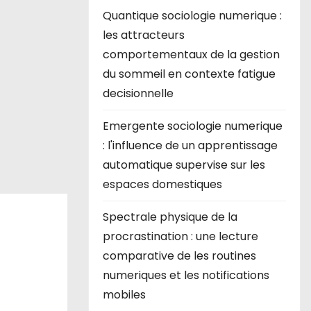
Quantique sociologie numerique :
les attracteurs
comportementaux de la gestion
du sommeil en contexte fatigue
decisionnelle
Emergente sociologie numerique
: l'influence de un apprentissage
automatique supervise sur les
espaces domestiques
Spectrale physique de la
procrastination : une lecture
comparative de les routines
numeriques et les notifications
mobiles