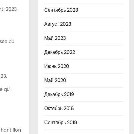
t, 2023.
Сентябрь 2023
Август 2023
Май 2023
esse du
Декабрь 2022
Июнь 2020
23.
Май 2020
e qui
Декабрь 2019
Октябрь 2018
Сентябрь 2018
hantillon