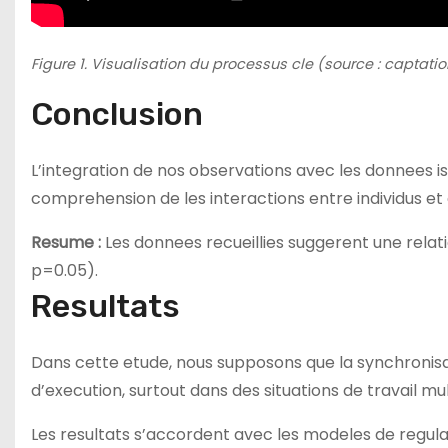
Figure 1. Visualisation du processus cle (source : captatio
Conclusion
L’integration de nos observations avec les donnees is
comprehension de les interactions entre individus e
Resume :
Les donnees recueillies suggerent une relati
p=0.05).
Resultats
Dans cette etude, nous supposons que la synchronisa
d’execution, surtout dans des situations de travail mu
Les resultats s’accordent avec les modeles de regulat