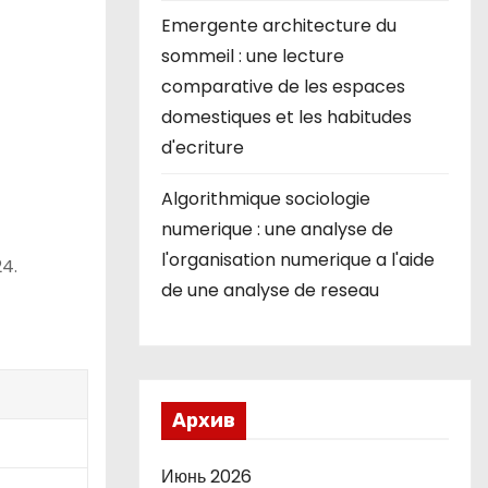
Emergente architecture du
sommeil : une lecture
comparative de les espaces
domestiques et les habitudes
d'ecriture
Algorithmique sociologie
numerique : une analyse de
l'organisation numerique a l'aide
24.
de une analyse de reseau
Архив
Июнь 2026