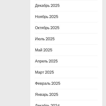
Декабрь 2025
Ноябрь 2025
Октябрь 2025
Июль 2025
Май 2025
Апрель 2025
Март 2025
Февраль 2025
Январь 2025
Декабрь 2024