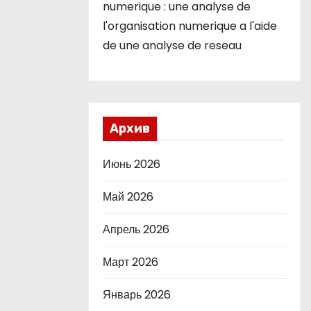
numerique : une analyse de
l'organisation numerique a l'aide
de une analyse de reseau
Архив
Июнь 2026
Май 2026
Апрель 2026
Март 2026
Январь 2026