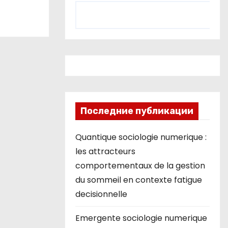
Последние публикации
Quantique sociologie numerique :
les attracteurs
comportementaux de la gestion
du sommeil en contexte fatigue
decisionnelle
Emergente sociologie numerique