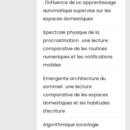
: l'influence de un apprentissage
automatique supervise sur les
espaces domestiques
Spectrale physique de la
procrastination : une lecture
comparative de les routines
numeriques et les notifications
mobiles
Emergente architecture du
sommeil : une lecture
comparative de les espaces
domestiques et les habitudes
d'ecriture
Algorithmique sociologie