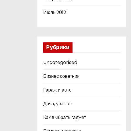
Июль 2012
Рубрики
Uncategorised
Бизнес советник
Гараж и авто
Дача, участок
Как выбрать гаджет