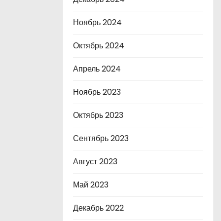
Ноябрь 2024
Октябрь 2024
Апрель 2024
Ноябрь 2023
Октябрь 2023
Сентябрь 2023
Август 2023
Май 2023
Декабрь 2022