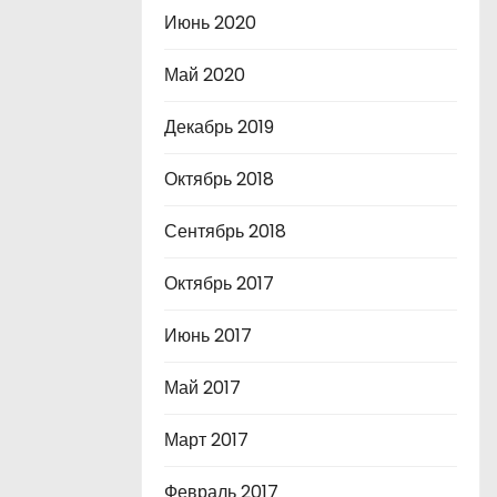
Июнь 2020
Май 2020
Декабрь 2019
Октябрь 2018
Сентябрь 2018
Октябрь 2017
Июнь 2017
Май 2017
Март 2017
Февраль 2017