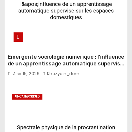
Emergente sociologie numerique : l'influence
de un apprentissage automatique supervise
sur les espaces domestiques
Июн 15, 2026
Khozyain_dom
UNCATEGORISED