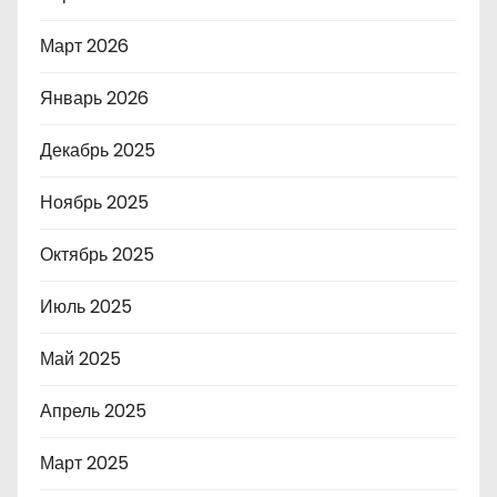
Март 2026
Январь 2026
Декабрь 2025
Ноябрь 2025
Октябрь 2025
Июль 2025
Май 2025
Апрель 2025
Март 2025