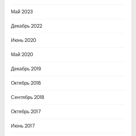
Май 2023
Декабрь 2022
Июнь 2020
Май 2020
Декабрь 2019
Октябрь 2018
Сентябрь 2018
Октябрь 2017
Июнь 2017