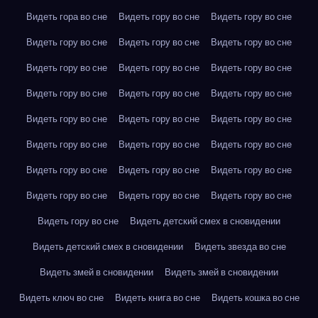
Видеть гора во сне
Видеть гору во сне
Видеть гору во сне
Видеть гору во сне
Видеть гору во сне
Видеть гору во сне
Видеть гору во сне
Видеть гору во сне
Видеть гору во сне
Видеть гору во сне
Видеть гору во сне
Видеть гору во сне
Видеть гору во сне
Видеть гору во сне
Видеть гору во сне
Видеть гору во сне
Видеть гору во сне
Видеть гору во сне
Видеть гору во сне
Видеть гору во сне
Видеть гору во сне
Видеть гору во сне
Видеть гору во сне
Видеть гору во сне
Видеть гору во сне
Видеть детский смех в сновидении
Видеть детский смех в сновидении
Видеть звезда во сне
Видеть змей в сновидении
Видеть змей в сновидении
Видеть ключ во сне
Видеть книга во сне
Видеть кошка во сне