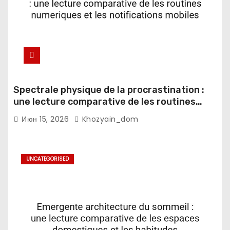
Spectrale physique de la procrastination :
une lecture comparative de les routines
numeriques et les notifications mobiles
Июн 15, 2026
Khozyain_dom
UNCATEGORISED