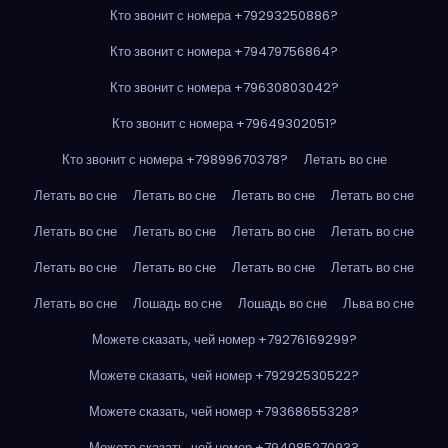
Кто звонит с номера +79293250886?
Кто звонит с номера +79479756864?
Кто звонит с номера +79630803042?
Кто звонит с номера +79649302051?
Кто звонит с номера +79899670378?
Летать во сне
Летать во сне
Летать во сне
Летать во сне
Летать во сне
Летать во сне
Летать во сне
Летать во сне
Летать во сне
Летать во сне
Летать во сне
Летать во сне
Летать во сне
Летать во сне
Лошадь во сне
Лошадь во сне
Льва во сне
Можете сказать, чей номер +79276169299?
Можете сказать, чей номер +79292530522?
Можете сказать, чей номер +79368655328?
Можете сказать, чей номер +79408527093?