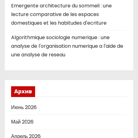
Emergente architecture du sommeil : une
lecture comparative de les espaces
domestiques et les habitudes d'ecriture
Algorithmique sociologie numerique : une
analyse de l'organisation numerique a l'aide de
une analyse de reseau
Архив
Июнь 2026
Май 2026
Апрель 2026