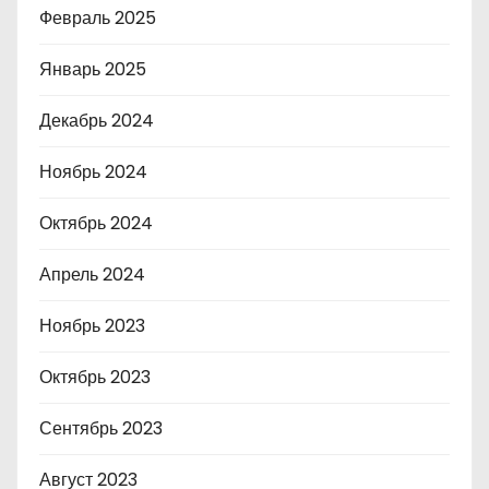
Февраль 2025
Январь 2025
Декабрь 2024
Ноябрь 2024
Октябрь 2024
Апрель 2024
Ноябрь 2023
Октябрь 2023
Сентябрь 2023
Август 2023