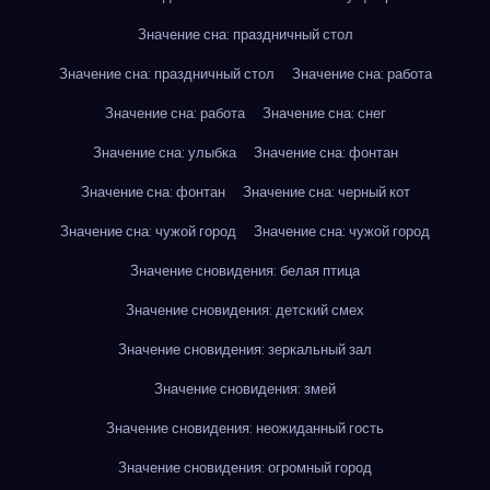
Значение сна: праздничный стол
Значение сна: праздничный стол
Значение сна: работа
Значение сна: работа
Значение сна: снег
Значение сна: улыбка
Значение сна: фонтан
Значение сна: фонтан
Значение сна: черный кот
Значение сна: чужой город
Значение сна: чужой город
Значение сновидения: белая птица
Значение сновидения: детский смех
Значение сновидения: зеркальный зал
Значение сновидения: змей
Значение сновидения: неожиданный гость
Значение сновидения: огромный город