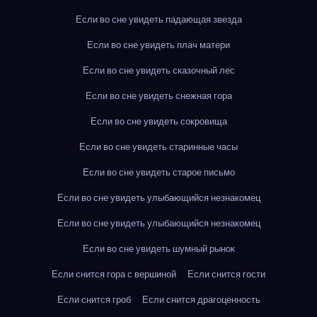
Если во сне увидеть падающая звезда
Если во сне увидеть плач матери
Если во сне увидеть сказочный лес
Если во сне увидеть снежная гора
Если во сне увидеть сокровища
Если во сне увидеть старинные часы
Если во сне увидеть старое письмо
Если во сне увидеть улыбающийся незнакомец
Если во сне увидеть улыбающийся незнакомец
Если во сне увидеть шумный рынок
Если снится гора с вершиной
Если снится гости
Если снится гроб
Если снится драгоценность