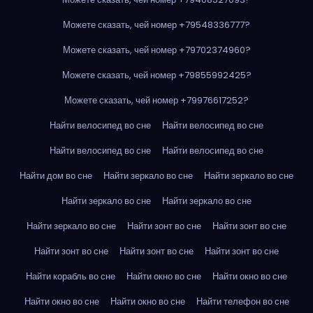
Можете сказать, чей номер +79548336777?
Можете сказать, чей номер +79702374960?
Можете сказать, чей номер +79855992425?
Можете сказать, чей номер +79976617252?
Найти велосипед во сне
Найти велосипед во сне
Найти велосипед во сне
Найти велосипед во сне
Найти дом во сне
Найти зеркало во сне
Найти зеркало во сне
Найти зеркало во сне
Найти зеркало во сне
Найти зеркало во сне
Найти зонт во сне
Найти зонт во сне
Найти зонт во сне
Найти зонт во сне
Найти зонт во сне
Найти корабль во сне
Найти окно во сне
Найти окно во сне
Найти окно во сне
Найти окно во сне
Найти телефон во сне