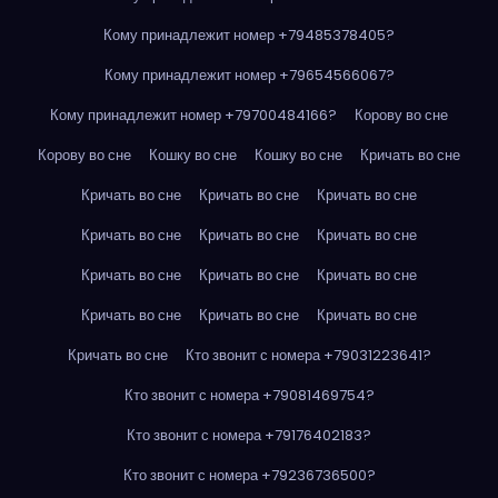
Кому принадлежит номер +79485378405?
Кому принадлежит номер +79654566067?
Кому принадлежит номер +79700484166?
Корову во сне
Корову во сне
Кошку во сне
Кошку во сне
Кричать во сне
Кричать во сне
Кричать во сне
Кричать во сне
Кричать во сне
Кричать во сне
Кричать во сне
Кричать во сне
Кричать во сне
Кричать во сне
Кричать во сне
Кричать во сне
Кричать во сне
Кричать во сне
Кто звонит с номера +79031223641?
Кто звонит с номера +79081469754?
Кто звонит с номера +79176402183?
Кто звонит с номера +79236736500?