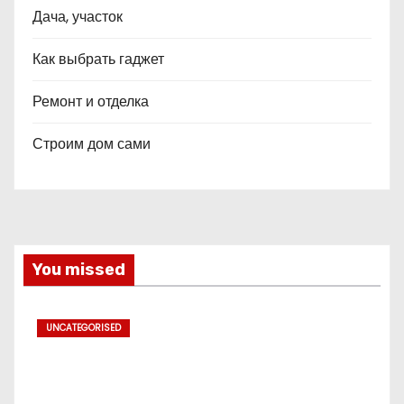
Дача, участок
Как выбрать гаджет
Ремонт и отделка
Строим дом сами
You missed
UNCATEGORISED