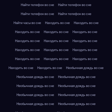
Найти телефон во сне
Найти телефон во сне
Найти телефон во сне
Найти телефон во сне
Найти часы во сне
Находить во сне
Находить во сне
Находить во сне
Находить во сне
Находить во сне
Находить во сне
Находить во сне
Находить во сне
Находить во сне
Находить во сне
Находить во сне
Находить во сне
Находить во сне
Находить во сне
Находить во сне
Находить во сне
Необычная дождь во сне
Необычная дождь во сне
Необычная дождь во сне
Необычная дождь во сне
Необычная дождь во сне
Необычная дождь во сне
Необычная дождь во сне
Необычная дождь во сне
Необычная дождь во сне