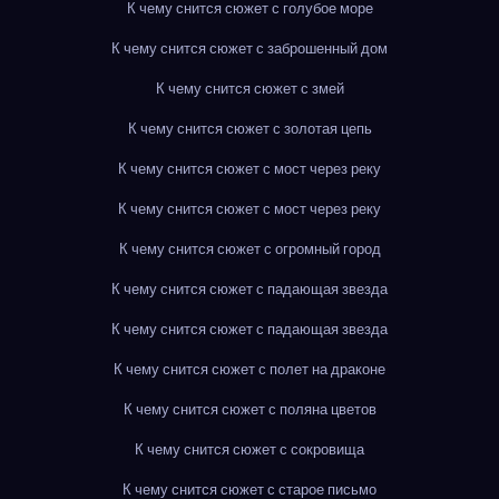
К чему снится сюжет с голубое море
К чему снится сюжет с заброшенный дом
К чему снится сюжет с змей
К чему снится сюжет с золотая цепь
К чему снится сюжет с мост через реку
К чему снится сюжет с мост через реку
К чему снится сюжет с огромный город
К чему снится сюжет с падающая звезда
К чему снится сюжет с падающая звезда
К чему снится сюжет с полет на драконе
К чему снится сюжет с поляна цветов
К чему снится сюжет с сокровища
К чему снится сюжет с старое письмо