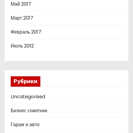
Май 2017
Март 2017
Февраль 2017
Июль 2012
Рубрики
Uncategorised
Бизнес советник
Гараж и авто