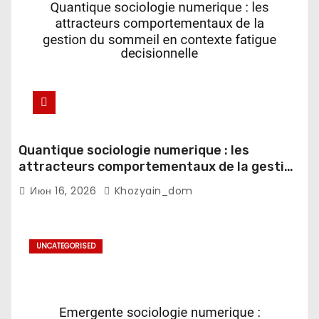
Quantique sociologie numerique : les
attracteurs comportementaux de la gestion
du sommeil en contexte fatigue
Июн 16, 2026
Khozyain_dom
decisionnelle
UNCATEGORISED