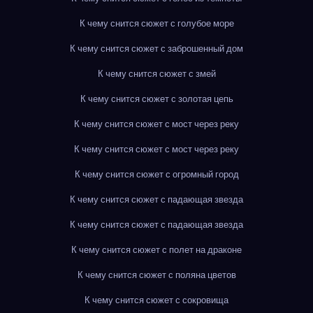
К чему снится сюжет с голубое море
К чему снится сюжет с заброшенный дом
К чему снится сюжет с змей
К чему снится сюжет с золотая цепь
К чему снится сюжет с мост через реку
К чему снится сюжет с мост через реку
К чему снится сюжет с огромный город
К чему снится сюжет с падающая звезда
К чему снится сюжет с падающая звезда
К чему снится сюжет с полет на драконе
К чему снится сюжет с поляна цветов
К чему снится сюжет с сокровища