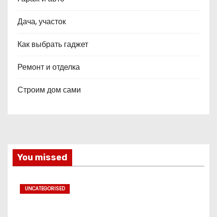
Дача, участок
Как выбрать гаджет
Ремонт и отделка
Строим дом сами
You missed
UNCATEGORISED