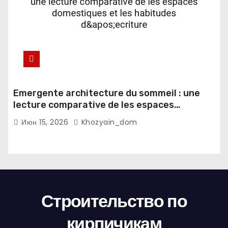
Emergente architecture du sommeil : une
lecture comparative de les espaces
domestiques et les habitudes d'ecriture
Июн 15, 2026
Khozyain_dom
Строительство по
кирпичикам