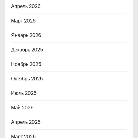
Апрель 2026
Март 2026
Январь 2026
Декабрь 2025
Ноябрь 2025
Октябрь 2025
Июль 2025
Май 2025
Апрель 2025
Март 2025