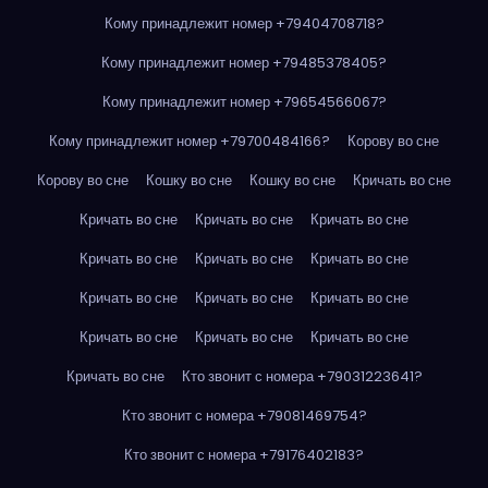
Кому принадлежит номер +79404708718?
Кому принадлежит номер +79485378405?
Кому принадлежит номер +79654566067?
Кому принадлежит номер +79700484166?
Корову во сне
Корову во сне
Кошку во сне
Кошку во сне
Кричать во сне
Кричать во сне
Кричать во сне
Кричать во сне
Кричать во сне
Кричать во сне
Кричать во сне
Кричать во сне
Кричать во сне
Кричать во сне
Кричать во сне
Кричать во сне
Кричать во сне
Кричать во сне
Кто звонит с номера +79031223641?
Кто звонит с номера +79081469754?
Кто звонит с номера +79176402183?