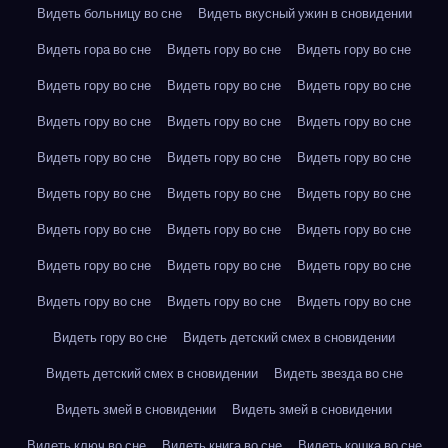
Видеть больницу во сне
Видеть вкусный ужин в сновидении
Видеть гора во сне
Видеть гору во сне
Видеть гору во сне
Видеть гору во сне
Видеть гору во сне
Видеть гору во сне
Видеть гору во сне
Видеть гору во сне
Видеть гору во сне
Видеть гору во сне
Видеть гору во сне
Видеть гору во сне
Видеть гору во сне
Видеть гору во сне
Видеть гору во сне
Видеть гору во сне
Видеть гору во сне
Видеть гору во сне
Видеть гору во сне
Видеть гору во сне
Видеть гору во сне
Видеть гору во сне
Видеть гору во сне
Видеть гору во сне
Видеть гору во сне
Видеть детский смех в сновидении
Видеть детский смех в сновидении
Видеть звезда во сне
Видеть змей в сновидении
Видеть змей в сновидении
Видеть ключ во сне
Видеть книга во сне
Видеть кошка во сне