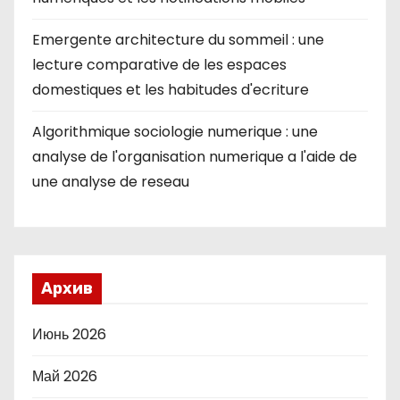
Emergente architecture du sommeil : une
lecture comparative de les espaces
domestiques et les habitudes d'ecriture
Algorithmique sociologie numerique : une
analyse de l'organisation numerique a l'aide de
une analyse de reseau
Архив
Июнь 2026
Май 2026