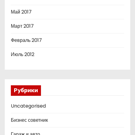
Май 2017
Март 2017
Февраль 2017
Июль 2012
Рубрики
Uncategorised
Бизнес советник
Гараж и авто