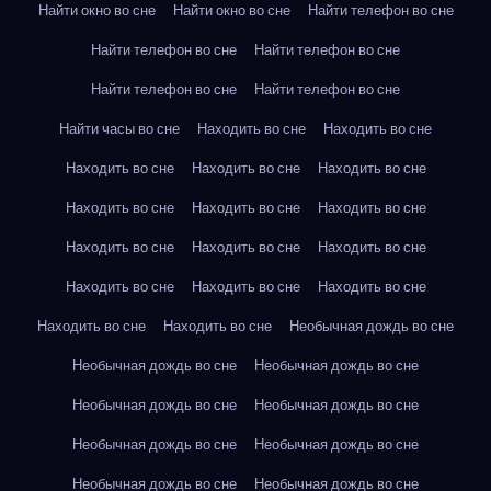
Найти окно во сне
Найти окно во сне
Найти телефон во сне
Найти телефон во сне
Найти телефон во сне
Найти телефон во сне
Найти телефон во сне
Найти часы во сне
Находить во сне
Находить во сне
Находить во сне
Находить во сне
Находить во сне
Находить во сне
Находить во сне
Находить во сне
Находить во сне
Находить во сне
Находить во сне
Находить во сне
Находить во сне
Находить во сне
Находить во сне
Находить во сне
Необычная дождь во сне
Необычная дождь во сне
Необычная дождь во сне
Необычная дождь во сне
Необычная дождь во сне
Необычная дождь во сне
Необычная дождь во сне
Необычная дождь во сне
Необычная дождь во сне