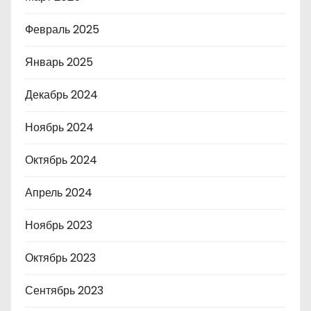
Февраль 2025
Январь 2025
Декабрь 2024
Ноябрь 2024
Октябрь 2024
Апрель 2024
Ноябрь 2023
Октябрь 2023
Сентябрь 2023