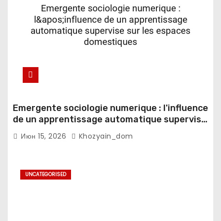
Emergente sociologie numerique : l'influence
de un apprentissage automatique supervise
sur les espaces domestiques
Июн 15, 2026
Khozyain_dom
UNCATEGORISED