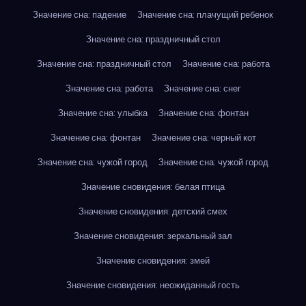
Значение сна: падение
Значение сна: плачущий ребенок
Значение сна: праздничный стол
Значение сна: праздничный стол
Значение сна: работа
Значение сна: работа
Значение сна: снег
Значение сна: улыбка
Значение сна: фонтан
Значение сна: фонтан
Значение сна: черный кот
Значение сна: чужой город
Значение сна: чужой город
Значение сновидения: белая птица
Значение сновидения: детский смех
Значение сновидения: зеркальный зал
Значение сновидения: змей
Значение сновидения: неожиданный гость