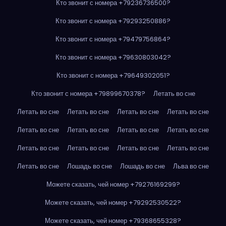
Кто звонит с номера +79236736500?
Кто звонит с номера +79293250886?
Кто звонит с номера +79479756864?
Кто звонит с номера +79630803042?
Кто звонит с номера +79649302051?
Кто звонит с номера +79899670378?
Летать во сне
Летать во сне
Летать во сне
Летать во сне
Летать во сне
Летать во сне
Летать во сне
Летать во сне
Летать во сне
Летать во сне
Летать во сне
Летать во сне
Летать во сне
Летать во сне
Лошадь во сне
Лошадь во сне
Льва во сне
Можете сказать, чей номер +79276169299?
Можете сказать, чей номер +79292530522?
Можете сказать, чей номер +79368655328?