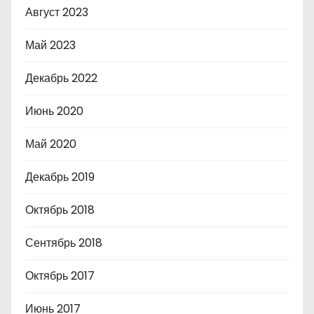
Август 2023
Май 2023
Декабрь 2022
Июнь 2020
Май 2020
Декабрь 2019
Октябрь 2018
Сентябрь 2018
Октябрь 2017
Июнь 2017