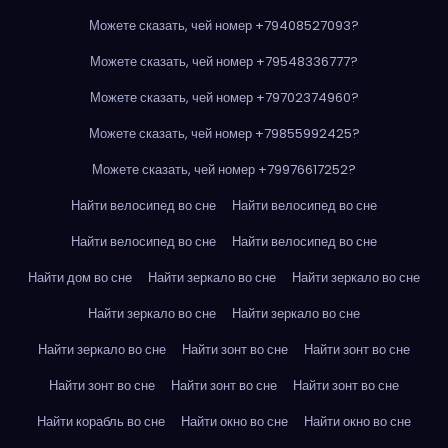
Можете сказать, чей номер +79408527093?
Можете сказать, чей номер +79548336777?
Можете сказать, чей номер +79702374960?
Можете сказать, чей номер +79855992425?
Можете сказать, чей номер +79976617252?
Найти велосипед во сне
Найти велосипед во сне
Найти велосипед во сне
Найти велосипед во сне
Найти дом во сне
Найти зеркало во сне
Найти зеркало во сне
Найти зеркало во сне
Найти зеркало во сне
Найти зеркало во сне
Найти зонт во сне
Найти зонт во сне
Найти зонт во сне
Найти зонт во сне
Найти зонт во сне
Найти корабль во сне
Найти окно во сне
Найти окно во сне