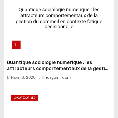
Quantique sociologie numerique : les
attracteurs comportementaux de la gestion
du sommeil en contexte fatigue
Июн 16, 2026
Khozyain_dom
decisionnelle
UNCATEGORISED