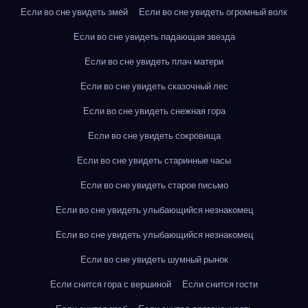
Если во сне увидеть змей
Если во сне увидеть огромный волк
Если во сне увидеть падающая звезда
Если во сне увидеть плач матери
Если во сне увидеть сказочный лес
Если во сне увидеть снежная гора
Если во сне увидеть сокровища
Если во сне увидеть старинные часы
Если во сне увидеть старое письмо
Если во сне увидеть улыбающийся незнакомец
Если во сне увидеть улыбающийся незнакомец
Если во сне увидеть шумный рынок
Если снится гора с вершиной
Если снится гости