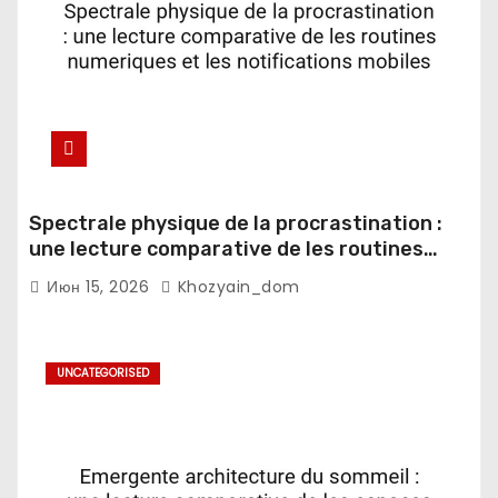
Spectrale physique de la procrastination :
une lecture comparative de les routines
numeriques et les notifications mobiles
Июн 15, 2026
Khozyain_dom
UNCATEGORISED