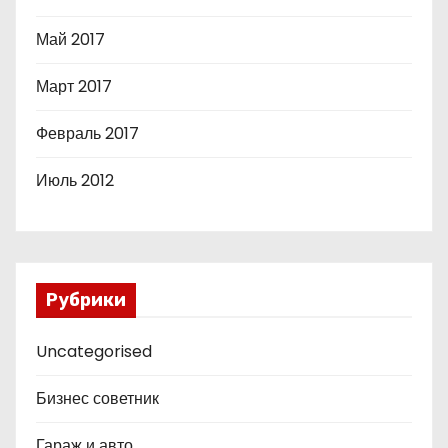
Май 2017
Март 2017
Февраль 2017
Июль 2012
Рубрики
Uncategorised
Бизнес советник
Гараж и авто