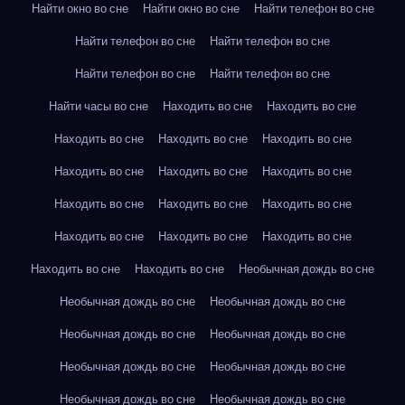
Найти окно во сне
Найти окно во сне
Найти телефон во сне
Найти телефон во сне
Найти телефон во сне
Найти телефон во сне
Найти телефон во сне
Найти часы во сне
Находить во сне
Находить во сне
Находить во сне
Находить во сне
Находить во сне
Находить во сне
Находить во сне
Находить во сне
Находить во сне
Находить во сне
Находить во сне
Находить во сне
Находить во сне
Находить во сне
Находить во сне
Находить во сне
Необычная дождь во сне
Необычная дождь во сне
Необычная дождь во сне
Необычная дождь во сне
Необычная дождь во сне
Необычная дождь во сне
Необычная дождь во сне
Необычная дождь во сне
Необычная дождь во сне