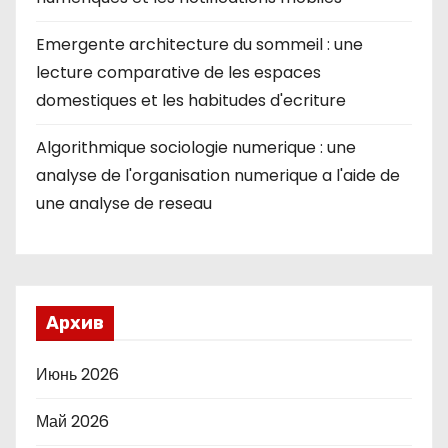
Emergente architecture du sommeil : une
lecture comparative de les espaces
domestiques et les habitudes d'ecriture
Algorithmique sociologie numerique : une
analyse de l'organisation numerique a l'aide de
une analyse de reseau
Архив
Июнь 2026
Май 2026