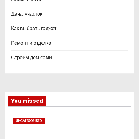
Дача, участок
Как выбрать гаджет
Ремонт и отделка
Строим дом сами
You missed
UNCATEGORISED