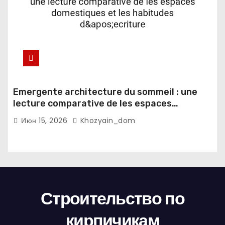
Emergente architecture du sommeil : une
lecture comparative de les espaces
domestiques et les habitudes d'ecriture
Июн 15, 2026
Khozyain_dom
Строительство по
кирпичикам