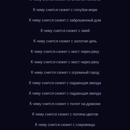
К чему снится сюжет с голубое море
К чему снится сюжет с заброшенный дом
К чему снится сюжет с змей
К чему снится сюжет с золотая цепь
К чему снится сюжет с мост через реку
К чему снится сюжет с мост через реку
К чему снится сюжет с огромный город
К чему снится сюжет с падающая звезда
К чему снится сюжет с падающая звезда
К чему снится сюжет с полет на драконе
К чему снится сюжет с поляна цветов
К чему снится сюжет с сокровища