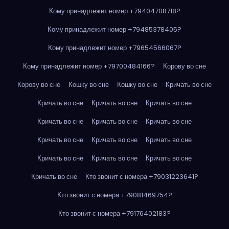
Кому принадлежит номер +79404708718?
Кому принадлежит номер +79485378405?
Кому принадлежит номер +79654566067?
Кому принадлежит номер +79700484166?
Корову во сне
Корову во сне
Кошку во сне
Кошку во сне
Кричать во сне
Кричать во сне
Кричать во сне
Кричать во сне
Кричать во сне
Кричать во сне
Кричать во сне
Кричать во сне
Кричать во сне
Кричать во сне
Кричать во сне
Кричать во сне
Кричать во сне
Кричать во сне
Кто звонит с номера +79031223641?
Кто звонит с номера +79081469754?
Кто звонит с номера +79176402183?