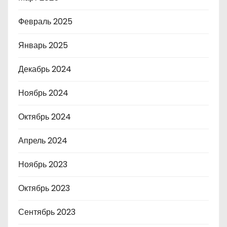
Февраль 2025
Январь 2025
Декабрь 2024
Ноябрь 2024
Октябрь 2024
Апрель 2024
Ноябрь 2023
Октябрь 2023
Сентябрь 2023