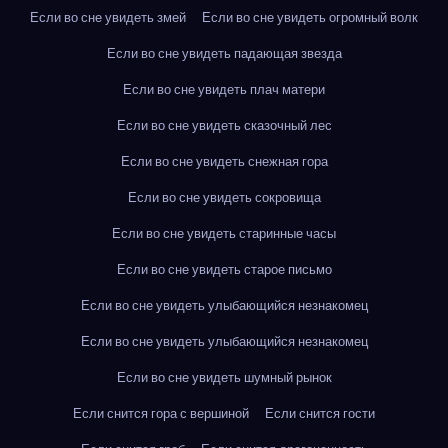
Если во сне увидеть змей
Если во сне увидеть огромный волк
Если во сне увидеть падающая звезда
Если во сне увидеть плач матери
Если во сне увидеть сказочный лес
Если во сне увидеть снежная гора
Если во сне увидеть сокровища
Если во сне увидеть старинные часы
Если во сне увидеть старое письмо
Если во сне увидеть улыбающийся незнакомец
Если во сне увидеть улыбающийся незнакомец
Если во сне увидеть шумный рынок
Если снится гора с вершиной
Если снится гости