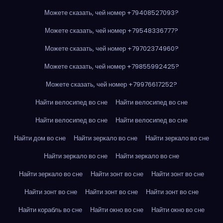
Можете сказать, чей номер +79408527093?
Можете сказать, чей номер +79548336777?
Можете сказать, чей номер +79702374960?
Можете сказать, чей номер +79855992425?
Можете сказать, чей номер +79976617252?
Найти велосипед во сне
Найти велосипед во сне
Найти велосипед во сне
Найти велосипед во сне
Найти дом во сне
Найти зеркало во сне
Найти зеркало во сне
Найти зеркало во сне
Найти зеркало во сне
Найти зеркало во сне
Найти зонт во сне
Найти зонт во сне
Найти зонт во сне
Найти зонт во сне
Найти зонт во сне
Найти корабль во сне
Найти окно во сне
Найти окно во сне