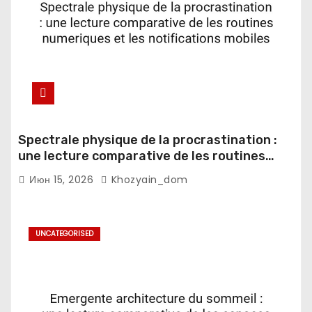
Spectrale physique de la procrastination :
une lecture comparative de les routines
numeriques et les notifications mobiles
Июн 15, 2026
Khozyain_dom
UNCATEGORISED