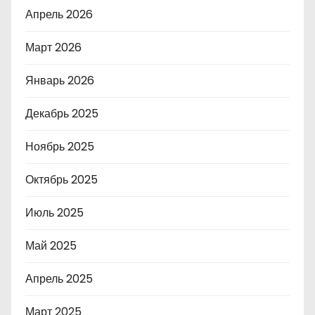
Апрель 2026
Март 2026
Январь 2026
Декабрь 2025
Ноябрь 2025
Октябрь 2025
Июль 2025
Май 2025
Апрель 2025
Март 2025