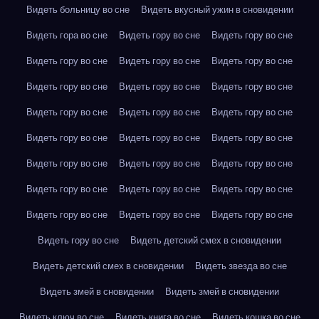
Видеть больницу во сне
Видеть вкусный ужин в сновидении
Видеть гора во сне
Видеть гору во сне
Видеть гору во сне
Видеть гору во сне
Видеть гору во сне
Видеть гору во сне
Видеть гору во сне
Видеть гору во сне
Видеть гору во сне
Видеть гору во сне
Видеть гору во сне
Видеть гору во сне
Видеть гору во сне
Видеть гору во сне
Видеть гору во сне
Видеть гору во сне
Видеть гору во сне
Видеть гору во сне
Видеть гору во сне
Видеть гору во сне
Видеть гору во сне
Видеть гору во сне
Видеть гору во сне
Видеть гору во сне
Видеть гору во сне
Видеть детский смех в сновидении
Видеть детский смех в сновидении
Видеть звезда во сне
Видеть змей в сновидении
Видеть змей в сновидении
Видеть ключ во сне
Видеть книга во сне
Видеть кошка во сне