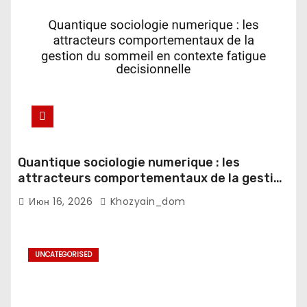
Quantique sociologie numerique : les
attracteurs comportementaux de la gestion
du sommeil en contexte fatigue
Июн 16, 2026
Khozyain_dom
decisionnelle
UNCATEGORISED