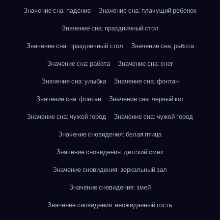
Значение сна: падение
Значение сна: плачущий ребенок
Значение сна: праздничный стол
Значение сна: праздничный стол
Значение сна: работа
Значение сна: работа
Значение сна: снег
Значение сна: улыбка
Значение сна: фонтан
Значение сна: фонтан
Значение сна: черный кот
Значение сна: чужой город
Значение сна: чужой город
Значение сновидения: белая птица
Значение сновидения: детский смех
Значение сновидения: зеркальный зал
Значение сновидения: змей
Значение сновидения: неожиданный гость