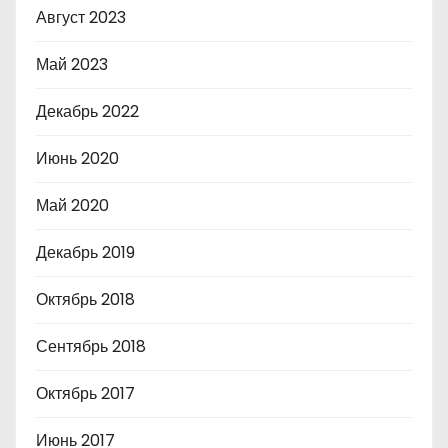
Август 2023
Май 2023
Декабрь 2022
Июнь 2020
Май 2020
Декабрь 2019
Октябрь 2018
Сентябрь 2018
Октябрь 2017
Июнь 2017