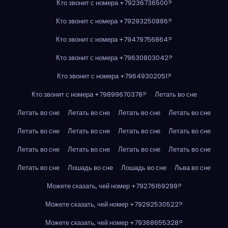
Кто звонит с номера +79236736500?
Кто звонит с номера +79293250886?
Кто звонит с номера +79479756864?
Кто звонит с номера +79630803042?
Кто звонит с номера +79649302051?
Кто звонит с номера +79899670378?
Летать во сне
Летать во сне
Летать во сне
Летать во сне
Летать во сне
Летать во сне
Летать во сне
Летать во сне
Летать во сне
Летать во сне
Летать во сне
Летать во сне
Летать во сне
Летать во сне
Лошадь во сне
Лошадь во сне
Льва во сне
Можете сказать, чей номер +79276169299?
Можете сказать, чей номер +79292530522?
Можете сказать, чей номер +79368655328?