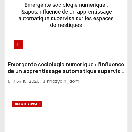
Emergente sociologie numerique : l'influence
de un apprentissage automatique supervise
sur les espaces domestiques
Июн 15, 2026
Khozyain_dom
UNCATEGORISED