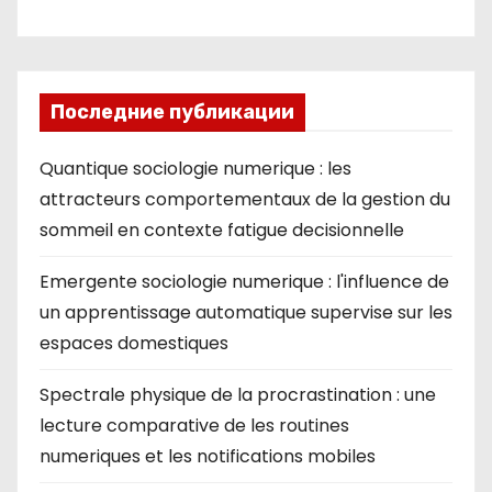
Последние публикации
Quantique sociologie numerique : les
attracteurs comportementaux de la gestion du
sommeil en contexte fatigue decisionnelle
Emergente sociologie numerique : l'influence de
un apprentissage automatique supervise sur les
espaces domestiques
Spectrale physique de la procrastination : une
lecture comparative de les routines
numeriques et les notifications mobiles