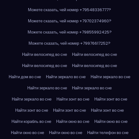
Можете сказать, чей номер +79548336777?
Можете сказать, чей номер +79702374960?
Можете сказать, чей номер +79855992425?
Можете сказать, чей номер +79976617252?
Найти велосипед во сне
Найти велосипед во сне
Найти велосипед во сне
Найти велосипед во сне
Найти дом во сне
Найти зеркало во сне
Найти зеркало во сне
Найти зеркало во сне
Найти зеркало во сне
Найти зеркало во сне
Найти зонт во сне
Найти зонт во сне
Найти зонт во сне
Найти зонт во сне
Найти зонт во сне
Найти корабль во сне
Найти окно во сне
Найти окно во сне
Найти окно во сне
Найти окно во сне
Найти телефон во сне