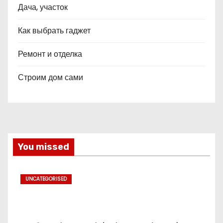
Дача, участок
Как выбрать гаджет
Ремонт и отделка
Строим дом сами
You missed
UNCATEGORISED