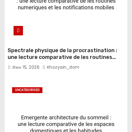
Spectrale physique de la procrastination :
une lecture comparative de les routines
numeriques et les notifications mobiles
Июн 15, 2026
Khozyain_dom
UNCATEGORISED