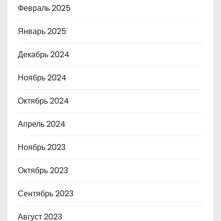
Февраль 2025
Январь 2025
Декабрь 2024
Ноябрь 2024
Октябрь 2024
Апрель 2024
Ноябрь 2023
Октябрь 2023
Сентябрь 2023
Август 2023