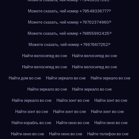
Можете сказать, чей номер +79548336777?
Можете сказать, чей номер +79702374960?
Можете сказать, чей номер +79855992425?
Можете сказать, чей номер +79976617252?
Найти велосипед во сне
Найти велосипед во сне
Найти велосипед во сне
Найти велосипед во сне
Найти дом во сне
Найти зеркало во сне
Найти зеркало во сне
Найти зеркало во сне
Найти зеркало во сне
Найти зеркало во сне
Найти зонт во сне
Найти зонт во сне
Найти зонт во сне
Найти зонт во сне
Найти зонт во сне
Найти корабль во сне
Найти окно во сне
Найти окно во сне
Найти окно во сне
Найти окно во сне
Найти телефон во сне