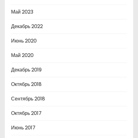
Май 2023
Декабрь 2022
Июнь 2020
Май 2020
Декабрь 2019
Октябрь 2018
Сентябрь 2018
Октябрь 2017
Июнь 2017