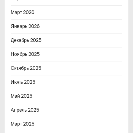
Март 2026
Январь 2026
Декабрь 2025
Ноябрь 2025
Октябрь 2025
Июль 2025
Май 2025
Апрель 2025
Март 2025