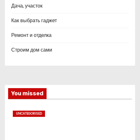
Дача, участок
Как выбрать гаджет
Ремонт и отделка
Строим дом сами
You missed
UNCATEGORISED