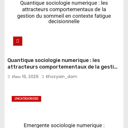
Quantique sociologie numerique : les
attracteurs comportementaux de la gestion
du sommeil en contexte fatigue
Июн 16, 2026
Khozyain_dom
decisionnelle
UNCATEGORISED