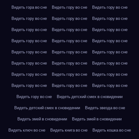
Видеть гора во сне
Видеть гору во сне
Видеть гору во сне
Видеть гору во сне
Видеть гору во сне
Видеть гору во сне
Видеть гору во сне
Видеть гору во сне
Видеть гору во сне
Видеть гору во сне
Видеть гору во сне
Видеть гору во сне
Видеть гору во сне
Видеть гору во сне
Видеть гору во сне
Видеть гору во сне
Видеть гору во сне
Видеть гору во сне
Видеть гору во сне
Видеть гору во сне
Видеть гору во сне
Видеть гору во сне
Видеть гору во сне
Видеть гору во сне
Видеть гору во сне
Видеть детский смех в сновидении
Видеть детский смех в сновидении
Видеть звезда во сне
Видеть змей в сновидении
Видеть змей в сновидении
Видеть ключ во сне
Видеть книга во сне
Видеть кошка во сне