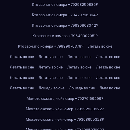
Кто звонит с номера +79293250886?
Кто звонит с номера +79479756864?
Кто звонит с номера +79630803042?
Кто звонит с номера +79649302051?
Кто звонит с номера +79899670378?
Летать во сне
Летать во сне
Летать во сне
Летать во сне
Летать во сне
Летать во сне
Летать во сне
Летать во сне
Летать во сне
Летать во сне
Летать во сне
Летать во сне
Летать во сне
Летать во сне
Лошадь во сне
Лошадь во сне
Льва во сне
Можете сказать, чей номер +79276169299?
Можете сказать, чей номер +79292530522?
Можете сказать, чей номер +79368655328?
Можете сказать, чей номер +79408527093?