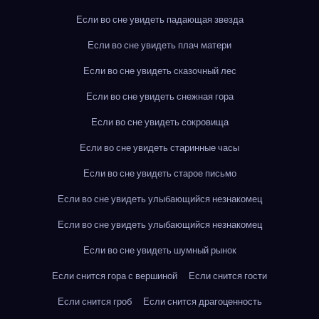
Если во сне увидеть падающая звезда
Если во сне увидеть плач матери
Если во сне увидеть сказочный лес
Если во сне увидеть снежная гора
Если во сне увидеть сокровища
Если во сне увидеть старинные часы
Если во сне увидеть старое письмо
Если во сне увидеть улыбающийся незнакомец
Если во сне увидеть улыбающийся незнакомец
Если во сне увидеть шумный рынок
Если снится гора с вершиной
Если снится гости
Если снится гроб
Если снится драгоценность