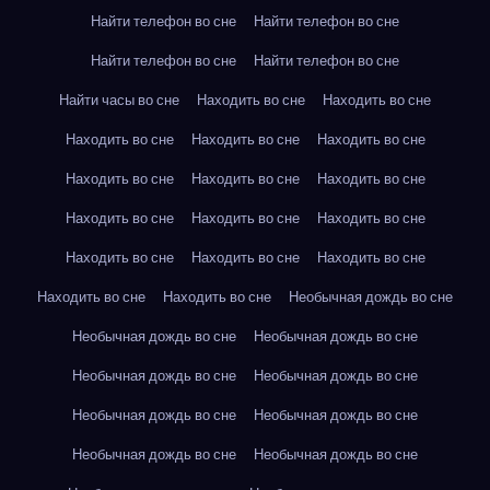
Найти телефон во сне
Найти телефон во сне
Найти телефон во сне
Найти телефон во сне
Найти часы во сне
Находить во сне
Находить во сне
Находить во сне
Находить во сне
Находить во сне
Находить во сне
Находить во сне
Находить во сне
Находить во сне
Находить во сне
Находить во сне
Находить во сне
Находить во сне
Находить во сне
Находить во сне
Находить во сне
Необычная дождь во сне
Необычная дождь во сне
Необычная дождь во сне
Необычная дождь во сне
Необычная дождь во сне
Необычная дождь во сне
Необычная дождь во сне
Необычная дождь во сне
Необычная дождь во сне