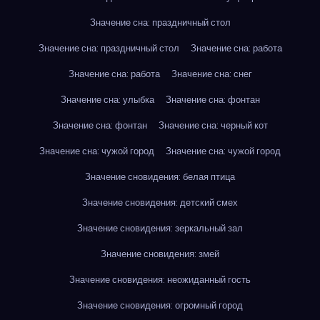
Значение сна: праздничный стол
Значение сна: праздничный стол
Значение сна: работа
Значение сна: работа
Значение сна: снег
Значение сна: улыбка
Значение сна: фонтан
Значение сна: фонтан
Значение сна: черный кот
Значение сна: чужой город
Значение сна: чужой город
Значение сновидения: белая птица
Значение сновидения: детский смех
Значение сновидения: зеркальный зал
Значение сновидения: змей
Значение сновидения: неожиданный гость
Значение сновидения: огромный город