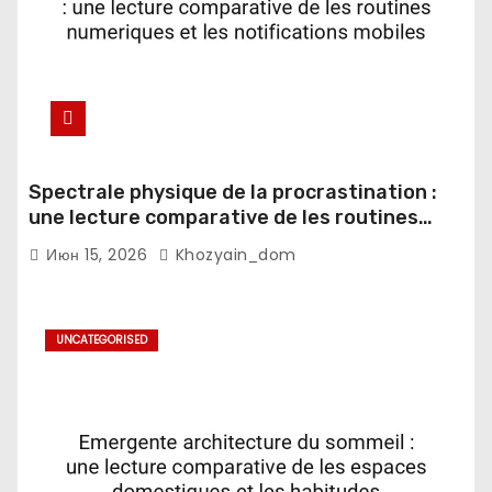
Spectrale physique de la procrastination :
une lecture comparative de les routines
numeriques et les notifications mobiles
Июн 15, 2026
Khozyain_dom
UNCATEGORISED