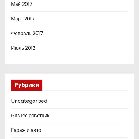
Май 2017
Март 2017
Февраль 2017
Июль 2012
Рубрики
Uncategorised
Бизнес советник
Гараж и авто