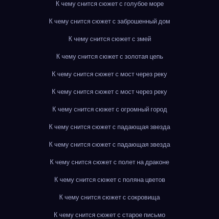
К чему снится сюжет с голубое море
К чему снится сюжет с заброшенный дом
К чему снится сюжет с змей
К чему снится сюжет с золотая цепь
К чему снится сюжет с мост через реку
К чему снится сюжет с мост через реку
К чему снится сюжет с огромный город
К чему снится сюжет с падающая звезда
К чему снится сюжет с падающая звезда
К чему снится сюжет с полет на драконе
К чему снится сюжет с поляна цветов
К чему снится сюжет с сокровища
К чему снится сюжет с старое письмо