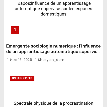
Emergente sociologie numerique : l'influence
de un apprentissage automatique supervise
sur les espaces domestiques
Июн 15, 2026
Khozyain_dom
UNCATEGORISED