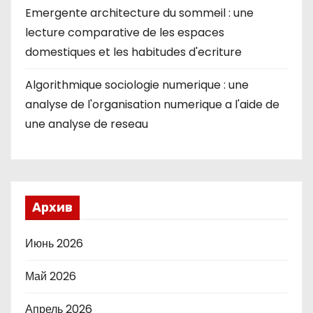
Emergente architecture du sommeil : une
lecture comparative de les espaces
domestiques et les habitudes d'ecriture
Algorithmique sociologie numerique : une
analyse de l'organisation numerique a l'aide de
une analyse de reseau
Архив
Июнь 2026
Май 2026
Апрель 2026