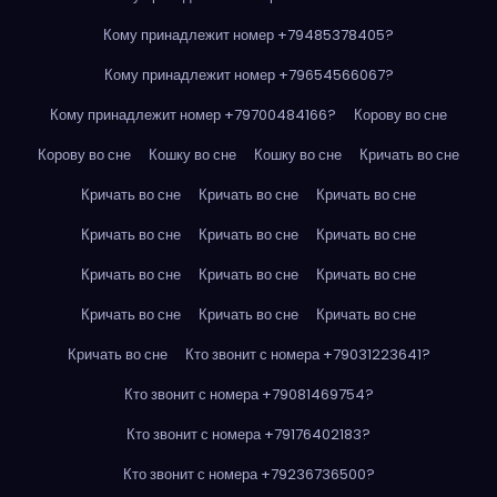
Кому принадлежит номер +79485378405?
Кому принадлежит номер +79654566067?
Кому принадлежит номер +79700484166?
Корову во сне
Корову во сне
Кошку во сне
Кошку во сне
Кричать во сне
Кричать во сне
Кричать во сне
Кричать во сне
Кричать во сне
Кричать во сне
Кричать во сне
Кричать во сне
Кричать во сне
Кричать во сне
Кричать во сне
Кричать во сне
Кричать во сне
Кричать во сне
Кто звонит с номера +79031223641?
Кто звонит с номера +79081469754?
Кто звонит с номера +79176402183?
Кто звонит с номера +79236736500?