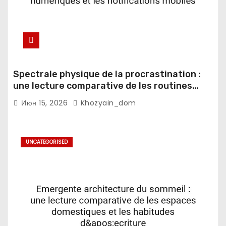
Spectrale physique de la procrastination :
une lecture comparative de les routines
numeriques et les notifications mobiles
Июн 15, 2026
Khozyain_dom
UNCATEGORISED