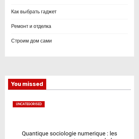
Как выбрать гаджет
Ремонт и отделка
Строим дом сами
You missed
UNCATEGORISED