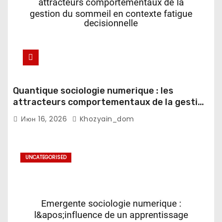
Quantique sociologie numerique : les
attracteurs comportementaux de la gestion
du sommeil en contexte fatigue
Июн 16, 2026
Khozyain_dom
decisionnelle
UNCATEGORISED