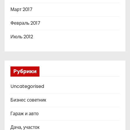
Март 2017
Февраль 2017
Июль 2012
Рубрики
Uncategorised
Бизнес советник
Гараж и авто
Дача, участок