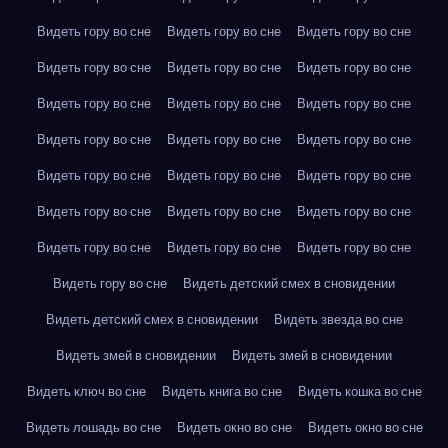
Видеть гору во сне
Видеть гору во сне
Видеть гору во сне
Видеть гору во сне
Видеть гору во сне
Видеть гору во сне
Видеть гору во сне
Видеть гору во сне
Видеть гору во сне
Видеть гору во сне
Видеть гору во сне
Видеть гору во сне
Видеть гору во сне
Видеть гору во сне
Видеть гору во сне
Видеть гору во сне
Видеть гору во сне
Видеть гору во сне
Видеть гору во сне
Видеть гору во сне
Видеть гору во сне
Видеть гору во сне
Видеть детский смех в сновидении
Видеть детский смех в сновидении
Видеть звезда во сне
Видеть змей в сновидении
Видеть змей в сновидении
Видеть ключ во сне
Видеть книга во сне
Видеть кошка во сне
Видеть лошадь во сне
Видеть окно во сне
Видеть окно во сне