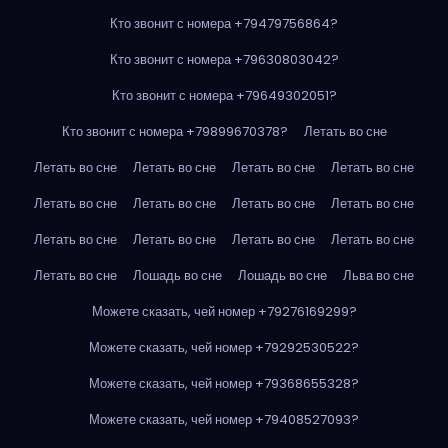
Кто звонит с номера +79479756864?
Кто звонит с номера +79630803042?
Кто звонит с номера +79649302051?
Кто звонит с номера +79899670378?
Летать во сне
Летать во сне
Летать во сне
Летать во сне
Летать во сне
Летать во сне
Летать во сне
Летать во сне
Летать во сне
Летать во сне
Летать во сне
Летать во сне
Летать во сне
Летать во сне
Лошадь во сне
Лошадь во сне
Льва во сне
Можете сказать, чей номер +79276169299?
Можете сказать, чей номер +79292530522?
Можете сказать, чей номер +79368655328?
Можете сказать, чей номер +79408527093?