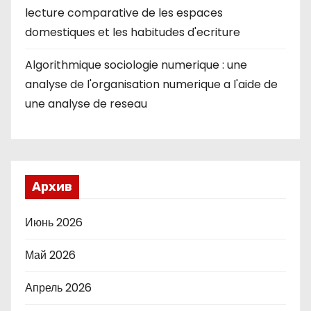
lecture comparative de les espaces
domestiques et les habitudes d'ecriture
Algorithmique sociologie numerique : une
analyse de l'organisation numerique a l'aide de
une analyse de reseau
Архив
Июнь 2026
Май 2026
Апрель 2026