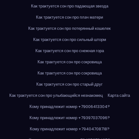
Как трактуется сон про падающая звезда
Как трактуется сон про плач матери
Как трактуется сон про потерянный кошелек
Как трактуется сон про сильный шторм
Как трактуется сон про снежная гора
Как трактуется сон про сокровища
Как трактуется сон про сокровища
Как трактуется сон про старый друг
Как трактуется сон про улыбающийся незнакомец
Карта сайта
Кому принадлежит номер +79006413304?
Кому принадлежит номер +79397037096?
Кому принадлежит номер +79404708718?