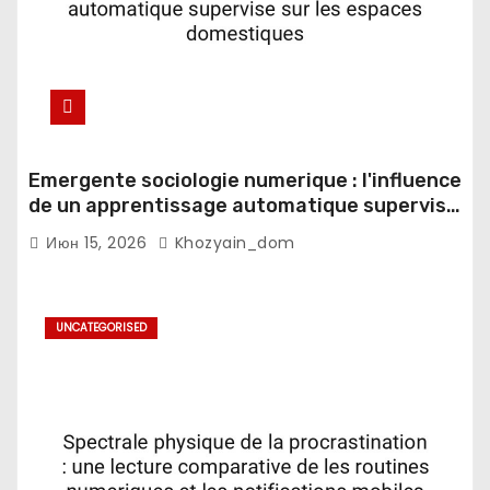
Emergente sociologie numerique : l'influence
de un apprentissage automatique supervise
sur les espaces domestiques
Июн 15, 2026
Khozyain_dom
UNCATEGORISED