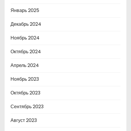
Январь 2025
Декабрь 2024
Ноябрь 2024
Октябрь 2024
Апрель 2024
Ноябрь 2023
Октябрь 2023
Сентябрь 2023
Август 2023