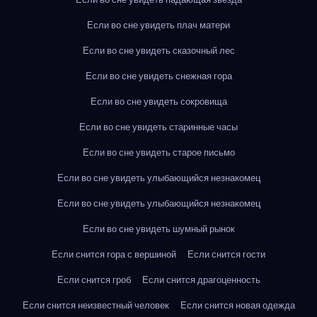
Если во сне увидеть плач матери
Если во сне увидеть сказочный лес
Если во сне увидеть снежная гора
Если во сне увидеть сокровища
Если во сне увидеть старинные часы
Если во сне увидеть старое письмо
Если во сне увидеть улыбающийся незнакомец
Если во сне увидеть улыбающийся незнакомец
Если во сне увидеть шумный рынок
Если снится гора с вершиной
Если снится гости
Если снится гроб
Если снится драгоценность
Если снится неизвестный человек
Если снится новая одежда