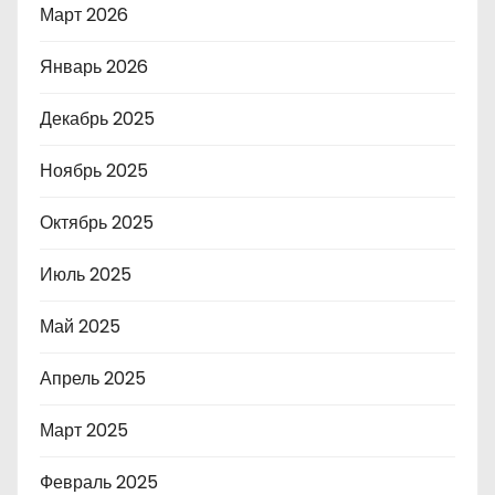
Март 2026
Январь 2026
Декабрь 2025
Ноябрь 2025
Октябрь 2025
Июль 2025
Май 2025
Апрель 2025
Март 2025
Февраль 2025