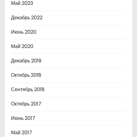
Май 2023
Декабрь 2022
Июнь 2020
Май 2020
Декабрь 2019
Октябрь 2018
Сентябрь 2018
Октябрь 2017
Июнь 2017
Май 2017