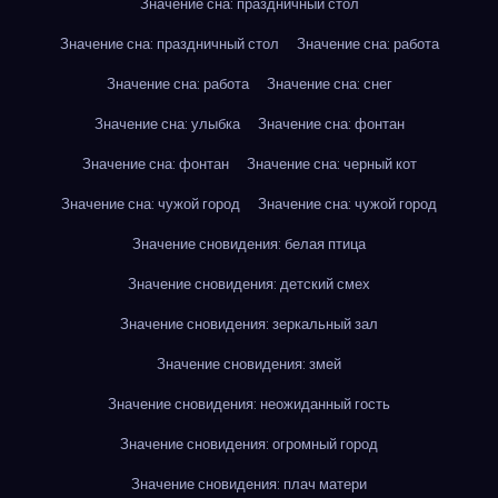
Значение сна: праздничный стол
Значение сна: праздничный стол
Значение сна: работа
Значение сна: работа
Значение сна: снег
Значение сна: улыбка
Значение сна: фонтан
Значение сна: фонтан
Значение сна: черный кот
Значение сна: чужой город
Значение сна: чужой город
Значение сновидения: белая птица
Значение сновидения: детский смех
Значение сновидения: зеркальный зал
Значение сновидения: змей
Значение сновидения: неожиданный гость
Значение сновидения: огромный город
Значение сновидения: плач матери