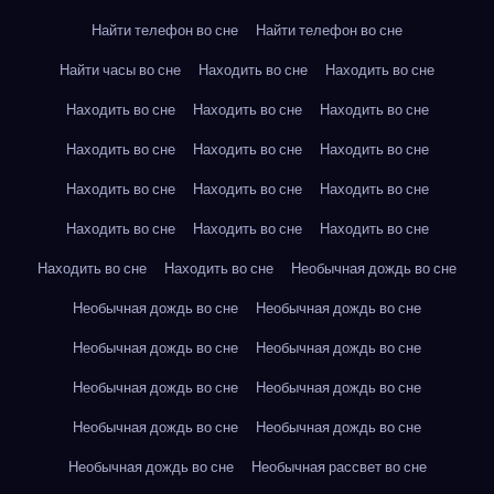
Найти телефон во сне
Найти телефон во сне
Найти часы во сне
Находить во сне
Находить во сне
Находить во сне
Находить во сне
Находить во сне
Находить во сне
Находить во сне
Находить во сне
Находить во сне
Находить во сне
Находить во сне
Находить во сне
Находить во сне
Находить во сне
Находить во сне
Находить во сне
Необычная дождь во сне
Необычная дождь во сне
Необычная дождь во сне
Необычная дождь во сне
Необычная дождь во сне
Необычная дождь во сне
Необычная дождь во сне
Необычная дождь во сне
Необычная дождь во сне
Необычная дождь во сне
Необычная рассвет во сне