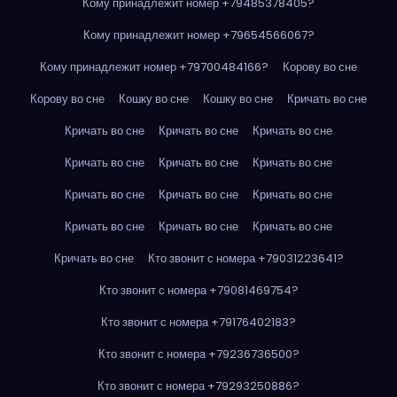
Кому принадлежит номер +79485378405?
Кому принадлежит номер +79654566067?
Кому принадлежит номер +79700484166?
Корову во сне
Корову во сне
Кошку во сне
Кошку во сне
Кричать во сне
Кричать во сне
Кричать во сне
Кричать во сне
Кричать во сне
Кричать во сне
Кричать во сне
Кричать во сне
Кричать во сне
Кричать во сне
Кричать во сне
Кричать во сне
Кричать во сне
Кричать во сне
Кто звонит с номера +79031223641?
Кто звонит с номера +79081469754?
Кто звонит с номера +79176402183?
Кто звонит с номера +79236736500?
Кто звонит с номера +79293250886?