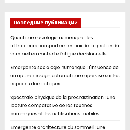
Последние публикации
Quantique sociologie numerique : les
attracteurs comportementaux de la gestion du
sommeil en contexte fatigue decisionnelle
Emergente sociologie numerique : l'influence de
un apprentissage automatique supervise sur les
espaces domestiques
Spectrale physique de la procrastination : une
lecture comparative de les routines
numeriques et les notifications mobiles
Emergente architecture du sommeil : une