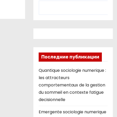
Последние публикации
Quantique sociologie numerique :
les attracteurs
comportementaux de la gestion
du sommeil en contexte fatigue
decisionnelle
Emergente sociologie numerique