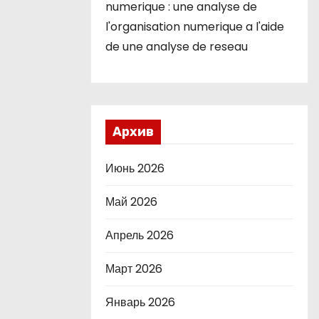
numerique : une analyse de
l'organisation numerique a l'aide
de une analyse de reseau
Архив
Июнь 2026
Май 2026
Апрель 2026
Март 2026
Январь 2026