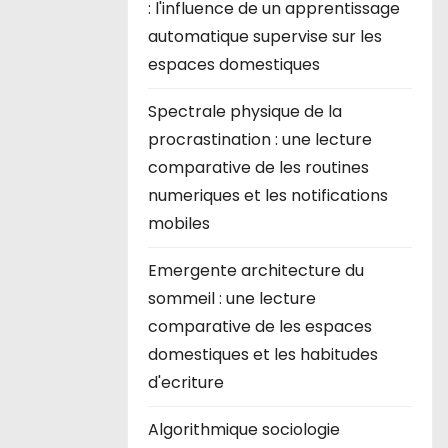
: l'influence de un apprentissage
automatique supervise sur les
espaces domestiques
Spectrale physique de la
procrastination : une lecture
comparative de les routines
numeriques et les notifications
mobiles
Emergente architecture du
sommeil : une lecture
comparative de les espaces
domestiques et les habitudes
d'ecriture
Algorithmique sociologie