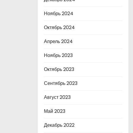
Ноябрь 2024
Октябрь 2024
Апрель 2024
Ноябрь 2023
Октябрь 2023
Сентябрь 2023
Август 2023
Май 2023
Декабрь 2022