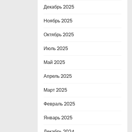
Декабрь 2025
Ноябрь 2025
Октябрь 2025
Июль 2025
Май 2025
Апрель 2025
Март 2025
Февраль 2025
Январь 2025
Декабрь 2024