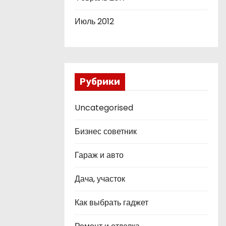
Июль 2012
Рубрики
Uncategorised
Бизнес советник
Гараж и авто
Дача, участок
Как выбрать гаджет