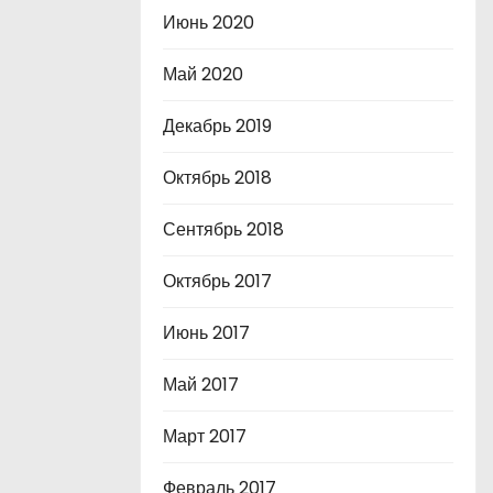
Июнь 2020
Май 2020
Декабрь 2019
Октябрь 2018
Сентябрь 2018
Октябрь 2017
Июнь 2017
Май 2017
Март 2017
Февраль 2017