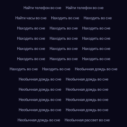
Найти телефон во сне
Найти телефон во сне
Найти часы во сне
Находить во сне
Находить во сне
Находить во сне
Находить во сне
Находить во сне
Находить во сне
Находить во сне
Находить во сне
Находить во сне
Находить во сне
Находить во сне
Находить во сне
Находить во сне
Находить во сне
Находить во сне
Находить во сне
Необычная дождь во сне
Необычная дождь во сне
Необычная дождь во сне
Необычная дождь во сне
Необычная дождь во сне
Необычная дождь во сне
Необычная дождь во сне
Необычная дождь во сне
Необычная дождь во сне
Необычная дождь во сне
Необычная рассвет во сне