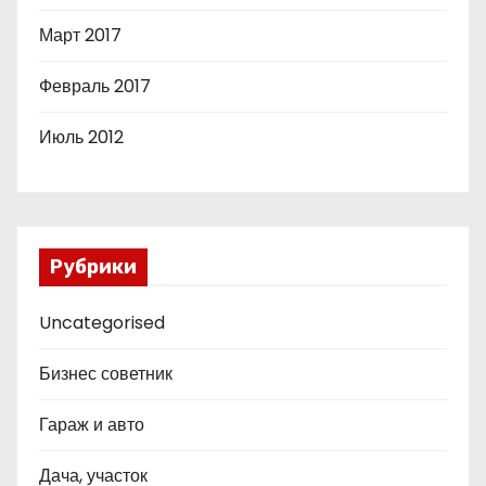
Март 2017
Февраль 2017
Июль 2012
Рубрики
Uncategorised
Бизнес советник
Гараж и авто
Дача, участок