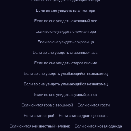
Если во сне увидеть плач матери
Если во сне увидеть сказочный лес
Если во сне увидеть снежная гора
Если во сне увидеть сокровища
Если во сне увидеть старинные часы
Если во сне увидеть старое письмо
Если во сне увидеть улыбающийся незнакомец
Если во сне увидеть улыбающийся незнакомец
Если во сне увидеть шумный рынок
Если снится гора с вершиной
Если снится гости
Если снится гроб
Если снится драгоценность
Если снится неизвестный человек
Если снится новая одежда