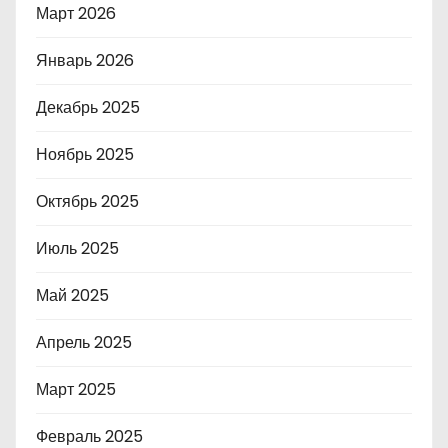
Март 2026
Январь 2026
Декабрь 2025
Ноябрь 2025
Октябрь 2025
Июль 2025
Май 2025
Апрель 2025
Март 2025
Февраль 2025