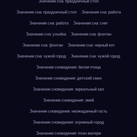
Значение сна: праздничный стол
Значение сна: праздничный стол
Значение сна: работа
Значение сна: работа
Значение сна: снег
Значение сна: улыбка
Значение сна: фонтан
Значение сна: фонтан
Значение сна: черный кот
Значение сна: чужой город
Значение сна: чужой город
Значение сновидения: белая птица
Значение сновидения: детский смех
Значение сновидения: зеркальный зал
Значение сновидения: змей
Значение сновидения: неожиданный гость
Значение сновидения: огромный город
Значение сновидения: плач матери