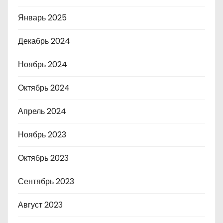
Январь 2025
Декабрь 2024
Ноябрь 2024
Октябрь 2024
Апрель 2024
Ноябрь 2023
Октябрь 2023
Сентябрь 2023
Август 2023