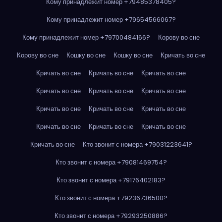
Кому принадлежит номер +79485378405?
Кому принадлежит номер +79654566067?
Кому принадлежит номер +79700484166?
Корову во сне
Корову во сне
Кошку во сне
Кошку во сне
Кричать во сне
Кричать во сне
Кричать во сне
Кричать во сне
Кричать во сне
Кричать во сне
Кричать во сне
Кричать во сне
Кричать во сне
Кричать во сне
Кричать во сне
Кричать во сне
Кричать во сне
Кричать во сне
Кто звонит с номера +79031223641?
Кто звонит с номера +79081469754?
Кто звонит с номера +79176402183?
Кто звонит с номера +79236736500?
Кто звонит с номера +79293250886?