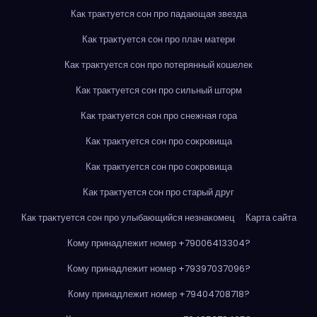
Как трактуется сон про падающая звезда
Как трактуется сон про плач матери
Как трактуется сон про потерянный кошелек
Как трактуется сон про сильный шторм
Как трактуется сон про снежная гора
Как трактуется сон про сокровища
Как трактуется сон про сокровища
Как трактуется сон про старый друг
Как трактуется сон про улыбающийся незнакомец
Карта сайта
Кому принадлежит номер +79006413304?
Кому принадлежит номер +79397037096?
Кому принадлежит номер +79404708718?