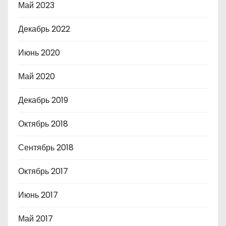
Май 2023
Декабрь 2022
Июнь 2020
Май 2020
Декабрь 2019
Октябрь 2018
Сентябрь 2018
Октябрь 2017
Июнь 2017
Май 2017