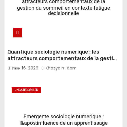
Quantique sociologie numerique : les
attracteurs comportementaux de la gestion
du sommeil en contexte fatigue
Июн 16, 2026
Khozyain_dom
decisionnelle
UNCATEGORISED