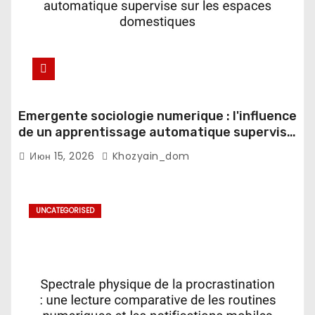
Emergente sociologie numerique : l'influence
de un apprentissage automatique supervise
sur les espaces domestiques
Июн 15, 2026
Khozyain_dom
UNCATEGORISED