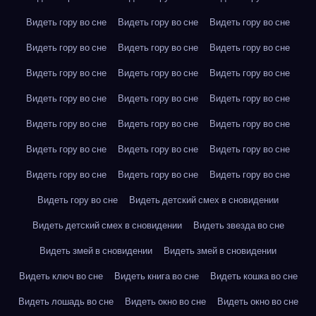
Видеть гору во сне
Видеть гору во сне
Видеть гору во сне
Видеть гору во сне
Видеть гору во сне
Видеть гору во сне
Видеть гору во сне
Видеть гору во сне
Видеть гору во сне
Видеть гору во сне
Видеть гору во сне
Видеть гору во сне
Видеть гору во сне
Видеть гору во сне
Видеть гору во сне
Видеть гору во сне
Видеть гору во сне
Видеть гору во сне
Видеть гору во сне
Видеть гору во сне
Видеть гору во сне
Видеть гору во сне
Видеть детский смех в сновидении
Видеть детский смех в сновидении
Видеть звезда во сне
Видеть змей в сновидении
Видеть змей в сновидении
Видеть ключ во сне
Видеть книга во сне
Видеть кошка во сне
Видеть лошадь во сне
Видеть окно во сне
Видеть окно во сне