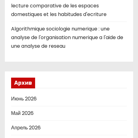
lecture comparative de les espaces
domestiques et les habitudes d'ecriture
Algorithmique sociologie numerique : une
analyse de l'organisation numerique a l'aide de
une analyse de reseau
Архив
Июнь 2026
Май 2026
Апрель 2026