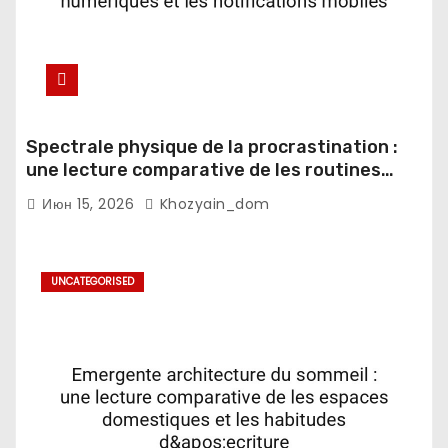
Spectrale physique de la procrastination :
une lecture comparative de les routines
numeriques et les notifications mobiles
Июн 15, 2026
Khozyain_dom
UNCATEGORISED