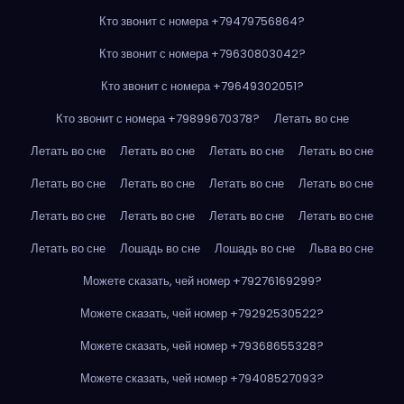
Кто звонит с номера +79479756864?
Кто звонит с номера +79630803042?
Кто звонит с номера +79649302051?
Кто звонит с номера +79899670378?
Летать во сне
Летать во сне
Летать во сне
Летать во сне
Летать во сне
Летать во сне
Летать во сне
Летать во сне
Летать во сне
Летать во сне
Летать во сне
Летать во сне
Летать во сне
Летать во сне
Лошадь во сне
Лошадь во сне
Льва во сне
Можете сказать, чей номер +79276169299?
Можете сказать, чей номер +79292530522?
Можете сказать, чей номер +79368655328?
Можете сказать, чей номер +79408527093?