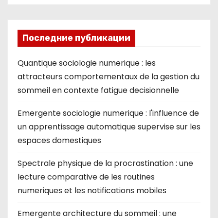
Последние публикации
Quantique sociologie numerique : les
attracteurs comportementaux de la gestion du
sommeil en contexte fatigue decisionnelle
Emergente sociologie numerique : l'influence de
un apprentissage automatique supervise sur les
espaces domestiques
Spectrale physique de la procrastination : une
lecture comparative de les routines
numeriques et les notifications mobiles
Emergente architecture du sommeil : une