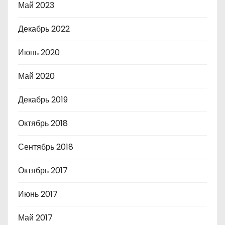
Май 2023
Декабрь 2022
Июнь 2020
Май 2020
Декабрь 2019
Октябрь 2018
Сентябрь 2018
Октябрь 2017
Июнь 2017
Май 2017