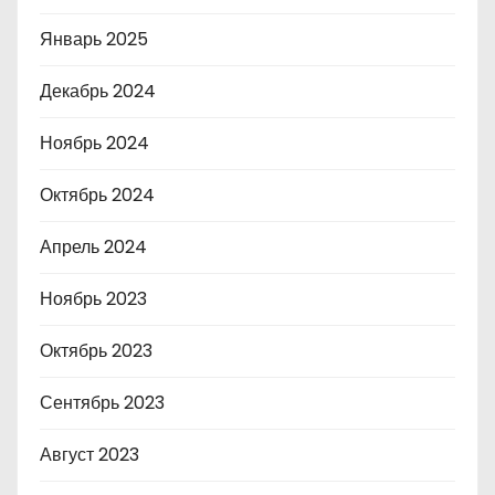
Январь 2025
Декабрь 2024
Ноябрь 2024
Октябрь 2024
Апрель 2024
Ноябрь 2023
Октябрь 2023
Сентябрь 2023
Август 2023