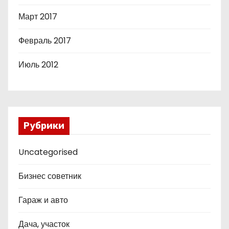
Март 2017
Февраль 2017
Июль 2012
Рубрики
Uncategorised
Бизнес советник
Гараж и авто
Дача, участок