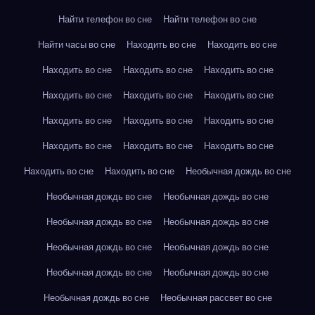
Найти телефон во сне
Найти телефон во сне
Найти часы во сне
Находить во сне
Находить во сне
Находить во сне
Находить во сне
Находить во сне
Находить во сне
Находить во сне
Находить во сне
Находить во сне
Находить во сне
Находить во сне
Находить во сне
Находить во сне
Находить во сне
Находить во сне
Находить во сне
Необычная дождь во сне
Необычная дождь во сне
Необычная дождь во сне
Необычная дождь во сне
Необычная дождь во сне
Необычная дождь во сне
Необычная дождь во сне
Необычная дождь во сне
Необычная дождь во сне
Необычная дождь во сне
Необычная рассвет во сне