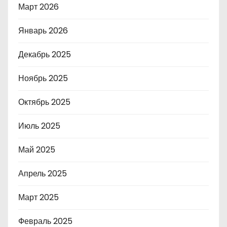
Март 2026
Январь 2026
Декабрь 2025
Ноябрь 2025
Октябрь 2025
Июль 2025
Май 2025
Апрель 2025
Март 2025
Февраль 2025