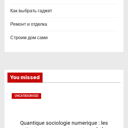
Как выбрать гаджет
Ремонт и отделка
Строим дом сами
You missed
UNCATEGORISED