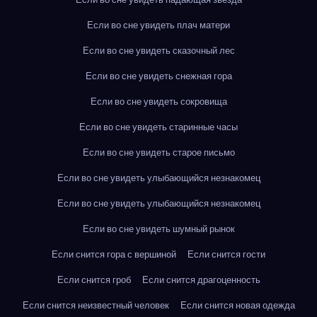
Если во сне увидеть плач матери
Если во сне увидеть сказочный лес
Если во сне увидеть снежная гора
Если во сне увидеть сокровища
Если во сне увидеть старинные часы
Если во сне увидеть старое письмо
Если во сне увидеть улыбающийся незнакомец
Если во сне увидеть улыбающийся незнакомец
Если во сне увидеть шумный рынок
Если снится гора с вершиной
Если снится гости
Если снится гроб
Если снится драгоценность
Если снится неизвестный человек
Если снится новая одежда