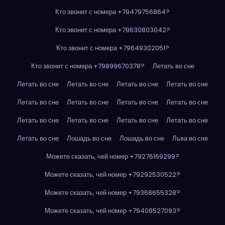
Кто звонит с номера +79479756864?
Кто звонит с номера +79630803042?
Кто звонит с номера +79649302051?
Кто звонит с номера +79899670378?
Летать во сне
Летать во сне
Летать во сне
Летать во сне
Летать во сне
Летать во сне
Летать во сне
Летать во сне
Летать во сне
Летать во сне
Летать во сне
Летать во сне
Летать во сне
Летать во сне
Лошадь во сне
Лошадь во сне
Льва во сне
Можете сказать, чей номер +79276169299?
Можете сказать, чей номер +79292530522?
Можете сказать, чей номер +79368655328?
Можете сказать, чей номер +79408527093?