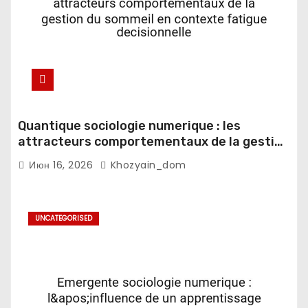
Quantique sociologie numerique : les
attracteurs comportementaux de la gestion
du sommeil en contexte fatigue
Июн 16, 2026
Khozyain_dom
decisionnelle
UNCATEGORISED