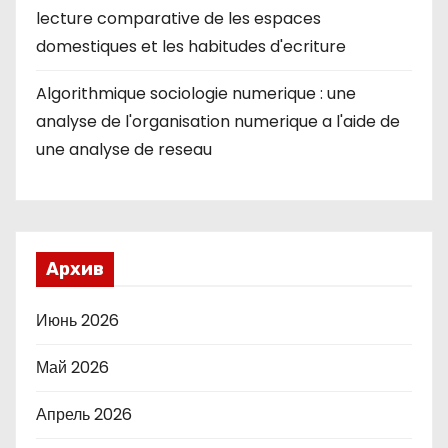
lecture comparative de les espaces
domestiques et les habitudes d'ecriture
Algorithmique sociologie numerique : une
analyse de l'organisation numerique a l'aide de
une analyse de reseau
Архив
Июнь 2026
Май 2026
Апрель 2026