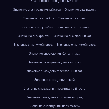
Значение сна: праздничный стол
Значение сна: праздничный стол
Значение сна: работа
Значение сна: работа
Значение сна: снег
Значение сна: улыбка
Значение сна: фонтан
Значение сна: фонтан
Значение сна: черный кот
Значение сна: чужой город
Значение сна: чужой город
Значение сновидения: белая птица
Значение сновидения: детский смех
Значение сновидения: зеркальный зал
Значение сновидения: змей
Значение сновидения: неожиданный гость
Значение сновидения: огромный город
Значение сновидения: плач матери