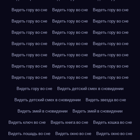
Видеть гору во сне
Видеть гору во сне
Видеть гору во сне
Видеть гору во сне
Видеть гору во сне
Видеть гору во сне
Видеть гору во сне
Видеть гору во сне
Видеть гору во сне
Видеть гору во сне
Видеть гору во сне
Видеть гору во сне
Видеть гору во сне
Видеть гору во сне
Видеть гору во сне
Видеть гору во сне
Видеть гору во сне
Видеть гору во сне
Видеть гору во сне
Видеть гору во сне
Видеть гору во сне
Видеть гору во сне
Видеть детский смех в сновидении
Видеть детский смех в сновидении
Видеть звезда во сне
Видеть змей в сновидении
Видеть змей в сновидении
Видеть ключ во сне
Видеть книга во сне
Видеть кошка во сне
Видеть лошадь во сне
Видеть окно во сне
Видеть окно во сне