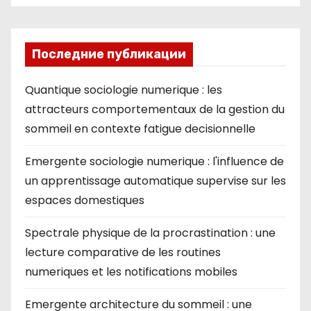
Последние публикации
Quantique sociologie numerique : les
attracteurs comportementaux de la gestion du
sommeil en contexte fatigue decisionnelle
Emergente sociologie numerique : l'influence de
un apprentissage automatique supervise sur les
espaces domestiques
Spectrale physique de la procrastination : une
lecture comparative de les routines
numeriques et les notifications mobiles
Emergente architecture du sommeil : une