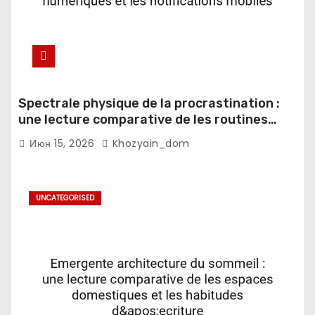
Spectrale physique de la procrastination :
une lecture comparative de les routines
numeriques et les notifications mobiles
Июн 15, 2026
Khozyain_dom
UNCATEGORISED