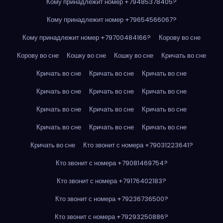
Кому принадлежит номер +79485378405?
Кому принадлежит номер +79654566067?
Кому принадлежит номер +79700484166?
Корову во сне
Корову во сне
Кошку во сне
Кошку во сне
Кричать во сне
Кричать во сне
Кричать во сне
Кричать во сне
Кричать во сне
Кричать во сне
Кричать во сне
Кричать во сне
Кричать во сне
Кричать во сне
Кричать во сне
Кричать во сне
Кричать во сне
Кричать во сне
Кто звонит с номера +79031223641?
Кто звонит с номера +79081469754?
Кто звонит с номера +79176402183?
Кто звонит с номера +79236736500?
Кто звонит с номера +79293250886?