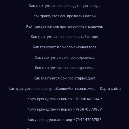
Как трактуется сон про падающая звезда
Как трактуется сон про плач матери
Как трактуется сон про потерянный кошелек
Как трактуется сон про сильный шторм
Как трактуется сон про снежная гора
Как трактуется сон про сокровища
Как трактуется сон про сокровища
Как трактуется сон про старый друг
Как трактуется сон про улыбающийся незнакомец
Карта сайта
Кому принадлежит номер +79006413304?
Кому принадлежит номер +79397037096?
Кому принадлежит номер +79404708718?