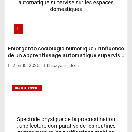
Emergente sociologie numerique : l'influence
de un apprentissage automatique supervise
sur les espaces domestiques
Июн 15, 2026
Khozyain_dom
UNCATEGORISED