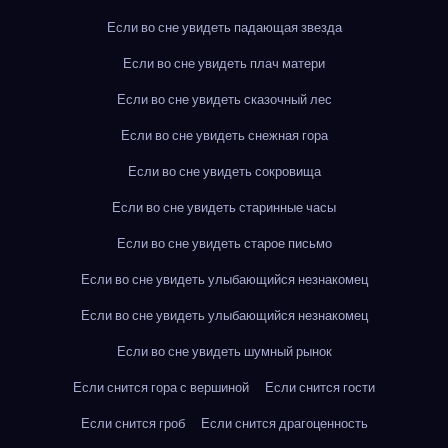
Если во сне увидеть падающая звезда
Если во сне увидеть плач матери
Если во сне увидеть сказочный лес
Если во сне увидеть снежная гора
Если во сне увидеть сокровища
Если во сне увидеть старинные часы
Если во сне увидеть старое письмо
Если во сне увидеть улыбающийся незнакомец
Если во сне увидеть улыбающийся незнакомец
Если во сне увидеть шумный рынок
Если снится гора с вершиной
Если снится гости
Если снится гроб
Если снится драгоценность