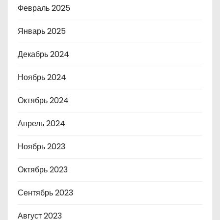
Февраль 2025
Январь 2025
Декабрь 2024
Ноябрь 2024
Октябрь 2024
Апрель 2024
Ноябрь 2023
Октябрь 2023
Сентябрь 2023
Август 2023