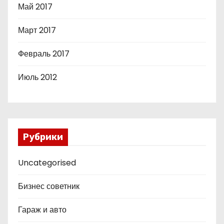
Май 2017
Март 2017
Февраль 2017
Июль 2012
Рубрики
Uncategorised
Бизнес советник
Гараж и авто