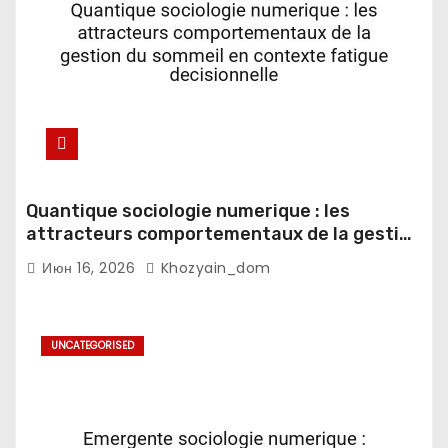
Quantique sociologie numerique : les
attracteurs comportementaux de la gestion
du sommeil en contexte fatigue
Июн 16, 2026
Khozyain_dom
decisionnelle
UNCATEGORISED