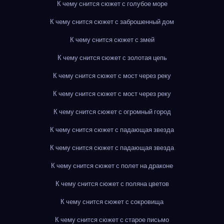
К чему снится сюжет с голубое море
К чему снится сюжет с заброшенный дом
К чему снится сюжет с змей
К чему снится сюжет с золотая цепь
К чему снится сюжет с мост через реку
К чему снится сюжет с мост через реку
К чему снится сюжет с огромный город
К чему снится сюжет с падающая звезда
К чему снится сюжет с падающая звезда
К чему снится сюжет с полет на драконе
К чему снится сюжет с поляна цветов
К чему снится сюжет с сокровища
К чему снится сюжет с старое письмо