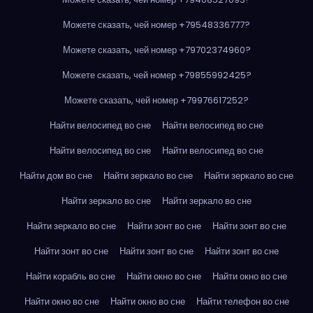
Можете сказать, чей номер +79548336777?
Можете сказать, чей номер +79702374960?
Можете сказать, чей номер +79855992425?
Можете сказать, чей номер +79976617252?
Найти велосипед во сне
Найти велосипед во сне
Найти велосипед во сне
Найти велосипед во сне
Найти дом во сне
Найти зеркало во сне
Найти зеркало во сне
Найти зеркало во сне
Найти зеркало во сне
Найти зеркало во сне
Найти зонт во сне
Найти зонт во сне
Найти зонт во сне
Найти зонт во сне
Найти зонт во сне
Найти корабль во сне
Найти окно во сне
Найти окно во сне
Найти окно во сне
Найти окно во сне
Найти телефон во сне