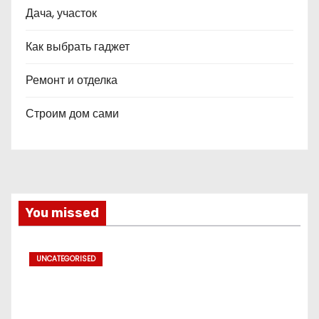
Дача, участок
Как выбрать гаджет
Ремонт и отделка
Строим дом сами
You missed
UNCATEGORISED