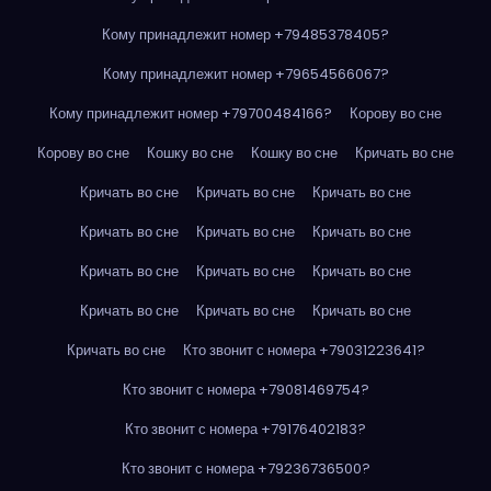
Кому принадлежит номер +79485378405?
Кому принадлежит номер +79654566067?
Кому принадлежит номер +79700484166?
Корову во сне
Корову во сне
Кошку во сне
Кошку во сне
Кричать во сне
Кричать во сне
Кричать во сне
Кричать во сне
Кричать во сне
Кричать во сне
Кричать во сне
Кричать во сне
Кричать во сне
Кричать во сне
Кричать во сне
Кричать во сне
Кричать во сне
Кричать во сне
Кто звонит с номера +79031223641?
Кто звонит с номера +79081469754?
Кто звонит с номера +79176402183?
Кто звонит с номера +79236736500?