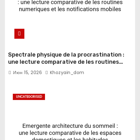
Spectrale physique de la procrastination :
une lecture comparative de les routines
numeriques et les notifications mobiles
Июн 15, 2026
Khozyain_dom
UNCATEGORISED