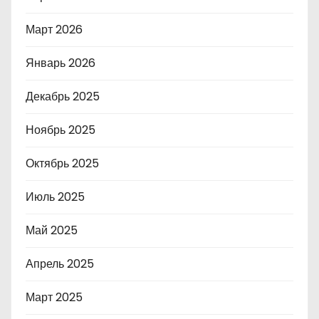
Март 2026
Январь 2026
Декабрь 2025
Ноябрь 2025
Октябрь 2025
Июль 2025
Май 2025
Апрель 2025
Март 2025