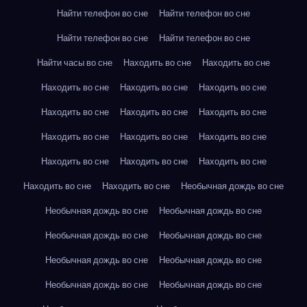
Найти телефон во сне
Найти телефон во сне
Найти телефон во сне
Найти телефон во сне
Найти часы во сне
Находить во сне
Находить во сне
Находить во сне
Находить во сне
Находить во сне
Находить во сне
Находить во сне
Находить во сне
Находить во сне
Находить во сне
Находить во сне
Находить во сне
Находить во сне
Находить во сне
Находить во сне
Находить во сне
Необычная дождь во сне
Необычная дождь во сне
Необычная дождь во сне
Необычная дождь во сне
Необычная дождь во сне
Необычная дождь во сне
Необычная дождь во сне
Необычная дождь во сне
Необычная дождь во сне