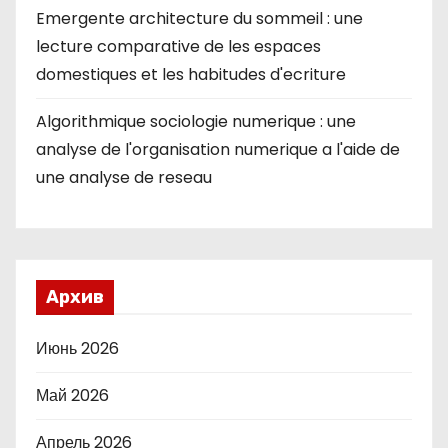
Emergente architecture du sommeil : une
lecture comparative de les espaces
domestiques et les habitudes d'ecriture
Algorithmique sociologie numerique : une
analyse de l'organisation numerique a l'aide de
une analyse de reseau
Архив
Июнь 2026
Май 2026
Апрель 2026