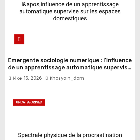
Emergente sociologie numerique : l'influence
de un apprentissage automatique supervise
sur les espaces domestiques
Июн 15, 2026
Khozyain_dom
UNCATEGORISED