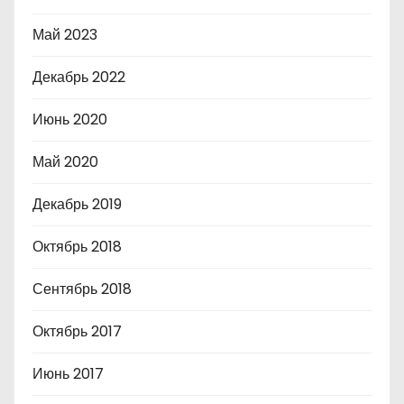
Май 2023
Декабрь 2022
Июнь 2020
Май 2020
Декабрь 2019
Октябрь 2018
Сентябрь 2018
Октябрь 2017
Июнь 2017