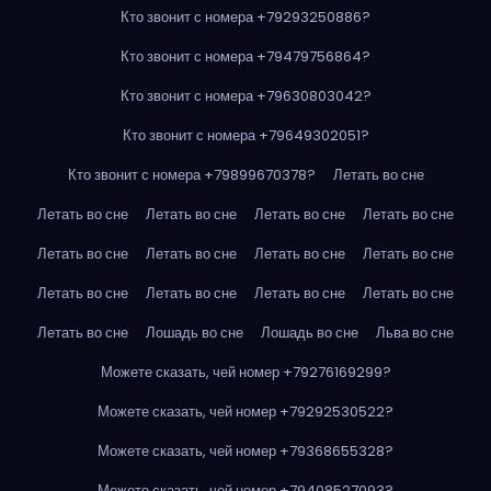
Кто звонит с номера +79293250886?
Кто звонит с номера +79479756864?
Кто звонит с номера +79630803042?
Кто звонит с номера +79649302051?
Кто звонит с номера +79899670378?
Летать во сне
Летать во сне
Летать во сне
Летать во сне
Летать во сне
Летать во сне
Летать во сне
Летать во сне
Летать во сне
Летать во сне
Летать во сне
Летать во сне
Летать во сне
Летать во сне
Лошадь во сне
Лошадь во сне
Льва во сне
Можете сказать, чей номер +79276169299?
Можете сказать, чей номер +79292530522?
Можете сказать, чей номер +79368655328?
Можете сказать, чей номер +79408527093?