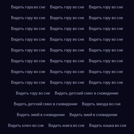
Видеть гора во сне
Видеть гору во сне
Видеть гору во сне
Видеть гору во сне
Видеть гору во сне
Видеть гору во сне
Видеть гору во сне
Видеть гору во сне
Видеть гору во сне
Видеть гору во сне
Видеть гору во сне
Видеть гору во сне
Видеть гору во сне
Видеть гору во сне
Видеть гору во сне
Видеть гору во сне
Видеть гору во сне
Видеть гору во сне
Видеть гору во сне
Видеть гору во сне
Видеть гору во сне
Видеть гору во сне
Видеть гору во сне
Видеть гору во сне
Видеть гору во сне
Видеть детский смех в сновидении
Видеть детский смех в сновидении
Видеть звезда во сне
Видеть змей в сновидении
Видеть змей в сновидении
Видеть ключ во сне
Видеть книга во сне
Видеть кошка во сне