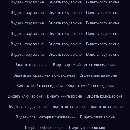
Видеть гору во сне
Видеть гору во сне
Видеть гору во сне
Видеть гору во сне
Видеть гору во сне
Видеть гору во сне
Видеть гору во сне
Видеть гору во сне
Видеть гору во сне
Видеть гору во сне
Видеть гору во сне
Видеть гору во сне
Видеть гору во сне
Видеть гору во сне
Видеть гору во сне
Видеть гору во сне
Видеть гору во сне
Видеть гору во сне
Видеть гору во сне
Видеть детский смех в сновидении
Видеть детский смех в сновидении
Видеть звезда во сне
Видеть змей в сновидении
Видеть змей в сновидении
Видеть ключ во сне
Видеть книга во сне
Видеть кошка во сне
Видеть лошадь во сне
Видеть окно во сне
Видеть окно во сне
Видеть плач матери в сновидении
Видеть пляж во сне
Видеть ребенок во сне
Видеть рынок во сне