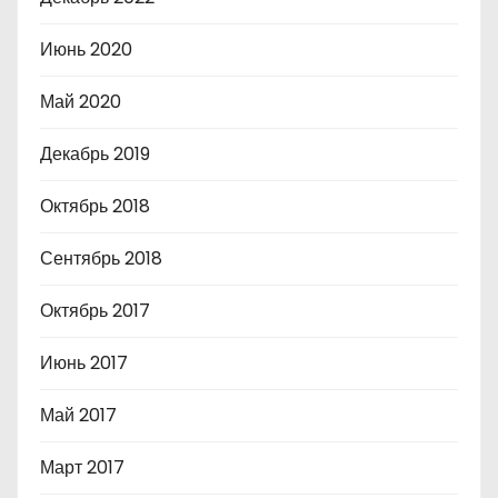
Июнь 2020
Май 2020
Декабрь 2019
Октябрь 2018
Сентябрь 2018
Октябрь 2017
Июнь 2017
Май 2017
Март 2017