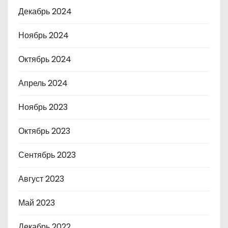
Декабрь 2024
Ноябрь 2024
Октябрь 2024
Апрель 2024
Ноябрь 2023
Октябрь 2023
Сентябрь 2023
Август 2023
Май 2023
Декабрь 2022