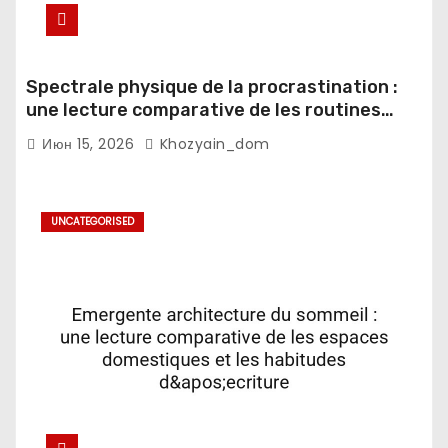
Spectrale physique de la procrastination :
une lecture comparative de les routines
numeriques et les notifications mobiles
Июн 15, 2026
Khozyain_dom
UNCATEGORISED