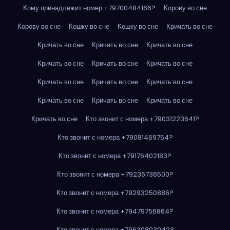
Кому принадлежит номер +79700484166?
Корову во сне
Корову во сне
Кошку во сне
Кошку во сне
Кричать во сне
Кричать во сне
Кричать во сне
Кричать во сне
Кричать во сне
Кричать во сне
Кричать во сне
Кричать во сне
Кричать во сне
Кричать во сне
Кричать во сне
Кричать во сне
Кричать во сне
Кричать во сне
Кто звонит с номера +79031223641?
Кто звонит с номера +79081469754?
Кто звонит с номера +79176402183?
Кто звонит с номера +79236736500?
Кто звонит с номера +79293250886?
Кто звонит с номера +79479756864?
Кто звонит с номера +79630803042?