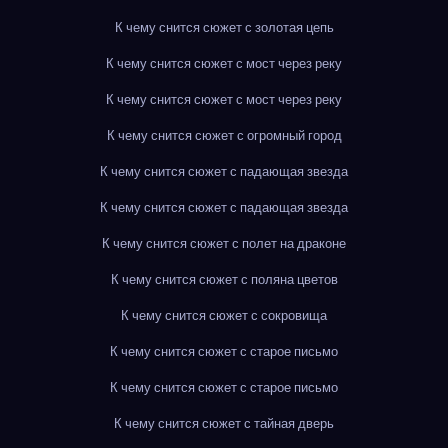
К чему снится сюжет с золотая цепь
К чему снится сюжет с мост через реку
К чему снится сюжет с мост через реку
К чему снится сюжет с огромный город
К чему снится сюжет с падающая звезда
К чему снится сюжет с падающая звезда
К чему снится сюжет с полет на драконе
К чему снится сюжет с поляна цветов
К чему снится сюжет с сокровища
К чему снится сюжет с старое письмо
К чему снится сюжет с старое письмо
К чему снится сюжет с тайная дверь