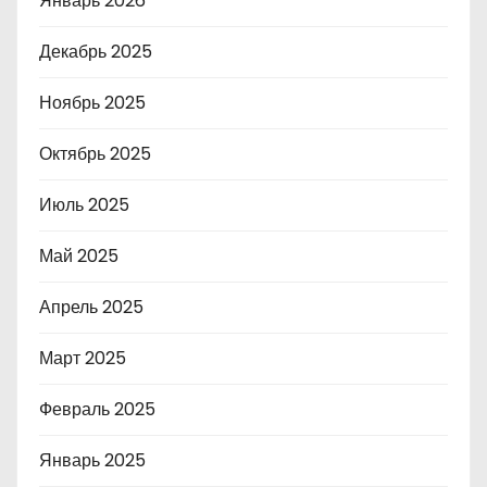
Январь 2026
Декабрь 2025
Ноябрь 2025
Октябрь 2025
Июль 2025
Май 2025
Апрель 2025
Март 2025
Февраль 2025
Январь 2025