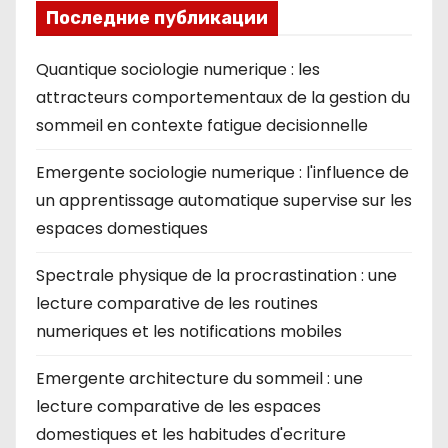
Последние публикации
Quantique sociologie numerique : les
attracteurs comportementaux de la gestion du
sommeil en contexte fatigue decisionnelle
Emergente sociologie numerique : l'influence de
un apprentissage automatique supervise sur les
espaces domestiques
Spectrale physique de la procrastination : une
lecture comparative de les routines
numeriques et les notifications mobiles
Emergente architecture du sommeil : une
lecture comparative de les espaces
domestiques et les habitudes d'ecriture