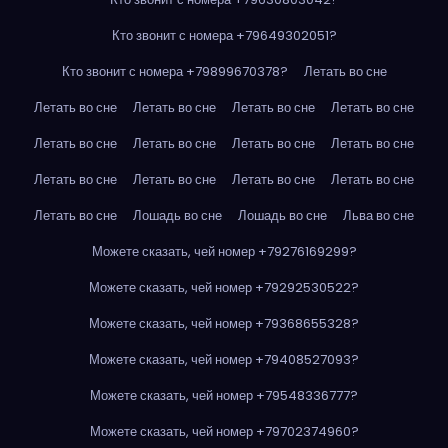
Кто звонит с номера +79649302051?
Кто звонит с номера +79899670378?
Летать во сне
Летать во сне
Летать во сне
Летать во сне
Летать во сне
Летать во сне
Летать во сне
Летать во сне
Летать во сне
Летать во сне
Летать во сне
Летать во сне
Летать во сне
Летать во сне
Лошадь во сне
Лошадь во сне
Льва во сне
Можете сказать, чей номер +79276169299?
Можете сказать, чей номер +79292530522?
Можете сказать, чей номер +79368655328?
Можете сказать, чей номер +79408527093?
Можете сказать, чей номер +79548336777?
Можете сказать, чей номер +79702374960?