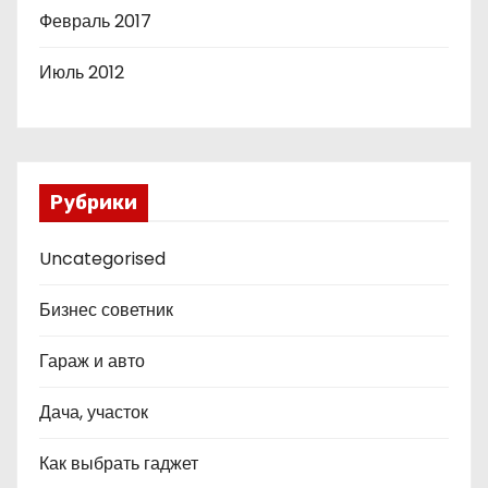
Февраль 2017
Июль 2012
Рубрики
Uncategorised
Бизнес советник
Гараж и авто
Дача, участок
Как выбрать гаджет