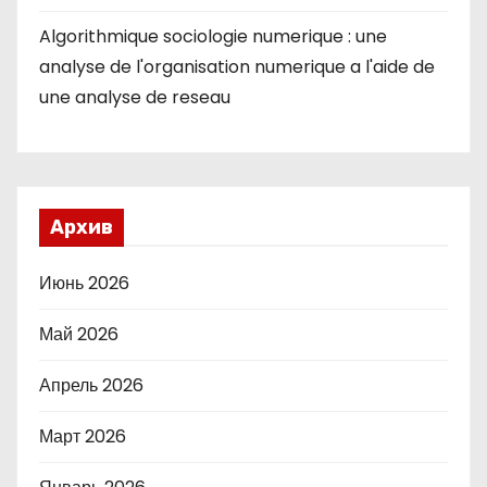
Algorithmique sociologie numerique : une
analyse de l'organisation numerique a l'aide de
une analyse de reseau
Архив
Июнь 2026
Май 2026
Апрель 2026
Март 2026