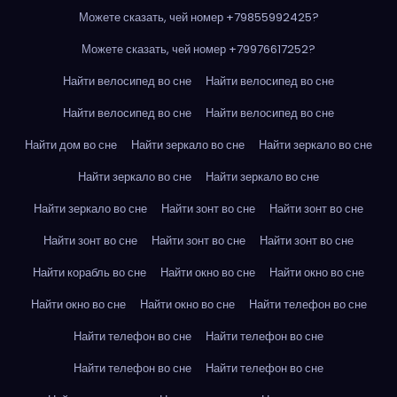
Можете сказать, чей номер +79855992425?
Можете сказать, чей номер +79976617252?
Найти велосипед во сне
Найти велосипед во сне
Найти велосипед во сне
Найти велосипед во сне
Найти дом во сне
Найти зеркало во сне
Найти зеркало во сне
Найти зеркало во сне
Найти зеркало во сне
Найти зеркало во сне
Найти зонт во сне
Найти зонт во сне
Найти зонт во сне
Найти зонт во сне
Найти зонт во сне
Найти корабль во сне
Найти окно во сне
Найти окно во сне
Найти окно во сне
Найти окно во сне
Найти телефон во сне
Найти телефон во сне
Найти телефон во сне
Найти телефон во сне
Найти телефон во сне