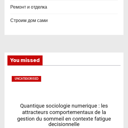
Ремонт и отделка
Строим дом сами
You missed
UNCATEGORISED