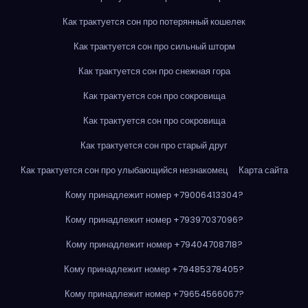
Как трактуется сон про потерянный кошелек
Как трактуется сон про сильный шторм
Как трактуется сон про снежная гора
Как трактуется сон про сокровища
Как трактуется сон про сокровища
Как трактуется сон про старый друг
Как трактуется сон про улыбающийся незнакомец
Карта сайта
Кому принадлежит номер +79006413304?
Кому принадлежит номер +79397037096?
Кому принадлежит номер +79404708718?
Кому принадлежит номер +79485378405?
Кому принадлежит номер +79654566067?