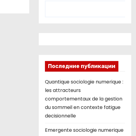
Последние публикации
Quantique sociologie numerique :
les attracteurs
comportementaux de la gestion
du sommeil en contexte fatigue
decisionnelle
Emergente sociologie numerique