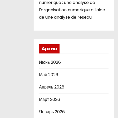
numerique : une analyse de
l'organisation numerique a l'aide
de une analyse de reseau
Архив
Июнь 2026
Май 2026
Апрель 2026
Март 2026
Январь 2026