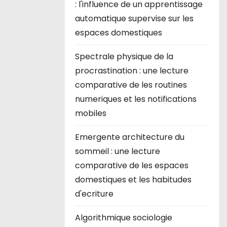
: l'influence de un apprentissage
automatique supervise sur les
espaces domestiques
Spectrale physique de la
procrastination : une lecture
comparative de les routines
numeriques et les notifications
mobiles
Emergente architecture du
sommeil : une lecture
comparative de les espaces
domestiques et les habitudes
d'ecriture
Algorithmique sociologie