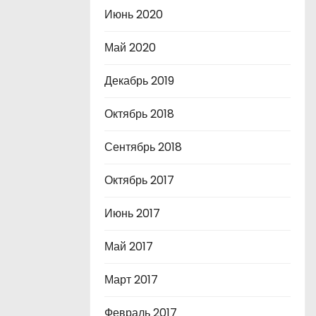
Июнь 2020
Май 2020
Декабрь 2019
Октябрь 2018
Сентябрь 2018
Октябрь 2017
Июнь 2017
Май 2017
Март 2017
Февраль 2017