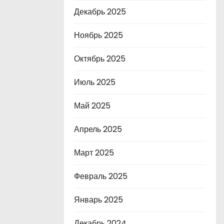
Декабрь 2025
Ноябрь 2025
Октябрь 2025
Июль 2025
Май 2025
Апрель 2025
Март 2025
Февраль 2025
Январь 2025
Декабрь 2024