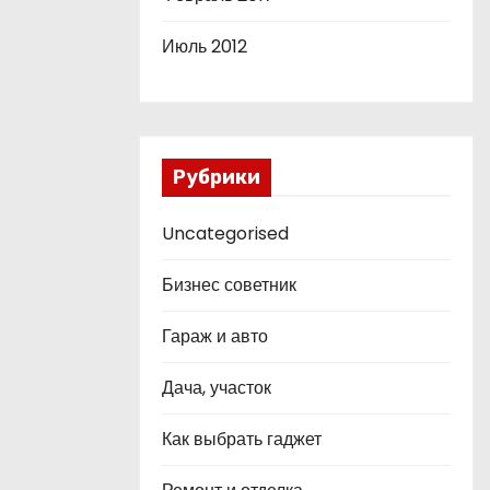
Июль 2012
Рубрики
Uncategorised
Бизнес советник
Гараж и авто
Дача, участок
Как выбрать гаджет