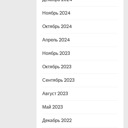
Ноябрь 2024
Октябрь 2024
Апрель 2024
Ноябрь 2023
Октябрь 2023
Сентябрь 2023
Август 2023
Май 2023
Декабрь 2022