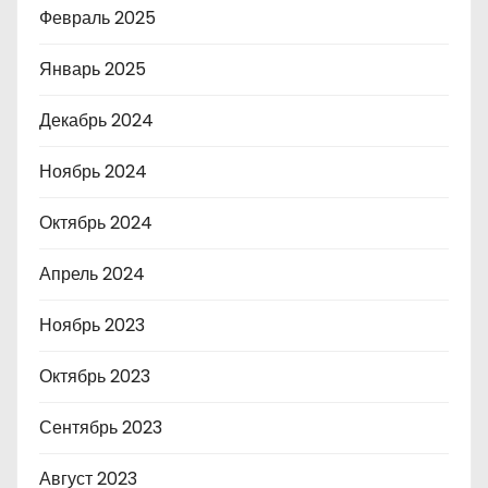
Февраль 2025
Январь 2025
Декабрь 2024
Ноябрь 2024
Октябрь 2024
Апрель 2024
Ноябрь 2023
Октябрь 2023
Сентябрь 2023
Август 2023