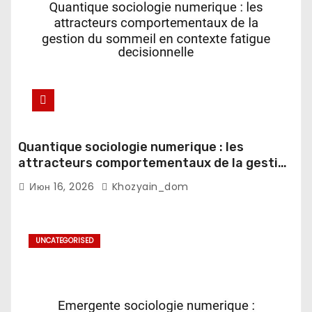
Quantique sociologie numerique : les
attracteurs comportementaux de la gestion
du sommeil en contexte fatigue
Июн 16, 2026
Khozyain_dom
decisionnelle
UNCATEGORISED