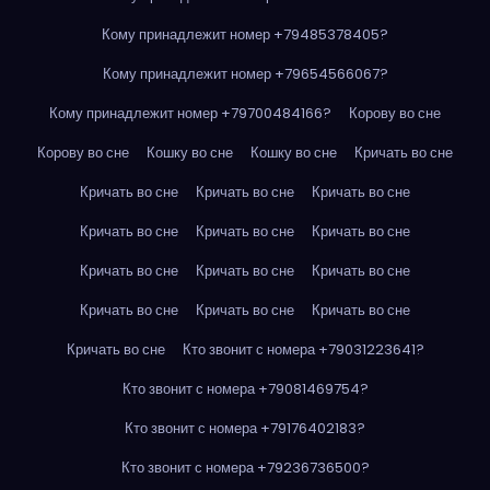
Кому принадлежит номер +79485378405?
Кому принадлежит номер +79654566067?
Кому принадлежит номер +79700484166?
Корову во сне
Корову во сне
Кошку во сне
Кошку во сне
Кричать во сне
Кричать во сне
Кричать во сне
Кричать во сне
Кричать во сне
Кричать во сне
Кричать во сне
Кричать во сне
Кричать во сне
Кричать во сне
Кричать во сне
Кричать во сне
Кричать во сне
Кричать во сне
Кто звонит с номера +79031223641?
Кто звонит с номера +79081469754?
Кто звонит с номера +79176402183?
Кто звонит с номера +79236736500?