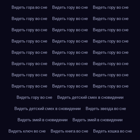
Видеть гора во сне
Видеть гору во сне
Видеть гору во сне
Видеть гору во сне
Видеть гору во сне
Видеть гору во сне
Видеть гору во сне
Видеть гору во сне
Видеть гору во сне
Видеть гору во сне
Видеть гору во сне
Видеть гору во сне
Видеть гору во сне
Видеть гору во сне
Видеть гору во сне
Видеть гору во сне
Видеть гору во сне
Видеть гору во сне
Видеть гору во сне
Видеть гору во сне
Видеть гору во сне
Видеть гору во сне
Видеть гору во сне
Видеть гору во сне
Видеть гору во сне
Видеть детский смех в сновидении
Видеть детский смех в сновидении
Видеть звезда во сне
Видеть змей в сновидении
Видеть змей в сновидении
Видеть ключ во сне
Видеть книга во сне
Видеть кошка во сне