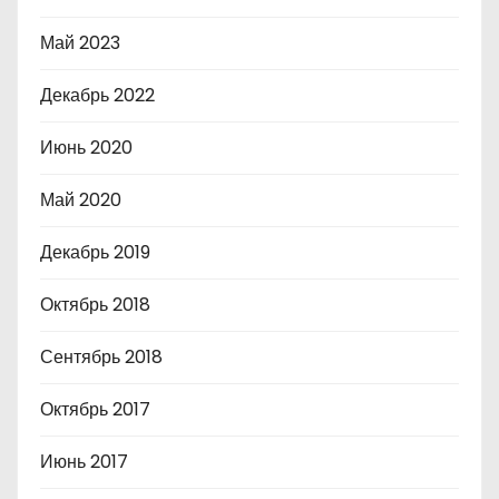
Май 2023
Декабрь 2022
Июнь 2020
Май 2020
Декабрь 2019
Октябрь 2018
Сентябрь 2018
Октябрь 2017
Июнь 2017