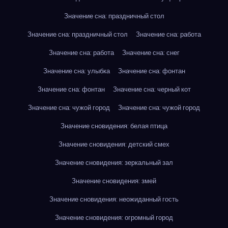
Значение сна: праздничный стол
Значение сна: праздничный стол
Значение сна: работа
Значение сна: работа
Значение сна: снег
Значение сна: улыбка
Значение сна: фонтан
Значение сна: фонтан
Значение сна: черный кот
Значение сна: чужой город
Значение сна: чужой город
Значение сновидения: белая птица
Значение сновидения: детский смех
Значение сновидения: зеркальный зал
Значение сновидения: змей
Значение сновидения: неожиданный гость
Значение сновидения: огромный город