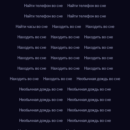
Найти телефон во сне
Найти телефон во сне
Найти телефон во сне
Найти телефон во сне
Найти часы во сне
Находить во сне
Находить во сне
Находить во сне
Находить во сне
Находить во сне
Находить во сне
Находить во сне
Находить во сне
Находить во сне
Находить во сне
Находить во сне
Находить во сне
Находить во сне
Находить во сне
Находить во сне
Находить во сне
Необычная дождь во сне
Необычная дождь во сне
Необычная дождь во сне
Необычная дождь во сне
Необычная дождь во сне
Необычная дождь во сне
Необычная дождь во сне
Необычная дождь во сне
Необычная дождь во сне