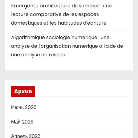
Emergente architecture du sommeil : une
lecture comparative de les espaces
domestiques et les habitudes d'ecriture
Algorithmique sociologie numerique : une
analyse de l'organisation numerique a l'aide de
une analyse de reseau
Архив
Июнь 2026
Май 2026
Апрель 2026