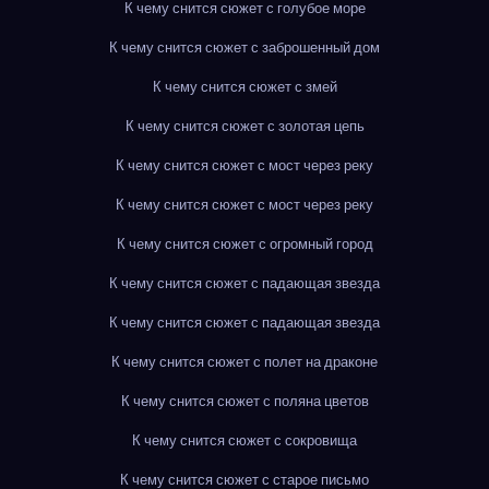
К чему снится сюжет с голубое море
К чему снится сюжет с заброшенный дом
К чему снится сюжет с змей
К чему снится сюжет с золотая цепь
К чему снится сюжет с мост через реку
К чему снится сюжет с мост через реку
К чему снится сюжет с огромный город
К чему снится сюжет с падающая звезда
К чему снится сюжет с падающая звезда
К чему снится сюжет с полет на драконе
К чему снится сюжет с поляна цветов
К чему снится сюжет с сокровища
К чему снится сюжет с старое письмо