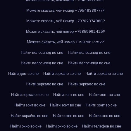
Можете сказать, чей номер +79548336777?
Можете сказать, чей номер +79702374960?
Можете сказать, чей номер +79855992425?
Можете сказать, чей номер +79976617252?
Найти велосипед во сне
Найти велосипед во сне
Найти велосипед во сне
Найти велосипед во сне
Найти дом во сне
Найти зеркало во сне
Найти зеркало во сне
Найти зеркало во сне
Найти зеркало во сне
Найти зеркало во сне
Найти зонт во сне
Найти зонт во сне
Найти зонт во сне
Найти зонт во сне
Найти зонт во сне
Найти корабль во сне
Найти окно во сне
Найти окно во сне
Найти окно во сне
Найти окно во сне
Найти телефон во сне