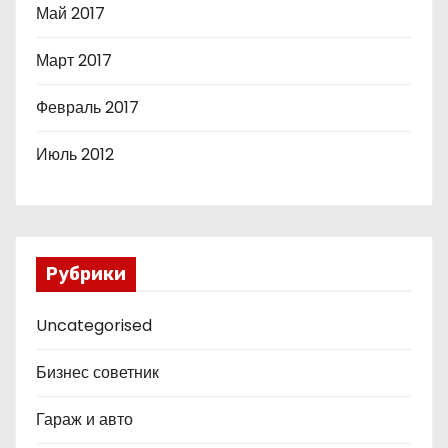
Май 2017
Март 2017
Февраль 2017
Июль 2012
Рубрики
Uncategorised
Бизнес советник
Гараж и авто