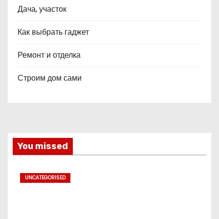
Дача, участок
Как выбрать гаджет
Ремонт и отделка
Строим дом сами
You missed
UNCATEGORISED