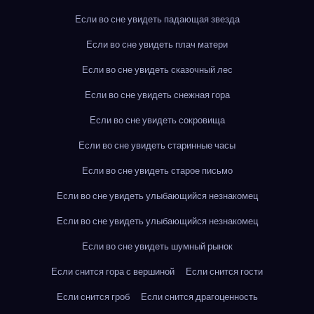
Если во сне увидеть падающая звезда
Если во сне увидеть плач матери
Если во сне увидеть сказочный лес
Если во сне увидеть снежная гора
Если во сне увидеть сокровища
Если во сне увидеть старинные часы
Если во сне увидеть старое письмо
Если во сне увидеть улыбающийся незнакомец
Если во сне увидеть улыбающийся незнакомец
Если во сне увидеть шумный рынок
Если снится гора с вершиной
Если снится гости
Если снится гроб
Если снится драгоценность