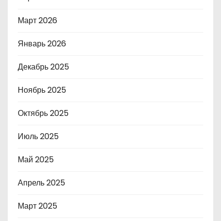
Март 2026
Январь 2026
Декабрь 2025
Ноябрь 2025
Октябрь 2025
Июль 2025
Май 2025
Апрель 2025
Март 2025