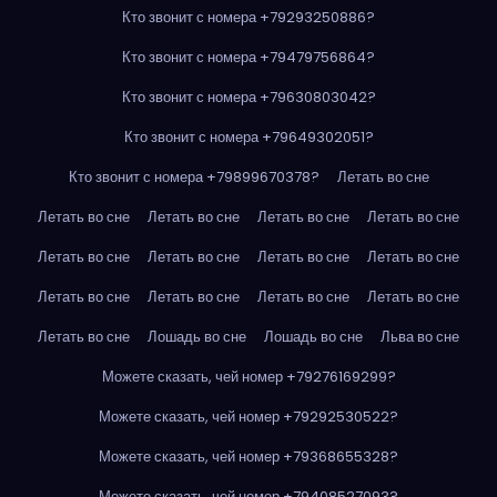
Кто звонит с номера +79293250886?
Кто звонит с номера +79479756864?
Кто звонит с номера +79630803042?
Кто звонит с номера +79649302051?
Кто звонит с номера +79899670378?
Летать во сне
Летать во сне
Летать во сне
Летать во сне
Летать во сне
Летать во сне
Летать во сне
Летать во сне
Летать во сне
Летать во сне
Летать во сне
Летать во сне
Летать во сне
Летать во сне
Лошадь во сне
Лошадь во сне
Льва во сне
Можете сказать, чей номер +79276169299?
Можете сказать, чей номер +79292530522?
Можете сказать, чей номер +79368655328?
Можете сказать, чей номер +79408527093?