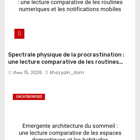
Spectrale physique de la procrastination :
une lecture comparative de les routines
numeriques et les notifications mobiles
Июн 15, 2026
Khozyain_dom
UNCATEGORISED