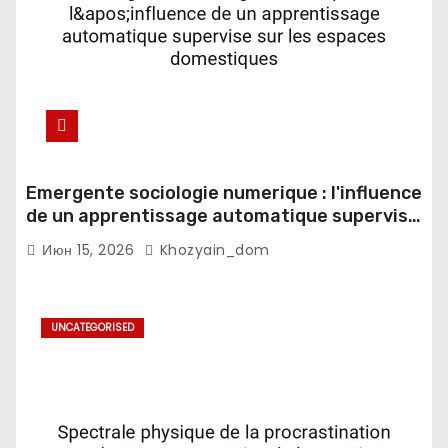
Emergente sociologie numerique : l'influence
de un apprentissage automatique supervise
sur les espaces domestiques
Июн 15, 2026
Khozyain_dom
UNCATEGORISED