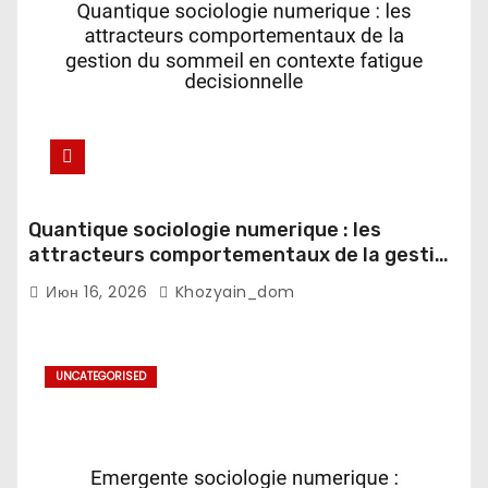
Quantique sociologie numerique : les
attracteurs comportementaux de la gestion
du sommeil en contexte fatigue
Июн 16, 2026
Khozyain_dom
decisionnelle
UNCATEGORISED