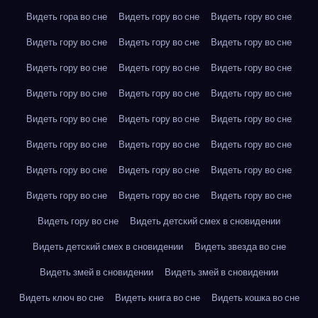
Видеть гора во сне
Видеть гору во сне
Видеть гору во сне
Видеть гору во сне
Видеть гору во сне
Видеть гору во сне
Видеть гору во сне
Видеть гору во сне
Видеть гору во сне
Видеть гору во сне
Видеть гору во сне
Видеть гору во сне
Видеть гору во сне
Видеть гору во сне
Видеть гору во сне
Видеть гору во сне
Видеть гору во сне
Видеть гору во сне
Видеть гору во сне
Видеть гору во сне
Видеть гору во сне
Видеть гору во сне
Видеть гору во сне
Видеть гору во сне
Видеть гору во сне
Видеть детский смех в сновидении
Видеть детский смех в сновидении
Видеть звезда во сне
Видеть змей в сновидении
Видеть змей в сновидении
Видеть ключ во сне
Видеть книга во сне
Видеть кошка во сне