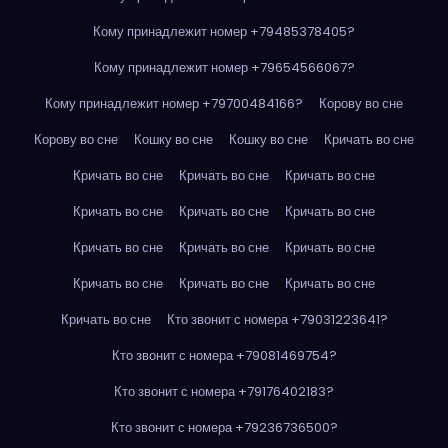
Кому принадлежит номер +79485378405?
Кому принадлежит номер +79654566067?
Кому принадлежит номер +79700484166?
Корову во сне
Корову во сне
Кошку во сне
Кошку во сне
Кричать во сне
Кричать во сне
Кричать во сне
Кричать во сне
Кричать во сне
Кричать во сне
Кричать во сне
Кричать во сне
Кричать во сне
Кричать во сне
Кричать во сне
Кричать во сне
Кричать во сне
Кричать во сне
Кто звонит с номера +79031223641?
Кто звонит с номера +79081469754?
Кто звонит с номера +79176402183?
Кто звонит с номера +79236736500?