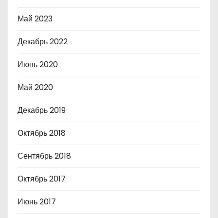
Май 2023
Декабрь 2022
Июнь 2020
Май 2020
Декабрь 2019
Октябрь 2018
Сентябрь 2018
Октябрь 2017
Июнь 2017