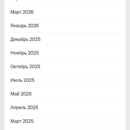
Март 2026
Январь 2026
Декабрь 2025
Ноябрь 2025
Октябрь 2025
Июль 2025
Май 2025
Апрель 2025
Март 2025