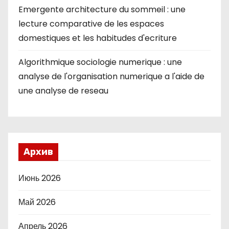
Emergente architecture du sommeil : une
lecture comparative de les espaces
domestiques et les habitudes d'ecriture
Algorithmique sociologie numerique : une
analyse de l'organisation numerique a l'aide de
une analyse de reseau
Архив
Июнь 2026
Май 2026
Апрель 2026