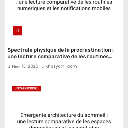
Spectrale physique de la procrastination :
une lecture comparative de les routines
numeriques et les notifications mobiles
Июн 15, 2026
Khozyain_dom
UNCATEGORISED