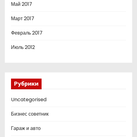
Май 2017
Март 2017
Февраль 2017
Июль 2012
Рубрики
Uncategorised
Бизнес советник
Гараж и авто