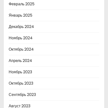
Февраль 2025
Январь 2025
Декабрь 2024
Ноябрь 2024
Октябрь 2024
Апрель 2024
Ноябрь 2023
Октябрь 2023
Сентябрь 2023
Август 2023