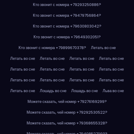
Кто звонит с номера +79293250886?
Кто звонит с номера +79479756864?
Кто звонит с номера +79630803042?
Кто звонит с номера +79649302051?
Кто звонит с номера +79899670378?
Летать во сне
Летать во сне
Летать во сне
Летать во сне
Летать во сне
Летать во сне
Летать во сне
Летать во сне
Летать во сне
Летать во сне
Летать во сне
Летать во сне
Летать во сне
Летать во сне
Лошадь во сне
Лошадь во сне
Льва во сне
Можете сказать, чей номер +79276169299?
Можете сказать, чей номер +79292530522?
Можете сказать, чей номер +79368655328?
Можете сказать, чей номер +79408527093?