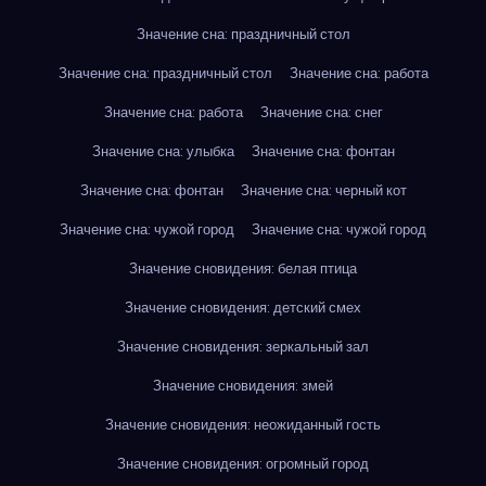
Значение сна: праздничный стол
Значение сна: праздничный стол
Значение сна: работа
Значение сна: работа
Значение сна: снег
Значение сна: улыбка
Значение сна: фонтан
Значение сна: фонтан
Значение сна: черный кот
Значение сна: чужой город
Значение сна: чужой город
Значение сновидения: белая птица
Значение сновидения: детский смех
Значение сновидения: зеркальный зал
Значение сновидения: змей
Значение сновидения: неожиданный гость
Значение сновидения: огромный город