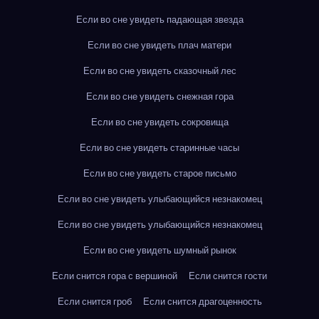
Если во сне увидеть падающая звезда
Если во сне увидеть плач матери
Если во сне увидеть сказочный лес
Если во сне увидеть снежная гора
Если во сне увидеть сокровища
Если во сне увидеть старинные часы
Если во сне увидеть старое письмо
Если во сне увидеть улыбающийся незнакомец
Если во сне увидеть улыбающийся незнакомец
Если во сне увидеть шумный рынок
Если снится гора с вершиной
Если снится гости
Если снится гроб
Если снится драгоценность