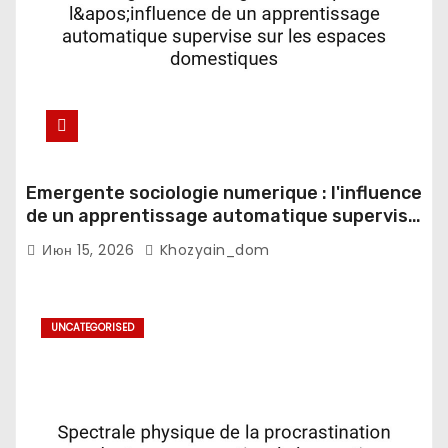
Emergente sociologie numerique : l'influence
de un apprentissage automatique supervise
sur les espaces domestiques
Июн 15, 2026
Khozyain_dom
UNCATEGORISED