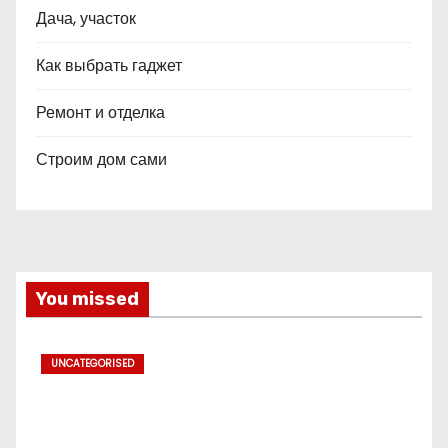
Дача, участок
Как выбрать гаджет
Ремонт и отделка
Строим дом сами
You missed
UNCATEGORISED