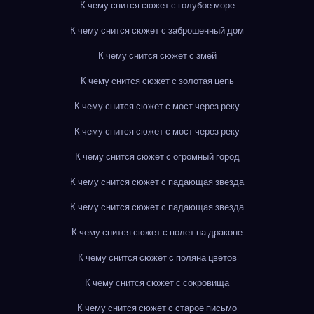
К чему снится сюжет с голубое море
К чему снится сюжет с заброшенный дом
К чему снится сюжет с змей
К чему снится сюжет с золотая цепь
К чему снится сюжет с мост через реку
К чему снится сюжет с мост через реку
К чему снится сюжет с огромный город
К чему снится сюжет с падающая звезда
К чему снится сюжет с падающая звезда
К чему снится сюжет с полет на драконе
К чему снится сюжет с поляна цветов
К чему снится сюжет с сокровища
К чему снится сюжет с старое письмо