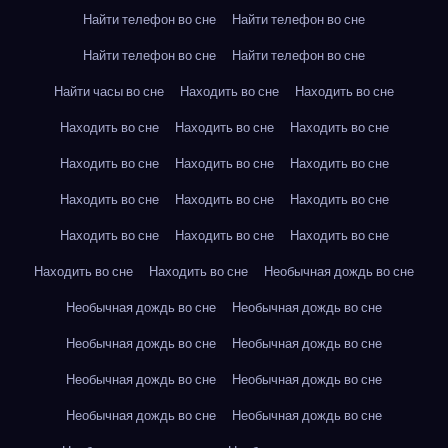
Найти телефон во сне
Найти телефон во сне
Найти телефон во сне
Найти телефон во сне
Найти часы во сне
Находить во сне
Находить во сне
Находить во сне
Находить во сне
Находить во сне
Находить во сне
Находить во сне
Находить во сне
Находить во сне
Находить во сне
Находить во сне
Находить во сне
Находить во сне
Находить во сне
Находить во сне
Находить во сне
Необычная дождь во сне
Необычная дождь во сне
Необычная дождь во сне
Необычная дождь во сне
Необычная дождь во сне
Необычная дождь во сне
Необычная дождь во сне
Необычная дождь во сне
Необычная дождь во сне