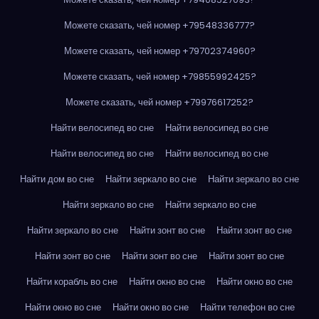
Можете сказать, чей номер +79548336777?
Можете сказать, чей номер +79702374960?
Можете сказать, чей номер +79855992425?
Можете сказать, чей номер +79976617252?
Найти велосипед во сне
Найти велосипед во сне
Найти велосипед во сне
Найти велосипед во сне
Найти дом во сне
Найти зеркало во сне
Найти зеркало во сне
Найти зеркало во сне
Найти зеркало во сне
Найти зеркало во сне
Найти зонт во сне
Найти зонт во сне
Найти зонт во сне
Найти зонт во сне
Найти зонт во сне
Найти корабль во сне
Найти окно во сне
Найти окно во сне
Найти окно во сне
Найти окно во сне
Найти телефон во сне