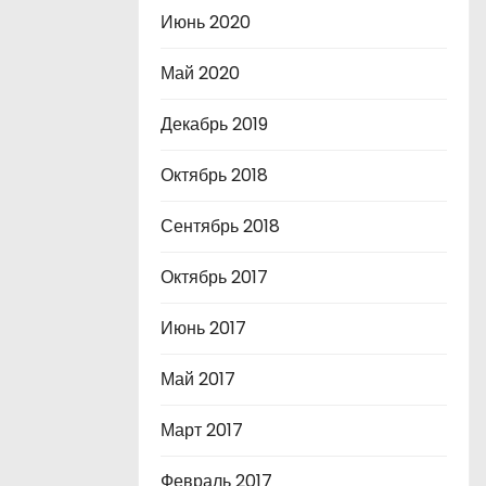
Июнь 2020
Май 2020
Декабрь 2019
Октябрь 2018
Сентябрь 2018
Октябрь 2017
Июнь 2017
Май 2017
Март 2017
Февраль 2017