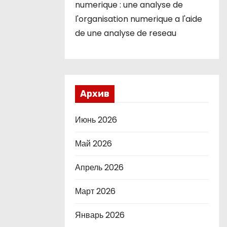
numerique : une analyse de
l'organisation numerique a l'aide
de une analyse de reseau
Архив
Июнь 2026
Май 2026
Апрель 2026
Март 2026
Январь 2026