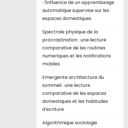
: l'influence de un apprentissage
automatique supervise sur les
espaces domestiques
Spectrale physique de la
procrastination : une lecture
comparative de les routines
numeriques et les notifications
mobiles
Emergente architecture du
sommeil : une lecture
comparative de les espaces
domestiques et les habitudes
d'ecriture
Algorithmique sociologie