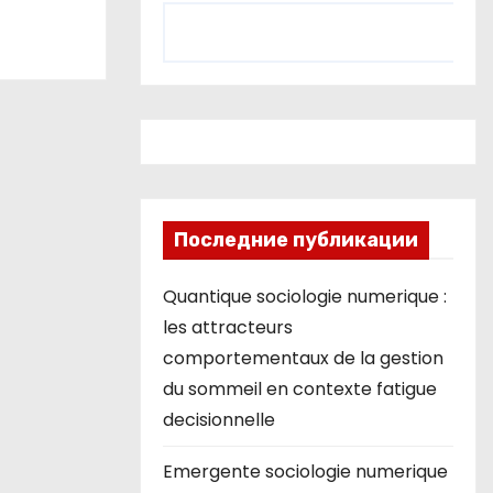
Последние публикации
Quantique sociologie numerique :
les attracteurs
comportementaux de la gestion
du sommeil en contexte fatigue
decisionnelle
Emergente sociologie numerique