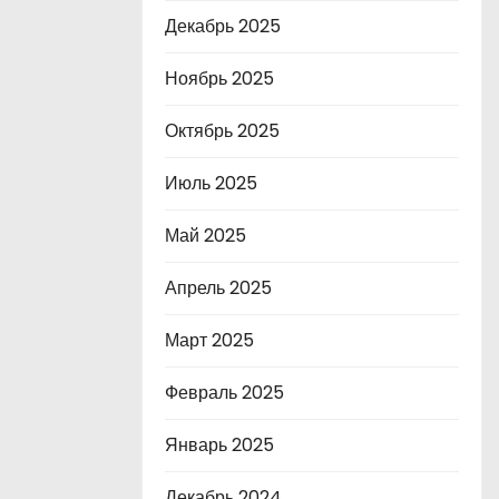
Декабрь 2025
Ноябрь 2025
Октябрь 2025
Июль 2025
Май 2025
Апрель 2025
Март 2025
Февраль 2025
Январь 2025
Декабрь 2024