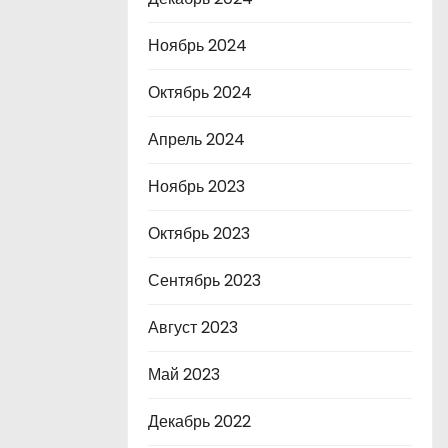
Ноябрь 2024
Октябрь 2024
Апрель 2024
Ноябрь 2023
Октябрь 2023
Сентябрь 2023
Август 2023
Май 2023
Декабрь 2022