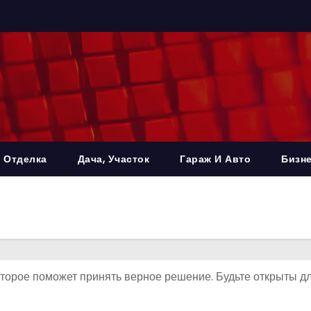
 Отделка
Дача, Участок
Гараж И Авто
Бизне
оторое поможет принять верное решение. Будьте открыты д