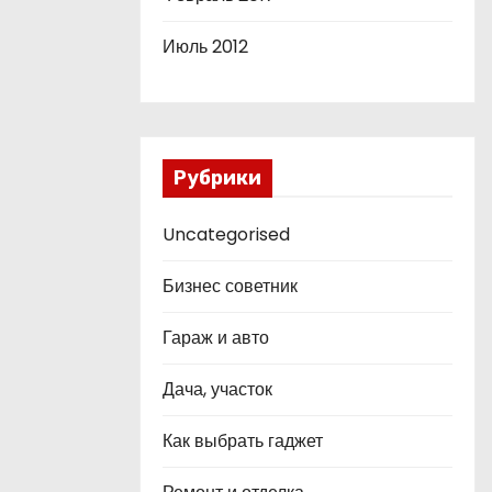
Июль 2012
Рубрики
Uncategorised
Бизнес советник
Гараж и авто
Дача, участок
Как выбрать гаджет