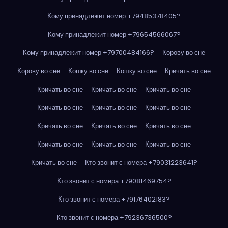
Кому принадлежит номер +79485378405?
Кому принадлежит номер +79654566067?
Кому принадлежит номер +79700484166?
Корову во сне
Корову во сне
Кошку во сне
Кошку во сне
Кричать во сне
Кричать во сне
Кричать во сне
Кричать во сне
Кричать во сне
Кричать во сне
Кричать во сне
Кричать во сне
Кричать во сне
Кричать во сне
Кричать во сне
Кричать во сне
Кричать во сне
Кричать во сне
Кто звонит с номера +79031223641?
Кто звонит с номера +79081469754?
Кто звонит с номера +79176402183?
Кто звонит с номера +79236736500?