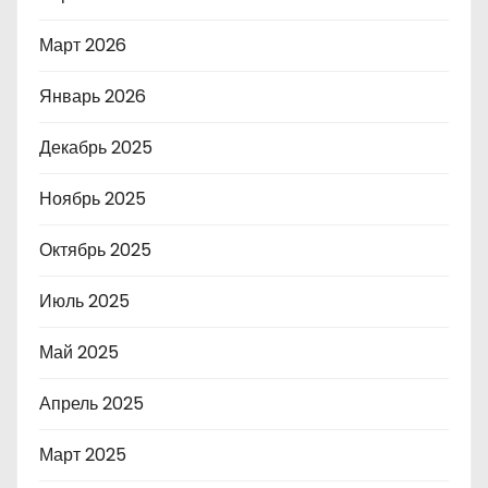
Март 2026
Январь 2026
Декабрь 2025
Ноябрь 2025
Октябрь 2025
Июль 2025
Май 2025
Апрель 2025
Март 2025