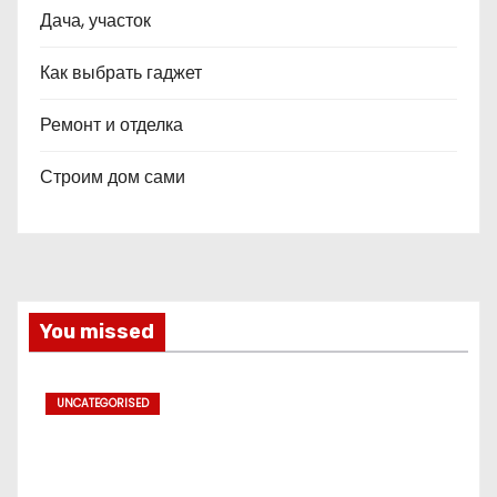
Дача, участок
Как выбрать гаджет
Ремонт и отделка
Строим дом сами
You missed
UNCATEGORISED