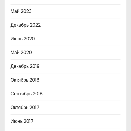
Май 2023
Декабрь 2022
Июнь 2020
Май 2020
Декабрь 2019
Октябрь 2018
Сентябрь 2018
Октябрь 2017
Июнь 2017