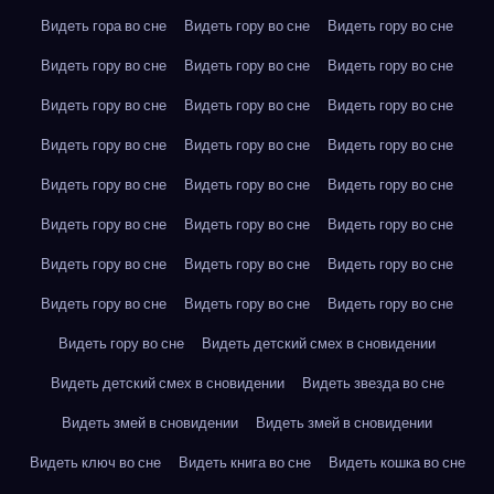
Видеть гора во сне
Видеть гору во сне
Видеть гору во сне
Видеть гору во сне
Видеть гору во сне
Видеть гору во сне
Видеть гору во сне
Видеть гору во сне
Видеть гору во сне
Видеть гору во сне
Видеть гору во сне
Видеть гору во сне
Видеть гору во сне
Видеть гору во сне
Видеть гору во сне
Видеть гору во сне
Видеть гору во сне
Видеть гору во сне
Видеть гору во сне
Видеть гору во сне
Видеть гору во сне
Видеть гору во сне
Видеть гору во сне
Видеть гору во сне
Видеть гору во сне
Видеть детский смех в сновидении
Видеть детский смех в сновидении
Видеть звезда во сне
Видеть змей в сновидении
Видеть змей в сновидении
Видеть ключ во сне
Видеть книга во сне
Видеть кошка во сне