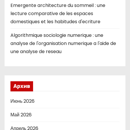
Emergente architecture du sommeil : une
lecture comparative de les espaces
domestiques et les habitudes d'ecriture
Algorithmique sociologie numerique : une
analyse de l'organisation numerique a l'aide de
une analyse de reseau
Архив
Июнь 2026
Май 2026
Апрель 2026