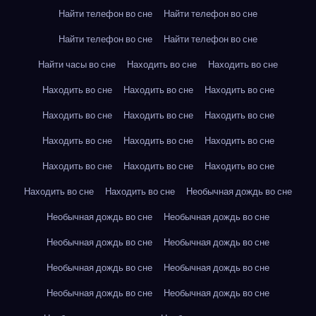
Найти телефон во сне
Найти телефон во сне
Найти телефон во сне
Найти телефон во сне
Найти часы во сне
Находить во сне
Находить во сне
Находить во сне
Находить во сне
Находить во сне
Находить во сне
Находить во сне
Находить во сне
Находить во сне
Находить во сне
Находить во сне
Находить во сне
Находить во сне
Находить во сне
Находить во сне
Находить во сне
Необычная дождь во сне
Необычная дождь во сне
Необычная дождь во сне
Необычная дождь во сне
Необычная дождь во сне
Необычная дождь во сне
Необычная дождь во сне
Необычная дождь во сне
Необычная дождь во сне