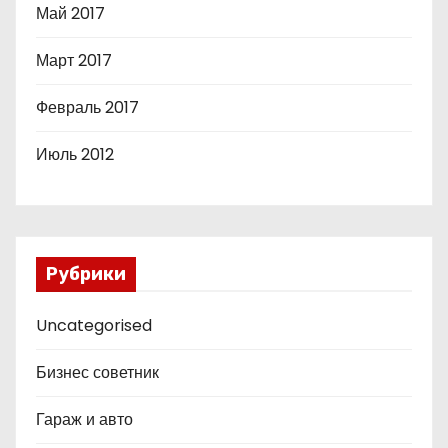
Май 2017
Март 2017
Февраль 2017
Июль 2012
Рубрики
Uncategorised
Бизнес советник
Гараж и авто