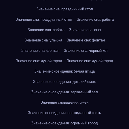
Значение сна: праздничный стол
Значение сна: праздничный стол
Значение сна: работа
Значение сна: работа
Значение сна: снег
Значение сна: улыбка
Значение сна: фонтан
Значение сна: фонтан
Значение сна: черный кот
Значение сна: чужой город
Значение сна: чужой город
Значение сновидения: белая птица
Значение сновидения: детский смех
Значение сновидения: зеркальный зал
Значение сновидения: змей
Значение сновидения: неожиданный гость
Значение сновидения: огромный город