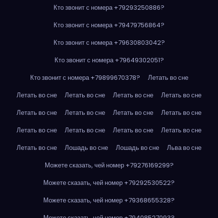
Кто звонит с номера +79293250886?
Кто звонит с номера +79479756864?
Кто звонит с номера +79630803042?
Кто звонит с номера +79649302051?
Кто звонит с номера +79899670378?
Летать во сне
Летать во сне
Летать во сне
Летать во сне
Летать во сне
Летать во сне
Летать во сне
Летать во сне
Летать во сне
Летать во сне
Летать во сне
Летать во сне
Летать во сне
Летать во сне
Лошадь во сне
Лошадь во сне
Льва во сне
Можете сказать, чей номер +79276169299?
Можете сказать, чей номер +79292530522?
Можете сказать, чей номер +79368655328?
Можете сказать, чей номер +79408527093?