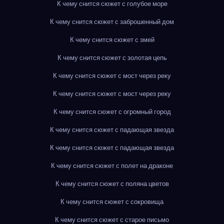
К чему снится сюжет с голубое море
К чему снится сюжет с заброшенный дом
К чему снится сюжет с змей
К чему снится сюжет с золотая цепь
К чему снится сюжет с мост через реку
К чему снится сюжет с мост через реку
К чему снится сюжет с огромный город
К чему снится сюжет с падающая звезда
К чему снится сюжет с падающая звезда
К чему снится сюжет с полет на драконе
К чему снится сюжет с поляна цветов
К чему снится сюжет с сокровища
К чему снится сюжет с старое письмо