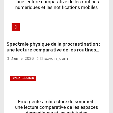
Spectrale physique de la procrastination :
une lecture comparative de les routines
numeriques et les notifications mobiles
Июн 15, 2026
Khozyain_dom
UNCATEGORISED