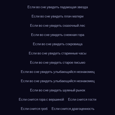
Если во сне увидеть падающая звезда
Если во сне увидеть плач матери
Если во сне увидеть сказочный лес
Если во сне увидеть снежная гора
Если во сне увидеть сокровища
Если во сне увидеть старинные часы
Если во сне увидеть старое письмо
Если во сне увидеть улыбающийся незнакомец
Если во сне увидеть улыбающийся незнакомец
Если во сне увидеть шумный рынок
Если снится гора с вершиной
Если снится гости
Если снится гроб
Если снится драгоценность