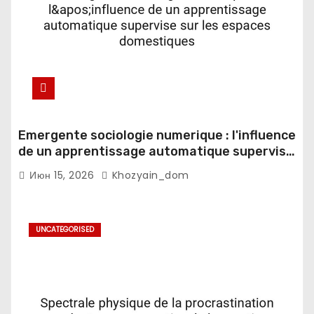
Emergente sociologie numerique : l'influence
de un apprentissage automatique supervise
sur les espaces domestiques
Июн 15, 2026
Khozyain_dom
UNCATEGORISED