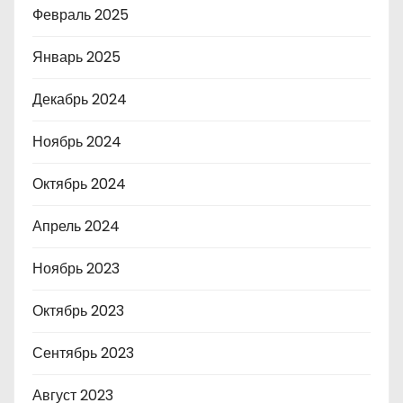
Февраль 2025
Январь 2025
Декабрь 2024
Ноябрь 2024
Октябрь 2024
Апрель 2024
Ноябрь 2023
Октябрь 2023
Сентябрь 2023
Август 2023