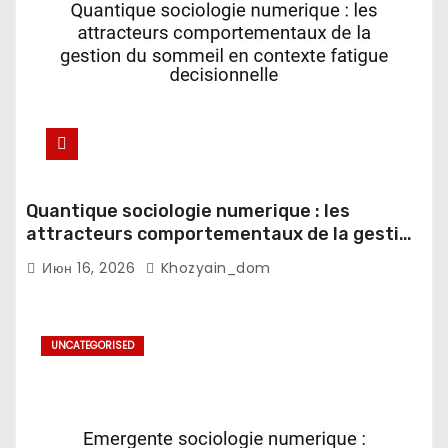
Quantique sociologie numerique : les
attracteurs comportementaux de la gestion
du sommeil en contexte fatigue
Июн 16, 2026
Khozyain_dom
decisionnelle
UNCATEGORISED