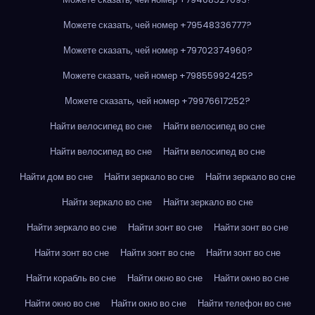
Можете сказать, чей номер +79548336777?
Можете сказать, чей номер +79702374960?
Можете сказать, чей номер +79855992425?
Можете сказать, чей номер +79976617252?
Найти велосипед во сне
Найти велосипед во сне
Найти велосипед во сне
Найти велосипед во сне
Найти дом во сне
Найти зеркало во сне
Найти зеркало во сне
Найти зеркало во сне
Найти зеркало во сне
Найти зеркало во сне
Найти зонт во сне
Найти зонт во сне
Найти зонт во сне
Найти зонт во сне
Найти зонт во сне
Найти корабль во сне
Найти окно во сне
Найти окно во сне
Найти окно во сне
Найти окно во сне
Найти телефон во сне