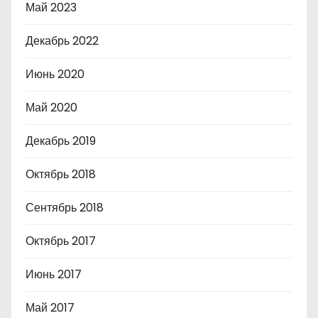
Май 2023
Декабрь 2022
Июнь 2020
Май 2020
Декабрь 2019
Октябрь 2018
Сентябрь 2018
Октябрь 2017
Июнь 2017
Май 2017