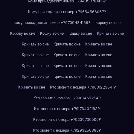
Кому принадлежит номер +79485378405?
Кому принадлежит номер +79654566067?
Кому принадлежит номер +79700484166?
Корову во сне
Корову во сне
Кошку во сне
Кошку во сне
Кричать во сне
Кричать во сне
Кричать во сне
Кричать во сне
Кричать во сне
Кричать во сне
Кричать во сне
Кричать во сне
Кричать во сне
Кричать во сне
Кричать во сне
Кричать во сне
Кричать во сне
Кричать во сне
Кто звонит с номера +79031223641?
Кто звонит с номера +79081469754?
Кто звонит с номера +79176402183?
Кто звонит с номера +79236736500?
Кто звонит с номера +79293250886?