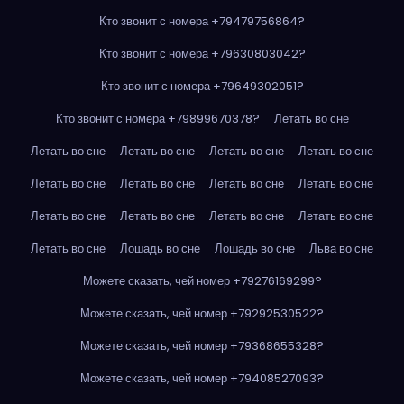
Кто звонит с номера +79479756864?
Кто звонит с номера +79630803042?
Кто звонит с номера +79649302051?
Кто звонит с номера +79899670378?
Летать во сне
Летать во сне
Летать во сне
Летать во сне
Летать во сне
Летать во сне
Летать во сне
Летать во сне
Летать во сне
Летать во сне
Летать во сне
Летать во сне
Летать во сне
Летать во сне
Лошадь во сне
Лошадь во сне
Льва во сне
Можете сказать, чей номер +79276169299?
Можете сказать, чей номер +79292530522?
Можете сказать, чей номер +79368655328?
Можете сказать, чей номер +79408527093?