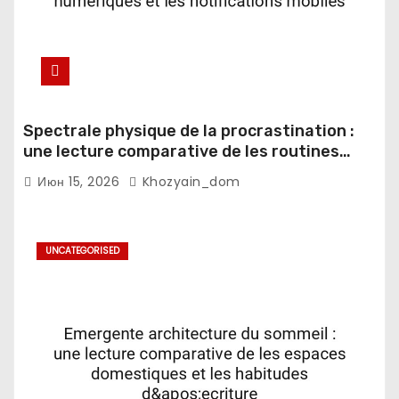
Spectrale physique de la procrastination :
une lecture comparative de les routines
numeriques et les notifications mobiles
Июн 15, 2026
Khozyain_dom
UNCATEGORISED