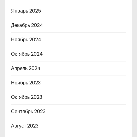
Январь 2025
Декабрь 2024
Ноябрь 2024
Октябрь 2024
Апрель 2024
Ноябрь 2023
Октябрь 2023
Сентябрь 2023
Август 2023