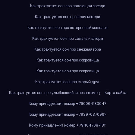
Как трактуется сон про падающая звезда
Как трактуется сон про плач матери
Как трактуется сон про потерянный кошелек
Как трактуется сон про сильный шторм
Как трактуется сон про снежная гора
Как трактуется сон про сокровища
Как трактуется сон про сокровища
Как трактуется сон про старый друг
Как трактуется сон про улыбающийся незнакомец
Карта сайта
Кому принадлежит номер +79006413304?
Кому принадлежит номер +79397037096?
Кому принадлежит номер +79404708718?