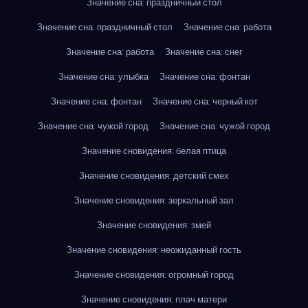
Значение сна: праздничный стол
Значение сна: праздничный стол
Значение сна: работа
Значение сна: работа
Значение сна: снег
Значение сна: улыбка
Значение сна: фонтан
Значение сна: фонтан
Значение сна: черный кот
Значение сна: чужой город
Значение сна: чужой город
Значение сновидения: белая птица
Значение сновидения: детский смех
Значение сновидения: зеркальный зал
Значение сновидения: змей
Значение сновидения: неожиданный гость
Значение сновидения: огромный город
Значение сновидения: плач матери