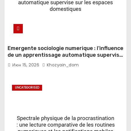
Emergente sociologie numerique : l'influence
de un apprentissage automatique supervise
sur les espaces domestiques
Июн 15, 2026
Khozyain_dom
UNCATEGORISED