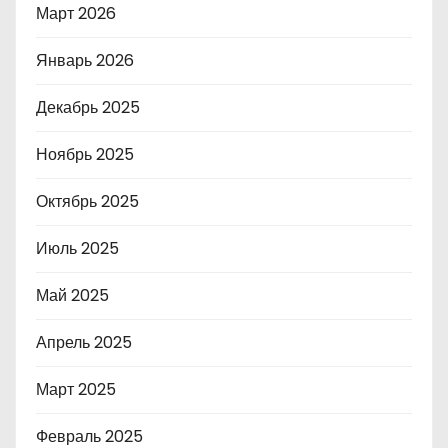
Март 2026
Январь 2026
Декабрь 2025
Ноябрь 2025
Октябрь 2025
Июль 2025
Май 2025
Апрель 2025
Март 2025
Февраль 2025