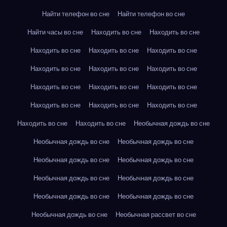
Найти телефон во сне
Найти телефон во сне
Найти часы во сне
Находить во сне
Находить во сне
Находить во сне
Находить во сне
Находить во сне
Находить во сне
Находить во сне
Находить во сне
Находить во сне
Находить во сне
Находить во сне
Находить во сне
Находить во сне
Находить во сне
Находить во сне
Находить во сне
Необычная дождь во сне
Необычная дождь во сне
Необычная дождь во сне
Необычная дождь во сне
Необычная дождь во сне
Необычная дождь во сне
Необычная дождь во сне
Необычная дождь во сне
Необычная дождь во сне
Необычная дождь во сне
Необычная рассвет во сне