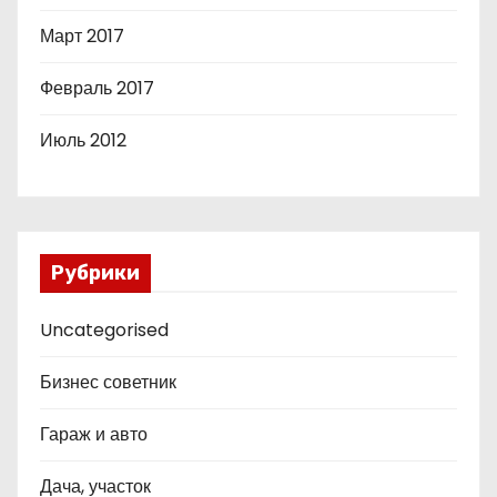
Март 2017
Февраль 2017
Июль 2012
Рубрики
Uncategorised
Бизнес советник
Гараж и авто
Дача, участок