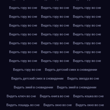
Видеть гору во сне
Видеть гору во сне
Видеть гору во сне
Видеть гору во сне
Видеть гору во сне
Видеть гору во сне
Видеть гору во сне
Видеть гору во сне
Видеть гору во сне
Видеть гору во сне
Видеть гору во сне
Видеть гору во сне
Видеть гору во сне
Видеть гору во сне
Видеть гору во сне
Видеть гору во сне
Видеть гору во сне
Видеть гору во сне
Видеть гору во сне
Видеть гору во сне
Видеть гору во сне
Видеть гору во сне
Видеть детский смех в сновидении
Видеть детский смех в сновидении
Видеть звезда во сне
Видеть змей в сновидении
Видеть змей в сновидении
Видеть ключ во сне
Видеть книга во сне
Видеть кошка во сне
Видеть лошадь во сне
Видеть окно во сне
Видеть окно во сне