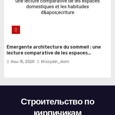
Emergente architecture du sommeil : une
lecture comparative de les espaces
domestiques et les habitudes d'ecriture
Июн 15, 2026
Khozyain_dom
Строительство по
кирпичикам