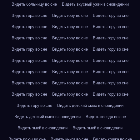
Видеть больницу во сне
Видеть вкусный ужин в сновидении
Видеть гора во сне
Видеть гору во сне
Видеть гору во сне
Видеть гору во сне
Видеть гору во сне
Видеть гору во сне
Видеть гору во сне
Видеть гору во сне
Видеть гору во сне
Видеть гору во сне
Видеть гору во сне
Видеть гору во сне
Видеть гору во сне
Видеть гору во сне
Видеть гору во сне
Видеть гору во сне
Видеть гору во сне
Видеть гору во сне
Видеть гору во сне
Видеть гору во сне
Видеть гору во сне
Видеть гору во сне
Видеть гору во сне
Видеть гору во сне
Видеть гору во сне
Видеть детский смех в сновидении
Видеть детский смех в сновидении
Видеть звезда во сне
Видеть змей в сновидении
Видеть змей в сновидении
Видеть ключ во сне
Видеть книга во сне
Видеть кошка во сне