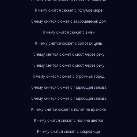
К чему снится сюжет с голубое море
К чему снится сюжет с заброшенный дом
К чему снится сюжет с змей
К чему снится сюжет с золотая цепь
К чему снится сюжет с мост через реку
К чему снится сюжет с мост через реку
К чему снится сюжет с огромный город
К чему снится сюжет с падающая звезда
К чему снится сюжет с падающая звезда
К чему снится сюжет с полет на драконе
К чему снится сюжет с поляна цветов
К чему снится сюжет с сокровища