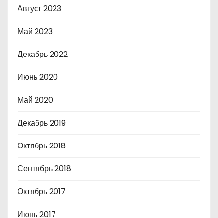
Август 2023
Май 2023
Декабрь 2022
Июнь 2020
Май 2020
Декабрь 2019
Октябрь 2018
Сентябрь 2018
Октябрь 2017
Июнь 2017