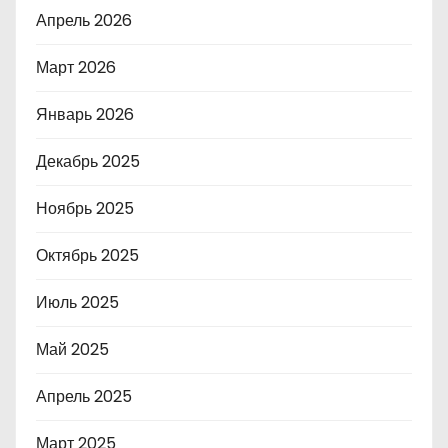
Апрель 2026
Март 2026
Январь 2026
Декабрь 2025
Ноябрь 2025
Октябрь 2025
Июль 2025
Май 2025
Апрель 2025
Март 2025