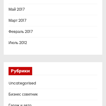
Май 2017
Март 2017
Февраль 2017
Июль 2012
Рубрики
Uncategorised
Бизнес советник
Гараж и авто