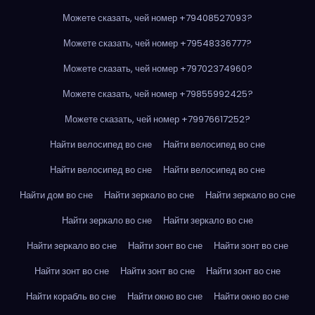
Можете сказать, чей номер +79408527093?
Можете сказать, чей номер +79548336777?
Можете сказать, чей номер +79702374960?
Можете сказать, чей номер +79855992425?
Можете сказать, чей номер +79976617252?
Найти велосипед во сне
Найти велосипед во сне
Найти велосипед во сне
Найти велосипед во сне
Найти дом во сне
Найти зеркало во сне
Найти зеркало во сне
Найти зеркало во сне
Найти зеркало во сне
Найти зеркало во сне
Найти зонт во сне
Найти зонт во сне
Найти зонт во сне
Найти зонт во сне
Найти зонт во сне
Найти корабль во сне
Найти окно во сне
Найти окно во сне