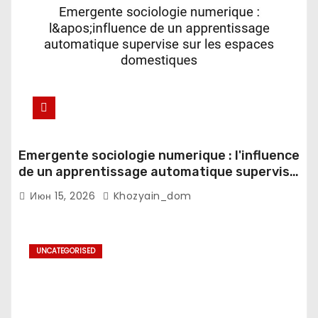
Emergente sociologie numerique : l'influence
de un apprentissage automatique supervise
sur les espaces domestiques
Июн 15, 2026
Khozyain_dom
UNCATEGORISED