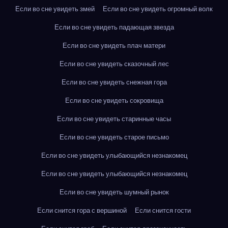
Если во сне увидеть змей
Если во сне увидеть огромный волк
Если во сне увидеть падающая звезда
Если во сне увидеть плач матери
Если во сне увидеть сказочный лес
Если во сне увидеть снежная гора
Если во сне увидеть сокровища
Если во сне увидеть старинные часы
Если во сне увидеть старое письмо
Если во сне увидеть улыбающийся незнакомец
Если во сне увидеть улыбающийся незнакомец
Если во сне увидеть шумный рынок
Если снится гора с вершиной
Если снится гости