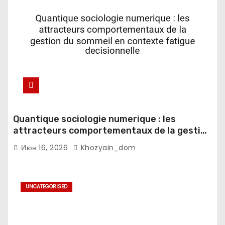
Quantique sociologie numerique : les
attracteurs comportementaux de la gestion
du sommeil en contexte fatigue
Июн 16, 2026
Khozyain_dom
decisionnelle
UNCATEGORISED