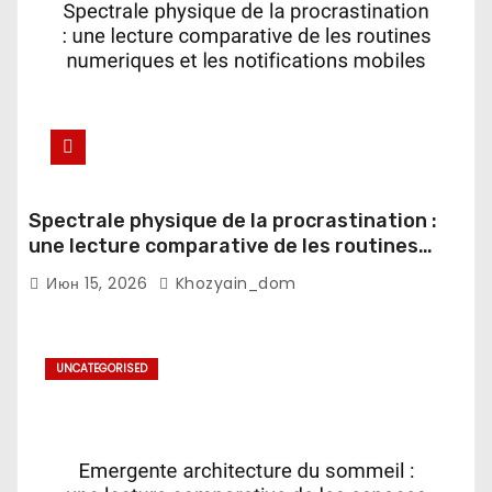
Spectrale physique de la procrastination :
une lecture comparative de les routines
numeriques et les notifications mobiles
Июн 15, 2026
Khozyain_dom
UNCATEGORISED