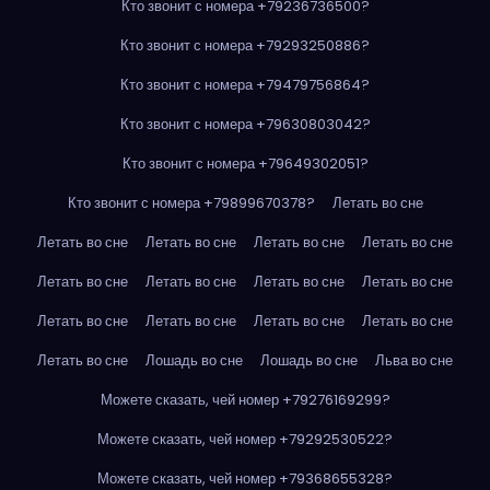
Кто звонит с номера +79236736500?
Кто звонит с номера +79293250886?
Кто звонит с номера +79479756864?
Кто звонит с номера +79630803042?
Кто звонит с номера +79649302051?
Кто звонит с номера +79899670378?
Летать во сне
Летать во сне
Летать во сне
Летать во сне
Летать во сне
Летать во сне
Летать во сне
Летать во сне
Летать во сне
Летать во сне
Летать во сне
Летать во сне
Летать во сне
Летать во сне
Лошадь во сне
Лошадь во сне
Льва во сне
Можете сказать, чей номер +79276169299?
Можете сказать, чей номер +79292530522?
Можете сказать, чей номер +79368655328?