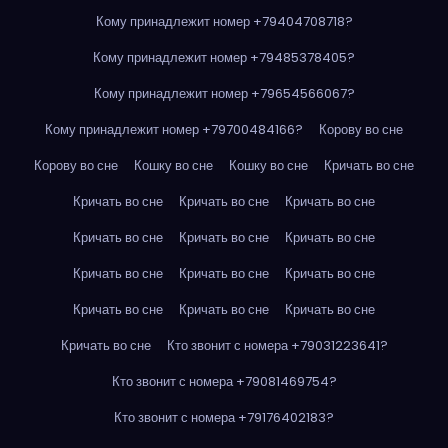
Кому принадлежит номер +79404708718?
Кому принадлежит номер +79485378405?
Кому принадлежит номер +79654566067?
Кому принадлежит номер +79700484166?
Корову во сне
Корову во сне
Кошку во сне
Кошку во сне
Кричать во сне
Кричать во сне
Кричать во сне
Кричать во сне
Кричать во сне
Кричать во сне
Кричать во сне
Кричать во сне
Кричать во сне
Кричать во сне
Кричать во сне
Кричать во сне
Кричать во сне
Кричать во сне
Кто звонит с номера +79031223641?
Кто звонит с номера +79081469754?
Кто звонит с номера +79176402183?