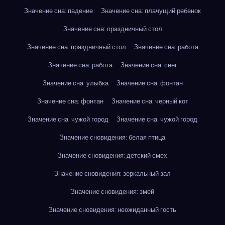
Значение сна: падение
Значение сна: плачущий ребенок
Значение сна: праздничный стол
Значение сна: праздничный стол
Значение сна: работа
Значение сна: работа
Значение сна: снег
Значение сна: улыбка
Значение сна: фонтан
Значение сна: фонтан
Значение сна: черный кот
Значение сна: чужой город
Значение сна: чужой город
Значение сновидения: белая птица
Значение сновидения: детский смех
Значение сновидения: зеркальный зал
Значение сновидения: змей
Значение сновидения: неожиданный гость