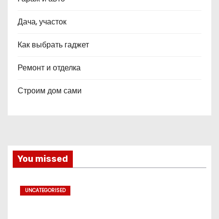
Дача, участок
Как выбрать гаджет
Ремонт и отделка
Строим дом сами
You missed
UNCATEGORISED