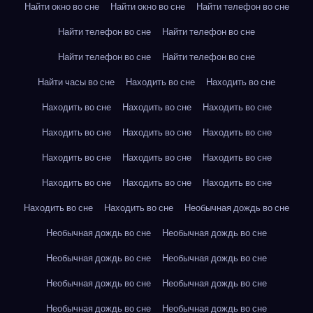
Найти окно во сне
Найти окно во сне
Найти телефон во сне
Найти телефон во сне
Найти телефон во сне
Найти телефон во сне
Найти телефон во сне
Найти часы во сне
Находить во сне
Находить во сне
Находить во сне
Находить во сне
Находить во сне
Находить во сне
Находить во сне
Находить во сне
Находить во сне
Находить во сне
Находить во сне
Находить во сне
Находить во сне
Находить во сне
Находить во сне
Находить во сне
Необычная дождь во сне
Необычная дождь во сне
Необычная дождь во сне
Необычная дождь во сне
Необычная дождь во сне
Необычная дождь во сне
Необычная дождь во сне
Необычная дождь во сне
Необычная дождь во сне