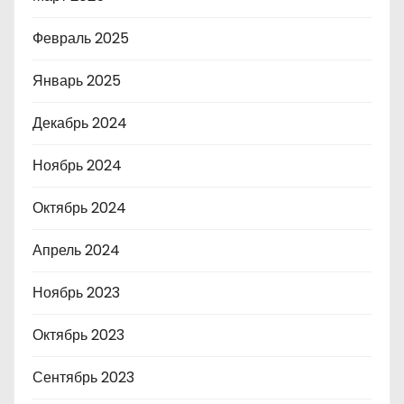
Февраль 2025
Январь 2025
Декабрь 2024
Ноябрь 2024
Октябрь 2024
Апрель 2024
Ноябрь 2023
Октябрь 2023
Сентябрь 2023