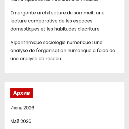
Emergente architecture du sommeil : une
lecture comparative de les espaces
domestiques et les habitudes d'ecriture
Algorithmique sociologie numerique : une
analyse de l'organisation numerique a l'aide de
une analyse de reseau
Архив
Июнь 2026
Май 2026