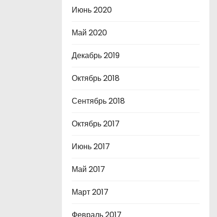
Июнь 2020
Май 2020
Декабрь 2019
Октябрь 2018
Сентябрь 2018
Октябрь 2017
Июнь 2017
Май 2017
Март 2017
Февраль 2017