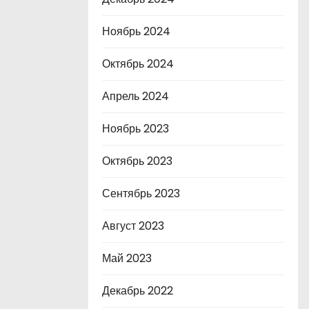
Ноябрь 2024
Октябрь 2024
Апрель 2024
Ноябрь 2023
Октябрь 2023
Сентябрь 2023
Август 2023
Май 2023
Декабрь 2022