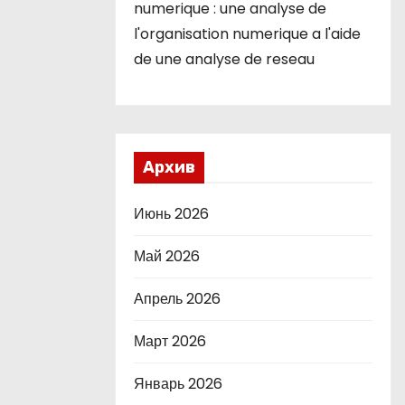
numerique : une analyse de
l'organisation numerique a l'aide
de une analyse de reseau
Архив
Июнь 2026
Май 2026
Апрель 2026
Март 2026
Январь 2026