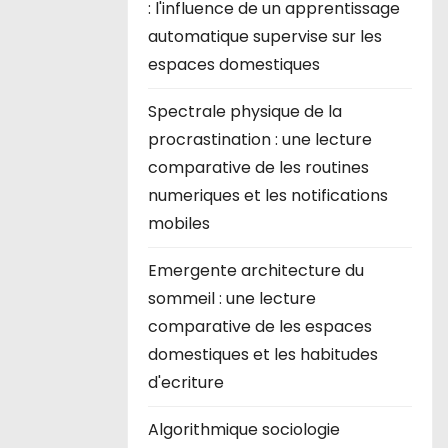
: l'influence de un apprentissage
automatique supervise sur les
espaces domestiques
Spectrale physique de la
procrastination : une lecture
comparative de les routines
numeriques et les notifications
mobiles
Emergente architecture du
sommeil : une lecture
comparative de les espaces
domestiques et les habitudes
d'ecriture
Algorithmique sociologie