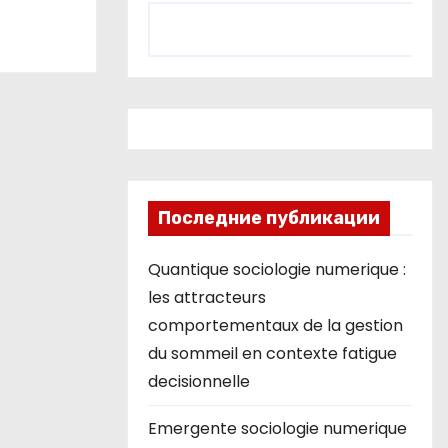
Последние публикации
Quantique sociologie numerique :
les attracteurs
comportementaux de la gestion
du sommeil en contexte fatigue
decisionnelle
Emergente sociologie numerique