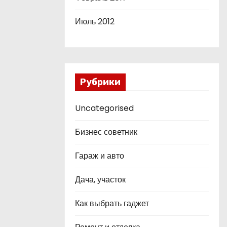
Июль 2012
Рубрики
Uncategorised
Бизнес советник
Гараж и авто
Дача, участок
Как выбрать гаджет