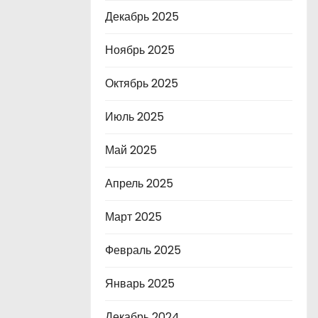
Декабрь 2025
Ноябрь 2025
Октябрь 2025
Июль 2025
Май 2025
Апрель 2025
Март 2025
Февраль 2025
Январь 2025
Декабрь 2024