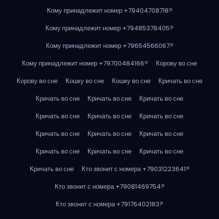
Кому принадлежит номер +79404708718?
Кому принадлежит номер +79485378405?
Кому принадлежит номер +79654566067?
Кому принадлежит номер +79700484166?
Корову во сне
Корову во сне
Кошку во сне
Кошку во сне
Кричать во сне
Кричать во сне
Кричать во сне
Кричать во сне
Кричать во сне
Кричать во сне
Кричать во сне
Кричать во сне
Кричать во сне
Кричать во сне
Кричать во сне
Кричать во сне
Кричать во сне
Кричать во сне
Кто звонит с номера +79031223641?
Кто звонит с номера +79081469754?
Кто звонит с номера +79176402183?