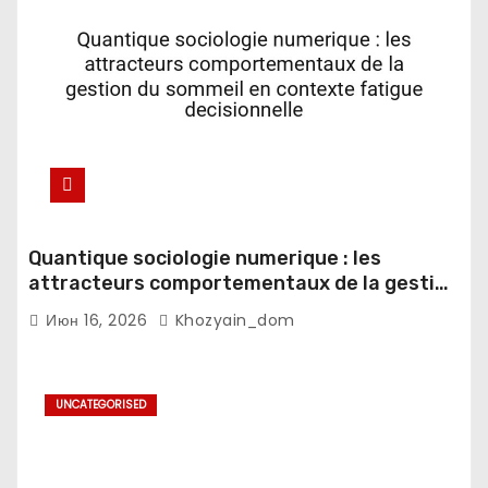
Quantique sociologie numerique : les
attracteurs comportementaux de la gestion
du sommeil en contexte fatigue
Июн 16, 2026
Khozyain_dom
decisionnelle
UNCATEGORISED