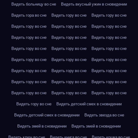
Видеть больницу во сне
Видеть вкусный ужин в сновидении
Видеть гора во сне
Видеть гору во сне
Видеть гору во сне
Видеть гору во сне
Видеть гору во сне
Видеть гору во сне
Видеть гору во сне
Видеть гору во сне
Видеть гору во сне
Видеть гору во сне
Видеть гору во сне
Видеть гору во сне
Видеть гору во сне
Видеть гору во сне
Видеть гору во сне
Видеть гору во сне
Видеть гору во сне
Видеть гору во сне
Видеть гору во сне
Видеть гору во сне
Видеть гору во сне
Видеть гору во сне
Видеть гору во сне
Видеть гору во сне
Видеть гору во сне
Видеть детский смех в сновидении
Видеть детский смех в сновидении
Видеть звезда во сне
Видеть змей в сновидении
Видеть змей в сновидении
Видеть ключ во сне
Видеть книга во сне
Видеть кошка во сне