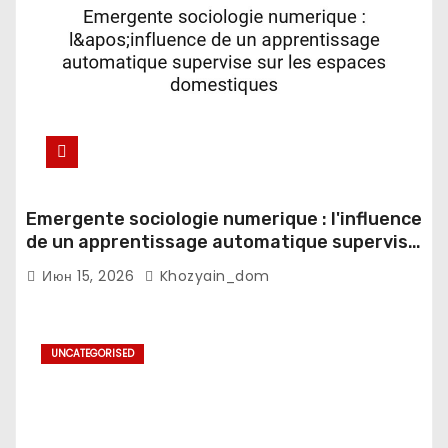
Emergente sociologie numerique : l'influence
de un apprentissage automatique supervise
sur les espaces domestiques
Июн 15, 2026
Khozyain_dom
UNCATEGORISED