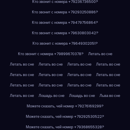
Кто звонит с номера +79236736500?
Кто звонит с номера +79293250886?
Кто звонит с номера +79479756864?
Кто звонит с номера +79630803042?
Кто звонит с номера +79649302051?
Кто звонит с номера +79899670378?
Летать во сне
Летать во сне
Летать во сне
Летать во сне
Летать во сне
Летать во сне
Летать во сне
Летать во сне
Летать во сне
Летать во сне
Летать во сне
Летать во сне
Летать во сне
Летать во сне
Лошадь во сне
Лошадь во сне
Льва во сне
Можете сказать, чей номер +79276169299?
Можете сказать, чей номер +79292530522?
Можете сказать, чей номер +79368655328?