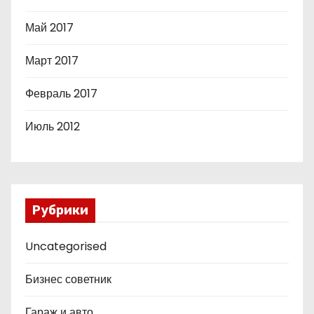
Май 2017
Март 2017
Февраль 2017
Июль 2012
Рубрики
Uncategorised
Бизнес советник
Гараж и авто