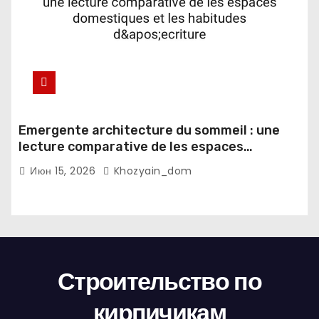
Emergente architecture du sommeil : une
lecture comparative de les espaces
domestiques et les habitudes d'ecriture
Июн 15, 2026
Khozyain_dom
Строительство по
кирпичикам