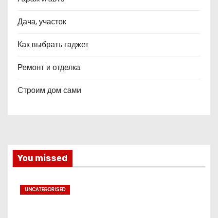
Дача, участок
Как выбрать гаджет
Ремонт и отделка
Строим дом сами
You missed
UNCATEGORISED