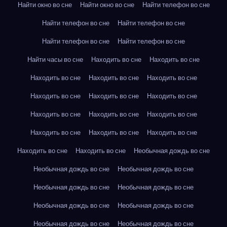
Найти окно во сне
Найти окно во сне
Найти телефон во сне
Найти телефон во сне
Найти телефон во сне
Найти телефон во сне
Найти телефон во сне
Найти часы во сне
Находить во сне
Находить во сне
Находить во сне
Находить во сне
Находить во сне
Находить во сне
Находить во сне
Находить во сне
Находить во сне
Находить во сне
Находить во сне
Находить во сне
Находить во сне
Находить во сне
Находить во сне
Находить во сне
Необычная дождь во сне
Необычная дождь во сне
Необычная дождь во сне
Необычная дождь во сне
Необычная дождь во сне
Необычная дождь во сне
Необычная дождь во сне
Необычная дождь во сне
Необычная дождь во сне