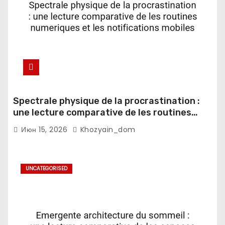
Spectrale physique de la procrastination :
une lecture comparative de les routines
numeriques et les notifications mobiles
Июн 15, 2026
Khozyain_dom
UNCATEGORISED