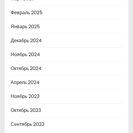
Февраль 2025
Январь 2025
Декабрь 2024
Ноябрь 2024
Октябрь 2024
Апрель 2024
Ноябрь 2023
Октябрь 2023
Сентябрь 2023