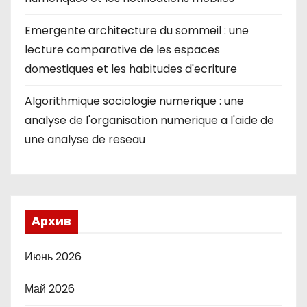
Emergente architecture du sommeil : une
lecture comparative de les espaces
domestiques et les habitudes d'ecriture
Algorithmique sociologie numerique : une
analyse de l'organisation numerique a l'aide de
une analyse de reseau
Архив
Июнь 2026
Май 2026