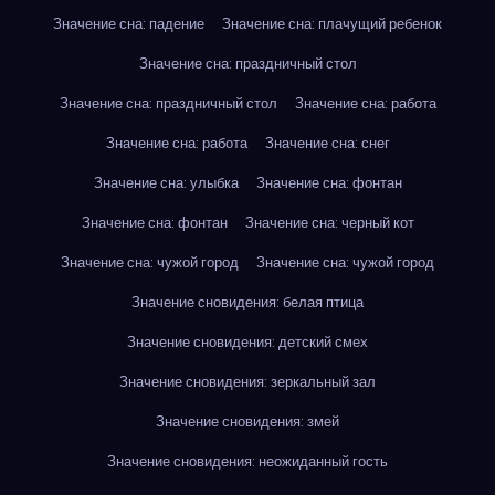
Значение сна: падение
Значение сна: плачущий ребенок
Значение сна: праздничный стол
Значение сна: праздничный стол
Значение сна: работа
Значение сна: работа
Значение сна: снег
Значение сна: улыбка
Значение сна: фонтан
Значение сна: фонтан
Значение сна: черный кот
Значение сна: чужой город
Значение сна: чужой город
Значение сновидения: белая птица
Значение сновидения: детский смех
Значение сновидения: зеркальный зал
Значение сновидения: змей
Значение сновидения: неожиданный гость