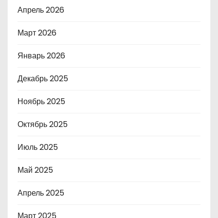
Апрель 2026
Март 2026
Январь 2026
Декабрь 2025
Ноябрь 2025
Октябрь 2025
Июль 2025
Май 2025
Апрель 2025
Март 2025