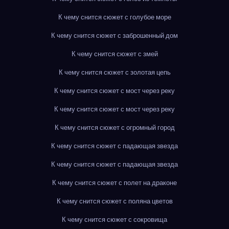
К чему снится сюжет с голубое море
К чему снится сюжет с заброшенный дом
К чему снится сюжет с змей
К чему снится сюжет с золотая цепь
К чему снится сюжет с мост через реку
К чему снится сюжет с мост через реку
К чему снится сюжет с огромный город
К чему снится сюжет с падающая звезда
К чему снится сюжет с падающая звезда
К чему снится сюжет с полет на драконе
К чему снится сюжет с поляна цветов
К чему снится сюжет с сокровища