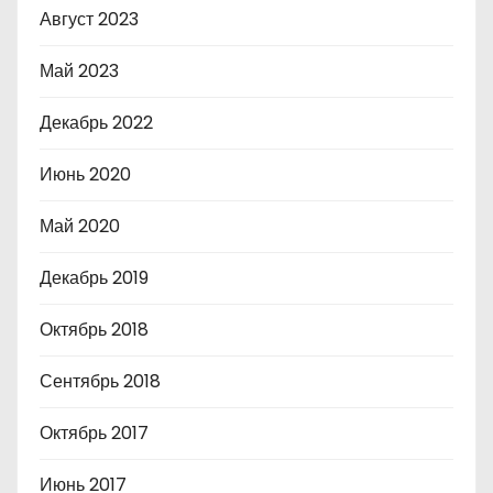
Август 2023
Май 2023
Декабрь 2022
Июнь 2020
Май 2020
Декабрь 2019
Октябрь 2018
Сентябрь 2018
Октябрь 2017
Июнь 2017