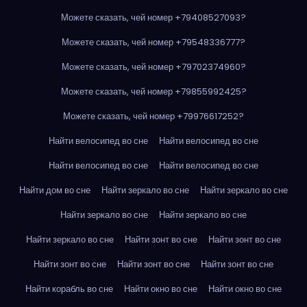
Можете сказать, чей номер +79408527093?
Можете сказать, чей номер +79548336777?
Можете сказать, чей номер +79702374960?
Можете сказать, чей номер +79855992425?
Можете сказать, чей номер +79976617252?
Найти велосипед во сне
Найти велосипед во сне
Найти велосипед во сне
Найти велосипед во сне
Найти дом во сне
Найти зеркало во сне
Найти зеркало во сне
Найти зеркало во сне
Найти зеркало во сне
Найти зеркало во сне
Найти зонт во сне
Найти зонт во сне
Найти зонт во сне
Найти зонт во сне
Найти зонт во сне
Найти корабль во сне
Найти окно во сне
Найти окно во сне