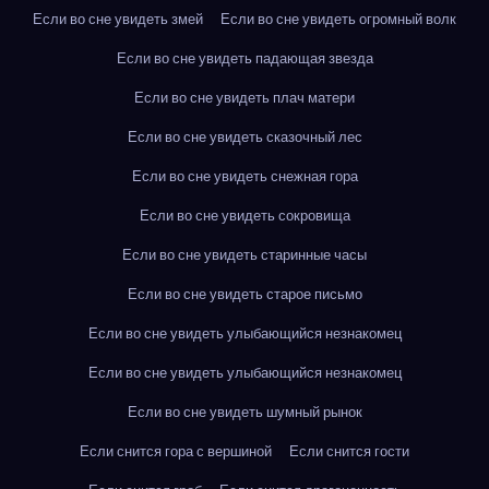
Если во сне увидеть змей
Если во сне увидеть огромный волк
Если во сне увидеть падающая звезда
Если во сне увидеть плач матери
Если во сне увидеть сказочный лес
Если во сне увидеть снежная гора
Если во сне увидеть сокровища
Если во сне увидеть старинные часы
Если во сне увидеть старое письмо
Если во сне увидеть улыбающийся незнакомец
Если во сне увидеть улыбающийся незнакомец
Если во сне увидеть шумный рынок
Если снится гора с вершиной
Если снится гости