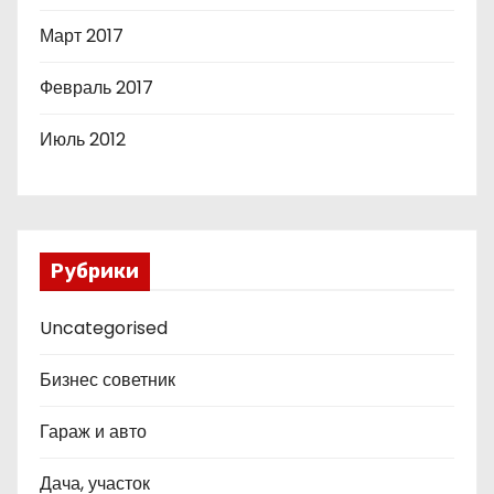
Март 2017
Февраль 2017
Июль 2012
Рубрики
Uncategorised
Бизнес советник
Гараж и авто
Дача, участок