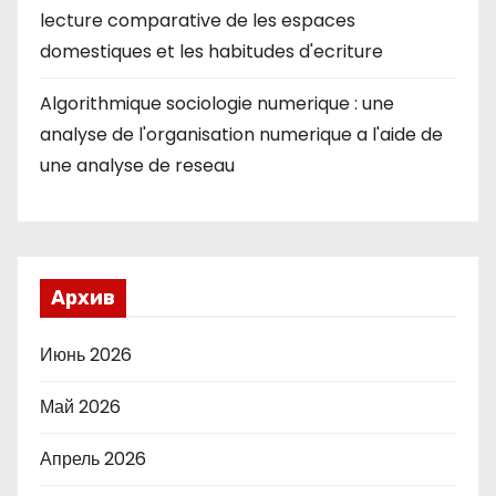
lecture comparative de les espaces
domestiques et les habitudes d'ecriture
Algorithmique sociologie numerique : une
analyse de l'organisation numerique a l'aide de
une analyse de reseau
Архив
Июнь 2026
Май 2026
Апрель 2026