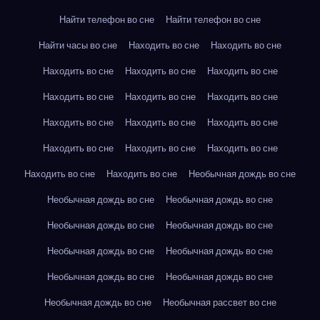
Найти телефон во сне
Найти телефон во сне
Найти часы во сне
Находить во сне
Находить во сне
Находить во сне
Находить во сне
Находить во сне
Находить во сне
Находить во сне
Находить во сне
Находить во сне
Находить во сне
Находить во сне
Находить во сне
Находить во сне
Находить во сне
Находить во сне
Находить во сне
Необычная дождь во сне
Необычная дождь во сне
Необычная дождь во сне
Необычная дождь во сне
Необычная дождь во сне
Необычная дождь во сне
Необычная дождь во сне
Необычная дождь во сне
Необычная дождь во сне
Необычная дождь во сне
Необычная рассвет во сне