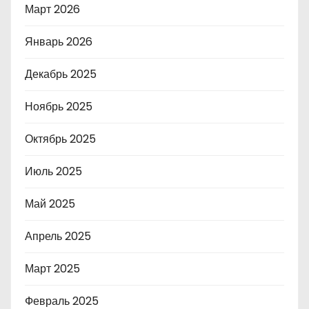
Март 2026
Январь 2026
Декабрь 2025
Ноябрь 2025
Октябрь 2025
Июль 2025
Май 2025
Апрель 2025
Март 2025
Февраль 2025