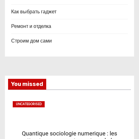
Как выбрать гаджет
Ремонт и отделка
Строим дом сами
You missed
UNCATEGORISED