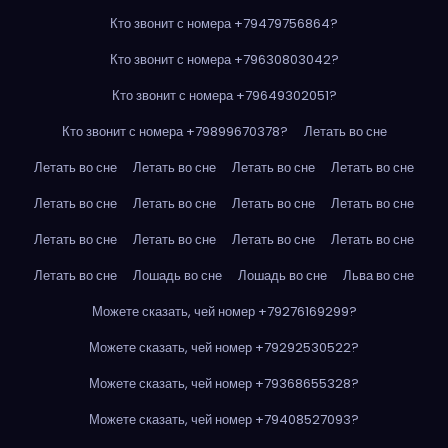
Кто звонит с номера +79479756864?
Кто звонит с номера +79630803042?
Кто звонит с номера +79649302051?
Кто звонит с номера +79899670378?
Летать во сне
Летать во сне
Летать во сне
Летать во сне
Летать во сне
Летать во сне
Летать во сне
Летать во сне
Летать во сне
Летать во сне
Летать во сне
Летать во сне
Летать во сне
Летать во сне
Лошадь во сне
Лошадь во сне
Льва во сне
Можете сказать, чей номер +79276169299?
Можете сказать, чей номер +79292530522?
Можете сказать, чей номер +79368655328?
Можете сказать, чей номер +79408527093?