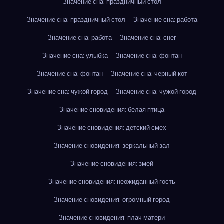
Значение сна: праздничный стол
Значение сна: праздничный стол
Значение сна: работа
Значение сна: работа
Значение сна: снег
Значение сна: улыбка
Значение сна: фонтан
Значение сна: фонтан
Значение сна: черный кот
Значение сна: чужой город
Значение сна: чужой город
Значение сновидения: белая птица
Значение сновидения: детский смех
Значение сновидения: зеркальный зал
Значение сновидения: змей
Значение сновидения: неожиданный гость
Значение сновидения: огромный город
Значение сновидения: плач матери