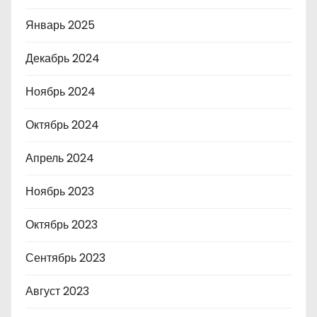
Январь 2025
Декабрь 2024
Ноябрь 2024
Октябрь 2024
Апрель 2024
Ноябрь 2023
Октябрь 2023
Сентябрь 2023
Август 2023