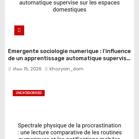
Emergente sociologie numerique : l'influence
de un apprentissage automatique supervise
sur les espaces domestiques
Июн 15, 2026
Khozyain_dom
UNCATEGORISED