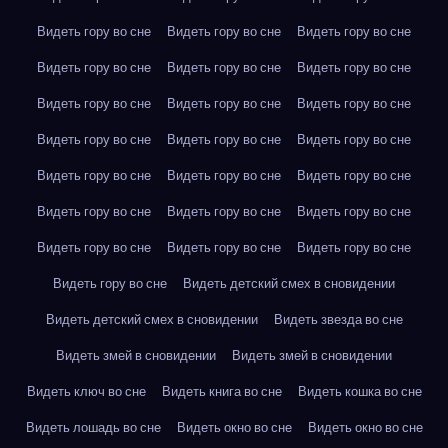
Видеть гору во сне
Видеть гору во сне
Видеть гору во сне
Видеть гору во сне
Видеть гору во сне
Видеть гору во сне
Видеть гору во сне
Видеть гору во сне
Видеть гору во сне
Видеть гору во сне
Видеть гору во сне
Видеть гору во сне
Видеть гору во сне
Видеть гору во сне
Видеть гору во сне
Видеть гору во сне
Видеть гору во сне
Видеть гору во сне
Видеть гору во сне
Видеть гору во сне
Видеть гору во сне
Видеть гору во сне
Видеть детский смех в сновидении
Видеть детский смех в сновидении
Видеть звезда во сне
Видеть змей в сновидении
Видеть змей в сновидении
Видеть ключ во сне
Видеть книга во сне
Видеть кошка во сне
Видеть лошадь во сне
Видеть окно во сне
Видеть окно во сне