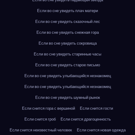
Если во сне увидеть плач матери
Если во сне увидеть сказочный лес
Если во сне увидеть снежная гора
Если во сне увидеть сокровища
Если во сне увидеть старинные часы
Если во сне увидеть старое письмо
Если во сне увидеть улыбающийся незнакомец
Если во сне увидеть улыбающийся незнакомец
Если во сне увидеть шумный рынок
Если снится гора с вершиной
Если снится гости
Если снится гроб
Если снится драгоценность
Если снится неизвестный человек
Если снится новая одежда