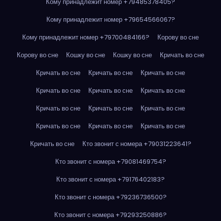
Кому принадлежит номер +79485378405?
Кому принадлежит номер +79654566067?
Кому принадлежит номер +79700484166?
Корову во сне
Корову во сне
Кошку во сне
Кошку во сне
Кричать во сне
Кричать во сне
Кричать во сне
Кричать во сне
Кричать во сне
Кричать во сне
Кричать во сне
Кричать во сне
Кричать во сне
Кричать во сне
Кричать во сне
Кричать во сне
Кричать во сне
Кричать во сне
Кто звонит с номера +79031223641?
Кто звонит с номера +79081469754?
Кто звонит с номера +79176402183?
Кто звонит с номера +79236736500?
Кто звонит с номера +79293250886?