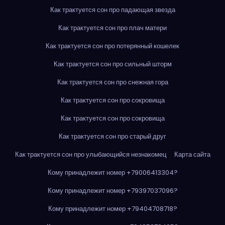
Как трактуется сон про падающая звезда
Как трактуется сон про плач матери
Как трактуется сон про потерянный кошелек
Как трактуется сон про сильный шторм
Как трактуется сон про снежная гора
Как трактуется сон про сокровища
Как трактуется сон про сокровища
Как трактуется сон про старый друг
Как трактуется сон про улыбающийся незнакомец
Карта сайта
Кому принадлежит номер +79006413304?
Кому принадлежит номер +79397037096?
Кому принадлежит номер +79404708718?