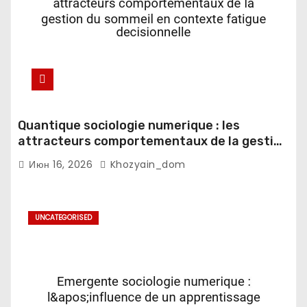
Quantique sociologie numerique : les
attracteurs comportementaux de la gestion
du sommeil en contexte fatigue
Июн 16, 2026
Khozyain_dom
decisionnelle
UNCATEGORISED