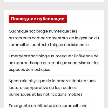
Последние публикации
Quantique sociologie numerique : les
attracteurs comportementaux de la gestion du
sommeil en contexte fatigue decisionnelle
Emergente sociologie numerique : l'influence de
un apprentissage automatique supervise sur les
espaces domestiques
Spectrale physique de la procrastination : une
lecture comparative de les routines
numeriques et les notifications mobiles
Emergente architecture du sommeil : une