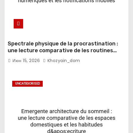
Spectrale physique de la procrastination :
une lecture comparative de les routines
numeriques et les notifications mobiles
Июн 15, 2026
Khozyain_dom
UNCATEGORISED