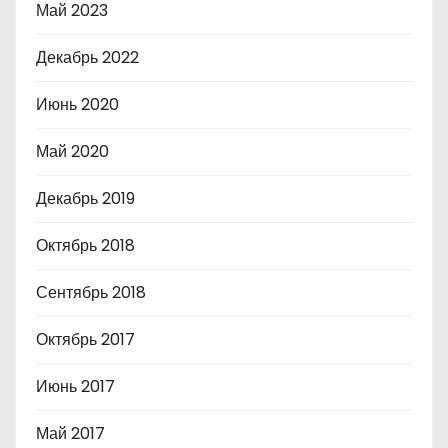
Май 2023
Декабрь 2022
Июнь 2020
Май 2020
Декабрь 2019
Октябрь 2018
Сентябрь 2018
Октябрь 2017
Июнь 2017
Май 2017