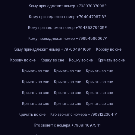
Кому принадлежит номер +79397037096?
Кому принадлежит номер +79404708718?
Кому принадлежит номер +79485378405?
Кому принадлежит номер +79654566067?
Кому принадлежит номер +79700484166?
Корову во сне
Корову во сне
Кошку во сне
Кошку во сне
Кричать во сне
Кричать во сне
Кричать во сне
Кричать во сне
Кричать во сне
Кричать во сне
Кричать во сне
Кричать во сне
Кричать во сне
Кричать во сне
Кричать во сне
Кричать во сне
Кричать во сне
Кричать во сне
Кто звонит с номера +79031223641?
Кто звонит с номера +79081469754?