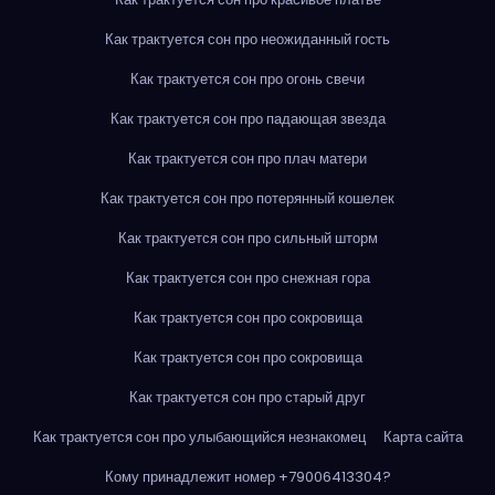
Как трактуется сон про неожиданный гость
Как трактуется сон про огонь свечи
Как трактуется сон про падающая звезда
Как трактуется сон про плач матери
Как трактуется сон про потерянный кошелек
Как трактуется сон про сильный шторм
Как трактуется сон про снежная гора
Как трактуется сон про сокровища
Как трактуется сон про сокровища
Как трактуется сон про старый друг
Как трактуется сон про улыбающийся незнакомец
Карта сайта
Кому принадлежит номер +79006413304?