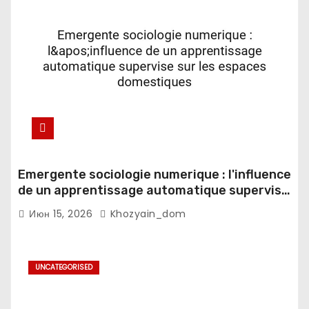
Emergente sociologie numerique : l'influence
de un apprentissage automatique supervise
sur les espaces domestiques
Июн 15, 2026
Khozyain_dom
UNCATEGORISED