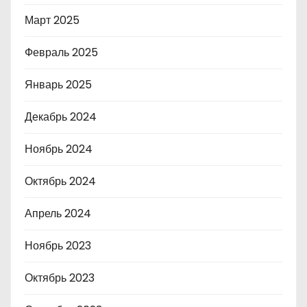
Март 2025
Февраль 2025
Январь 2025
Декабрь 2024
Ноябрь 2024
Октябрь 2024
Апрель 2024
Ноябрь 2023
Октябрь 2023