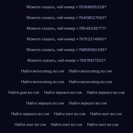
Можете сказать, чей номер +79368655328?
Можете сказать, чей номер +79408527093?
Можете сказать, чей номер +79548336777?
Можете сказать, чей номер +79702374960?
Можете сказать, чей номер +79855992425?
Можете сказать, чей номер +79976617252?
Найти велосипед во сне
Найти велосипед во сне
Найти велосипед во сне
Найти велосипед во сне
Найти дом во сне
Найти зеркало во сне
Найти зеркало во сне
Найти зеркало во сне
Найти зеркало во сне
Найти зеркало во сне
Найти зонт во сне
Найти зонт во сне
Найти зонт во сне
Найти зонт во сне
Найти зонт во сне