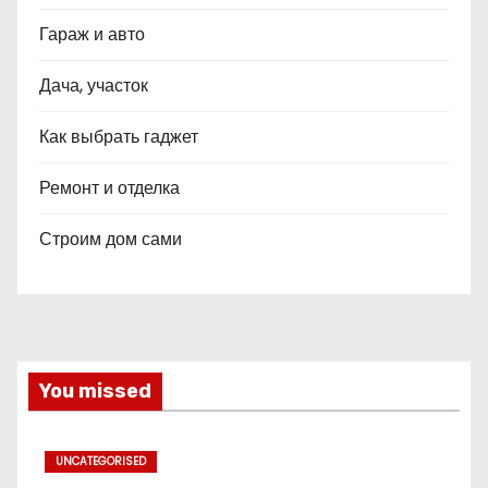
Гараж и авто
Дача, участок
Как выбрать гаджет
Ремонт и отделка
Строим дом сами
You missed
UNCATEGORISED