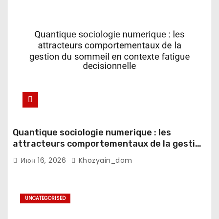
Quantique sociologie numerique : les
attracteurs comportementaux de la gestion
du sommeil en contexte fatigue
Июн 16, 2026
Khozyain_dom
decisionnelle
UNCATEGORISED