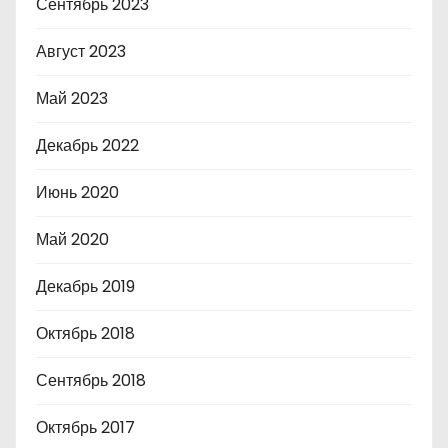
Сентябрь 2023
Август 2023
Май 2023
Декабрь 2022
Июнь 2020
Май 2020
Декабрь 2019
Октябрь 2018
Сентябрь 2018
Октябрь 2017