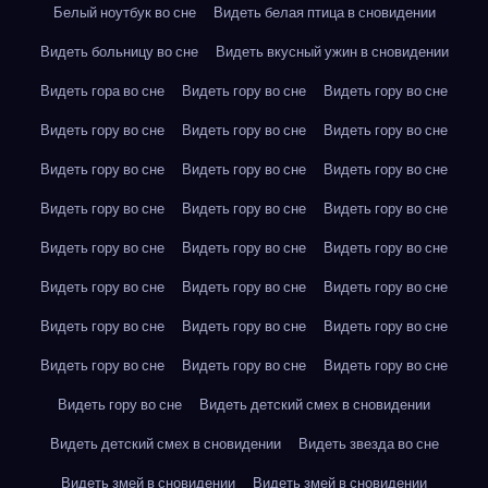
Белый ноутбук во сне
Видеть белая птица в сновидении
Видеть больницу во сне
Видеть вкусный ужин в сновидении
Видеть гора во сне
Видеть гору во сне
Видеть гору во сне
Видеть гору во сне
Видеть гору во сне
Видеть гору во сне
Видеть гору во сне
Видеть гору во сне
Видеть гору во сне
Видеть гору во сне
Видеть гору во сне
Видеть гору во сне
Видеть гору во сне
Видеть гору во сне
Видеть гору во сне
Видеть гору во сне
Видеть гору во сне
Видеть гору во сне
Видеть гору во сне
Видеть гору во сне
Видеть гору во сне
Видеть гору во сне
Видеть гору во сне
Видеть гору во сне
Видеть гору во сне
Видеть детский смех в сновидении
Видеть детский смех в сновидении
Видеть звезда во сне
Видеть змей в сновидении
Видеть змей в сновидении