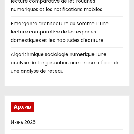
lecture comparative de les routines
numeriques et les notifications mobiles
Emergente architecture du sommeil : une
lecture comparative de les espaces
domestiques et les habitudes d'ecriture
Algorithmique sociologie numerique : une
analyse de l'organisation numerique a l'aide de
une analyse de reseau
Архив
Июнь 2026