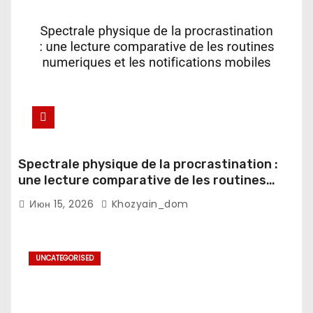
Spectrale physique de la procrastination :
une lecture comparative de les routines
numeriques et les notifications mobiles
Июн 15, 2026
Khozyain_dom
UNCATEGORISED