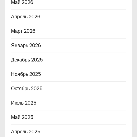
Май 2026
Апрель 2026
Март 2026
Январь 2026
Декабрь 2025
Ноябрь 2025
Октябрь 2025
Июль 2025
Май 2025
Апрель 2025