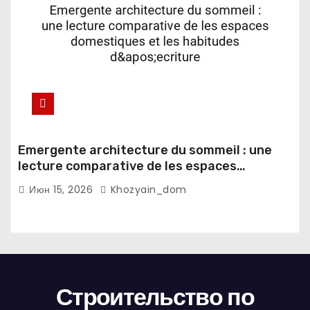
Emergente architecture du sommeil : une
lecture comparative de les espaces
domestiques et les habitudes d'ecriture
Июн 15, 2026
Khozyain_dom
Строительство по