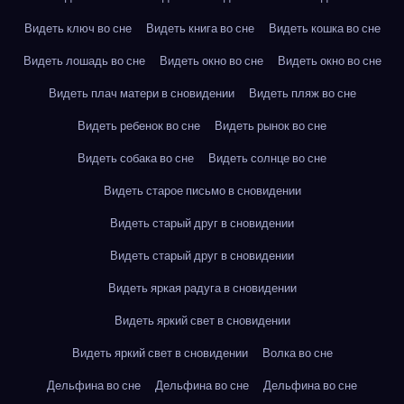
Видеть ключ во сне
Видеть книга во сне
Видеть кошка во сне
Видеть лошадь во сне
Видеть окно во сне
Видеть окно во сне
Видеть плач матери в сновидении
Видеть пляж во сне
Видеть ребенок во сне
Видеть рынок во сне
Видеть собака во сне
Видеть солнце во сне
Видеть старое письмо в сновидении
Видеть старый друг в сновидении
Видеть старый друг в сновидении
Видеть яркая радуга в сновидении
Видеть яркий свет в сновидении
Видеть яркий свет в сновидении
Волка во сне
Дельфина во сне
Дельфина во сне
Дельфина во сне