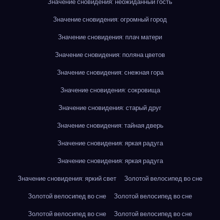
Значение сновидения: неожиданный гость
Значение сновидения: огромный город
Значение сновидения: плач матери
Значение сновидения: поляна цветов
Значение сновидения: снежная гора
Значение сновидения: сокровища
Значение сновидения: старый друг
Значение сновидения: тайная дверь
Значение сновидения: яркая радуга
Значение сновидения: яркая радуга
Значение сновидения: яркий свет
Золотой велосипед во сне
Золотой велосипед во сне
Золотой велосипед во сне
Золотой велосипед во сне
Золотой велосипед во сне