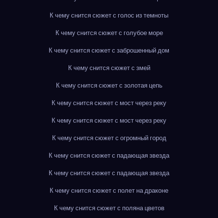
К чему снится сюжет с голос из темноты
К чему снится сюжет с голубое море
К чему снится сюжет с заброшенный дом
К чему снится сюжет с змей
К чему снится сюжет с золотая цепь
К чему снится сюжет с мост через реку
К чему снится сюжет с мост через реку
К чему снится сюжет с огромный город
К чему снится сюжет с падающая звезда
К чему снится сюжет с падающая звезда
К чему снится сюжет с полет на драконе
К чему снится сюжет с поляна цветов