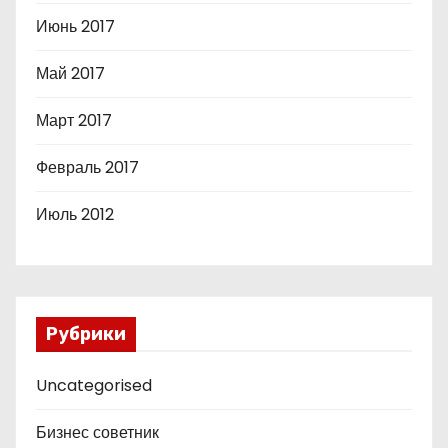
Июнь 2017
Май 2017
Март 2017
Февраль 2017
Июль 2012
Рубрики
Uncategorised
Бизнес советник