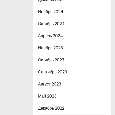
Ноябрь 2024
Октябрь 2024
Апрель 2024
Ноябрь 2023
Октябрь 2023
Сентябрь 2023
Август 2023
Май 2023
Декабрь 2022