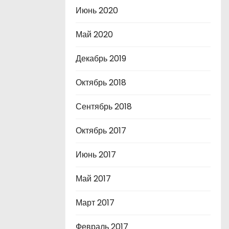
Июнь 2020
Май 2020
Декабрь 2019
Октябрь 2018
Сентябрь 2018
Октябрь 2017
Июнь 2017
Май 2017
Март 2017
Февраль 2017