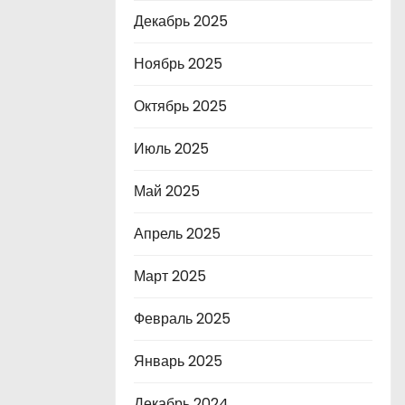
Декабрь 2025
Ноябрь 2025
Октябрь 2025
Июль 2025
Май 2025
Апрель 2025
Март 2025
Февраль 2025
Январь 2025
Декабрь 2024