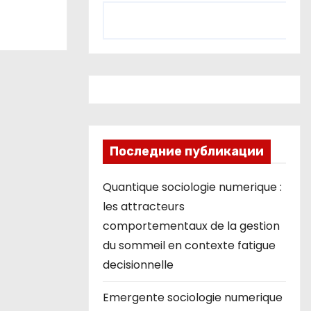
Последние публикации
Quantique sociologie numerique :
les attracteurs
comportementaux de la gestion
du sommeil en contexte fatigue
decisionnelle
Emergente sociologie numerique