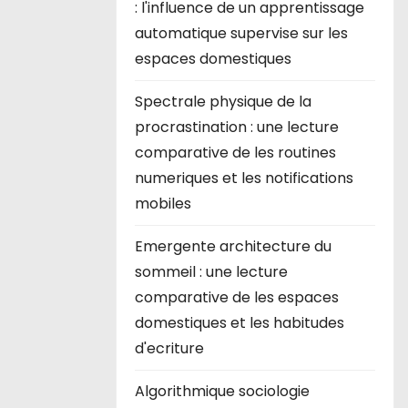
: l'influence de un apprentissage
automatique supervise sur les
espaces domestiques
Spectrale physique de la
procrastination : une lecture
comparative de les routines
numeriques et les notifications
mobiles
Emergente architecture du
sommeil : une lecture
comparative de les espaces
domestiques et les habitudes
d'ecriture
Algorithmique sociologie