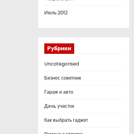
Июль 2012
Рубрики
Uncategorised
Бизнес советник
Гараж и авто
Дача, участок
Как выбрать гаджет