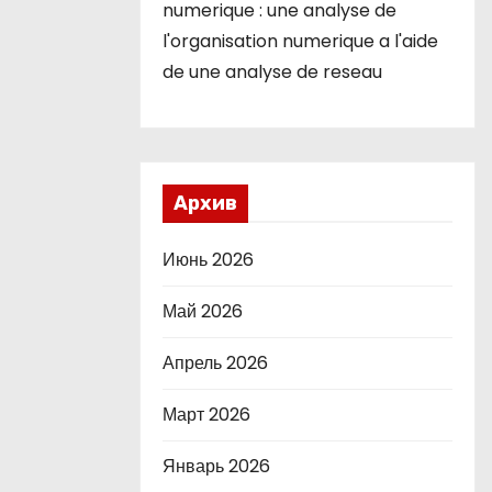
numerique : une analyse de
l'organisation numerique a l'aide
de une analyse de reseau
Архив
Июнь 2026
Май 2026
Апрель 2026
Март 2026
Январь 2026