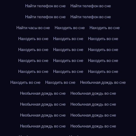
Найти телефон во сне
Найти телефон во сне
Найти телефон во сне
Найти телефон во сне
Найти часы во сне
Находить во сне
Находить во сне
Находить во сне
Находить во сне
Находить во сне
Находить во сне
Находить во сне
Находить во сне
Находить во сне
Находить во сне
Находить во сне
Находить во сне
Находить во сне
Находить во сне
Находить во сне
Находить во сне
Необычная дождь во сне
Необычная дождь во сне
Необычная дождь во сне
Необычная дождь во сне
Необычная дождь во сне
Необычная дождь во сне
Необычная дождь во сне
Необычная дождь во сне
Необычная дождь во сне