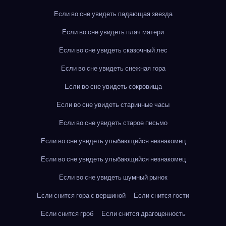
Если во сне увидеть падающая звезда
Если во сне увидеть плач матери
Если во сне увидеть сказочный лес
Если во сне увидеть снежная гора
Если во сне увидеть сокровища
Если во сне увидеть старинные часы
Если во сне увидеть старое письмо
Если во сне увидеть улыбающийся незнакомец
Если во сне увидеть улыбающийся незнакомец
Если во сне увидеть шумный рынок
Если снится гора с вершиной
Если снится гости
Если снится гроб
Если снится драгоценность