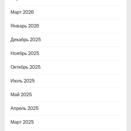
Март 2026
Январь 2026
Декабрь 2025
Ноябрь 2025
Октябрь 2025
Июль 2025
Май 2025
Апрель 2025
Март 2025