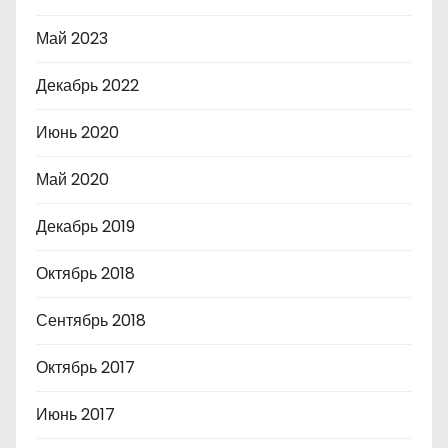
Май 2023
Декабрь 2022
Июнь 2020
Май 2020
Декабрь 2019
Октябрь 2018
Сентябрь 2018
Октябрь 2017
Июнь 2017