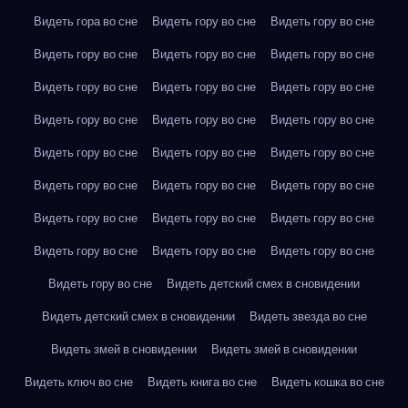
Видеть гора во сне
Видеть гору во сне
Видеть гору во сне
Видеть гору во сне
Видеть гору во сне
Видеть гору во сне
Видеть гору во сне
Видеть гору во сне
Видеть гору во сне
Видеть гору во сне
Видеть гору во сне
Видеть гору во сне
Видеть гору во сне
Видеть гору во сне
Видеть гору во сне
Видеть гору во сне
Видеть гору во сне
Видеть гору во сне
Видеть гору во сне
Видеть гору во сне
Видеть гору во сне
Видеть гору во сне
Видеть гору во сне
Видеть гору во сне
Видеть гору во сне
Видеть детский смех в сновидении
Видеть детский смех в сновидении
Видеть звезда во сне
Видеть змей в сновидении
Видеть змей в сновидении
Видеть ключ во сне
Видеть книга во сне
Видеть кошка во сне