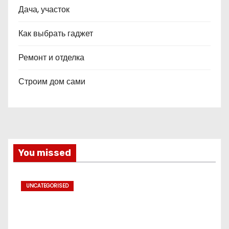
Дача, участок
Как выбрать гаджет
Ремонт и отделка
Строим дом сами
You missed
UNCATEGORISED