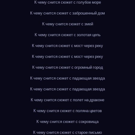
К чему снится сюжет с голубое море
К чему снится сюжет с заброшенный дом
К чему снится сюжет с змей
К чему снится сюжет с золотая цепь
К чему снится сюжет с мост через реку
К чему снится сюжет с мост через реку
К чему снится сюжет с огромный город
К чему снится сюжет с падающая звезда
К чему снится сюжет с падающая звезда
К чему снится сюжет с полет на драконе
К чему снится сюжет с поляна цветов
К чему снится сюжет с сокровища
К чему снится сюжет с старое письмо