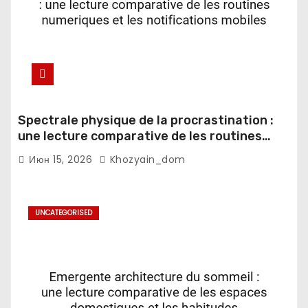
Spectrale physique de la procrastination :
une lecture comparative de les routines
numeriques et les notifications mobiles
Июн 15, 2026
Khozyain_dom
UNCATEGORISED