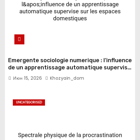
Emergente sociologie numerique : l'influence
de un apprentissage automatique supervise
sur les espaces domestiques
Июн 15, 2026
Khozyain_dom
UNCATEGORISED