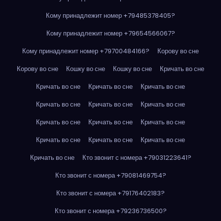
Кому принадлежит номер +79485378405?
Кому принадлежит номер +79654566067?
Кому принадлежит номер +79700484166?
Корову во сне
Корову во сне
Кошку во сне
Кошку во сне
Кричать во сне
Кричать во сне
Кричать во сне
Кричать во сне
Кричать во сне
Кричать во сне
Кричать во сне
Кричать во сне
Кричать во сне
Кричать во сне
Кричать во сне
Кричать во сне
Кричать во сне
Кричать во сне
Кто звонит с номера +79031223641?
Кто звонит с номера +79081469754?
Кто звонит с номера +79176402183?
Кто звонит с номера +79236736500?