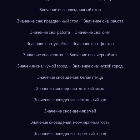
Значение сна: праздничный стол
Значение сна: праздничный стол
Значение сна: работа
Значение сна: работа
Значение сна: снег
Значение сна: улыбка
Значение сна: фонтан
Значение сна: фонтан
Значение сна: черный кот
Значение сна: чужой город
Значение сна: чужой город
Значение сновидения: белая птица
Значение сновидения: детский смех
Значение сновидения: зеркальный зал
Значение сновидения: змей
Значение сновидения: неожиданный гость
Значение сновидения: огромный город