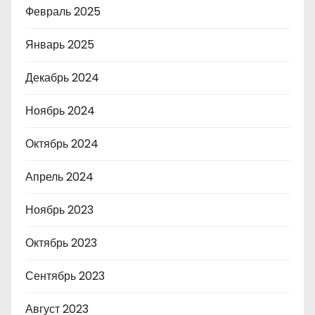
Февраль 2025
Январь 2025
Декабрь 2024
Ноябрь 2024
Октябрь 2024
Апрель 2024
Ноябрь 2023
Октябрь 2023
Сентябрь 2023
Август 2023