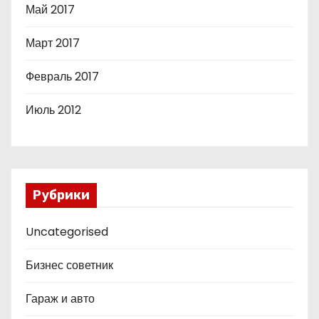
Май 2017
Март 2017
Февраль 2017
Июль 2012
Рубрики
Uncategorised
Бизнес советник
Гараж и авто