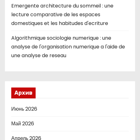
Emergente architecture du sommeil : une
lecture comparative de les espaces
domestiques et les habitudes d'ecriture
Algorithmique sociologie numerique : une
analyse de l'organisation numerique a l'aide de
une analyse de reseau
Архив
Июнь 2026
Май 2026
Апрель 2026