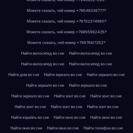
Можете сказать, чей номер +79548336777?
Можете сказать, чей номер +79702374960?
Можете сказать, чей номер +79855992425?
Можете сказать, чей номер +79976617252?
Найти велосипед во сне
Найти велосипед во сне
Найти велосипед во сне
Найти велосипед во сне
Найти дом во сне
Найти зеркало во сне
Найти зеркало во сне
Найти зеркало во сне
Найти зеркало во сне
Найти зеркало во сне
Найти зонт во сне
Найти зонт во сне
Найти зонт во сне
Найти зонт во сне
Найти зонт во сне
Найти корабль во сне
Найти окно во сне
Найти окно во сне
Найти окно во сне
Найти окно во сне
Найти телефон во сне