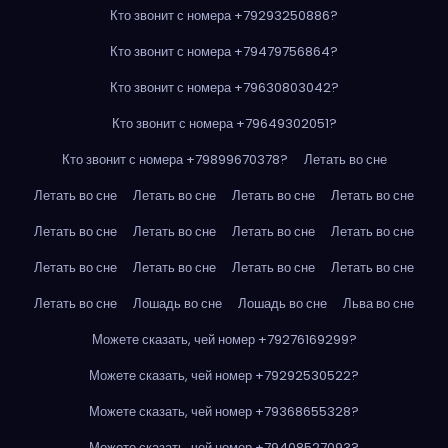
Кто звонит с номера +79293250886?
Кто звонит с номера +79479756864?
Кто звонит с номера +79630803042?
Кто звонит с номера +79649302051?
Кто звонит с номера +79899670378?
Летать во сне
Летать во сне
Летать во сне
Летать во сне
Летать во сне
Летать во сне
Летать во сне
Летать во сне
Летать во сне
Летать во сне
Летать во сне
Летать во сне
Летать во сне
Летать во сне
Лошадь во сне
Лошадь во сне
Льва во сне
Можете сказать, чей номер +79276169299?
Можете сказать, чей номер +79292530522?
Можете сказать, чей номер +79368655328?
Можете сказать, чей номер +79408527093?