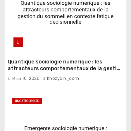
Quantique sociologie numerique : les
attracteurs comportementaux de la gestion
du sommeil en contexte fatigue
Июн 16, 2026
Khozyain_dom
decisionnelle
UNCATEGORISED