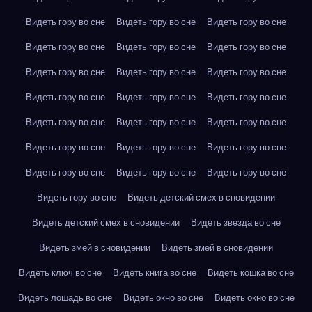
Видеть гору во сне
Видеть гору во сне
Видеть гору во сне
Видеть гору во сне
Видеть гору во сне
Видеть гору во сне
Видеть гору во сне
Видеть гору во сне
Видеть гору во сне
Видеть гору во сне
Видеть гору во сне
Видеть гору во сне
Видеть гору во сне
Видеть гору во сне
Видеть гору во сне
Видеть гору во сне
Видеть гору во сне
Видеть гору во сне
Видеть гору во сне
Видеть гору во сне
Видеть гору во сне
Видеть гору во сне
Видеть детский смех в сновидении
Видеть детский смех в сновидении
Видеть звезда во сне
Видеть змей в сновидении
Видеть змей в сновидении
Видеть ключ во сне
Видеть книга во сне
Видеть кошка во сне
Видеть лошадь во сне
Видеть окно во сне
Видеть окно во сне