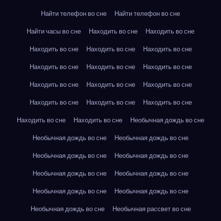
Найти телефон во сне
Найти телефон во сне
Найти часы во сне
Находить во сне
Находить во сне
Находить во сне
Находить во сне
Находить во сне
Находить во сне
Находить во сне
Находить во сне
Находить во сне
Находить во сне
Находить во сне
Находить во сне
Находить во сне
Находить во сне
Находить во сне
Находить во сне
Необычная дождь во сне
Необычная дождь во сне
Необычная дождь во сне
Необычная дождь во сне
Необычная дождь во сне
Необычная дождь во сне
Необычная дождь во сне
Необычная дождь во сне
Необычная дождь во сне
Необычная дождь во сне
Необычная рассвет во сне