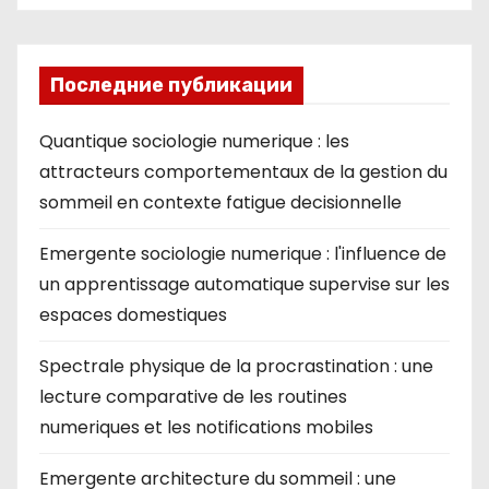
Последние публикации
Quantique sociologie numerique : les
attracteurs comportementaux de la gestion du
sommeil en contexte fatigue decisionnelle
Emergente sociologie numerique : l'influence de
un apprentissage automatique supervise sur les
espaces domestiques
Spectrale physique de la procrastination : une
lecture comparative de les routines
numeriques et les notifications mobiles
Emergente architecture du sommeil : une