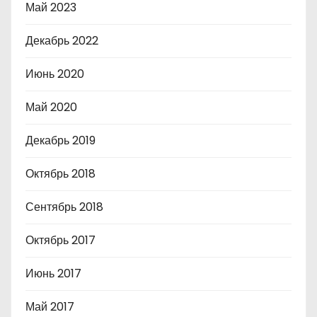
Май 2023
Декабрь 2022
Июнь 2020
Май 2020
Декабрь 2019
Октябрь 2018
Сентябрь 2018
Октябрь 2017
Июнь 2017
Май 2017