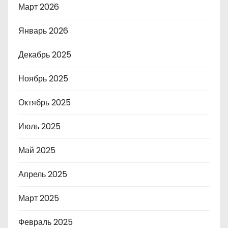
Март 2026
Январь 2026
Декабрь 2025
Ноябрь 2025
Октябрь 2025
Июль 2025
Май 2025
Апрель 2025
Март 2025
Февраль 2025