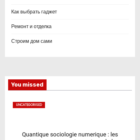
Как выбрать гаджет
Ремонт и отделка
Строим дом сами
You missed
UNCATEGORISED