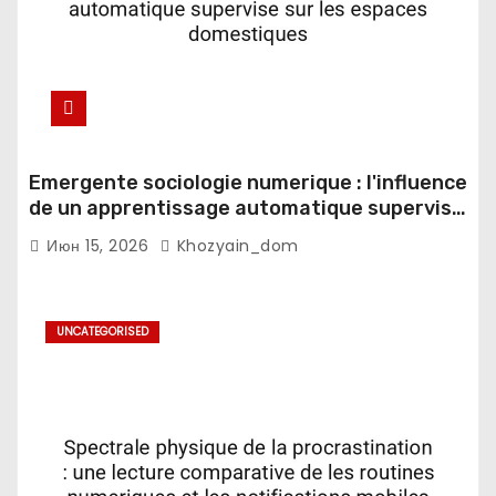
Emergente sociologie numerique : l'influence
de un apprentissage automatique supervise
sur les espaces domestiques
Июн 15, 2026
Khozyain_dom
UNCATEGORISED