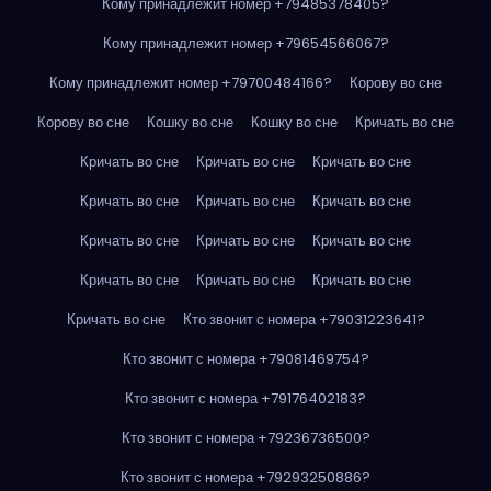
Кому принадлежит номер +79485378405?
Кому принадлежит номер +79654566067?
Кому принадлежит номер +79700484166?
Корову во сне
Корову во сне
Кошку во сне
Кошку во сне
Кричать во сне
Кричать во сне
Кричать во сне
Кричать во сне
Кричать во сне
Кричать во сне
Кричать во сне
Кричать во сне
Кричать во сне
Кричать во сне
Кричать во сне
Кричать во сне
Кричать во сне
Кричать во сне
Кто звонит с номера +79031223641?
Кто звонит с номера +79081469754?
Кто звонит с номера +79176402183?
Кто звонит с номера +79236736500?
Кто звонит с номера +79293250886?