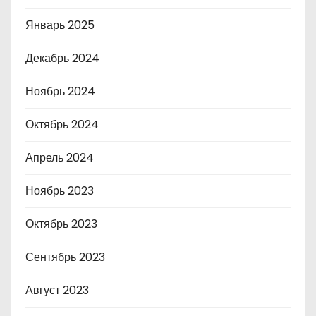
Январь 2025
Декабрь 2024
Ноябрь 2024
Октябрь 2024
Апрель 2024
Ноябрь 2023
Октябрь 2023
Сентябрь 2023
Август 2023