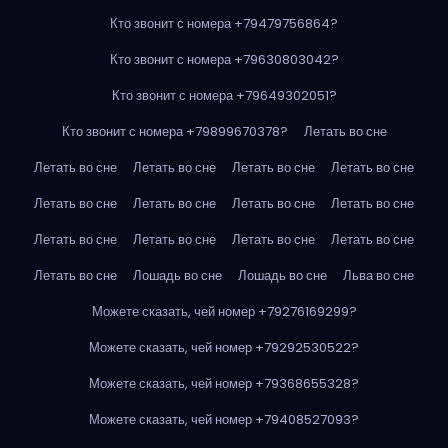
Кто звонит с номера +79479756864?
Кто звонит с номера +79630803042?
Кто звонит с номера +79649302051?
Кто звонит с номера +79899670378?
Летать во сне
Летать во сне
Летать во сне
Летать во сне
Летать во сне
Летать во сне
Летать во сне
Летать во сне
Летать во сне
Летать во сне
Летать во сне
Летать во сне
Летать во сне
Летать во сне
Лошадь во сне
Лошадь во сне
Льва во сне
Можете сказать, чей номер +79276169299?
Можете сказать, чей номер +79292530522?
Можете сказать, чей номер +79368655328?
Можете сказать, чей номер +79408527093?