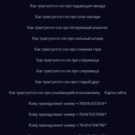
Как трактуется сон про падающая звезда
Как трактуется сон про плач матери
Как трактуется сон про потерянный кошелек
Как трактуется сон про сильный шторм
Как трактуется сон про снежная гора
Как трактуется сон про сокровища
Как трактуется сон про сокровища
Как трактуется сон про старый друг
Как трактуется сон про улыбающийся незнакомец
Карта сайта
Кому принадлежит номер +79006413304?
Кому принадлежит номер +79397037096?
Кому принадлежит номер +79404708718?