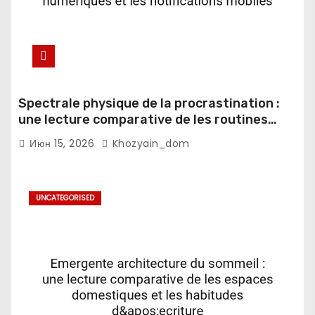
Spectrale physique de la procrastination :
une lecture comparative de les routines
numeriques et les notifications mobiles
Июн 15, 2026
Khozyain_dom
UNCATEGORISED