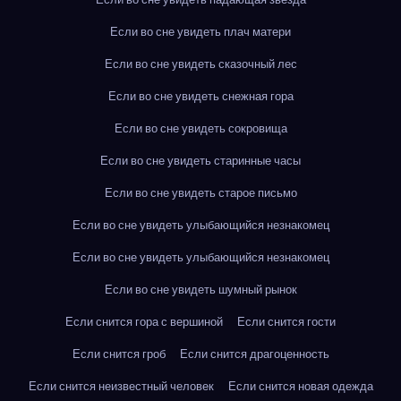
Если во сне увидеть плач матери
Если во сне увидеть сказочный лес
Если во сне увидеть снежная гора
Если во сне увидеть сокровища
Если во сне увидеть старинные часы
Если во сне увидеть старое письмо
Если во сне увидеть улыбающийся незнакомец
Если во сне увидеть улыбающийся незнакомец
Если во сне увидеть шумный рынок
Если снится гора с вершиной
Если снится гости
Если снится гроб
Если снится драгоценность
Если снится неизвестный человек
Если снится новая одежда