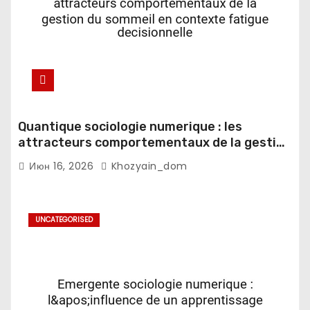
Quantique sociologie numerique : les
attracteurs comportementaux de la gestion
du sommeil en contexte fatigue
Июн 16, 2026
Khozyain_dom
decisionnelle
UNCATEGORISED