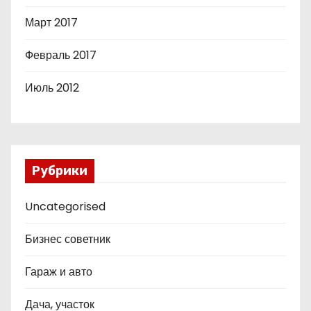
Март 2017
Февраль 2017
Июль 2012
Рубрики
Uncategorised
Бизнес советник
Гараж и авто
Дача, участок