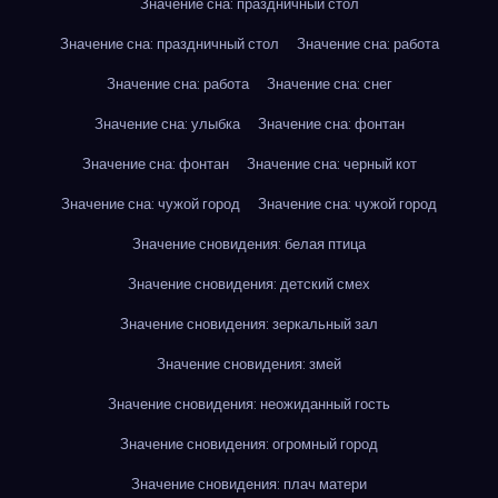
Значение сна: праздничный стол
Значение сна: праздничный стол
Значение сна: работа
Значение сна: работа
Значение сна: снег
Значение сна: улыбка
Значение сна: фонтан
Значение сна: фонтан
Значение сна: черный кот
Значение сна: чужой город
Значение сна: чужой город
Значение сновидения: белая птица
Значение сновидения: детский смех
Значение сновидения: зеркальный зал
Значение сновидения: змей
Значение сновидения: неожиданный гость
Значение сновидения: огромный город
Значение сновидения: плач матери