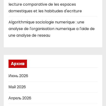
lecture comparative de les espaces
domestiques et les habitudes d'ecriture
Algorithmique sociologie numerique : une
analyse de l'organisation numerique a l'aide de
une analyse de reseau
Архив
Июнь 2026
Май 2026
Апрель 2026