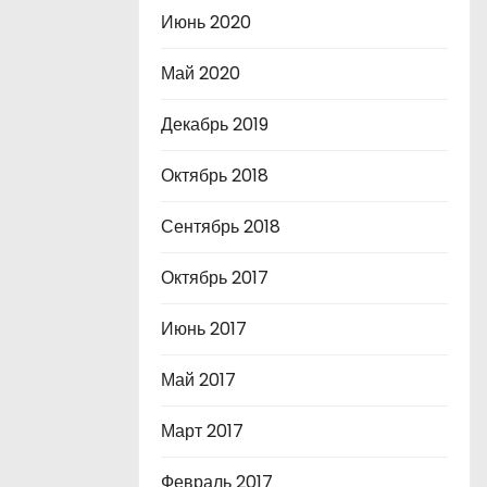
Июнь 2020
Май 2020
Декабрь 2019
Октябрь 2018
Сентябрь 2018
Октябрь 2017
Июнь 2017
Май 2017
Март 2017
Февраль 2017