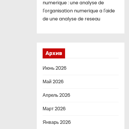
numerique : une analyse de
l'organisation numerique a l'aide
de une analyse de reseau
Архив
Июнь 2026
Май 2026
Апрель 2026
Март 2026
Январь 2026