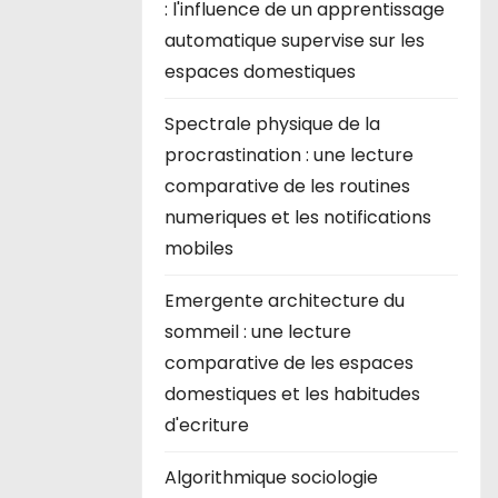
: l'influence de un apprentissage
automatique supervise sur les
espaces domestiques
Spectrale physique de la
procrastination : une lecture
comparative de les routines
numeriques et les notifications
mobiles
Emergente architecture du
sommeil : une lecture
comparative de les espaces
domestiques et les habitudes
d'ecriture
Algorithmique sociologie