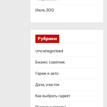
Июль 2012
Рубрики
Uncategorised
Бизнес советник
Гараж и авто
Дача, участок
Как выбрать гаджет