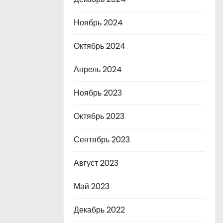
Ноябрь 2024
Октябрь 2024
Апрель 2024
Ноябрь 2023
Октябрь 2023
Сентябрь 2023
Август 2023
Май 2023
Декабрь 2022