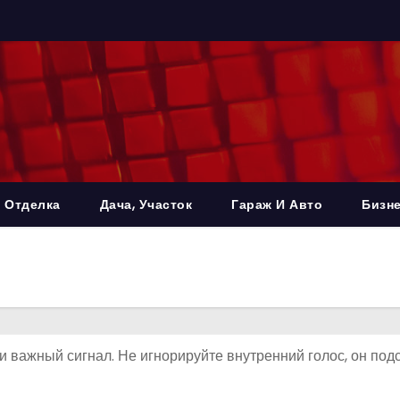
 Отделка
Дача, Участок
Гараж И Авто
Бизне
и важный сигнал. Не игнорируйте внутренний голос, он под