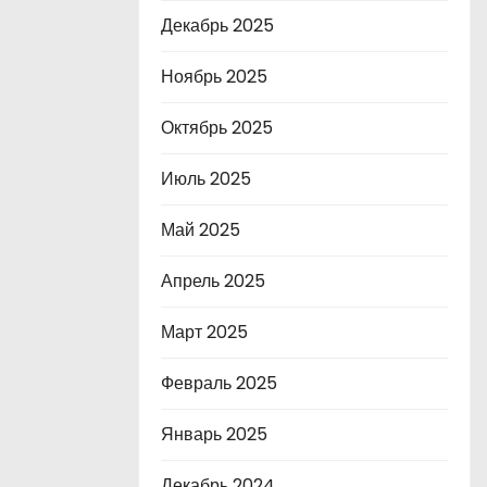
Декабрь 2025
Ноябрь 2025
Октябрь 2025
Июль 2025
Май 2025
Апрель 2025
Март 2025
Февраль 2025
Январь 2025
Декабрь 2024