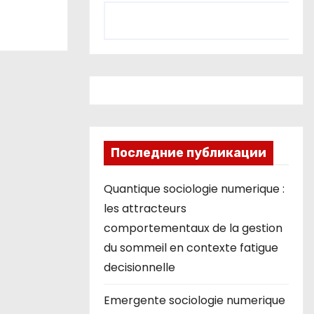
Последние публикации
Quantique sociologie numerique :
les attracteurs
comportementaux de la gestion
du sommeil en contexte fatigue
decisionnelle
Emergente sociologie numerique