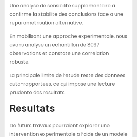
Une analyse de sensibilite supplementaire a
confirme la stabilite des conclusions face a une
reparametrisation alternative.
En mobilisant une approche experimentale, nous
avons analyse un echantillon de 8037
observations et constate une correlation
robuste.
La principale limite de l’etude reste des donnees
auto-rapportees, ce qui impose une lecture
prudente des resultats.
Resultats
De futurs travaux pourraient explorer une
intervention experimentale a l’aide de un modele