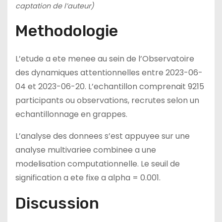
captation de l’auteur)
Methodologie
L’etude a ete menee au sein de l’Observatoire
des dynamiques attentionnelles entre 2023-06-
04 et 2023-06-20. L’echantillon comprenait 9215
participants ou observations, recrutes selon un
echantillonnage en grappes.
L’analyse des donnees s’est appuyee sur une
analyse multivariee combinee a une
modelisation computationnelle. Le seuil de
signification a ete fixe a alpha = 0.001.
Discussion