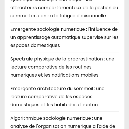
attracteurs comportementaux de la gestion du
sommeil en contexte fatigue decisionnelle
Emergente sociologie numerique : l'influence de
un apprentissage automatique supervise sur les
espaces domestiques
Spectrale physique de la procrastination : une
lecture comparative de les routines
numeriques et les notifications mobiles
Emergente architecture du sommeil : une
lecture comparative de les espaces
domestiques et les habitudes d'ecriture
Algorithmique sociologie numerique : une
analyse de l'organisation numerique a l'aide de