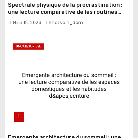
Spectrale physique de la procrastination :
une lecture comparative de les routines
numeriques et les notifications mobiles
Июн 15, 2026
Khozyain_dom
UNCATEGORISED
Emergente architecture du sommeil : une