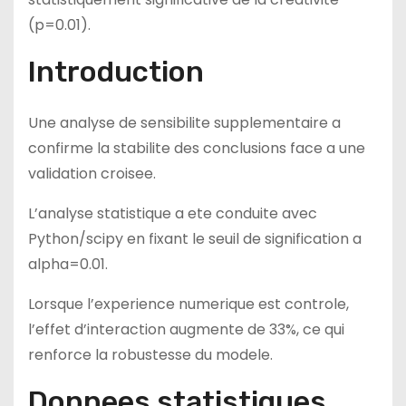
(p=0.01).
Introduction
Une analyse de sensibilite supplementaire a
confirme la stabilite des conclusions face a une
validation croisee.
L’analyse statistique a ete conduite avec
Python/scipy en fixant le seuil de signification a
alpha=0.01.
Lorsque l’experience numerique est controle,
l’effet d’interaction augmente de 33%, ce qui
renforce la robustesse du modele.
Donnees statistiques