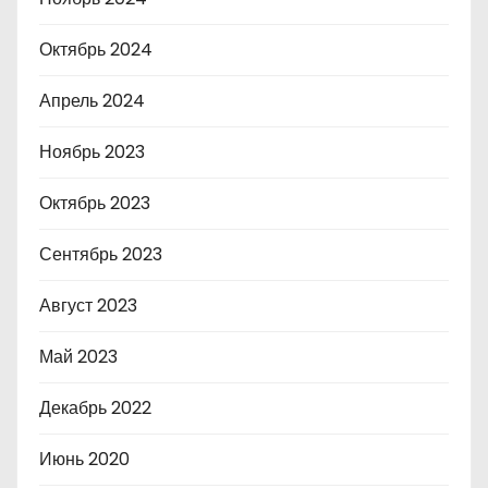
Октябрь 2024
Апрель 2024
Ноябрь 2023
Октябрь 2023
Сентябрь 2023
Август 2023
Май 2023
Декабрь 2022
Июнь 2020