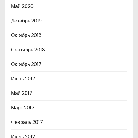
Май 2020
Декабрь 2019
Октябрь 2018
Сентябрь 2018
Октябрь 2017
Июнь 2017
Май 2017
Март 2017
Февраль 2017
Июль 2012