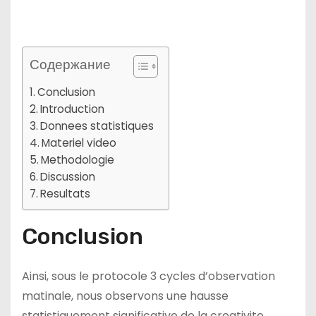
Содержание
Conclusion
Introduction
Donnees statistiques
Materiel video
Methodologie
Discussion
Resultats
Conclusion
Ainsi, sous le protocole 3 cycles d’observation
matinale, nous observons une hausse
statistiquement significative de la creativite