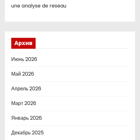
une analyse de reseau
Архив
Июнь 2026
Май 2026
Апрель 2026
Март 2026
Январь 2026
Декабрь 2025