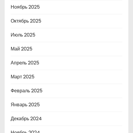
Ноябрь 2025
Октябрь 2025
Июль 2025
Май 2025
Апрель 2025
Март 2025
Февраль 2025
Январь 2025
Декабрь 2024
Ноябрь 2024