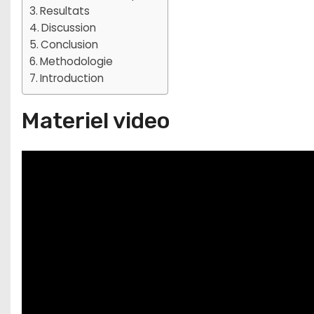
Resultats
Discussion
Conclusion
Methodologie
Introduction
Materiel video