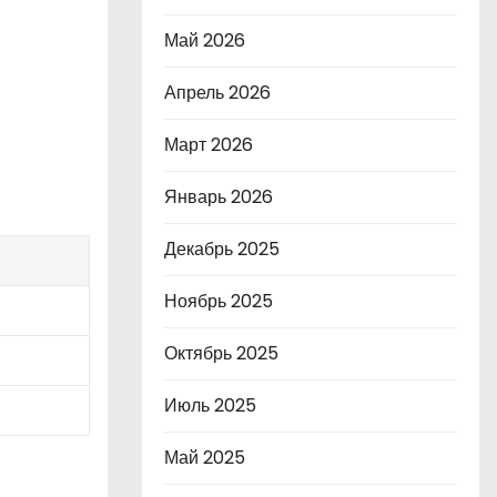
Май 2026
Апрель 2026
Март 2026
Январь 2026
Декабрь 2025
Ноябрь 2025
Октябрь 2025
Июль 2025
Май 2025