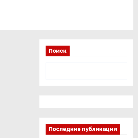
Поиск
Последние публикации