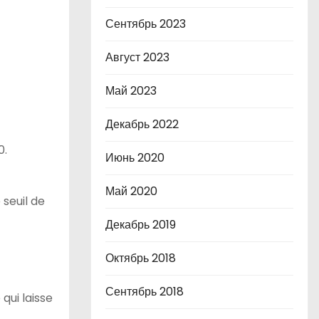
Сентябрь 2023
Август 2023
Май 2023
Декабрь 2022
0.
Июнь 2020
Май 2020
seuil de
Декабрь 2019
Октябрь 2018
Сентябрь 2018
qui laisse