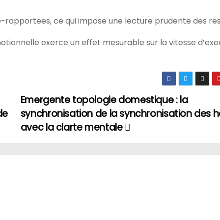
to-rapportees, ce qui impose une lecture prudente des res
otionnelle exerce un effet mesurable sur la vitesse d’exe
Emergente topologie domestique : la
de
synchronisation de la synchronisation des 
avec la clarte mentale