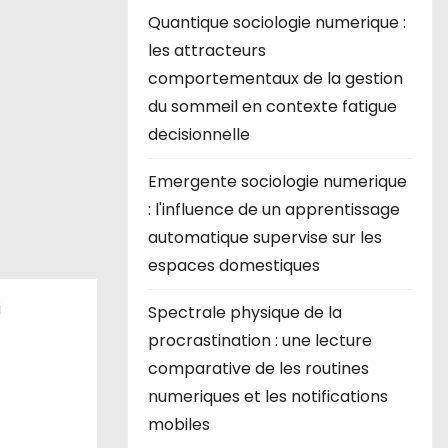
Quantique sociologie numerique :
les attracteurs
comportementaux de la gestion
du sommeil en contexte fatigue
decisionnelle
Emergente sociologie numerique
: l'influence de un apprentissage
automatique supervise sur les
espaces domestiques
i
Spectrale physique de la
procrastination : une lecture
comparative de les routines
numeriques et les notifications
mobiles