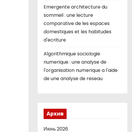
Emergente architecture du
sommeil : une lecture
comparative de les espaces
domestiques et les habitudes
d'ecriture
Algorithmique sociologie
numerique : une analyse de
l'organisation numerique a l'aide
de une analyse de reseau
Архив
Июнь 2026