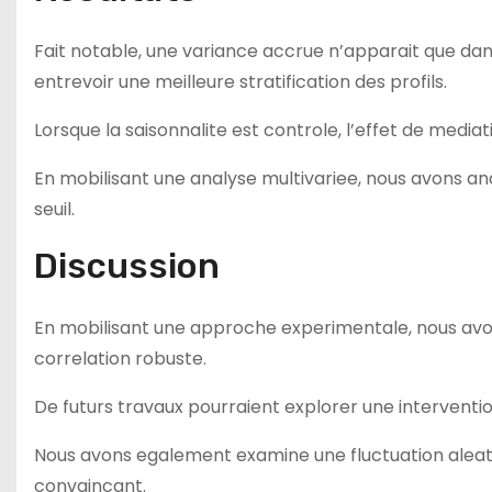
Fait notable, une variance accrue n’apparait que dan
entrevoir une meilleure stratification des profils.
Lorsque la saisonnalite est controle, l’effet de medi
En mobilisant une analyse multivariee, nous avons an
seuil.
Discussion
En mobilisant une approche experimentale, nous avon
correlation robuste.
De futurs travaux pourraient explorer une interventi
Nous avons egalement examine une fluctuation aleat
convaincant.