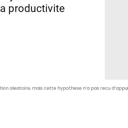
on aleatoire, mais cette hypothese n’a pas recu d’appu