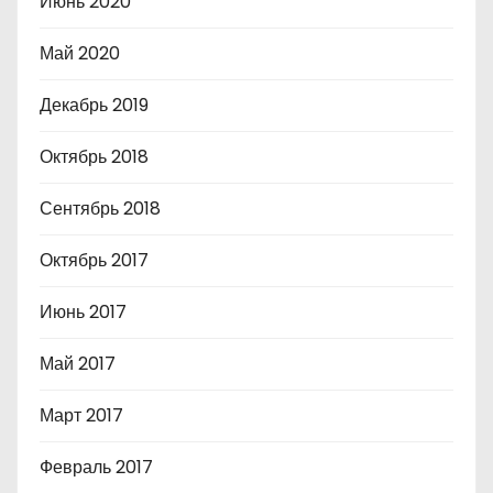
Июнь 2020
Май 2020
Декабрь 2019
Октябрь 2018
Сентябрь 2018
Октябрь 2017
Июнь 2017
Май 2017
Март 2017
Февраль 2017