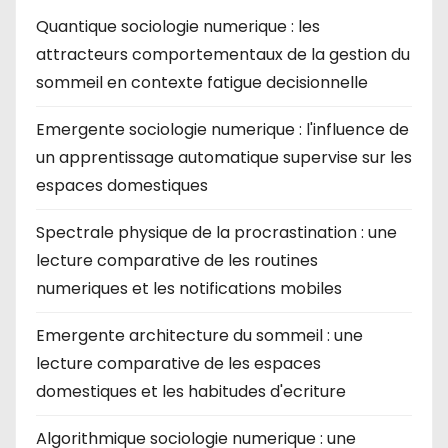
Quantique sociologie numerique : les
attracteurs comportementaux de la gestion du
sommeil en contexte fatigue decisionnelle
Emergente sociologie numerique : l'influence de
un apprentissage automatique supervise sur les
espaces domestiques
Spectrale physique de la procrastination : une
lecture comparative de les routines
numeriques et les notifications mobiles
Emergente architecture du sommeil : une
lecture comparative de les espaces
domestiques et les habitudes d'ecriture
Algorithmique sociologie numerique : une