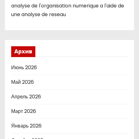
analyse de l'organisation numerique a l'aide de
une analyse de reseau
Архив
Июнь 2026
Май 2026
Апрель 2026
Март 2026
Январь 2026