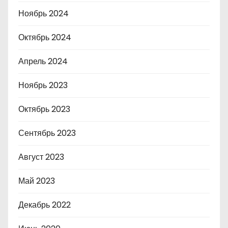
Ноябрь 2024
Октябрь 2024
Апрель 2024
Ноябрь 2023
Октябрь 2023
Сентябрь 2023
Август 2023
Май 2023
Декабрь 2022