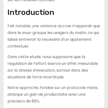
Introduction
Fait notable, une variance accrue n’apparait que
dans le sous-groupe les usagers du matin, ce qui
laisse entrevoir la necessite d’un ajustement
contextuel.
Dans cette etude, nous supposons que la
regulation de l’effort exerce un effet mesurable
sur la vitesse d’execution, surtout dans des
situations de forte incertitude.
Notre approche, fondee sur un protocole mixte,
anticipe un gain de productivite avec une
precision de 88%.