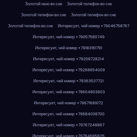
Золотой окно во сне
Золотой телефон во сне
Золотой телефон во сне
Золотой телефон во сне
Золотой телефон во сне
Интересует, чей номер +79046758767
Интересует, чей номер +79057580749
Интересует, чей номер +79183161791
Интересует, чей номер +79208728214
Интересует, чей номер +79268654009
Интересует, чей номер +79363537721
Интересует, чей номер +79604803603
Интересует, чей номер +79671689172
Интересует, чей номер +79684008700
Интересует, чей номер +79767248867
Интересует, чей номер +79784695825