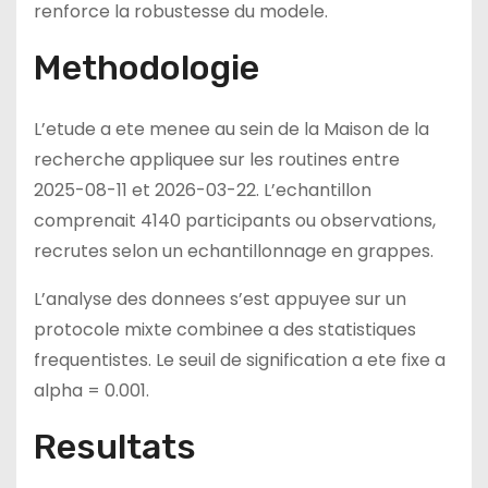
renforce la robustesse du modele.
Methodologie
L’etude a ete menee au sein de la Maison de la
recherche appliquee sur les routines entre
2025-08-11 et 2026-03-22. L’echantillon
comprenait 4140 participants ou observations,
recrutes selon un echantillonnage en grappes.
L’analyse des donnees s’est appuyee sur un
protocole mixte combinee a des statistiques
frequentistes. Le seuil de signification a ete fixe a
alpha = 0.001.
Resultats