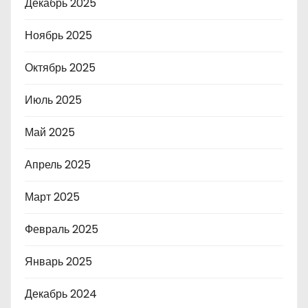
Декабрь 2025
Ноябрь 2025
Октябрь 2025
Июль 2025
Май 2025
Апрель 2025
Март 2025
Февраль 2025
Январь 2025
Декабрь 2024