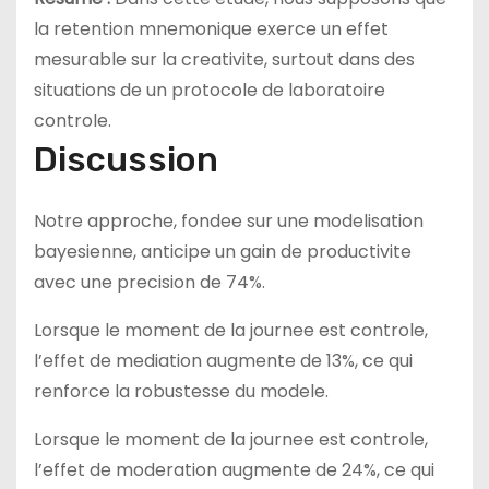
la retention mnemonique exerce un effet
mesurable sur la creativite, surtout dans des
situations de un protocole de laboratoire
controle.
Discussion
Notre approche, fondee sur une modelisation
bayesienne, anticipe un gain de productivite
avec une precision de 74%.
Lorsque le moment de la journee est controle,
l’effet de mediation augmente de 13%, ce qui
renforce la robustesse du modele.
Lorsque le moment de la journee est controle,
l’effet de moderation augmente de 24%, ce qui