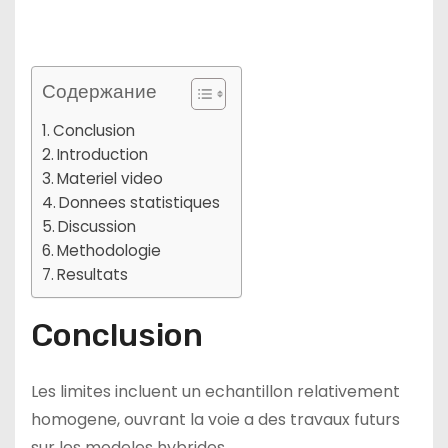
Содержание
Conclusion
Introduction
Materiel video
Donnees statistiques
Discussion
Methodologie
Resultats
Conclusion
Les limites incluent un echantillon relativement
homogene, ouvrant la voie a des travaux futurs
sur les modeles hybrides.