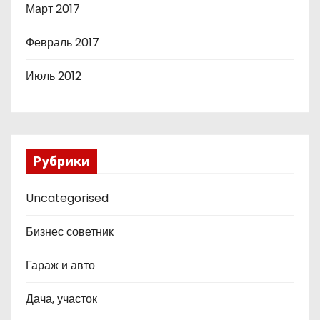
Март 2017
Февраль 2017
Июль 2012
Рубрики
Uncategorised
Бизнес советник
Гараж и авто
Дача, участок