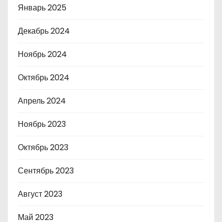
Январь 2025
Декабрь 2024
Ноябрь 2024
Октябрь 2024
Апрель 2024
Ноябрь 2023
Октябрь 2023
Сентябрь 2023
Август 2023
Май 2023