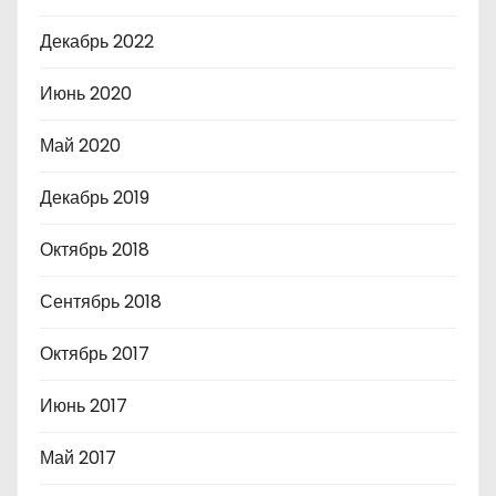
Декабрь 2022
Июнь 2020
Май 2020
Декабрь 2019
Октябрь 2018
Сентябрь 2018
Октябрь 2017
Июнь 2017
Май 2017