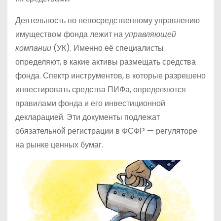
Деятельность по непосредственному управлению
имуществом фонда лежит на
управляющей
компании
(УК). Именно её специалисты
определяют, в какие активы размещать средства
фонда. Спектр инструментов, в которые разрешено
инвестировать средства ПИФа, определяются
правилами фонда и его инвестиционной
декларацией. Эти документы подлежат
обязательной регистрации в ФСФР — регуляторе
на рынке ценных бумаг.