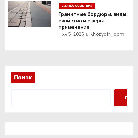
БИЗНЕС СОВЕТНИК
Гранитные бордюры: виды,
свойства и сферы
применения
Ноя 5, 2025
Khozyain_dom
Поиск
Поис