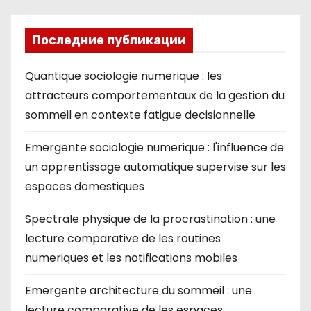
Последние публикации
Quantique sociologie numerique : les
attracteurs comportementaux de la gestion du
sommeil en contexte fatigue decisionnelle
Emergente sociologie numerique : l'influence de
un apprentissage automatique supervise sur les
espaces domestiques
Spectrale physique de la procrastination : une
lecture comparative de les routines
numeriques et les notifications mobiles
Emergente architecture du sommeil : une
lecture comparative de les espaces