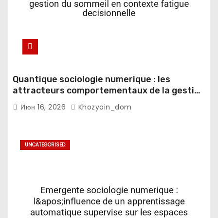
Quantique sociologie numerique : les
attracteurs comportementaux de la gestion
du sommeil en contexte fatigue
Июн 16, 2026
Khozyain_dom
decisionnelle
UNCATEGORISED