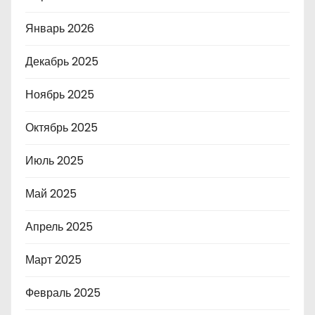
Январь 2026
Декабрь 2025
Ноябрь 2025
Октябрь 2025
Июль 2025
Май 2025
Апрель 2025
Март 2025
Февраль 2025