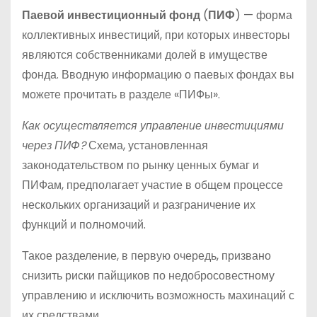
Паевой инвестиционный фонд
(
ПИФ
) — форма
коллективных инвестиций, при которых инвесторы
являются собственниками долей в имуществе
фонда. Вводную информацию о паевых фондах вы
можете прочитать в разделе «ПИФы».
Как осуществляется управление инвестициями
через ПИФ?
Схема, установленная
законодательством по рынку ценных бумаг и
ПИФам, предполагает участие в общем процессе
нескольких организаций и разграничение их
функций и полномочий.
Такое разделение, в первую очередь, призвано
снизить риски пайщиков по недобросовестному
управлению и исключить возможность махинаций с
их средствами.