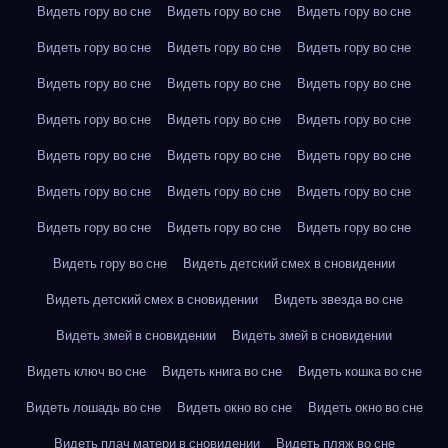
Видеть гору во сне
Видеть гору во сне
Видеть гору во сне
Видеть гору во сне
Видеть гору во сне
Видеть гору во сне
Видеть гору во сне
Видеть гору во сне
Видеть гору во сне
Видеть гору во сне
Видеть гору во сне
Видеть гору во сне
Видеть гору во сне
Видеть гору во сне
Видеть гору во сне
Видеть гору во сне
Видеть гору во сне
Видеть гору во сне
Видеть гору во сне
Видеть гору во сне
Видеть гору во сне
Видеть гору во сне
Видеть детский смех в сновидении
Видеть детский смех в сновидении
Видеть звезда во сне
Видеть змей в сновидении
Видеть змей в сновидении
Видеть ключ во сне
Видеть книга во сне
Видеть кошка во сне
Видеть лошадь во сне
Видеть окно во сне
Видеть окно во сне
Видеть плач матери в сновидении
Видеть пляж во сне