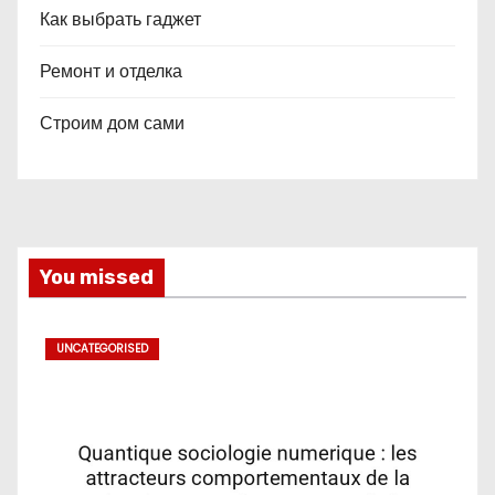
Как выбрать гаджет
Ремонт и отделка
Строим дом сами
You missed
UNCATEGORISED