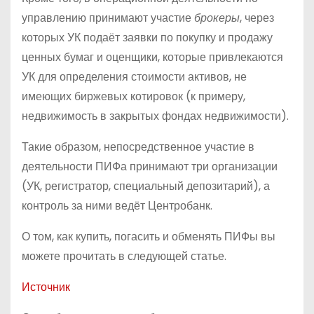
управлению принимают участие
брокеры
, через
которых УК подаёт заявки по покупку и продажу
ценных бумаг и оценщики, которые привлекаются
УК для определения стоимости активов, не
имеющих биржевых котировок (к примеру,
недвижимость в закрытых фондах недвижимости).
Такие образом, непосредственное участие в
деятельности ПИФа принимают три организации
(УК, регистратор, специальный депозитарий), а
контроль за ними ведёт Центробанк.
О том, как купить, погасить и обменять ПИФы вы
можете прочитать в следующей статье.
Источник