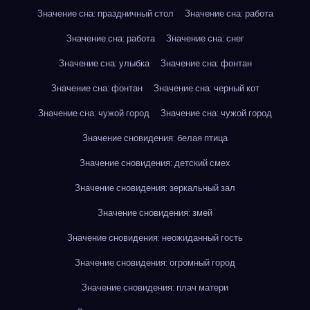
Значение сна: праздничный стол
Значение сна: работа
Значение сна: работа
Значение сна: снег
Значение сна: улыбка
Значение сна: фонтан
Значение сна: фонтан
Значение сна: черный кот
Значение сна: чужой город
Значение сна: чужой город
Значение сновидения: белая птица
Значение сновидения: детский смех
Значение сновидения: зеркальный зал
Значение сновидения: змей
Значение сновидения: неожиданный гость
Значение сновидения: огромный город
Значение сновидения: плач матери