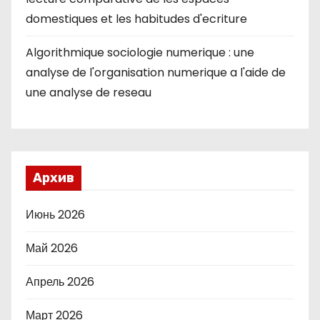
domestiques et les habitudes d'ecriture
Algorithmique sociologie numerique : une
analyse de l'organisation numerique a l'aide de
une analyse de reseau
Архив
Июнь 2026
Май 2026
Апрель 2026
Март 2026