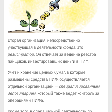
Вторая организация, непосредственно
участвующая в деятельности фонда, это
регистратор
. Он отвечает за ведение реестра
пайщиков, инвестировавших деньги в ПИФ.
Учёт и хранение ценных бумаг, в которые
размещены средства ПИФ, осуществляется
отдельной организацией —
специализированным
депозитарием
, который также ведёт контроль за
операциями ПИФа.
Кроме того, в операционной деятельности по