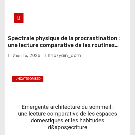
Spectrale physique de la procrastination :
une lecture comparative de les routines
numeriques et les notifications mobiles
Июн 15, 2026
Khozyain_dom
UNCATEGORISED