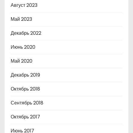
Август 2023
Май 2023
Декабрь 2022
Июнь 2020
Май 2020
Декабрь 2019
Октябрь 2018
Сентябрь 2018
Октябрь 2017
Июнь 2017