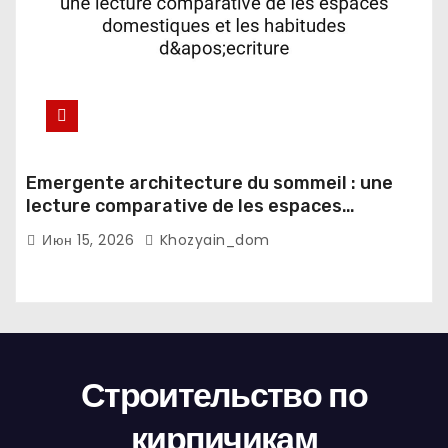
Emergente architecture du sommeil : une
lecture comparative de les espaces
domestiques et les habitudes d'ecriture
Июн 15, 2026
Khozyain_dom
Строительство по
кирпичикам