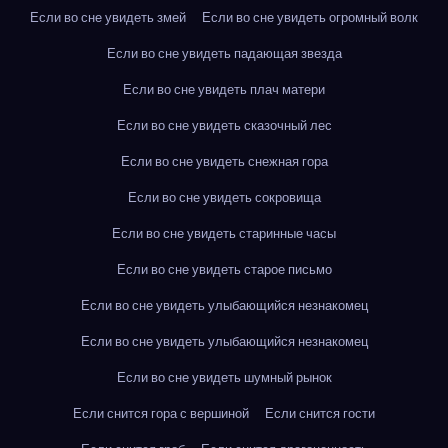
Если во сне увидеть змей
Если во сне увидеть огромный волк
Если во сне увидеть падающая звезда
Если во сне увидеть плач матери
Если во сне увидеть сказочный лес
Если во сне увидеть снежная гора
Если во сне увидеть сокровища
Если во сне увидеть старинные часы
Если во сне увидеть старое письмо
Если во сне увидеть улыбающийся незнакомец
Если во сне увидеть улыбающийся незнакомец
Если во сне увидеть шумный рынок
Если снится гора с вершиной
Если снится гости