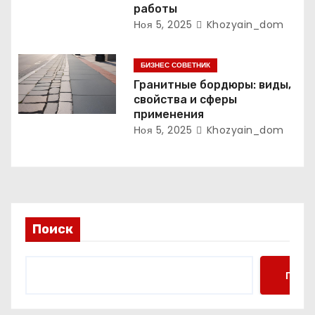
работы
Ноя 5, 2025
Khozyain_dom
БИЗНЕС СОВЕТНИК
Гранитные бордюры: виды,
свойства и сферы
применения
Ноя 5, 2025
Khozyain_dom
Поиск
Поис