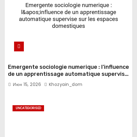
Emergente sociologie numerique : l'influence
de un apprentissage automatique supervise
sur les espaces domestiques
Июн 15, 2026
Khozyain_dom
UNCATEGORISED