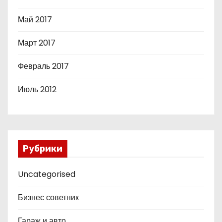
Май 2017
Март 2017
Февраль 2017
Июль 2012
Рубрики
Uncategorised
Бизнес советник
Гараж и авто