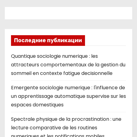
Последние публикации
Quantique sociologie numerique : les
attracteurs comportementaux de la gestion du
sommeil en contexte fatigue decisionnelle
Emergente sociologie numerique : l'influence de
un apprentissage automatique supervise sur les
espaces domestiques
Spectrale physique de la procrastination : une
lecture comparative de les routines
numeriques et les notifications mobiles