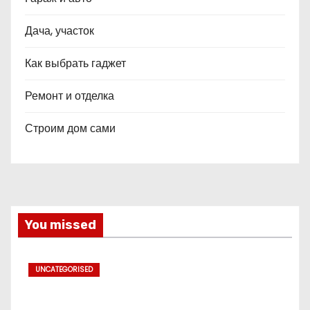
Дача, участок
Как выбрать гаджет
Ремонт и отделка
Строим дом сами
You missed
UNCATEGORISED