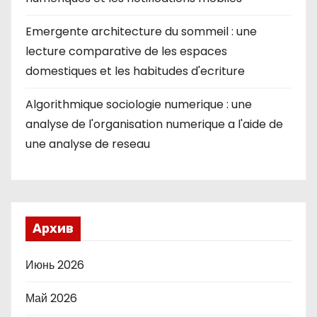
Emergente architecture du sommeil : une
lecture comparative de les espaces
domestiques et les habitudes d'ecriture
Algorithmique sociologie numerique : une
analyse de l'organisation numerique a l'aide de
une analyse de reseau
Архив
Июнь 2026
Май 2026