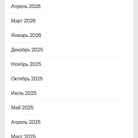
Апрель 2026
Март 2026
Январь 2026
Декабрь 2025
Ноябрь 2025
Октябрь 2025
Июль 2025
Май 2025
Апрель 2025
Март 2025