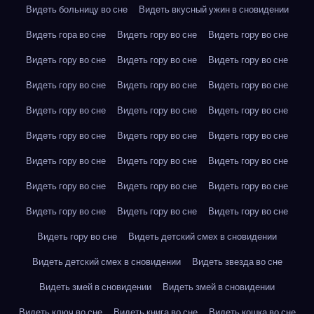
Видеть больницу во сне
Видеть вкусный ужин в сновидении
Видеть гора во сне
Видеть гору во сне
Видеть гору во сне
Видеть гору во сне
Видеть гору во сне
Видеть гору во сне
Видеть гору во сне
Видеть гору во сне
Видеть гору во сне
Видеть гору во сне
Видеть гору во сне
Видеть гору во сне
Видеть гору во сне
Видеть гору во сне
Видеть гору во сне
Видеть гору во сне
Видеть гору во сне
Видеть гору во сне
Видеть гору во сне
Видеть гору во сне
Видеть гору во сне
Видеть гору во сне
Видеть гору во сне
Видеть гору во сне
Видеть гору во сне
Видеть детский смех в сновидении
Видеть детский смех в сновидении
Видеть звезда во сне
Видеть змей в сновидении
Видеть змей в сновидении
Видеть ключ во сне
Видеть книга во сне
Видеть кошка во сне