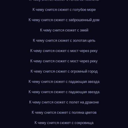
К чему снится сюжет с голубое море
К чему снится сюжет с заброшенный дом
К чему снится сюжет с змей
К чему снится сюжет с золотая цепь
К чему снится сюжет с мост через реку
К чему снится сюжет с мост через реку
К чему снится сюжет с огромный город
К чему снится сюжет с падающая звезда
К чему снится сюжет с падающая звезда
К чему снится сюжет с полет на драконе
К чему снится сюжет с поляна цветов
К чему снится сюжет с сокровища