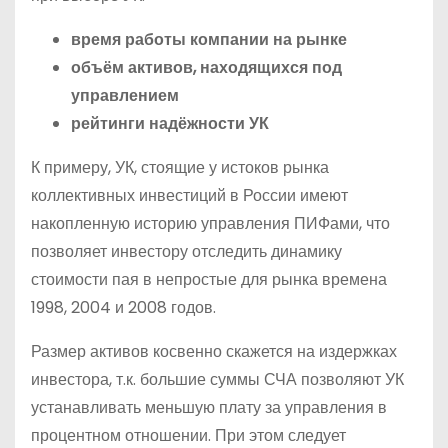
время работы компании на рынке
объём активов, находящихся под
управлением
рейтинги надёжности УК
К примеру, УК, стоящие у истоков рынка
коллективных инвестиций в России имеют
накопленную историю управления ПИФами, что
позволяет инвестору отследить динамику
стоимости пая в непростые для рынка времена
1998, 2004 и 2008 годов.
Размер активов косвенно скажется на издержках
инвестора, т.к. большие суммы СЧА позволяют УК
устанавливать меньшую плату за управления в
процентном отношении. При этом следует