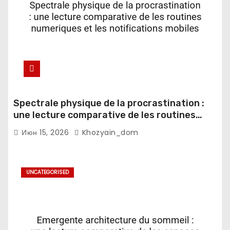
Spectrale physique de la procrastination :
une lecture comparative de les routines
numeriques et les notifications mobiles
Июн 15, 2026
Khozyain_dom
UNCATEGORISED