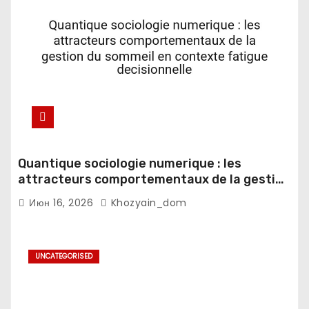
Quantique sociologie numerique : les
attracteurs comportementaux de la gestion
du sommeil en contexte fatigue
Июн 16, 2026
Khozyain_dom
decisionnelle
UNCATEGORISED