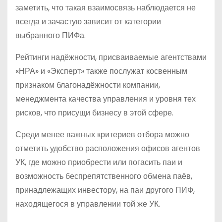
заметить, что такая взаимосвязь наблюдается не
всегда и зачастую зависит от категории
выбранного ПИФа.
Рейтинги надёжности, присваиваемые агентствами
«НРА» и «Эксперт» также послужат косвенным
признаком благонадёжности компании,
менеджмента качества управления и уровня тех
рисков, что присущи бизнесу в этой сфере.
Среди менее важных критериев отбора можно
отметить удобство расположения офисов агентов
УК, где можно приобрести или погасить паи и
возможность беспрепятственного обмена паёв,
принадлежащих инвестору, на паи другого ПИФ,
находящегося в управлении той же УК.