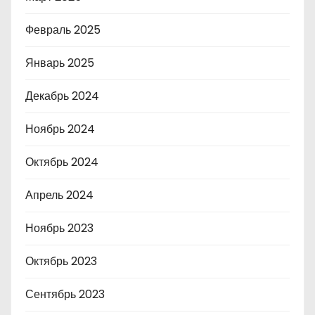
Февраль 2025
Январь 2025
Декабрь 2024
Ноябрь 2024
Октябрь 2024
Апрель 2024
Ноябрь 2023
Октябрь 2023
Сентябрь 2023