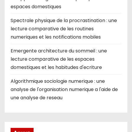
espaces domestiques
Spectrale physique de la procrastination : une
lecture comparative de les routines
numeriques et les notifications mobiles
Emergente architecture du sommeil : une
lecture comparative de les espaces
domestiques et les habitudes d'ecriture
Algorithmique sociologie numerique : une
analyse de l'organisation numerique a l'aide de
une analyse de reseau