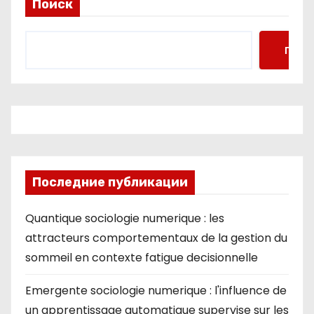
Поиск
Поис
Последние публикации
Quantique sociologie numerique : les
attracteurs comportementaux de la gestion du
sommeil en contexte fatigue decisionnelle
Emergente sociologie numerique : l'influence de
un apprentissage automatique supervise sur les