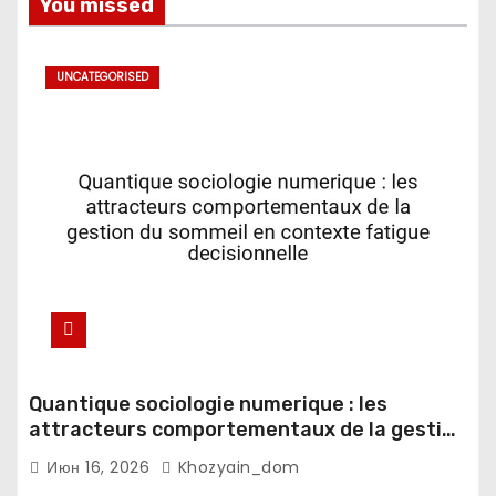
You missed
UNCATEGORISED
Quantique sociologie numerique : les
attracteurs comportementaux de la gestion
du sommeil en contexte fatigue
Июн 16, 2026
Khozyain_dom
decisionnelle