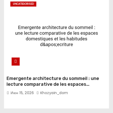
UNCATEGORISED
Emergente architecture du sommeil : une
lecture comparative de les espaces
domestiques et les habitudes d'ecriture
Июн 15, 2026
Khozyain_dom