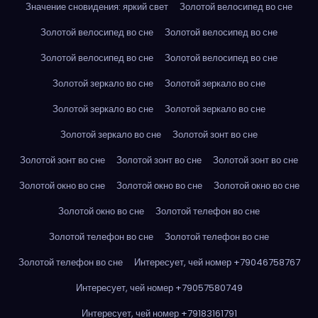
Значение сновидения: яркий свет
Золотой велосипед во сне
Золотой велосипед во сне
Золотой велосипед во сне
Золотой велосипед во сне
Золотой велосипед во сне
Золотой зеркало во сне
Золотой зеркало во сне
Золотой зеркало во сне
Золотой зеркало во сне
Золотой зеркало во сне
Золотой зонт во сне
Золотой зонт во сне
Золотой зонт во сне
Золотой зонт во сне
Золотой окно во сне
Золотой окно во сне
Золотой окно во сне
Золотой окно во сне
Золотой телефон во сне
Золотой телефон во сне
Золотой телефон во сне
Золотой телефон во сне
Интересует, чей номер +79046758767
Интересует, чей номер +79057580749
Интересует, чей номер +79183161791