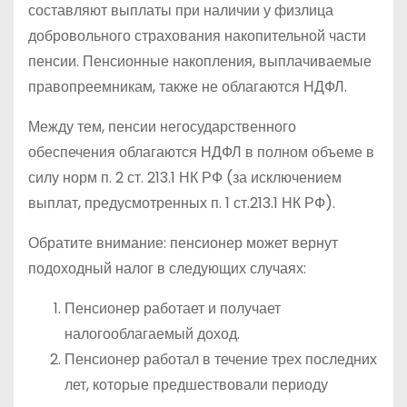
составляют выплаты при наличии у физлица
добровольного страхования накопительной части
пенсии. Пенсионные накопления, выплачиваемые
правопреемникам, также не облагаются НДФЛ.
Между тем, пенсии негосударственного
обеспечения облагаются НДФЛ в полном объеме в
силу норм п. 2 ст. 213.1 НК РФ (за исключением
выплат, предусмотренных п. 1 ст.213.1 НК РФ).
Обратите внимание: пенсионер может вернут
подоходный налог в следующих случаях:
Пенсионер работает и получает
налогооблагаемый доход.
Пенсионер работал в течение трех последних
лет, которые предшествовали периоду