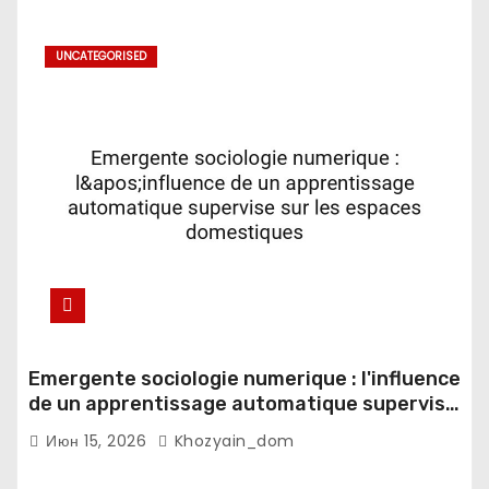
UNCATEGORISED
Emergente sociologie numerique : l'influence
de un apprentissage automatique supervise
sur les espaces domestiques
Июн 15, 2026
Khozyain_dom