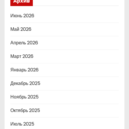
Архив
Июнь 2026
Май 2026
Апрель 2026
Март 2026
Январь 2026
Декабрь 2025
Ноябрь 2025
Октябрь 2025
Июль 2025