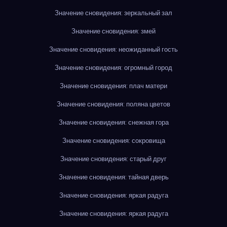
Значение сновидения: зеркальный зал
Значение сновидения: змей
Значение сновидения: неожиданный гость
Значение сновидения: огромный город
Значение сновидения: плач матери
Значение сновидения: поляна цветов
Значение сновидения: снежная гора
Значение сновидения: сокровища
Значение сновидения: старый друг
Значение сновидения: тайная дверь
Значение сновидения: яркая радуга
Значение сновидения: яркая радуга