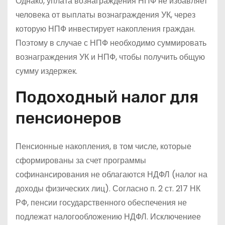
Однако, уплата вознаграждения НПФ не избавляет
человека от выплаты вознаграждения УК, через
которую НПФ инвестирует накопления граждан.
Поэтому в случае с НПФ необходимо суммировать
вознаграждения УК и НПФ, чтобы получить общую
сумму издержек.
Подоходный налог для
пенсионеров
Пенсионные накопления, в том числе, которые
сформированы за счет программы
софинансирования не облагаются НДФЛ (налог на
доходы физических лиц). Согласно п. 2 ст. 217 НК
РФ, пенсии государственного обеспечения не
подлежат налогообложению НДФЛ. Исключениее