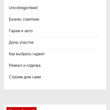
Uncategorised
Бизнес советник
Гараж и авто
Дача, участок
Как выбрать гаджет
Ремонт и отделка
Строим дом сами