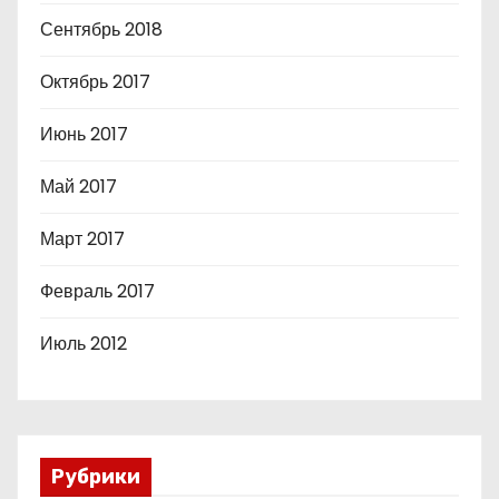
Сентябрь 2018
Октябрь 2017
Июнь 2017
Май 2017
Март 2017
Февраль 2017
Июль 2012
Рубрики