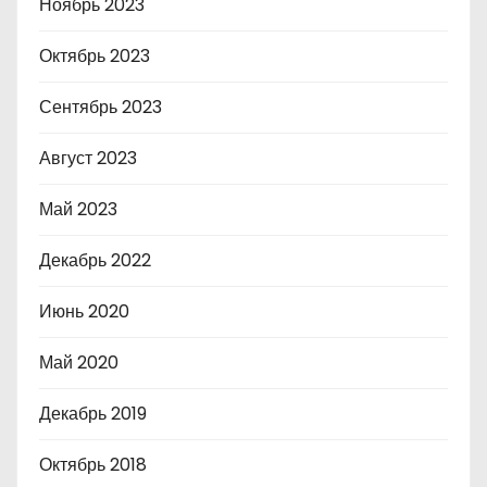
Ноябрь 2023
Октябрь 2023
Сентябрь 2023
Август 2023
Май 2023
Декабрь 2022
Июнь 2020
Май 2020
Декабрь 2019
Октябрь 2018