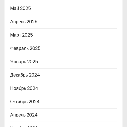
Май 2025
Апрель 2025
Март 2025
Февраль 2025
Январь 2025
Декабрь 2024
Ноябрь 2024
Октябрь 2024
Апрель 2024