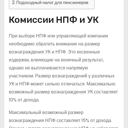
Подоходный налог для пенсионеров
Комиссии НПФ и УК
При выборе НПФ или управляющей компании
необходимо обратить внимание на размер
вознаграждения УК и НПФ. Это косвенные
издержки, влияющие на конечный результат,
однако не выплачиваются напрямую
участником. Размер вознаграждений у различных
УК и НПФ может сильно отличаться. Максимально
возможный размер вознаграждения УК составляет
10% от дохода.
Максимальный возможный размер
вознаграждения НПФ составляет 15% от дохода.