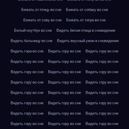
Бежать от птицу во сне
Бежать от собаку во сне
Бежать от сову во сне
Бежать от тигра во сне
Белый ноутбук во сне
Видеть белая птица в сновидении
Видеть больницу во сне
Видеть вкусный ужин в сновидении
Видеть гора во сне
Видеть гору во сне
Видеть гору во сне
Видеть гору во сне
Видеть гору во сне
Видеть гору во сне
Видеть гору во сне
Видеть гору во сне
Видеть гору во сне
Видеть гору во сне
Видеть гору во сне
Видеть гору во сне
Видеть гору во сне
Видеть гору во сне
Видеть гору во сне
Видеть гору во сне
Видеть гору во сне
Видеть гору во сне
Видеть гору во сне
Видеть гору во сне
Видеть гору во сне
Видеть гору во сне
Видеть гору во сне
Видеть гору во сне