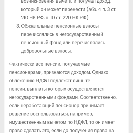
возникновения вычета, и получал доход,
который он может перенести (абз. 4 п. 3 ст.
210 НК РФ, п. 10 ст. 220 НК РФ).
Обязательные пенсионные взносы
перечислялись в негосударственный
пенсионный фонд или перечислялись
добровольные взносы.
Фактически все пенсии, получаемые
пенсионерами, признаются доходом. Однако
обложению НДФЛ подлежат лишь те
пенсии, выплаты которых осуществляются
негосударственными фондами. Соответственно,
если неработающий пенсионер принимает
решение воспользоваться, например,
имущественным вычетом по НДФЛ, то он имеет
право сделать это, если до получения права на