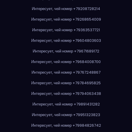
Интересует, чей номер +79208728214
Интересует, чей номер +79268654009
Интересует, чей номер +79363537721
Интересует, чей номер +79604803603
Интересует, чей номер +79671689172
Интересует, чей номер +79684008700
Интересует, чей номер +79767248867
Интересует, чей номер +79784695825
Интересует, чей номер +79794063438
Интересует, чей номер +79891431282
Интересует, чей номер +79951323823
Интересует, чей номер +79984826742