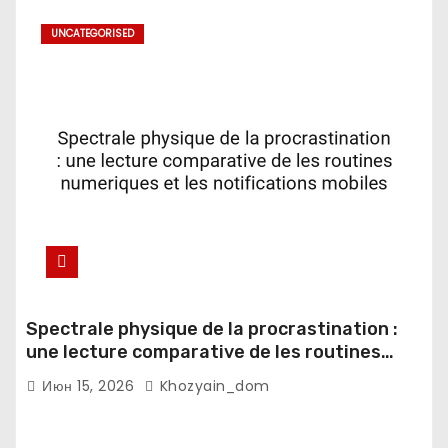
UNCATEGORISED
Spectrale physique de la procrastination :
une lecture comparative de les routines
numeriques et les notifications mobiles
Июн 15, 2026
Khozyain_dom