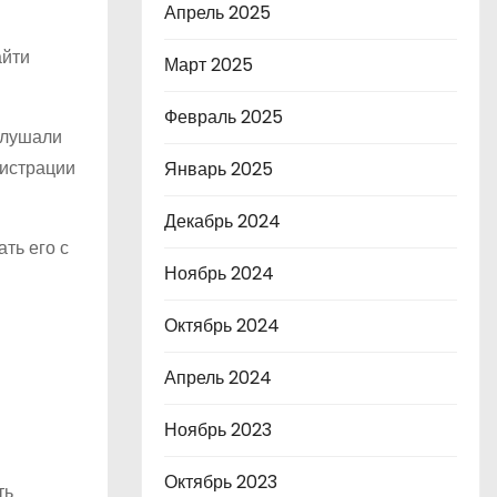
Апрель 2025
айти
Март 2025
Февраль 2025
слушали
гистрации
Январь 2025
Декабрь 2024
ть его с
Ноябрь 2024
Октябрь 2024
Апрель 2024
Ноябрь 2023
Октябрь 2023
ть