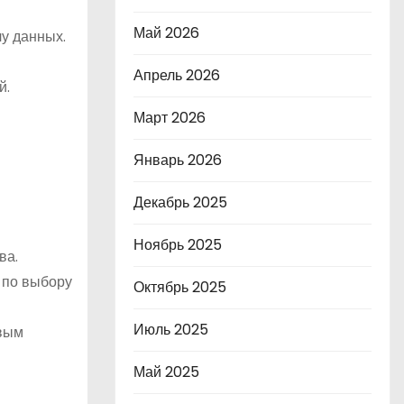
Май 2026
у данных.
Апрель 2026
й.
Март 2026
Январь 2026
Декабрь 2025
Ноябрь 2025
ва.
 по выбору
Октябрь 2025
Июль 2025
овым
Май 2025