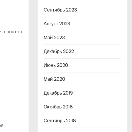
Сентябрь 2023
Август 2023
 срок его
Май 2023
Декабрь 2022
Июнь 2020
Май 2020
Декабрь 2019
Октябрь 2018
Сентябрь 2018
ое