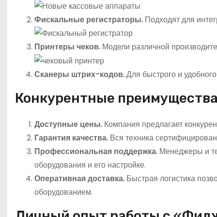
Фискальные регистраторы.
Подходят для интег
Принтеры чеков.
Модели различной производител
Сканеры штрих-кодов.
Для быстрого и удобного
Конкурентные преимущества
Доступные цены.
Компания предлагает конкурен
Гарантия качества.
Вся техника сертифицирована
Профессиональная поддержка.
Менеджеры и те
оборудования и его настройке.
Оперативная доставка.
Быстрая логистика позво
оборудованием.
Личный опыт работы с «Фид