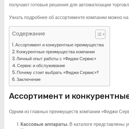
получают готовые решения для автоматизации торговл
Узнать подробнее об ассортименте компании можно н
Содержание
Ассортимент и конкурентные преимущества
Конкурентные преимущества компании
Личный опыт работы с «Фиджи Сервис»
Сервис и обслуживание
Почему стоит выбрать «Фиджи Сервис»?
Заключение
Ассортимент и конкурентны
Одним из главных преимуществ компании «Фиджи Серв
Кассовые аппараты.
В каталоге представлены ус