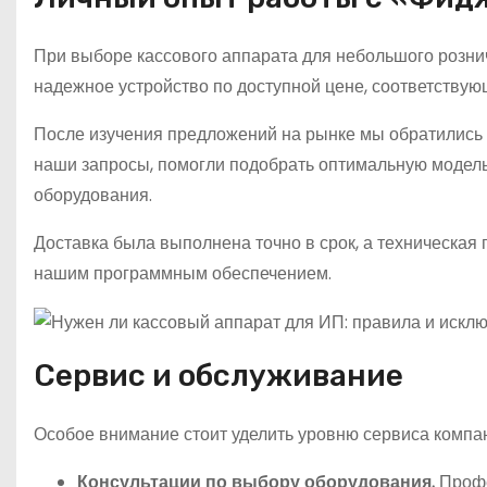
При выборе кассового аппарата для небольшого розни
надежное устройство по доступной цене, соответству
После изучения предложений на рынке мы обратилис
наши запросы, помогли подобрать оптимальную модель
оборудования.
Доставка была выполнена точно в срок, а техническая 
нашим программным обеспечением.
Сервис и обслуживание
Особое внимание стоит уделить уровню сервиса компан
Консультации по выбору оборудования.
Профе