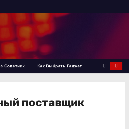
с Советник
Как Выбрать Гаджет
ный поставщик