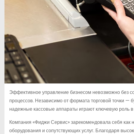
Эффективное управление бизнесом невозможно без со
процессов. Независимо от формата торговой точки — б
надежные кассовые аппараты играют ключевую роль в
Компания «Фиджи Сервис» зарекомендовала себя как н
оборудования и сопутствующих услуг. Благодаря высо