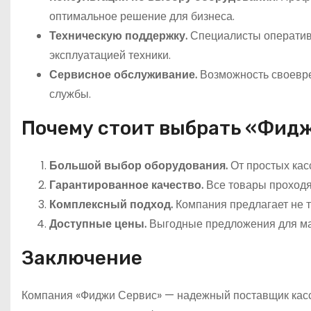
оптимальное решение для бизнеса.
Техническую поддержку.
Специалисты оперативн
эксплуатацией техники.
Сервисное обслуживание.
Возможность своевре
службы.
Почему стоит выбрать «Фид
Большой выбор оборудования.
От простых кас
Гарантированное качество.
Все товары проходя
Комплексный подход.
Компания предлагает не т
Доступные цены.
Выгодные предложения для мал
Заключение
Компания «Фиджи Сервис» — надежный поставщик касс