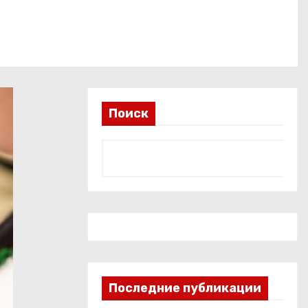
Поиск
Последние публикации