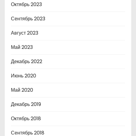
Октябрь 2023
Сентябрь 2023
Август 2023
Май 2023
Декабрь 2022
Июнь 2020
Май 2020
Декабрь 2019
Октябрь 2018
Сентябрь 2018