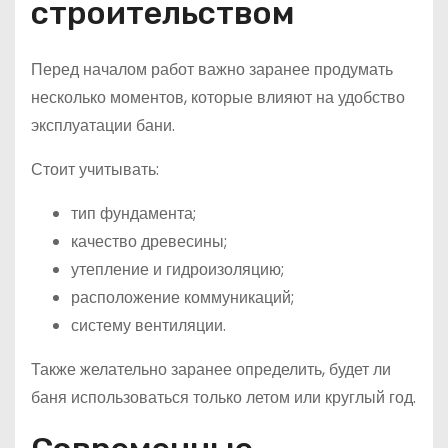
строительством
Перед началом работ важно заранее продумать
несколько моментов, которые влияют на удобство
эксплуатации бани.
Стоит учитывать:
тип фундамента;
качество древесины;
утепление и гидроизоляцию;
расположение коммуникаций;
систему вентиляции.
Также желательно заранее определить, будет ли
баня использоваться только летом или круглый год.