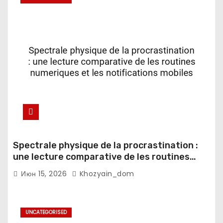
Spectrale physique de la procrastination :
une lecture comparative de les routines
numeriques et les notifications mobiles
Июн 15, 2026
Khozyain_dom
UNCATEGORISED