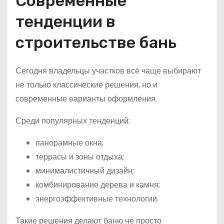
Современные
тенденции в
строительстве бань
Сегодня владельцы участков всё чаще выбирают
не только классические решения, но и
современные варианты оформления.
Среди популярных тенденций:
панорамные окна;
террасы и зоны отдыха;
минималистичный дизайн;
комбинирование дерева и камня;
энергоэффективные технологии.
Такие решения делают баню не просто