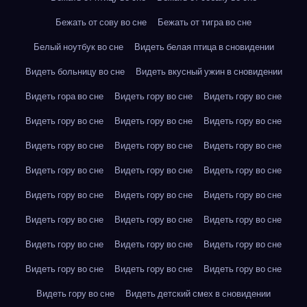
Бежать от сову во сне
Бежать от тигра во сне
Белый ноутбук во сне
Видеть белая птица в сновидении
Видеть больницу во сне
Видеть вкусный ужин в сновидении
Видеть гора во сне
Видеть гору во сне
Видеть гору во сне
Видеть гору во сне
Видеть гору во сне
Видеть гору во сне
Видеть гору во сне
Видеть гору во сне
Видеть гору во сне
Видеть гору во сне
Видеть гору во сне
Видеть гору во сне
Видеть гору во сне
Видеть гору во сне
Видеть гору во сне
Видеть гору во сне
Видеть гору во сне
Видеть гору во сне
Видеть гору во сне
Видеть гору во сне
Видеть гору во сне
Видеть гору во сне
Видеть гору во сне
Видеть гору во сне
Видеть гору во сне
Видеть детский смех в сновидении