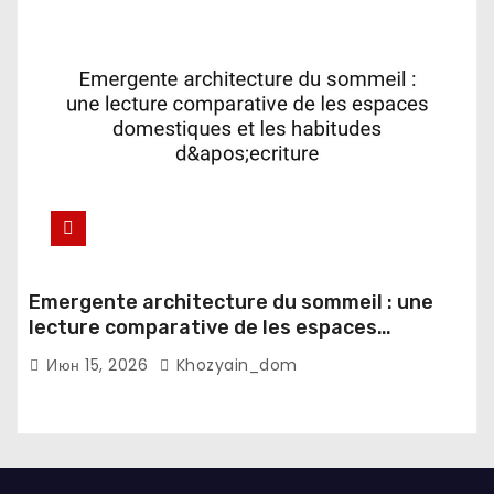
Emergente architecture du sommeil : une
lecture comparative de les espaces
domestiques et les habitudes d'ecriture
Июн 15, 2026
Khozyain_dom