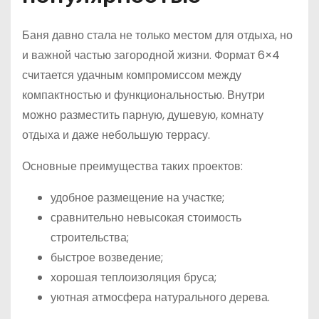
Баня давно стала не только местом для отдыха, но
и важной частью загородной жизни. Формат 6×4
считается удачным компромиссом между
компактностью и функциональностью. Внутри
можно разместить парную, душевую, комнату
отдыха и даже небольшую террасу.
Основные преимущества таких проектов:
удобное размещение на участке;
сравнительно невысокая стоимость
строительства;
быстрое возведение;
хорошая теплоизоляция бруса;
уютная атмосфера натурального дерева.