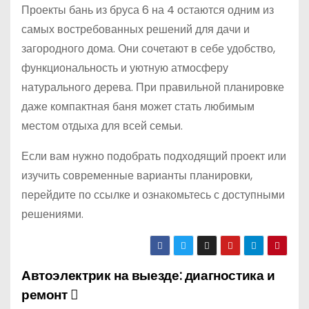
Проекты бань из бруса 6 на 4 остаются одним из
самых востребованных решений для дачи и
загородного дома. Они сочетают в себе удобство,
функциональность и уютную атмосферу
натурального дерева. При правильной планировке
даже компактная баня может стать любимым
местом отдыха для всей семьи.
Если вам нужно подобрать подходящий проект или
изучить современные варианты планировки,
перейдите по ссылке и ознакомьтесь с доступными
решениями.
Автоэлектрик на выезде: диагностика и
Н
ремонт