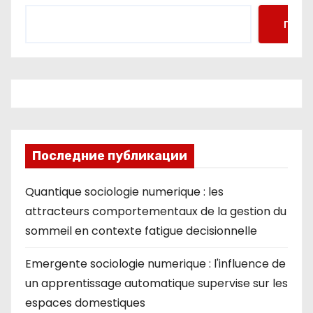
Поис
Последние публикации
Quantique sociologie numerique : les
attracteurs comportementaux de la gestion du
sommeil en contexte fatigue decisionnelle
Emergente sociologie numerique : l'influence de
un apprentissage automatique supervise sur les
espaces domestiques