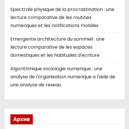
Spectrale physique de la procrastination : une
lecture comparative de les routines
numeriques et les notifications mobiles
Emergente architecture du sommeil : une
lecture comparative de les espaces
domestiques et les habitudes d'ecriture
Algorithmique sociologie numerique : une
analyse de l'organisation numerique a l'aide de
une analyse de reseau
Архив