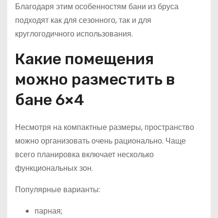
Благодаря этим особенностям бани из бруса
подходят как для сезонного, так и для
круглогодичного использования.
Какие помещения
можно разместить в
бане 6×4
Несмотря на компактные размеры, пространство
можно организовать очень рационально. Чаще
всего планировка включает несколько
функциональных зон.
Популярные варианты:
парная;