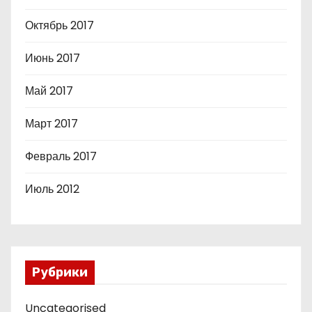
Октябрь 2017
Июнь 2017
Май 2017
Март 2017
Февраль 2017
Июль 2012
Рубрики
Uncategorised