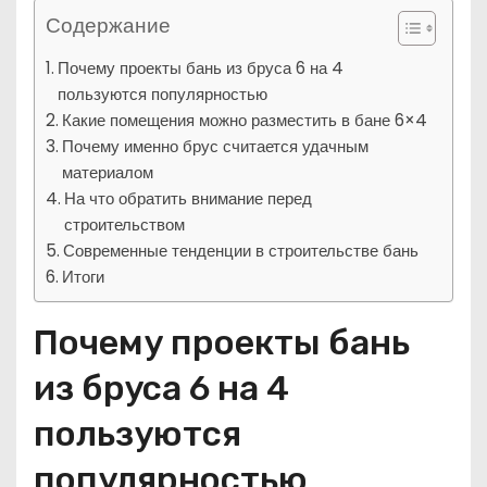
Содержание
Почему проекты бань из бруса 6 на 4
пользуются популярностью
Какие помещения можно разместить в бане 6×4
Почему именно брус считается удачным
материалом
На что обратить внимание перед
строительством
Современные тенденции в строительстве бань
Итоги
Почему проекты бань
из бруса 6 на 4
пользуются
популярностью