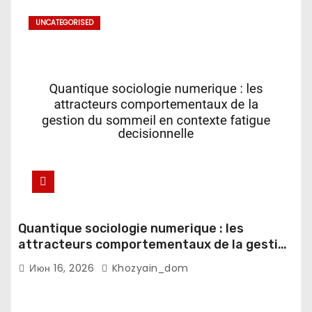
UNCATEGORISED
Quantique sociologie numerique : les
attracteurs comportementaux de la gestion
du sommeil en contexte fatigue
Июн 16, 2026
Khozyain_dom
decisionnelle