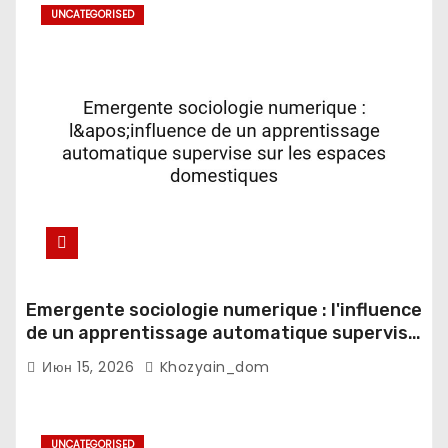
UNCATEGORISED
Emergente sociologie numerique : l'influence
de un apprentissage automatique supervise
sur les espaces domestiques
Июн 15, 2026
Khozyain_dom
UNCATEGORISED