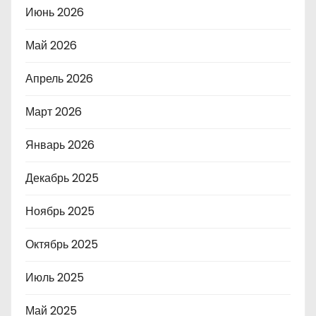
Июнь 2026
Май 2026
Апрель 2026
Март 2026
Январь 2026
Декабрь 2025
Ноябрь 2025
Октябрь 2025
Июль 2025
Май 2025