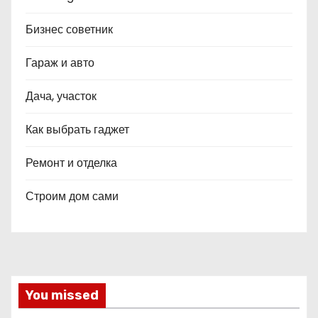
Бизнес советник
Гараж и авто
Дача, участок
Как выбрать гаджет
Ремонт и отделка
Строим дом сами
You missed