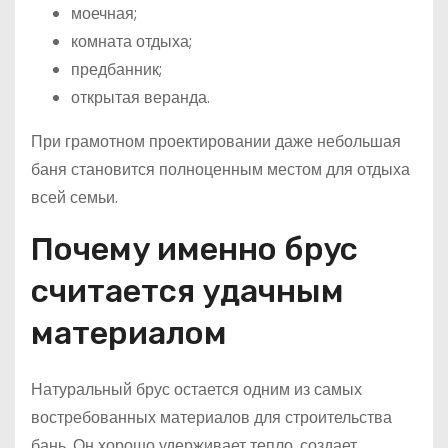
моечная;
комната отдыха;
предбанник;
открытая веранда.
При грамотном проектировании даже небольшая
баня становится полноценным местом для отдыха
всей семьи.
Почему именно брус
считается удачным
материалом
Натуральный брус остается одним из самых
востребованных материалов для строительства
бань. Он хорошо удерживает тепло, создает