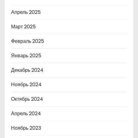
Апрель 2025
Март 2025
Февраль 2025
Январь 2025
Декабрь 2024
Ноябрь 2024
Октябрь 2024
Апрель 2024
Ноябрь 2023