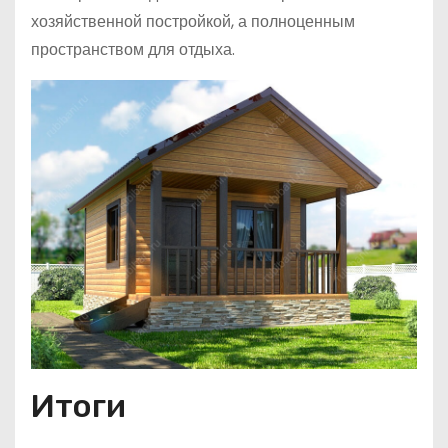
хозяйственной постройкой, а полноценным
пространством для отдыха.
Итоги