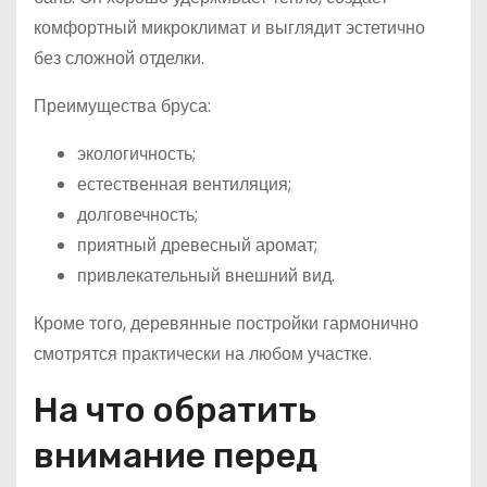
комфортный микроклимат и выглядит эстетично
без сложной отделки.
Преимущества бруса:
экологичность;
естественная вентиляция;
долговечность;
приятный древесный аромат;
привлекательный внешний вид.
Кроме того, деревянные постройки гармонично
смотрятся практически на любом участке.
На что обратить
внимание перед