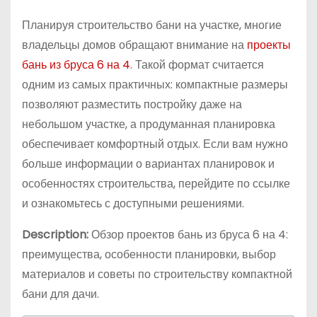
Планируя строительство бани на участке, многие
владельцы домов обращают внимание на
проекты
бань из бруса 6 на 4
. Такой формат считается
одним из самых практичных: компактные размеры
позволяют разместить постройку даже на
небольшом участке, а продуманная планировка
обеспечивает комфортный отдых. Если вам нужно
больше информации о вариантах планировок и
особенностях строительства, перейдите по ссылке
и ознакомьтесь с доступными решениями.
Description:
Обзор проектов бань из бруса 6 на 4:
преимущества, особенности планировки, выбор
материалов и советы по строительству компактной
бани для дачи.