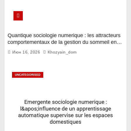
Quantique sociologie numerique : les attracteurs
comportementaux de la gestion du sommeil en
contexte fatigue decisionnelle
Июн 16, 2026
Khozyain_dom
UNCATEGORISED