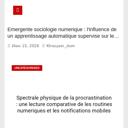
Emergente sociologie numerique : l'influence de
un apprentissage automatique supervise sur les
espaces domestiques
Июн 15, 2026
Khozyain_dom
UNCATEGORISED