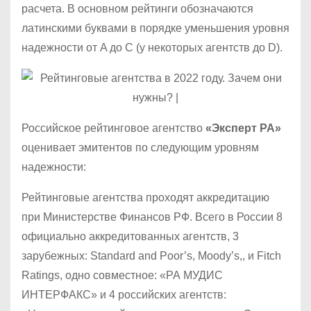
расчета. В основном рейтинги обозначаются
латинскими буквами в порядке уменьшения уровня
надежности от A до С (у некоторых агентств до D).
Российское рейтинговое агентство
«Эксперт РА»
оценивает эмитентов по следующим уровням
надежности:
Рейтинговые агентства проходят аккредитацию
при Министерстве Финансов РФ. Всего в России 8
официально аккредитованных агентств, 3
зарубежных: Standard and Poor’s, Moody’s,, и Fitch
Ratings, одно совместное: «РА МУДИС
ИНТЕРФАКС» и 4 российских агентств: