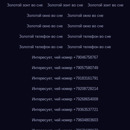
Золотой зонт во сне
Золотой зонт во сне
Золотой зонт во сне
Золотой окно во сне
Золотой окно во сне
Золотой окно во сне
Золотой окно во сне
Золотой телефон во сне
Золотой телефон во сне
Золотой телефон во сне
Золотой телефон во сне
Интересует, чей номер +79046758767
Интересует, чей номер +79057580749
Интересует, чей номер +79183161791
Интересует, чей номер +79208728214
Интересует, чей номер +79268654009
Интересует, чей номер +79363537721
Интересует, чей номер +79604803603