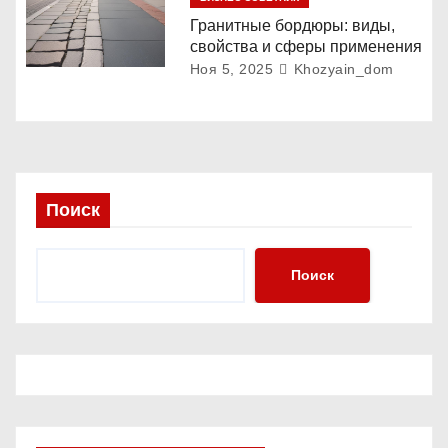
Гранитные бордюры: виды,
свойства и сферы применения
Ноя 5, 2025
Khozyain_dom
Поиск
Поиск