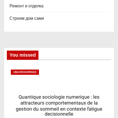
Ремонт и отделка
Строим дом сами
You missed
UNCATEGORISED