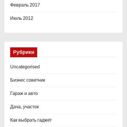
Февраль 2017
Июль 2012
Рубрики
Uncategorised
Бизнес советник
Гараж и авто
Дача, участок
Как выбрать гаджет