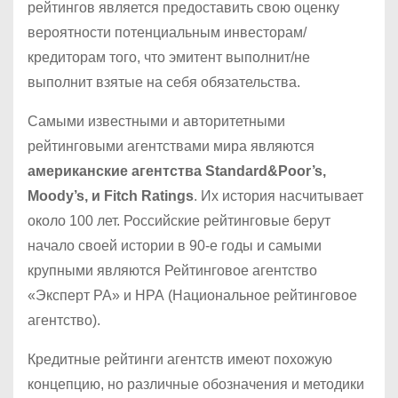
рейтингов является предоставить свою оценку
вероятности потенциальным инвесторам/
кредиторам того, что эмитент выполнит/не
выполнит взятые на себя обязательства.
Самыми известными и авторитетными
рейтинговыми агентствами мира являются
американские агентства Standard&Poor’s,
Moody’s, и Fitch Ratings
. Их история насчитывает
около 100 лет. Российские рейтинговые берут
начало своей истории в 90-е годы и самыми
крупными являются Рейтинговое агентство
«Эксперт РА» и НРА (Национальное рейтинговое
агентство).
Кредитные рейтинги агентств имеют похожую
концепцию, но различные обозначения и методики