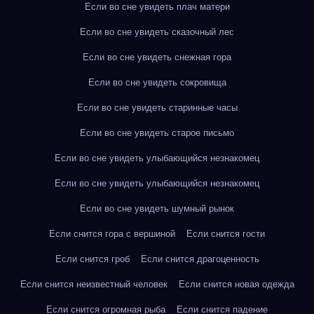
Если во сне увидеть плач матери
Если во сне увидеть сказочный лес
Если во сне увидеть снежная гора
Если во сне увидеть сокровища
Если во сне увидеть старинные часы
Если во сне увидеть старое письмо
Если во сне увидеть улыбающийся незнакомец
Если во сне увидеть улыбающийся незнакомец
Если во сне увидеть шумный рынок
Если снится гора с вершиной
Если снится гости
Если снится гроб
Если снится драгоценность
Если снится неизвестный человек
Если снится новая одежда
Если снится огромная рыба
Если снится падение