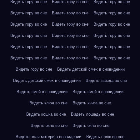
Видеть гору во сне
Видеть гору во сне
Видеть гору во сне
Видеть гору во сне
Видеть гору во сне
Видеть гору во сне
Видеть гору во сне
Видеть гору во сне
Видеть гору во сне
Видеть гору во сне
Видеть гору во сне
Видеть гору во сне
Видеть гору во сне
Видеть гору во сне
Видеть гору во сне
Видеть гору во сне
Видеть гору во сне
Видеть гору во сне
Видеть гору во сне
Видеть детский смех в сновидении
Видеть детский смех в сновидении
Видеть звезда во сне
Видеть змей в сновидении
Видеть змей в сновидении
Видеть ключ во сне
Видеть книга во сне
Видеть кошка во сне
Видеть лошадь во сне
Видеть окно во сне
Видеть окно во сне
Видеть плач матери в сновидении
Видеть пляж во сне