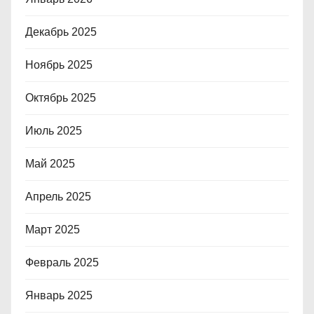
Декабрь 2025
Ноябрь 2025
Октябрь 2025
Июль 2025
Май 2025
Апрель 2025
Март 2025
Февраль 2025
Январь 2025