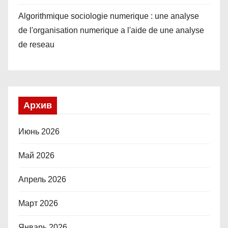
Algorithmique sociologie numerique : une analyse
de l'organisation numerique a l'aide de une analyse
de reseau
Архив
Июнь 2026
Май 2026
Апрель 2026
Март 2026
Январь 2026