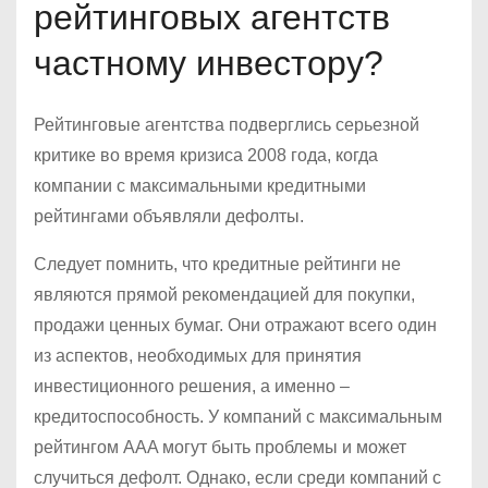
рейтинговых агентств
частному инвестору?
Рейтинговые агентства подверглись серьезной
критике во время кризиса 2008 года, когда
компании с максимальными кредитными
рейтингами объявляли дефолты.
Следует помнить, что кредитные рейтинги не
являются прямой рекомендацией для покупки,
продажи ценных бумаг. Они отражают всего один
из аспектов, необходимых для принятия
инвестиционного решения, а именно –
кредитоспособность. У компаний с максимальным
рейтингом ААA могут быть проблемы и может
случиться дефолт. Однако, если среди компаний с