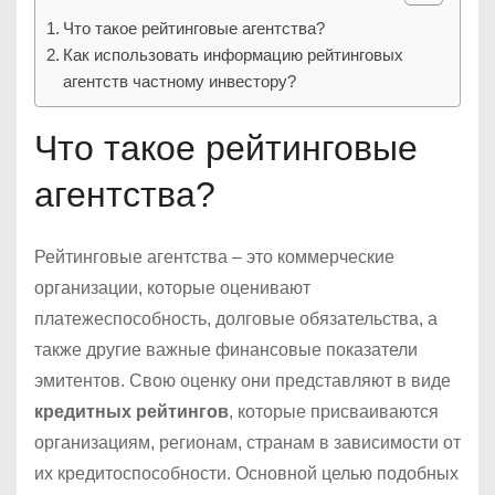
Что такое рейтинговые агентства?
Как использовать информацию рейтинговых
агентств частному инвестору?
Что такое рейтинговые
агентства?
Рейтинговые агентства – это коммерческие
организации, которые оценивают
платежеспособность, долговые обязательства, а
также другие важные финансовые показатели
эмитентов. Свою оценку они представляют в виде
кредитных рейтингов
, которые присваиваются
организациям, регионам, странам в зависимости от
их кредитоспособности. Основной целью подобных