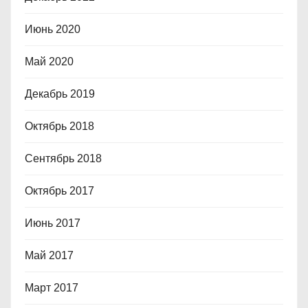
Июнь 2020
Май 2020
Декабрь 2019
Октябрь 2018
Сентябрь 2018
Октябрь 2017
Июнь 2017
Май 2017
Март 2017