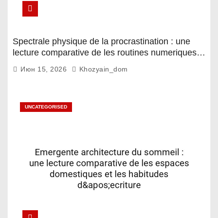
Spectrale physique de la procrastination : une
lecture comparative de les routines numeriques
et les notifications mobiles
Июн 15, 2026
Khozyain_dom
UNCATEGORISED