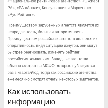
«Национальное рейтинговое агентство», «Эксперт
РА», «РА «Анализ, Консультации и Маркетинг»,
«Рус-Рейтинг».
Преимуществом зарубежных агентств является их
непредвзятость, большая авторитетность.
Преимуществом российских агентств является их
оперативность, видя ситуацию изнутри, они могут
быстрее реагировать, изменять рейтинг
российским компаниям. Западные агентства
обычно смотрят на МСФО, которые публикуются
раз в квартал/год, тогда как российские агентства
ежемесячно смотрят отчеты некоторых эмитентов.
Как использовать
информацию