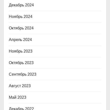
Декабрь 2024
Ноябрь 2024
Октябрь 2024
Апрель 2024
Ноябрь 2023
Октябрь 2023
Сентябрь 2023
Август 2023
Май 2023
Декабрь 2022