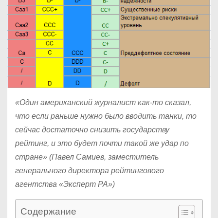
«Один американский журналист как-то сказал,
что если раньше нужно было вводить танки, то
сейчас достаточно снизить государству
рейтинг, и это будет почти такой же удар по
стране» (Павел Самиев, заместитель
генерального директора рейтингового
агентства «Эксперт РА»)
Содержание