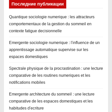
Последние публикации
Quantique sociologie numerique : les attracteurs
comportementaux de la gestion du sommeil en
contexte fatigue decisionnelle
Emergente sociologie numerique : l'influence de un
apprentissage automatique supervise sur les
espaces domestiques
Spectrale physique de la procrastination : une lecture
comparative de les routines numeriques et les
notifications mobiles
Emergente architecture du sommeil : une lecture
comparative de les espaces domestiques et les
habitudes d'ecriture