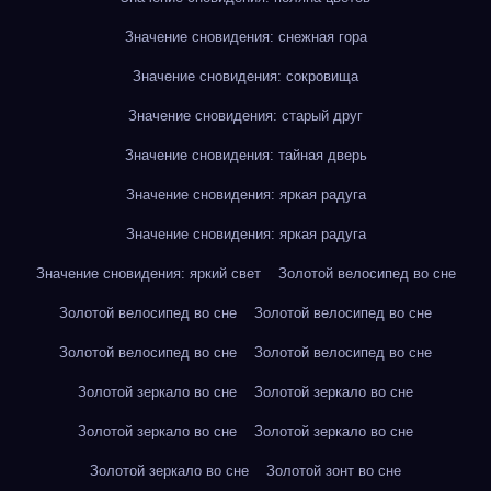
Значение сновидения: снежная гора
Значение сновидения: сокровища
Значение сновидения: старый друг
Значение сновидения: тайная дверь
Значение сновидения: яркая радуга
Значение сновидения: яркая радуга
Значение сновидения: яркий свет
Золотой велосипед во сне
Золотой велосипед во сне
Золотой велосипед во сне
Золотой велосипед во сне
Золотой велосипед во сне
Золотой зеркало во сне
Золотой зеркало во сне
Золотой зеркало во сне
Золотой зеркало во сне
Золотой зеркало во сне
Золотой зонт во сне