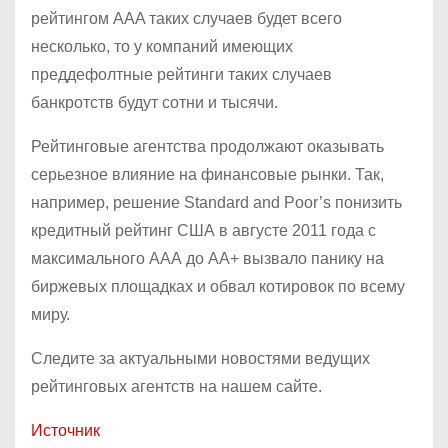
рейтингом ААA таких случаев будет всего
несколько, то у компаний имеющих
преддефолтные рейтинги таких случаев
банкротств будут сотни и тысячи.
Рейтинговые агентства продолжают оказывать
серьезное влияние на финансовые рынки. Так,
например, решение Standard and Poor’s понизить
кредитный рейтинг США в августе 2011 года с
максимального ААА до АА+ вызвало панику на
биржевых площадках и обвал котировок по всему
миру.
Следите за актуальными новостями ведущих
рейтинговых агентств на нашем сайте.
Источник