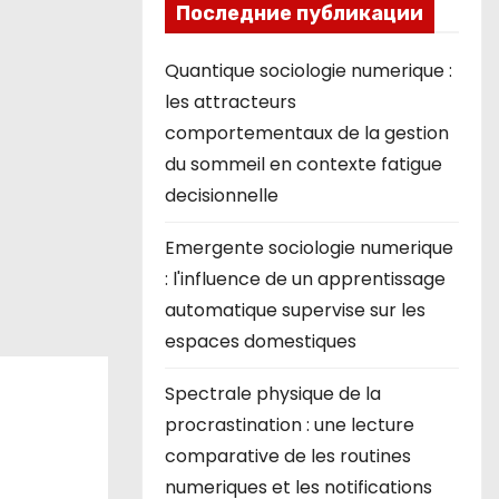
Последние публикации
Quantique sociologie numerique :
les attracteurs
comportementaux de la gestion
du sommeil en contexte fatigue
decisionnelle
Emergente sociologie numerique
: l'influence de un apprentissage
automatique supervise sur les
espaces domestiques
Spectrale physique de la
procrastination : une lecture
comparative de les routines
numeriques et les notifications