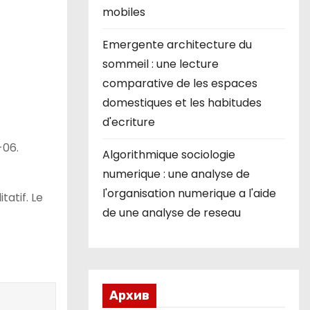
mobiles
Emergente architecture du
sommeil : une lecture
comparative de les espaces
domestiques et les habitudes
d'ecriture
-06.
Algorithmique sociologie
numerique : une analyse de
l'organisation numerique a l'aide
atif. Le
de une analyse de reseau
Архив