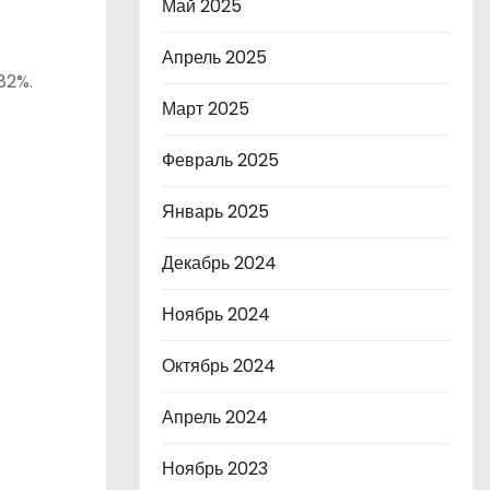
Май 2025
.
Апрель 2025
82%.
Март 2025
Февраль 2025
Январь 2025
Декабрь 2024
Ноябрь 2024
Октябрь 2024
Апрель 2024
Ноябрь 2023