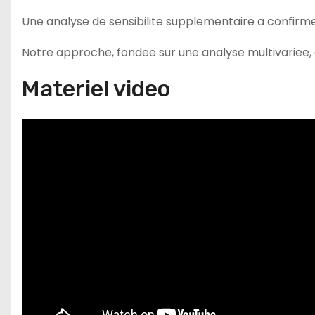
Une analyse de sensibilite supplementaire a confirme 
Notre approche, fondee sur une analyse multivariee, a
Materiel video