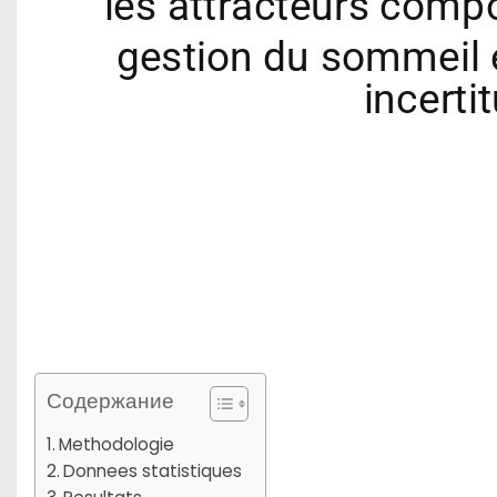
Содержание
Methodologie
Donnees statistiques