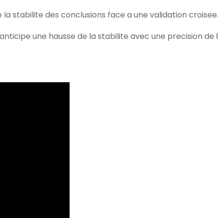
la stabilite des conclusions face a une validation croisee
nticipe une hausse de la stabilite avec une precision de 