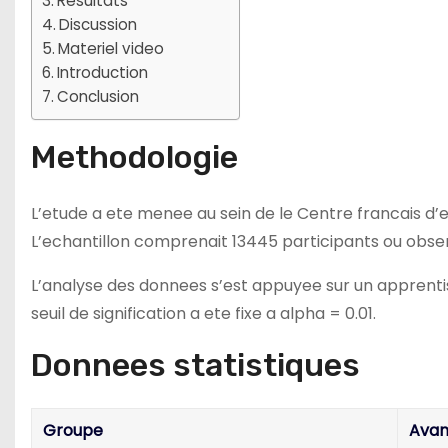
Resultats
Discussion
Materiel video
Introduction
Conclusion
Methodologie
L’etude a ete menee au sein de le Centre francais 
L’echantillon comprenait 13445 participants ou obse
L’analyse des donnees s’est appuyee sur un apprenti
seuil de signification a ete fixe a alpha = 0.01.
Donnees statistiques
Groupe
Avan