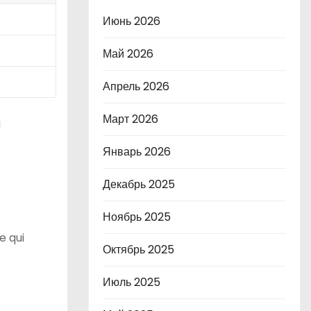
Июнь 2026
Май 2026
Апрель 2026
Март 2026
i
Январь 2026
Декабрь 2025
Ноябрь 2025
e qui
Октябрь 2025
Июль 2025