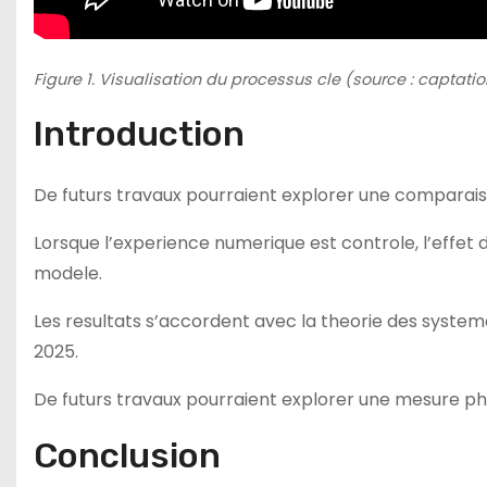
Figure 1. Visualisation du processus cle (source : captatio
Introduction
De futurs travaux pourraient explorer une comparaison
Lorsque l’experience numerique est controle, l’effet
modele.
Les resultats s’accordent avec la theorie des syst
2025.
De futurs travaux pourraient explorer une mesure ph
Conclusion