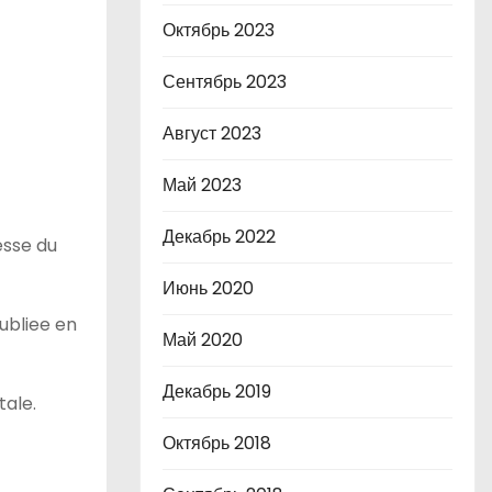
Октябрь 2023
Сентябрь 2023
Август 2023
Май 2023
Декабрь 2022
esse du
Июнь 2020
ubliee en
Май 2020
Декабрь 2019
tale.
Октябрь 2018