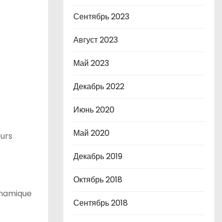
Сентябрь 2023
Август 2023
Май 2023
Декабрь 2022
Июнь 2020
Май 2020
eurs
Декабрь 2019
Октябрь 2018
ynamique
Сентябрь 2018