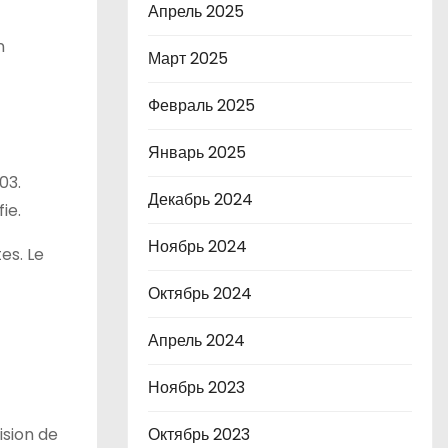
Апрель 2025
n
Март 2025
Февраль 2025
Январь 2025
03.
Декабрь 2024
ie.
Ноябрь 2024
es. Le
Октябрь 2024
Апрель 2024
Ноябрь 2023
ision de
Октябрь 2023