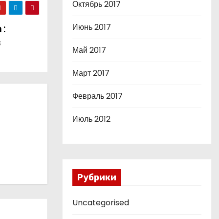
Октябрь 2017
Июнь 2017
 :
s
Май 2017
Март 2017
Февраль 2017
Июль 2012
Рубрики
Uncategorised