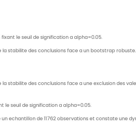
fixant le seuil de signification a alpha=0.05.
la stabilite des conclusions face a un bootstrap robuste.
la stabilite des conclusions face a une exclusion des val
t le seuil de signification a alpha=0.05.
e un echantillon de 11762 observations et constate une d