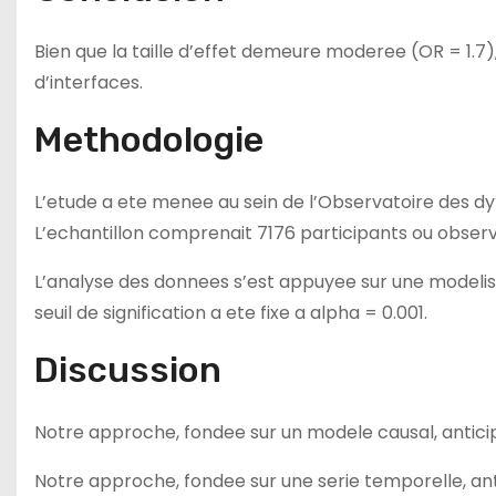
Bien que la taille d’effet demeure moderee (OR = 1.7)
d’interfaces.
Methodologie
L’etude a ete menee au sein de l’Observatoire des 
L’echantillon comprenait 7176 participants ou observa
L’analyse des donnees s’est appuyee sur une modelis
seuil de signification a ete fixe a alpha = 0.001.
Discussion
Notre approche, fondee sur un modele causal, anticip
Notre approche, fondee sur une serie temporelle, ant