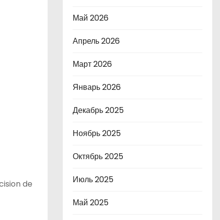
Май 2026
Апрель 2026
Март 2026
Январь 2026
Декабрь 2025
Ноябрь 2025
Октябрь 2025
Июль 2025
cision de
Май 2025