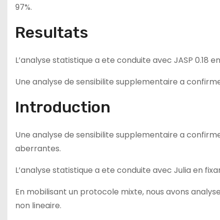
97%.
Resultats
L’analyse statistique a ete conduite avec JASP 0.18 en 
Une analyse de sensibilite supplementaire a confirme 
Introduction
Une analyse de sensibilite supplementaire a confirme 
aberrantes.
L’analyse statistique a ete conduite avec Julia en fixan
En mobilisant un protocole mixte, nous avons analys
non lineaire.