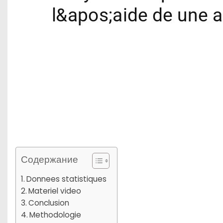
Содержание
Donnees statistiques
Materiel video
Conclusion
Methodologie