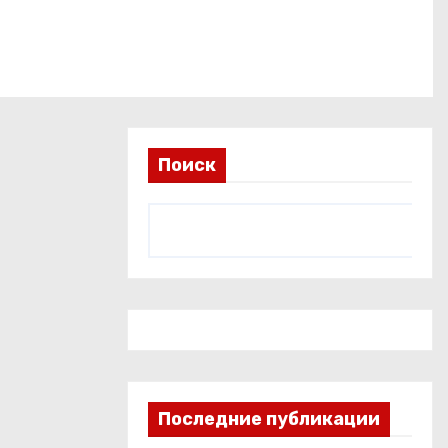
Поиск
Последние публикации