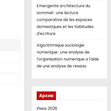
Emergente architecture du
sommeil : une lecture
comparative de les espaces
domestiques et les habitudes
d'ecriture
Algorithmique sociologie
numerique : une analyse de
l'organisation numerique a l'aide
de une analyse de reseau
Архив
Июнь 2026