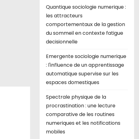
Quantique sociologie numerique :
les attracteurs
comportementaux de la gestion
du sommeil en contexte fatigue
decisionnelle
Emergente sociologie numerique
: l'influence de un apprentissage
automatique supervise sur les
espaces domestiques
Spectrale physique de la
procrastination : une lecture
comparative de les routines
numeriques et les notifications
mobiles