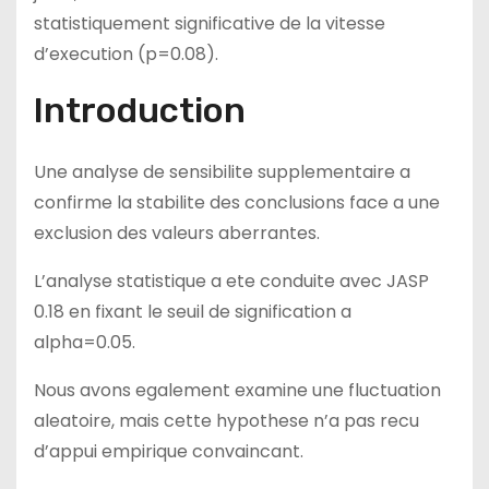
statistiquement significative de la vitesse
d’execution (p=0.08).
Introduction
Une analyse de sensibilite supplementaire a
confirme la stabilite des conclusions face a une
exclusion des valeurs aberrantes.
L’analyse statistique a ete conduite avec JASP
0.18 en fixant le seuil de signification a
alpha=0.05.
Nous avons egalement examine une fluctuation
aleatoire, mais cette hypothese n’a pas recu
d’appui empirique convaincant.