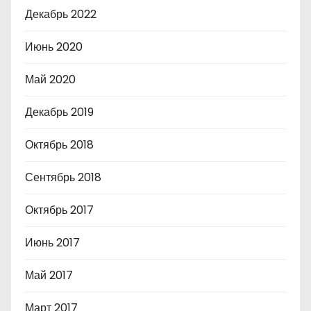
Декабрь 2022
Июнь 2020
Май 2020
Декабрь 2019
Октябрь 2018
Сентябрь 2018
Октябрь 2017
Июнь 2017
Май 2017
Март 2017