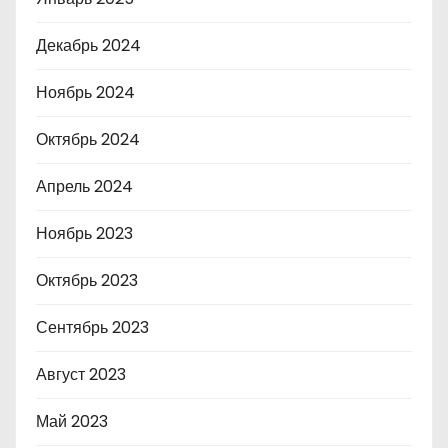
Декабрь 2024
Ноябрь 2024
Октябрь 2024
Апрель 2024
Ноябрь 2023
Октябрь 2023
Сентябрь 2023
Август 2023
Май 2023