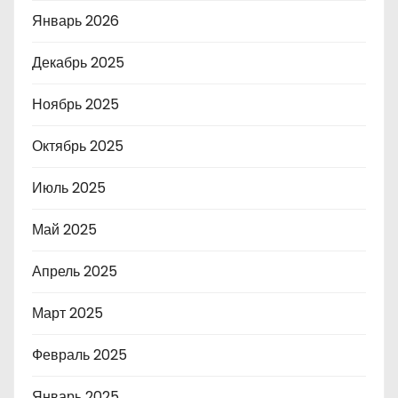
Январь 2026
Декабрь 2025
Ноябрь 2025
Октябрь 2025
Июль 2025
Май 2025
Апрель 2025
Март 2025
Февраль 2025
Январь 2025