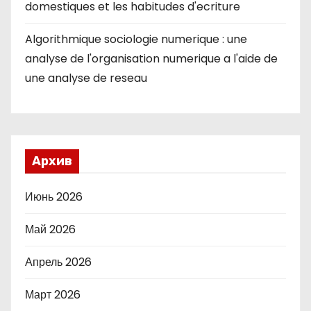
domestiques et les habitudes d'ecriture
Algorithmique sociologie numerique : une
analyse de l'organisation numerique a l'aide de
une analyse de reseau
Архив
Июнь 2026
Май 2026
Апрель 2026
Март 2026