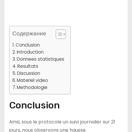
Содержание
Conclusion
Introduction
Donnees statistiques
Resultats
Discussion
Materiel video
Methodologie
Conclusion
Ainsi, sous le protocole un suivi journalier sur 21
jours, nous observons une hausse