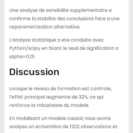
Une analyse de sensibilite supplementaire a
confirme la stabilite des conclusions face a une
reparametrisation alternative.
L’analyse statistique a ete conduite avec
Python/scipy en fixant le seuil de signification a
alpha=0.01.
Discussion
Lorsque le niveau de formation est controle,
l’effet principal augmente de 32%, ce qui
renforce la robustesse du modele.
En mobilisant un modele causal, nous avons
analyse un echantillon de 1202 observations et