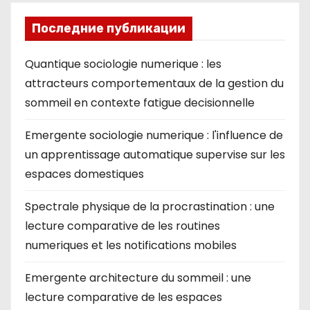
Последние публикации
Quantique sociologie numerique : les
attracteurs comportementaux de la gestion du
sommeil en contexte fatigue decisionnelle
Emergente sociologie numerique : l'influence de
un apprentissage automatique supervise sur les
espaces domestiques
Spectrale physique de la procrastination : une
lecture comparative de les routines
numeriques et les notifications mobiles
Emergente architecture du sommeil : une
lecture comparative de les espaces