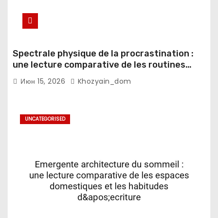
Spectrale physique de la procrastination :
une lecture comparative de les routines
numeriques et les notifications mobiles
Июн 15, 2026
Khozyain_dom
UNCATEGORISED