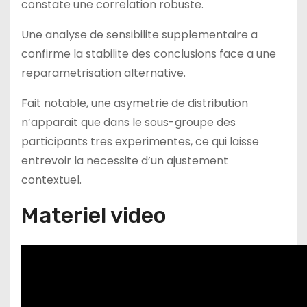
constate une correlation robuste.
Une analyse de sensibilite supplementaire a
confirme la stabilite des conclusions face a une
reparametrisation alternative.
Fait notable, une asymetrie de distribution
n’apparait que dans le sous-groupe des
participants tres experimentes, ce qui laisse
entrevoir la necessite d’un ajustement
contextuel.
Materiel video