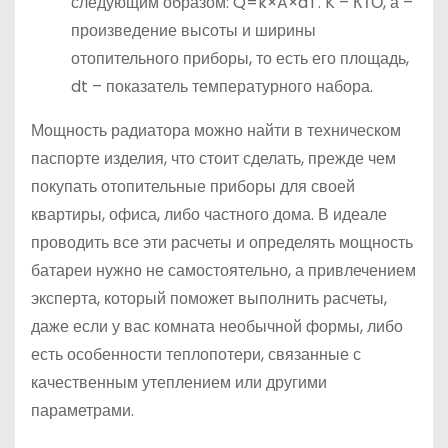
следующим образом: Q=k×A×dT. K – КТО, а –
произведение высоты и ширины
отопительного приборы, то есть его площадь,
dt – показатель температурного набора.
Мощность радиатора можно найти в техническом
паспорте изделия, что стоит сделать, прежде чем
покупать отопительные приборы для своей
квартиры, офиса, либо частного дома. В идеале
проводить все эти расчеты и определять мощность
батареи нужно не самостоятельно, а привлечением
эксперта, который поможет выполнить расчеты,
даже если у вас комната необычной формы, либо
есть особенности теплопотери, связанные с
качественным утеплением или другими
параметрами.