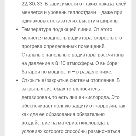
22, 30, 33. В зависимости от таких показателей
меняется и уровень теплоотдачи – даже при
одинаковых показателях высоту и ширины.
Температура подающей линии. От этого
меняется мощность радиатора, скорость его
прогрева определенных помещений.
Стальные панельные радиаторы рассчитаны
на давление в 8-10 атмосферы. О выборе
батареи по мощности – в разделе ниже.
Открытые/закрытые системы отопления. В
закрытых системах теплоноситель
дегазирован, то есть лишен кислорода. Это
обеспечивает полную защиту от коррозии, так
как для ее образования обязательно
воздействие на материал кислорода, в
условиях которого способны размножаться