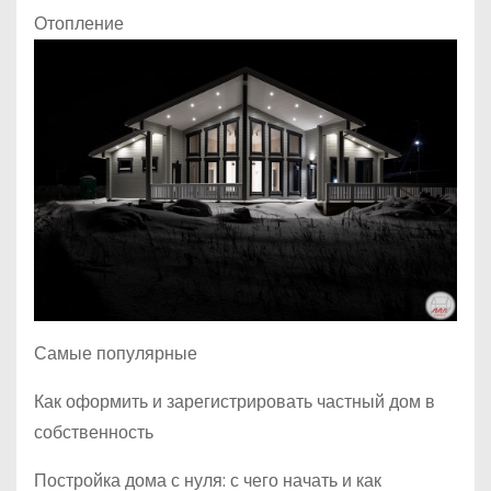
Отопление
Самые популярные
Как оформить и зарегистрировать частный дом в
собственность
Постройка дома с нуля: с чего начать и как