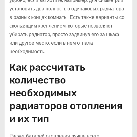
удобно, если вы хотите, например, для симметрии
установить два полностью одинаковых радиатора
в разных концах комнаты. Есть также варианты со
скользящим креплением, которые позволяют
убирать радиатор, просто задвинув его за шкаф
или другое место, если в нем отпала
необходимость.
Как рассчитать
количество
необходимых
радиаторов отопления
и их тип
Расчет батарей отопления лучше всего