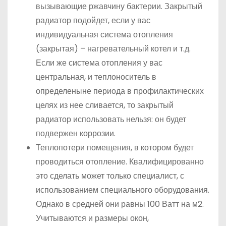
вызывающие ржавчину бактерии. Закрытый
радиатор подойдет, если у вас
индивидуальная система отопления
(закрытая) – нагревательный котел и т.д.
Если же система отопления у вас
центральная, и теплоноситель в
определеныне периода в профилактических
целях из нее сливается, то закрытый
радиатор использовать нельзя: он будет
подвержен коррозии.
Теплопотери помещения, в котором будет
проводиться отопление. Квалифицированно
это сделать может только специалист, с
использованием специального оборудования.
Однако в средней они равны 100 Ватт на м2.
Учитываются и размеры окон,