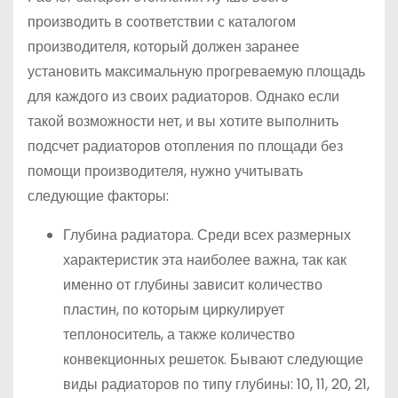
производить в соответствии с каталогом
производителя, который должен заранее
установить максимальную прогреваемую площадь
для каждого из своих радиаторов. Однако если
такой возможности нет, и вы хотите выполнить
подсчет радиаторов отопления по площади без
помощи производителя, нужно учитывать
следующие факторы:
Глубина радиатора. Среди всех размерных
характеристик эта наиболее важна, так как
именно от глубины зависит количество
пластин, по которым циркулирует
теплоноситель, а также количество
конвекционных решеток. Бывают следующие
виды радиаторов по типу глубины: 10, 11, 20, 21,