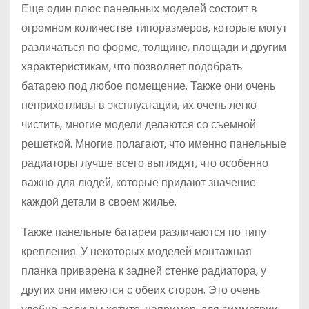
Еще один плюс панельных моделей состоит в
огромном количестве типоразмеров, которые могут
различаться по форме, толщине, площади и другим
характеристикам, что позволяет подобрать
батарею под любое помещение. Также они очень
неприхотливы в эксплуатации, их очень легко
чистить, многие модели делаются со съемной
решеткой. Многие полагают, что именно панельные
радиаторы лучше всего выглядят, что особенно
важно для людей, которые придают значение
каждой детали в своем жилье.
Также панельные батареи различаются по типу
крепления. У некоторых моделей монтажная
планка приварена к задней стенке радиатора, у
других они имеются с обеих сторон. Это очень