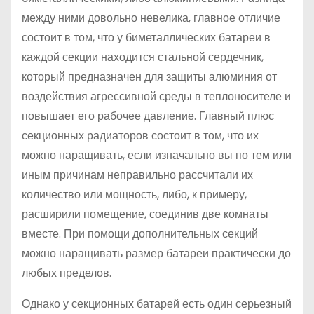
между ними довольно невелика, главное отличие
состоит в том, что у биметаллических батареи в
каждой секции находится стальной сердечник,
который предназначен для защиты алюминия от
воздействия агрессивной среды в теплоносителе и
повышает его рабочее давление. Главный плюс
секционных радиаторов состоит в том, что их
можно наращивать, если изначально вы по тем или
иным причинам неправильно рассчитали их
количество или мощность, либо, к примеру,
расширили помещение, соединив две комнаты
вместе. При помощи дополнительных секций
можно наращивать размер батареи практически до
любых пределов.
Однако у секционных батарей есть один серьезный