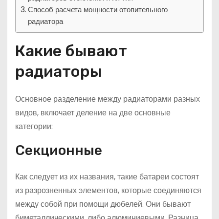
Способ расчета мощности отопительного
радиатора
Какие бывают
радиаторы
Основное разделение между радиаторами разных
видов, включает деление на две основные
категории:
Секционные
Как следует из их названия, такие батареи состоят
из разрозненных элементов, которые соединяются
между собой при помощи дюбелей. Они бывают
биметаллическими, либо алюминиевыми. Разница