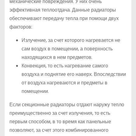
механические повреждения. У них очень
эффективная теплоотдача. Данные радиаторы
обеспечивают передачу тепла при помощи двух
факторов:
Излучение, за счет которого нагревается не
сам воздух в помещении, а поверхность
находящихся в нем предметов.
Конвекция, то есть нагревание самого
воздуха и поднятие его наверх. Впоследствии
от воздуха нагреваются и предметы в
помещении.
Если секционные радиаторы отдают наружу тепло
преимущественно за счет излучения, то есть
первым способом, в то время как панельные
позволяют, за счет этого комбинированного