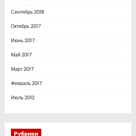
Сентябрь 2018
Октябрь 2017
Июнь 2017
Май 2017
Март 2017
Февраль 2017
Июль 2012
Рубрики