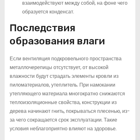
взаимодействуют между собой, на фоне чего
образуется конденсат.
Последствия
образования влаги
Если вентиляция подкровельного пространства
металлочерепицы отсутствует, от высокой
влажности будут страдать элементы кровли из
пиломатериалов, утеплитель. При намокании
утепляющего материала многократно снижаются
теплоизоляционные свойства, конструкции из
дерева начинают гнить, покрываться плесенью, из-
за чего сокращается срок эксплуатации. Такие
условия неблагоприятно влияют на здоровье.