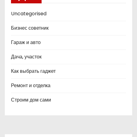
Uncategorised
Бизнес советник
Гараж и авто
Дача, участок
Как выбрать гаджет
Ремонт и отделка
Строим дом сами