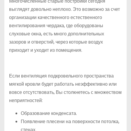
Многочисленные старые постройки сегодня
выглядят довольно неплохо. Это возможно за счет
организации качественного естественного
вентилирования чердака, где оборудованы
слуховые окна, есть много дополнительных
зазоров и отверстий, через которые воздух
приходит и уходит из помещения.
Если вентиляция подкровельного пространства
мягкой кровли будет работать неэффективно или
вовсе отсутствовать, Вы столкнетесь с множеством
неприятностей:
Образование конденсата.
Появление плесени на поверхности потолка,
стенах.