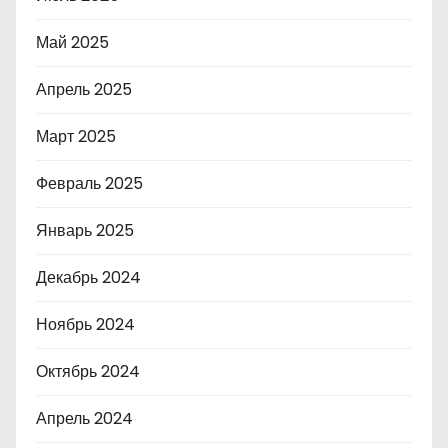
Май 2025
Апрель 2025
Март 2025
Февраль 2025
Январь 2025
Декабрь 2024
Ноябрь 2024
Октябрь 2024
Апрель 2024