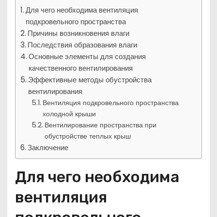
Для чего необходима вентиляция
подкровельного пространства
Причины возникновения влаги
Последствия образования влаги
Основные элементы для создания
качественного вентилирования
Эффективные методы обустройства
вентилирования
Вентиляция подкровельного пространства
холодной крыши
Вентилирование пространства при
обустройстве теплых крыш
Заключение
Для чего необходима
вентиляция