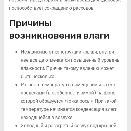
поспособствует сокращению расходов.
Причины
возникновения влаги
Независимо от конструкции крыши, внутри
нее всегда отмечается повышенный уровень
влажности. Причин такому явлению может
быть несколько:
Разность температур в помещении и за его
пределами (в особенности зимой) на фоне
которой образуется «точка росы». При такой
температуре начинается конденсация влаги,
находящейся в воздухе.
Холодный и разогретый воздух под крышей