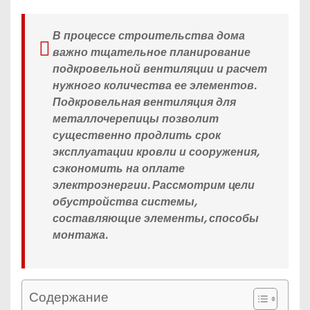
В процессе строительства дома
важно тщательное планирование
подкровельной вентиляции и расчет
нужного количества ее элементов.
Подкровельная вентиляция для
металлочерепицы позволит
существенно продлить срок
эксплуатации кровли и сооружения,
сэкономить на оплате
электроэнергии. Рассмотрим цели
обустройства системы,
составляющие элементы, способы
монтажа.
Содержание