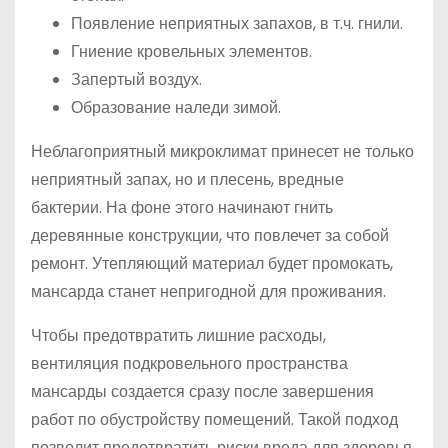
Появление неприятных запахов, в т.ч. гнили.
Гниение кровельных элементов.
Запертый воздух.
Образование наледи зимой.
Неблагоприятный микроклимат принесет не только
неприятный запах, но и плесень, вредные
бактерии. На фоне этого начинают гнить
деревянные конструкции, что повлечет за собой
ремонт. Утепляющий материал будет промокать,
мансарда станет непригодной для проживания.
Чтобы предотвратить лишние расходы,
вентиляция подкровельного пространства
мансарды создается сразу после завершения
работ по обустройству помещений. Такой подход
позволит предотвратить риски вреда для здоровья,