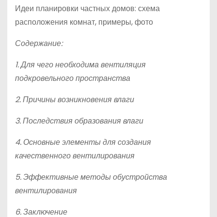
Идеи планировки частных домов: схема
расположения комнат, примеры, фото
Содержание:
1. Для чего необходима вентиляция
подкровельного пространства
2. Причины возникновения влаги
3. Последствия образования влаги
4. Основные элементы для создания
качественного вентилирования
5. Эффективные методы обустройства
вентилирования
6. Заключение