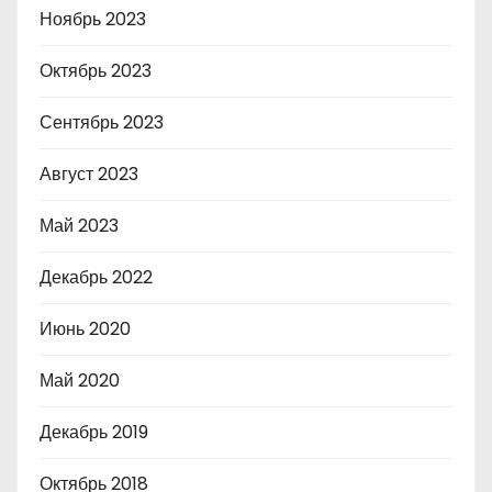
Ноябрь 2023
Октябрь 2023
Сентябрь 2023
Август 2023
Май 2023
Декабрь 2022
Июнь 2020
Май 2020
Декабрь 2019
Октябрь 2018