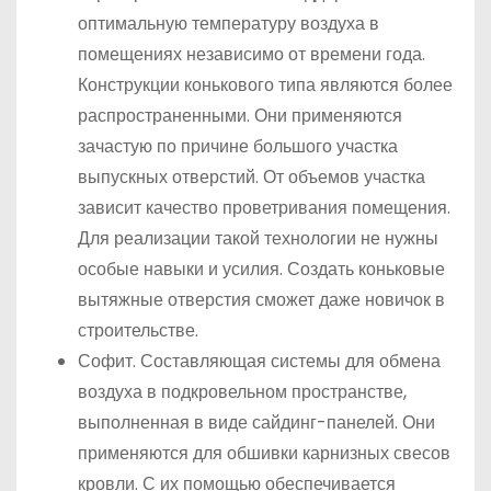
оптимальную температуру воздуха в
помещениях независимо от времени года.
Конструкции конькового типа являются более
распространенными. Они применяются
зачастую по причине большого участка
выпускных отверстий. От объемов участка
зависит качество проветривания помещения.
Для реализации такой технологии не нужны
особые навыки и усилия. Создать коньковые
вытяжные отверстия сможет даже новичок в
строительстве.
Софит. Составляющая системы для обмена
воздуха в подкровельном пространстве,
выполненная в виде сайдинг-панелей. Они
применяются для обшивки карнизных свесов
кровли. С их помощью обеспечивается