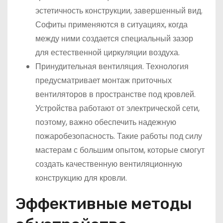
эстетичность конструкции, завершенный вид.
Софиты применяются в ситуациях, когда
между ними создается специальный зазор
для естественной циркуляции воздуха.
Принудительная вентиляция. Технология
предусматривает монтаж приточных
вентиляторов в пространстве под кровлей.
Устройства работают от электрической сети,
поэтому, важно обеспечить надежную
пожаробезопасность. Такие работы под силу
мастерам с большим опытом, которые смогут
создать качественную вентиляционную
конструкцию для кровли.
Эффективные методы