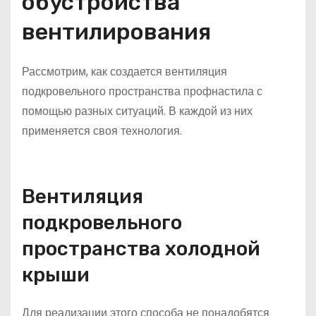
обустройства
вентилирования
Рассмотрим, как создается вентиляция
подкровельного пространства профнастила с
помощью разных ситуаций. В каждой из них
применяется своя технология.
Вентиляция
подкровельного
пространства холодной
крыши
Для реализации этого способа не понадобятся