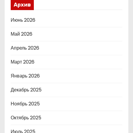
Архив
Июнь 2026
Май 2026
Апрель 2026
Март 2026
Январь 2026
Декабрь 2025
Ноябрь 2025
Октябрь 2025
Июль 2025