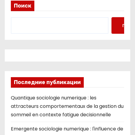
Поиск
Поис
Последние публикации
Quantique sociologie numerique : les
attracteurs comportementaux de la gestion du
sommeil en contexte fatigue decisionnelle
Emergente sociologie numerique : l'influence de