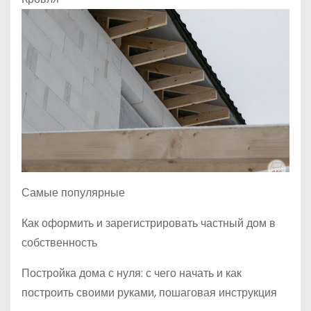
Самые популярные
Как оформить и зарегистрировать частный дом в
собственность
Постройка дома с нуля: с чего начать и как
построить своими руками, пошаговая инструкция