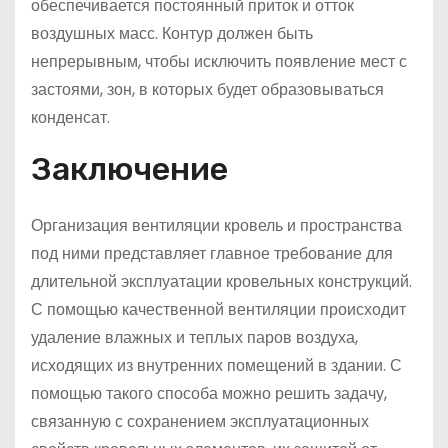
обеспечивается постоянный приток и отток
воздушных масс. Контур должен быть
непрерывным, чтобы исключить появление мест с
застоями, зон, в которых будет образовываться
конденсат.
Заключение
Организация вентиляции кровель и пространства
под ними представляет главное требование для
длительной эксплуатации кровельных конструкций.
С помощью качественной вентиляции происходит
удаление влажных и теплых паров воздуха,
исходящих из внутренних помещений в здании. С
помощью такого способа можно решить задачу,
связанную с сохранением эксплуатационных