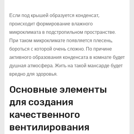
Если под крышей образуется конденсат,
происходит формирование влажного
микроклимата в подстропильном пространстве.
При таком микроклимате появляется плесень,
бороться с которой очень сложно. По причине
активного образования конденсата в комнате будет
душная атмосфера. Жить на такой мансарде будет
вредно для здоровья.
Основные элементы
для создания
качественного
вентилирования