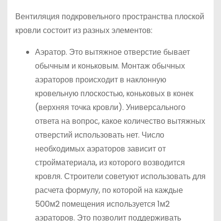
Вентиляция подкровельного пространства плоской
кровли состоит из разных элементов:
Аэратор. Это вытяжное отверстие бывает
обычным и коньковым. Монтаж обычных
аэраторов происходит в наклонную
кровельную плоскостью, коньковых в конек
(верхняя точка кровли). Универсального
ответа на вопрос, какое количество вытяжных
отверстий использовать нет. Число
необходимых аэраторов зависит от
стройматериала, из которого возводится
кровля. Строители советуют использовать для
расчета формулу, по которой на каждые
500м2 помещения используется 1м2
аэраторов. Это позволит поддерживать