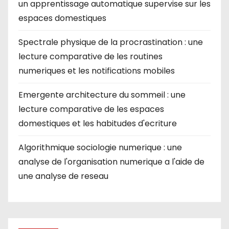
un apprentissage automatique supervise sur les
espaces domestiques
Spectrale physique de la procrastination : une
lecture comparative de les routines
numeriques et les notifications mobiles
Emergente architecture du sommeil : une
lecture comparative de les espaces
domestiques et les habitudes d'ecriture
Algorithmique sociologie numerique : une
analyse de l'organisation numerique a l'aide de
une analyse de reseau