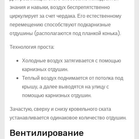
знания и навыки, воздух беспрепятственно
циркулирует за счет чердака. Его естественному
перемещению способствуют подкарнизные
отдушины (располагаются под планкой конька).
Технология проста:
Холодные воздух затягивается с помощью
карнизных отдушин.
Теплый воздух поднимается от потолка под
крышу, а далее выводятся на улицу с
помощью карнизных отдушин.
Зачастую, сверху и снизу кровельного ската
устанавливается одинаковое количество отдушин.
Вентилирование