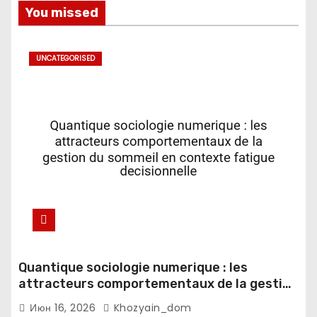
You missed
UNCATEGORISED
Quantique sociologie numerique : les
attracteurs comportementaux de la gestion
du sommeil en contexte fatigue
Июн 16, 2026
Khozyain_dom
decisionnelle