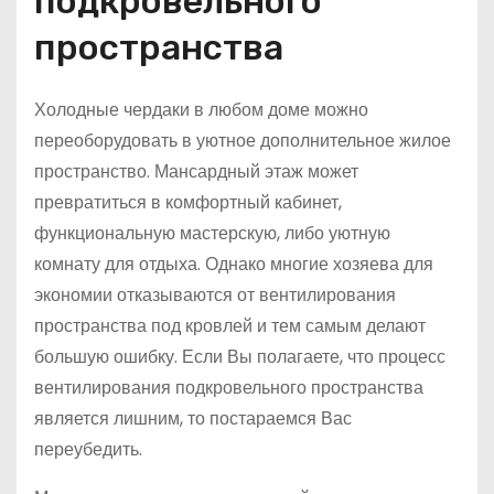
подкровельного
пространства
Холодные чердаки в любом доме можно
переоборудовать в уютное дополнительное жилое
пространство. Мансардный этаж может
превратиться в комфортный кабинет,
функциональную мастерскую, либо уютную
комнату для отдыха. Однако многие хозяева для
экономии отказываются от вентилирования
пространства под кровлей и тем самым делают
большую ошибку. Если Вы полагаете, что процесс
вентилирования подкровельного пространства
является лишним, то постараемся Вас
переубедить.