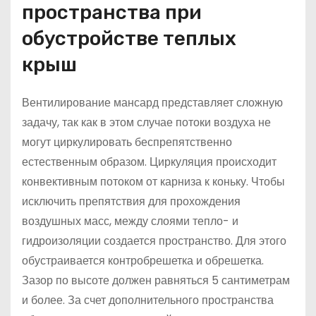
пространства при
обустройстве теплых
крыш
Вентилирование мансард представляет сложную
задачу, так как в этом случае потоки воздуха не
могут циркулировать беспрепятственно
естественным образом. Циркуляция происходит
конвективным потоком от карниза к коньку. Чтобы
исключить препятствия для прохождения
воздушных масс, между слоями тепло- и
гидроизоляции создается пространство. Для этого
обустраивается контробрешетка и обрешетка.
Зазор по высоте должен равняться 5 сантиметрам
и более. За счет дополнительного пространства