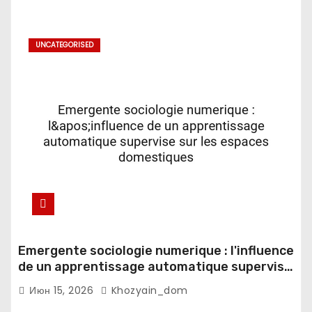
UNCATEGORISED
Emergente sociologie numerique : l'influence
de un apprentissage automatique supervise
sur les espaces domestiques
Июн 15, 2026
Khozyain_dom