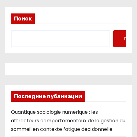
Поиск
Поис
Последние публикации
Quantique sociologie numerique : les
attracteurs comportementaux de la gestion du
sommeil en contexte fatigue decisionnelle