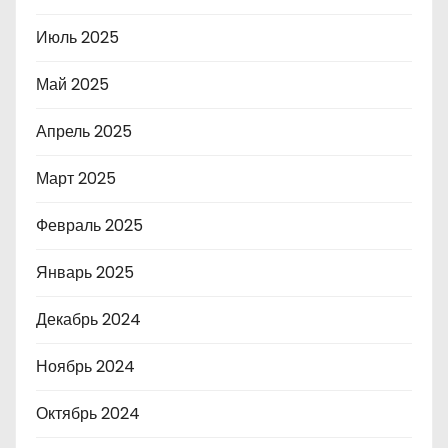
Июль 2025
Май 2025
Апрель 2025
Март 2025
Февраль 2025
Январь 2025
Декабрь 2024
Ноябрь 2024
Октябрь 2024