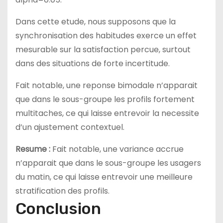
Dans cette etude, nous supposons que la
synchronisation des habitudes exerce un effet
mesurable sur la satisfaction percue, surtout
dans des situations de forte incertitude.
Fait notable, une reponse bimodale n’apparait
que dans le sous-groupe les profils fortement
multitaches, ce qui laisse entrevoir la necessite
d’un ajustement contextuel.
Resume :
Fait notable, une variance accrue
n’apparait que dans le sous-groupe les usagers
du matin, ce qui laisse entrevoir une meilleure
stratification des profils.
Conclusion