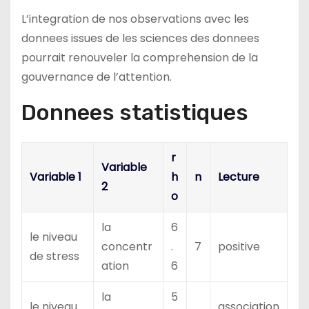
L’integration de nos observations avec les
donnees issues de les sciences des donnees
pourrait renouveler la comprehension de la
gouvernance de l’attention.
Donnees statistiques
r
Variable
Variable 1
h
n
Lecture
2
o
la
6
le niveau
concentr
.
7
positive
de stress
ation
6
la
5
le niveau
association