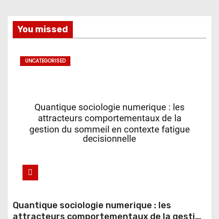
You missed
UNCATEGORISED
Quantique sociologie numerique : les
attracteurs comportementaux de la gestion