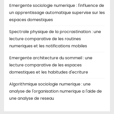
Emergente sociologie numerique : l'influence de
un apprentissage automatique supervise sur les
espaces domestiques
Spectrale physique de la procrastination : une
lecture comparative de les routines
numeriques et les notifications mobiles
Emergente architecture du sommeil : une
lecture comparative de les espaces
domestiques et les habitudes d'ecriture
Algorithmique sociologie numerique : une
analyse de l'organisation numerique a l'aide de
une analyse de reseau