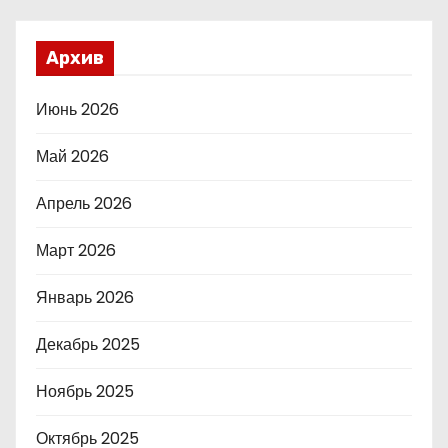
Архив
Июнь 2026
Май 2026
Апрель 2026
Март 2026
Январь 2026
Декабрь 2025
Ноябрь 2025
Октябрь 2025