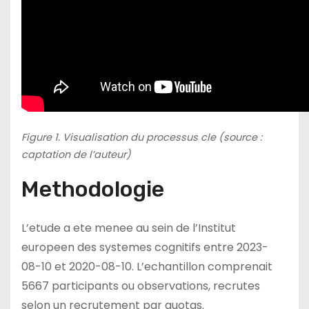
Figure 1. Visualisation du processus cle (source :
captation de l’auteur)
Methodologie
L’etude a ete menee au sein de l’Institut
europeen des systemes cognitifs entre 2023-
08-10 et 2020-08-10. L’echantillon comprenait
5667 participants ou observations, recrutes
selon un recrutement par quotas.