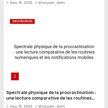
Июн 15, 2026
Khozyain_dom
UNCATEGORISED
Spectrale physique de la procrastination :
une lecture comparative de les routines
numeriques et les notifications mobiles
Июн 15, 2026
Khozyain_dom