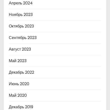
Апрель 2024
Ноябрь 2023
Октябрь 2023
Сентябрь 2023
Август 2023
Май 2023
Декабрь 2022
Июнь 2020
Май 2020
Декабрь 2019