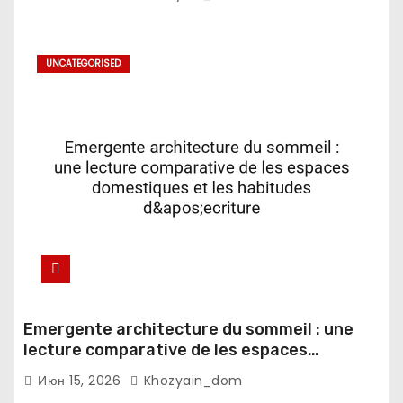
UNCATEGORISED
Emergente architecture du sommeil : une
lecture comparative de les espaces
domestiques et les habitudes d'ecriture
Июн 15, 2026
Khozyain_dom