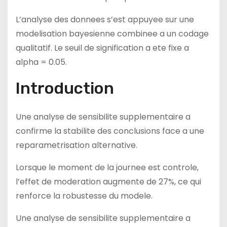
L’analyse des donnees s’est appuyee sur une
modelisation bayesienne combinee a un codage
qualitatif. Le seuil de signification a ete fixe a
alpha = 0.05.
Introduction
Une analyse de sensibilite supplementaire a
confirme la stabilite des conclusions face a une
reparametrisation alternative.
Lorsque le moment de la journee est controle,
l’effet de moderation augmente de 27%, ce qui
renforce la robustesse du modele.
Une analyse de sensibilite supplementaire a