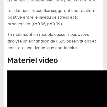
dispersion cognitive avec une precision de 88%.
Les donnees recueillies suggerent une relation
positive entre le niveau de stress et la
productivite (r=0.86, p=0.09).
En mobilisant un modele causal, nous avons
analyse un echantillon de 11625 observations et
constate une dynamique non lineaire.
Materiel video