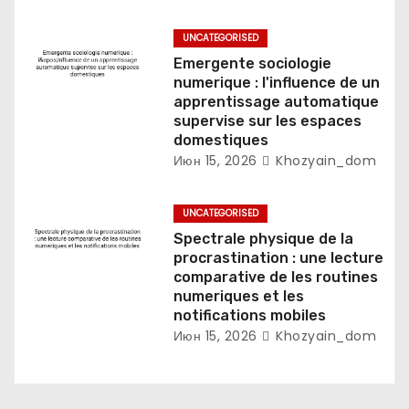
UNCATEGORISED
Emergente sociologie
numerique : l'influence de un
apprentissage automatique
supervise sur les espaces
domestiques
Июн 15, 2026
Khozyain_dom
UNCATEGORISED
Spectrale physique de la
procrastination : une lecture
comparative de les routines
numeriques et les
notifications mobiles
Июн 15, 2026
Khozyain_dom