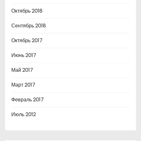
Октябрь 2018
Сентябрь 2018
Октябрь 2017
Июнь 2017
Май 2017
Март 2017
Февраль 2017
Июль 2012