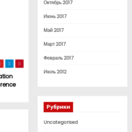
Октябрь 2017
Июнь 2017
Май 2017
Март 2017
Февраль 2017
Июль 2012
ation
erence
Рубрики
Uncategorised