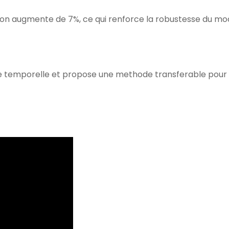
action augmente de 7%, ce qui renforce la robustesse du mo
e temporelle et propose une methode transferable pour