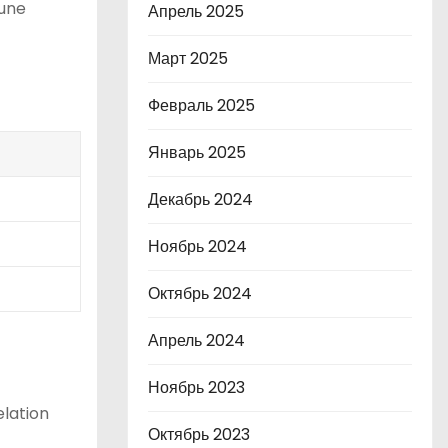
 une
Апрель 2025
Март 2025
Февраль 2025
Январь 2025
Декабрь 2024
Ноябрь 2024
Октябрь 2024
Апрель 2024
Ноябрь 2023
elation
Октябрь 2023