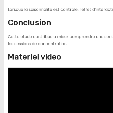
Lorsque la saisonnalite est controle, l’effet d’inter
Conclusion
Cette etude contribue a mieux comprendre une seri
les sessions de concentration.
Materiel video