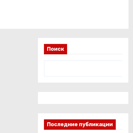
Поиск
Последние публикации