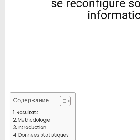
Содержание
Resultats
Methodologie
Introduction
Donnees statistiques