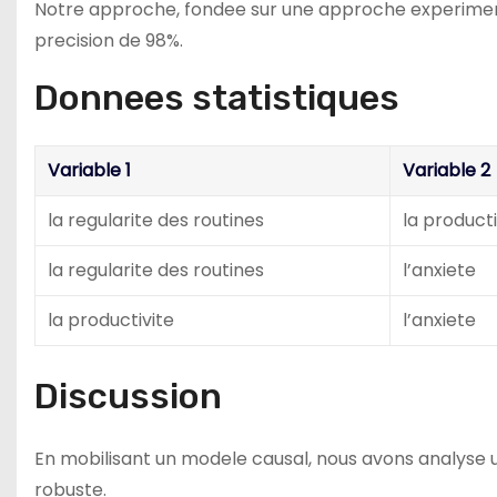
Notre approche, fondee sur une approche experimenta
precision de 98%.
Donnees statistiques
Variable 1
Variable 2
la regularite des routines
la producti
la regularite des routines
l’anxiete
la productivite
l’anxiete
Discussion
En mobilisant un modele causal, nous avons analyse u
robuste.