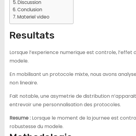
Discussion
Conclusion
Materiel video
Resultats
Lorsque l’experience numerique est controle, l’effet
modele.
En mobilisant un protocole mixte, nous avons analys
non lineaire.
Fait notable, une asymetrie de distribution n’apparai
entrevoir une personnalisation des protocoles.
Resume :
Lorsque le moment de la journee est control
robustesse du modele.