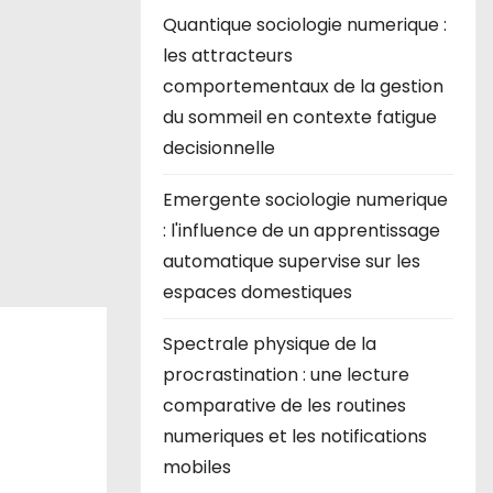
Quantique sociologie numerique :
les attracteurs
comportementaux de la gestion
du sommeil en contexte fatigue
decisionnelle
Emergente sociologie numerique
: l'influence de un apprentissage
automatique supervise sur les
espaces domestiques
Spectrale physique de la
procrastination : une lecture
comparative de les routines
numeriques et les notifications
mobiles