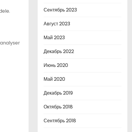
Сентябрь 2023
dele.
Август 2023
Май 2023
 analyser
Декабрь 2022
Июнь 2020
Май 2020
Декабрь 2019
Октябрь 2018
Сентябрь 2018