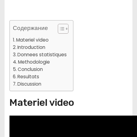
Содержание
Materiel video
Introduction
Donnees statistiques
Methodologie
Conclusion
Resultats
Discussion
Materiel video