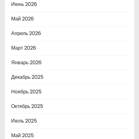
Июнь 2026
Май 2026
Апрель 2026
Март 2026
Январь 2026
Декабрь 2025
Ноябрь 2025
Октябрь 2025
Июль 2025
Май 2025