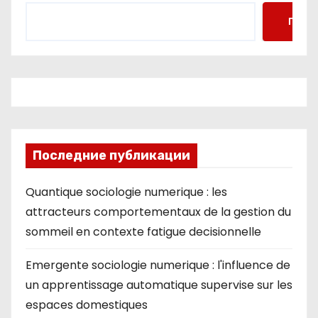
Поис
Последние публикации
Quantique sociologie numerique : les
attracteurs comportementaux de la gestion du
sommeil en contexte fatigue decisionnelle
Emergente sociologie numerique : l'influence de
un apprentissage automatique supervise sur les
espaces domestiques