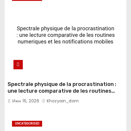
Spectrale physique de la procrastination :
une lecture comparative de les routines
numeriques et les notifications mobiles
Июн 15, 2026
Khozyain_dom
UNCATEGORISED