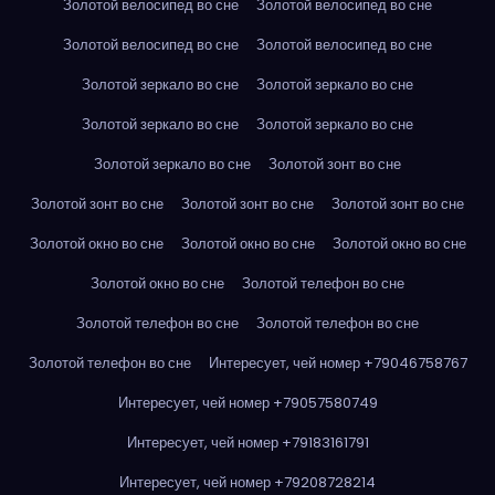
Золотой велосипед во сне
Золотой велосипед во сне
Золотой велосипед во сне
Золотой велосипед во сне
Золотой зеркало во сне
Золотой зеркало во сне
Золотой зеркало во сне
Золотой зеркало во сне
Золотой зеркало во сне
Золотой зонт во сне
Золотой зонт во сне
Золотой зонт во сне
Золотой зонт во сне
Золотой окно во сне
Золотой окно во сне
Золотой окно во сне
Золотой окно во сне
Золотой телефон во сне
Золотой телефон во сне
Золотой телефон во сне
Золотой телефон во сне
Интересует, чей номер +79046758767
Интересует, чей номер +79057580749
Интересует, чей номер +79183161791
Интересует, чей номер +79208728214