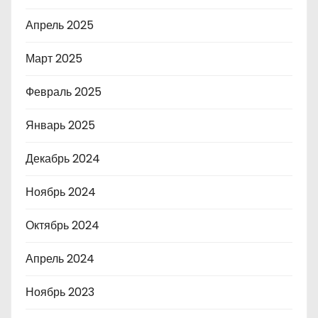
Апрель 2025
Март 2025
Февраль 2025
Январь 2025
Декабрь 2024
Ноябрь 2024
Октябрь 2024
Апрель 2024
Ноябрь 2023