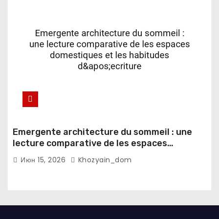
Emergente architecture du sommeil : une
lecture comparative de les espaces
domestiques et les habitudes d'ecriture
Июн 15, 2026
Khozyain_dom