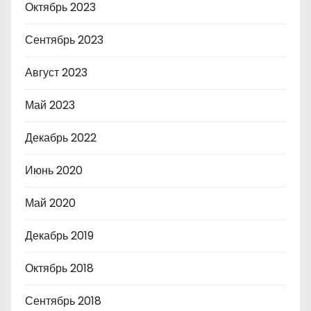
Октябрь 2023
Сентябрь 2023
Август 2023
Май 2023
Декабрь 2022
Июнь 2020
Май 2020
Декабрь 2019
Октябрь 2018
Сентябрь 2018