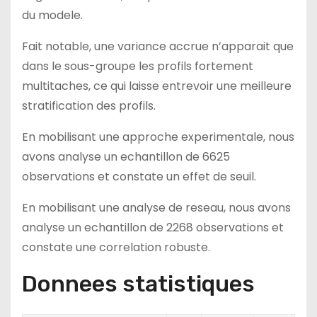
du modele.
Fait notable, une variance accrue n’apparait que
dans le sous-groupe les profils fortement
multitaches, ce qui laisse entrevoir une meilleure
stratification des profils.
En mobilisant une approche experimentale, nous
avons analyse un echantillon de 6625
observations et constate un effet de seuil.
En mobilisant une analyse de reseau, nous avons
analyse un echantillon de 2268 observations et
constate une correlation robuste.
Donnees statistiques