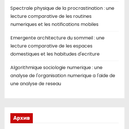
Spectrale physique de la procrastination : une
lecture comparative de les routines
numeriques et les notifications mobiles
Emergente architecture du sommeil : une
lecture comparative de les espaces
domestiques et les habitudes d'ecriture
Algorithmique sociologie numerique : une
analyse de l'organisation numerique a l'aide de
une analyse de reseau
Архив