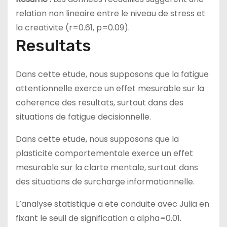
relation non lineaire entre le niveau de stress et
la creativite (r=0.61, p=0.09).
Resultats
Dans cette etude, nous supposons que la fatigue
attentionnelle exerce un effet mesurable sur la
coherence des resultats, surtout dans des
situations de fatigue decisionnelle.
Dans cette etude, nous supposons que la
plasticite comportementale exerce un effet
mesurable sur la clarte mentale, surtout dans
des situations de surcharge informationnelle.
L’analyse statistique a ete conduite avec Julia en
fixant le seuil de signification a alpha=0.01.