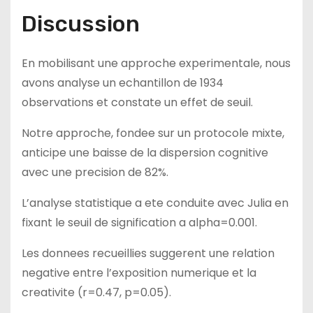
Discussion
En mobilisant une approche experimentale, nous
avons analyse un echantillon de 1934
observations et constate un effet de seuil.
Notre approche, fondee sur un protocole mixte,
anticipe une baisse de la dispersion cognitive
avec une precision de 82%.
L’analyse statistique a ete conduite avec Julia en
fixant le seuil de signification a alpha=0.001.
Les donnees recueillies suggerent une relation
negative entre l’exposition numerique et la
creativite (r=0.47, p=0.05).