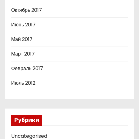
Октябрь 2017
Июнь 2017
Май 2017
Март 2017
Февраль 2017
Июль 2012
Рубрики
Uncategorised