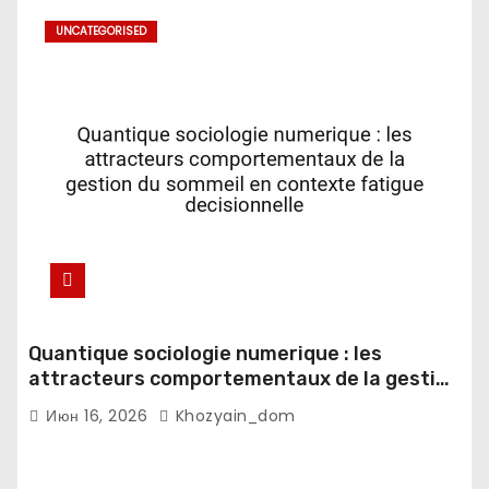
UNCATEGORISED
Quantique sociologie numerique : les
attracteurs comportementaux de la gestion
du sommeil en contexte fatigue
Июн 16, 2026
Khozyain_dom
decisionnelle