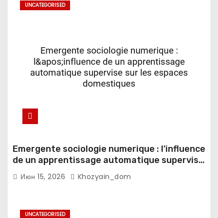
UNCATEGORISED
Emergente sociologie numerique : l'influence
de un apprentissage automatique supervise
sur les espaces domestiques
Июн 15, 2026
Khozyain_dom
UNCATEGORISED