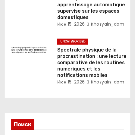
apprentissage automatique
supervise sur les espaces
domestiques
Июн 15, 2026
Khozyain_dom
UNCATEGORISED
Spectrale physique de la
procrastination : une lecture
comparative de les routines
numeriques et les
notifications mobiles
Июн 15, 2026
Khozyain_dom
Поиск