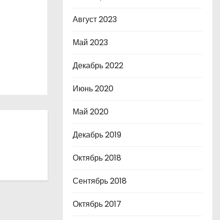
Август 2023
Май 2023
Декабрь 2022
Июнь 2020
Май 2020
Декабрь 2019
Октябрь 2018
Сентябрь 2018
Октябрь 2017