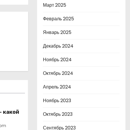
Март 2025
Февраль 2025
Январь 2025
Декабрь 2024
Ноябрь 2024
Октябрь 2024
Апрель 2024
Ноябрь 2023
– какой
Октябрь 2023
dom
Сентябрь 2023