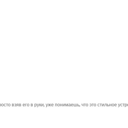
осто взяв его в руки, уже понимаешь, что это стильное устр