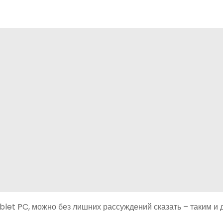
Tablet PC, можно без лишних рассуждений сказать – таким и