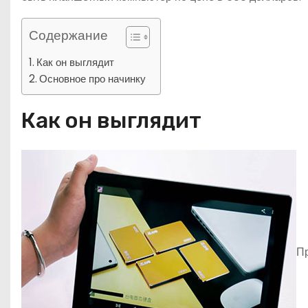
Содержание
Как он выглядит
Основное про начинку
Как он выглядит
Пр