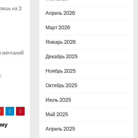
лишь на 2
Апрель 2026
Март 2026
Январь 2026
л мечтаний
Декабрь 2025
Ноябрь 2025
.
Октябрь 2025
Июль 2025
Май 2025
ему
Апрель 2025