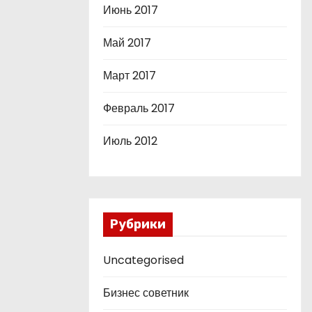
Июнь 2017
Май 2017
Март 2017
Февраль 2017
Июль 2012
Рубрики
Uncategorised
Бизнес советник