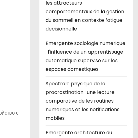
les attracteurs
comportementaux de la gestion
du sommeil en contexte fatigue
decisionnelle
Emergente sociologie numerique
: l'influence de un apprentissage
automatique supervise sur les
espaces domestiques
Spectrale physique de la
procrastination : une lecture
comparative de les routines
numeriques et les notifications
ойство с
mobiles
Emergente architecture du